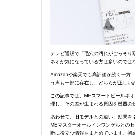
テレビ通販で「毛穴の汚れがごっそり
ネオが気になっている方は多いのでは
Amazonや楽天でも高評価が続く一
う声も一部に存在し、どちらが正しい
この記事では、MEスマートピールネ
理し、その差が生まれる原因を機器の
あわせて、旧モデルとの違い、効果を
MEマスターオールインワンゲルとの
断に役立つ情報をまとめています。初