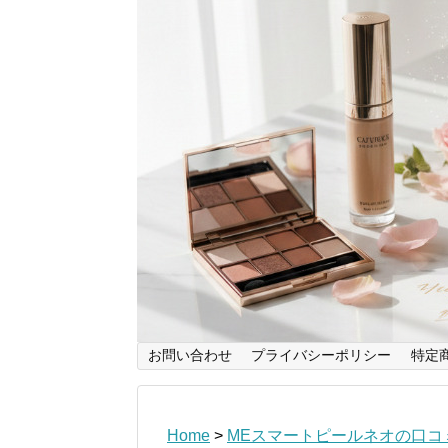
お問い合わせ
プライバシーポリシー
特定
Home
>
MEスマートピールネオの口