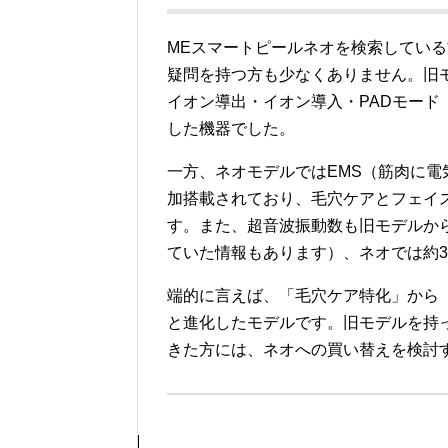
MEスマートピールネオを検索してい
疑問を持つ方も少なくありません。旧
イオン導出・イオン導入・PADモード
した機器でした。
一方、ネオモデルではEMS（筋肉に
加搭載されており、毛穴ケアとフェイ
す。また、超音波振動数も旧モデルから引
ていた情報もあります）、ネオでは約30
端的に言えば、「毛穴ケア特化」から
と進化したモデルです。旧モデルを持
きた方には、ネオへの買い替えを検討