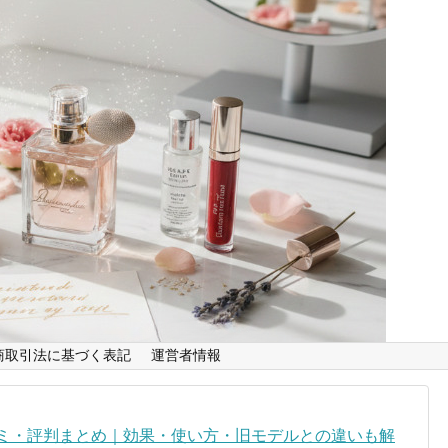
商取引法に基づく表記
運営者情報
コミ・評判まとめ｜効果・使い方・旧モデルとの違いも解