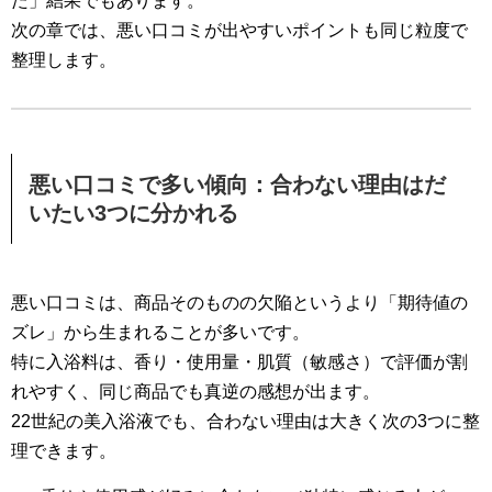
た」結果でもあります。
次の章では、悪い口コミが出やすいポイントも同じ粒度で
整理します。
悪い口コミで多い傾向：合わない理由はだ
いたい3つに分かれる
悪い口コミは、商品そのものの欠陥というより「期待値の
ズレ」から生まれることが多いです。
特に入浴料は、香り・使用量・肌質（敏感さ）で評価が割
れやすく、同じ商品でも真逆の感想が出ます。
22世紀の美入浴液でも、合わない理由は大きく次の3つに整
理できます。