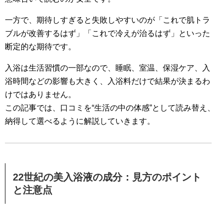
一方で、期待しすぎると失敗しやすいのが「これで肌トラ
ブルが改善するはず」「これで冷えが治るはず」といった
断定的な期待です。
入浴は生活習慣の一部なので、睡眠、室温、保湿ケア、入
浴時間などの影響も大きく、入浴料だけで結果が決まるわ
けではありません。
この記事では、口コミを“生活の中の体感”として読み替え、
納得して選べるように解説していきます。
22世紀の美入浴液の成分：見方のポイント
と注意点