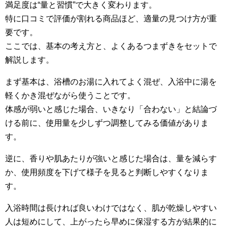
満足度は“量と習慣”で大きく変わります。
特に口コミで評価が割れる商品ほど、適量の見つけ方が重
要です。
ここでは、基本の考え方と、よくあるつまずきをセットで
解説します。
まず基本は、浴槽のお湯に入れてよく混ぜ、入浴中に湯を
軽くかき混ぜながら使うことです。
体感が弱いと感じた場合、いきなり「合わない」と結論づ
ける前に、使用量を少しずつ調整してみる価値がありま
す。
逆に、香りや肌あたりが強いと感じた場合は、量を減らす
か、使用頻度を下げて様子を見ると判断しやすくなりま
す。
入浴時間は長ければ良いわけではなく、肌が乾燥しやすい
人は短めにして、上がったら早めに保湿する方が結果的に