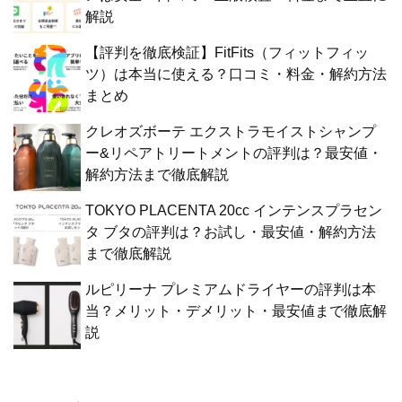
解説
【評判を徹底検証】FitFits（フィットフィッ
ツ）は本当に使える？口コミ・料金・解約方法
まとめ
クレオズボーテ エクストラモイストシャンプ
ー&リペアトリートメントの評判は？最安値・
解約方法まで徹底解説
TOKYO PLACENTA 20cc インテンスプラセン
タ ブタの評判は？お試し・最安値・解約方法
まで徹底解説
ルピリーナ プレミアムドライヤーの評判は本
当？メリット・デメリット・最安値まで徹底解
説