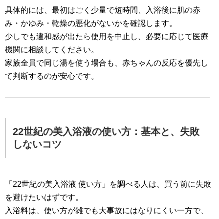
具体的には、最初はごく少量で短時間、入浴後に肌の赤
み・かゆみ・乾燥の悪化がないかを確認します。
少しでも違和感が出たら使用を中止し、必要に応じて医療
機関に相談してください。
家族全員で同じ湯を使う場合も、赤ちゃんの反応を優先し
て判断するのが安心です。
22世紀の美入浴液の使い方：基本と、失敗
しないコツ
「22世紀の美入浴液 使い方」を調べる人は、買う前に失敗
を避けたいはずです。
入浴料は、使い方が雑でも大事故にはなりにくい一方で、