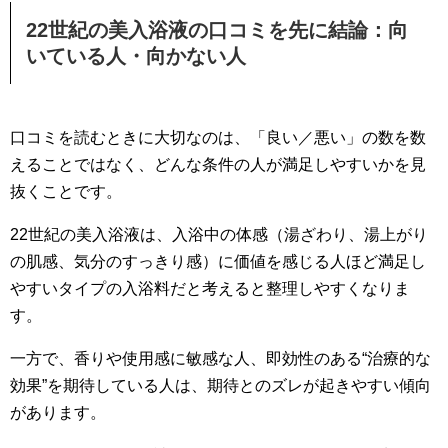
22世紀の美入浴液の口コミを先に結論：向
いている人・向かない人
口コミを読むときに大切なのは、「良い／悪い」の数を数
えることではなく、どんな条件の人が満足しやすいかを見
抜くことです。
22世紀の美入浴液は、入浴中の体感（湯ざわり、湯上がり
の肌感、気分のすっきり感）に価値を感じる人ほど満足し
やすいタイプの入浴料だと考えると整理しやすくなりま
す。
一方で、香りや使用感に敏感な人、即効性のある“治療的な
効果”を期待している人は、期待とのズレが起きやすい傾向
があります。