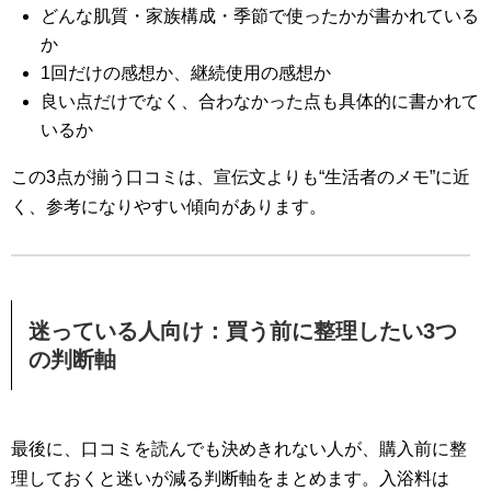
どんな肌質・家族構成・季節で使ったかが書かれている
か
1回だけの感想か、継続使用の感想か
良い点だけでなく、合わなかった点も具体的に書かれて
いるか
この3点が揃う口コミは、宣伝文よりも“生活者のメモ”に近
く、参考になりやすい傾向があります。
迷っている人向け：買う前に整理したい3つ
の判断軸
最後に、口コミを読んでも決めきれない人が、購入前に整
理しておくと迷いが減る判断軸をまとめます。入浴料は