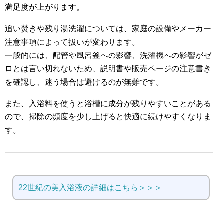
満足度が上がります。
追い焚きや残り湯洗濯については、家庭の設備やメーカー
注意事項によって扱いが変わります。
一般的には、配管や風呂釜への影響、洗濯機への影響がゼ
ロとは言い切れないため、説明書や販売ページの注意書き
を確認し、迷う場合は避けるのが無難です。
また、入浴料を使うと浴槽に成分が残りやすいことがある
ので、掃除の頻度を少し上げると快適に続けやすくなりま
す。
22世紀の美入浴液の詳細はこちら＞＞＞