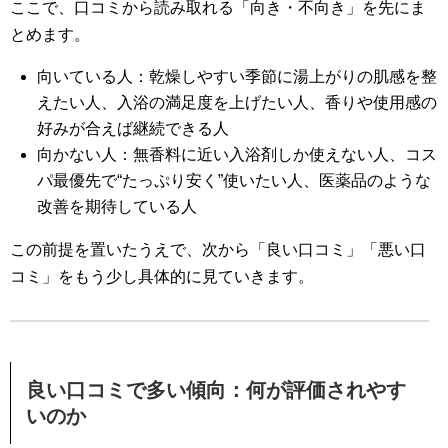
ここで、口コミから読み取れる「向き・不向き」を先にま
とめます。
向いている人：乾燥しやすい季節に湯上がりの肌感を整
えたい人、入浴の満足度を上げたい人、香りや使用感の
好みが合えば継続できる人
向かない人：無香料に近い入浴剤しか使えない人、コス
パ最優先で“たっぷり安く”使いたい人、医薬品のような
改善を期待している人
この前提を置いたうえで、次から「良い口コミ」「悪い口
コミ」をもう少し具体的に見ていきます。
良い口コミで多い傾向：何が評価されやす
いのか