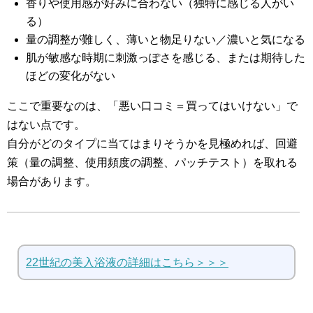
香りや使用感が好みに合わない（独特に感じる人がい
る）
量の調整が難しく、薄いと物足りない／濃いと気になる
肌が敏感な時期に刺激っぽさを感じる、または期待した
ほどの変化がない
ここで重要なのは、「悪い口コミ＝買ってはいけない」で
はない点です。
自分がどのタイプに当てはまりそうかを見極めれば、回避
策（量の調整、使用頻度の調整、パッチテスト）を取れる
場合があります。
22世紀の美入浴液の詳細はこちら＞＞＞