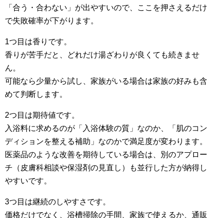
「合う・合わない」が出やすいので、ここを押さえるだけ
で失敗確率が下がります。
1つ目は香りです。
香りが苦手だと、どれだけ湯ざわりが良くても続きませ
ん。
可能なら少量から試し、家族がいる場合は家族の好みも含
めて判断します。
2つ目は期待値です。
入浴料に求めるのが「入浴体験の質」なのか、「肌のコン
ディションを整える補助」なのかで満足度が変わります。
医薬品のような改善を期待している場合は、別のアプロー
チ（皮膚科相談や保湿剤の見直し）も並行した方が納得し
やすいです。
3つ目は継続のしやすさです。
価格だけでなく、浴槽掃除の手間、家族で使えるか、通販