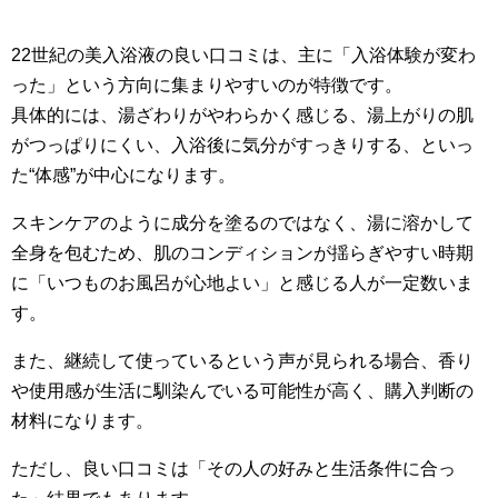
22世紀の美入浴液の良い口コミは、主に「入浴体験が変わ
った」という方向に集まりやすいのが特徴です。
具体的には、湯ざわりがやわらかく感じる、湯上がりの肌
がつっぱりにくい、入浴後に気分がすっきりする、といっ
た“体感”が中心になります。
スキンケアのように成分を塗るのではなく、湯に溶かして
全身を包むため、肌のコンディションが揺らぎやすい時期
に「いつものお風呂が心地よい」と感じる人が一定数いま
す。
また、継続して使っているという声が見られる場合、香り
や使用感が生活に馴染んでいる可能性が高く、購入判断の
材料になります。
ただし、良い口コミは「その人の好みと生活条件に合っ