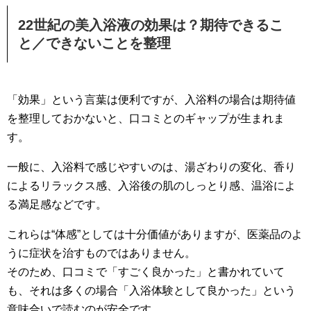
22世紀の美入浴液の効果は？期待できるこ
と／できないことを整理
「効果」という言葉は便利ですが、入浴料の場合は期待値
を整理しておかないと、口コミとのギャップが生まれま
す。
一般に、入浴料で感じやすいのは、湯ざわりの変化、香り
によるリラックス感、入浴後の肌のしっとり感、温浴によ
る満足感などです。
これらは“体感”としては十分価値がありますが、医薬品のよ
うに症状を治すものではありません。
そのため、口コミで「すごく良かった」と書かれていて
も、それは多くの場合「入浴体験として良かった」という
意味合いで読むのが安全です。