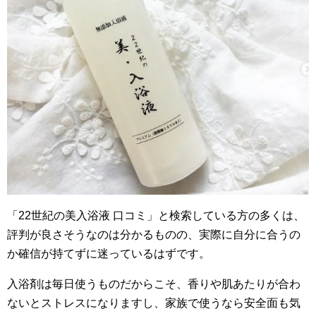
「22世紀の美入浴液 口コミ」と検索している方の多くは、
評判が良さそうなのは分かるものの、実際に自分に合うの
か確信が持てずに迷っているはずです。
入浴剤は毎日使うものだからこそ、香りや肌あたりが合わ
ないとストレスになりますし、家族で使うなら安全面も気