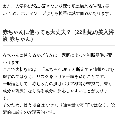
また、入浴料は“洗い流さない状態で肌に触れる時間が長
い”ため、ボディソープよりも慎重に試す価値があります。
赤ちゃんに使っても大丈夫？（22世紀の美入浴
液 赤ちゃん）
赤ちゃんに使えるかどうかは、家庭によって判断基準が変
わります。
ここで大切なのは、「赤ちゃんOK」と断定する情報だけを
探すのではなく、リスクを下げる手順を踏むことです。
一般論として、赤ちゃんの肌はバリア機能が未熟で、香り
成分や刺激になり得る成分に反応しやすいことがありま
す。
そのため、使う場合は“いきなり通常量で毎日”ではなく、段
階的に試すのが現実的です。