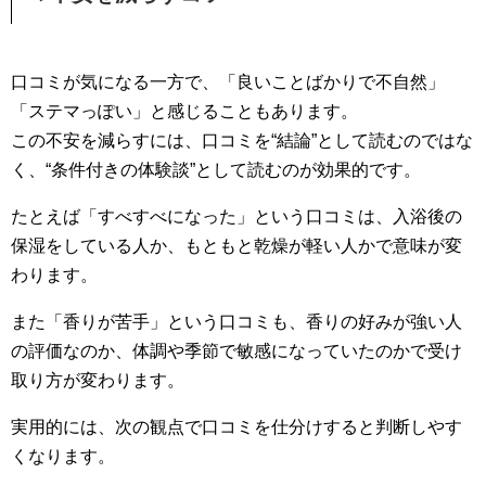
口コミが気になる一方で、「良いことばかりで不自然」
「ステマっぽい」と感じることもあります。
この不安を減らすには、口コミを“結論”として読むのではな
く、“条件付きの体験談”として読むのが効果的です。
たとえば「すべすべになった」という口コミは、入浴後の
保湿をしている人か、もともと乾燥が軽い人かで意味が変
わります。
また「香りが苦手」という口コミも、香りの好みが強い人
の評価なのか、体調や季節で敏感になっていたのかで受け
取り方が変わります。
実用的には、次の観点で口コミを仕分けすると判断しやす
くなります。