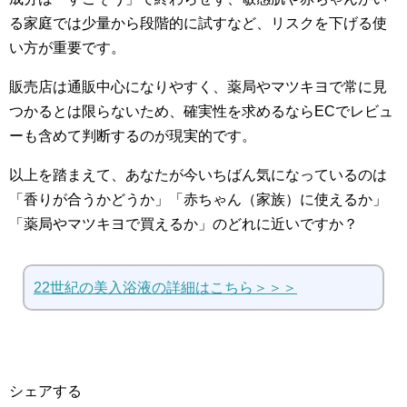
る家庭では少量から段階的に試すなど、リスクを下げる使
い方が重要です。
販売店は通販中心になりやすく、薬局やマツキヨで常に見
つかるとは限らないため、確実性を求めるならECでレビュ
ーも含めて判断するのが現実的です。
以上を踏まえて、あなたが今いちばん気になっているのは
「香りが合うかどうか」「赤ちゃん（家族）に使えるか」
「薬局やマツキヨで買えるか」のどれに近いですか？
22世紀の美入浴液の詳細はこちら＞＞＞
シェアする