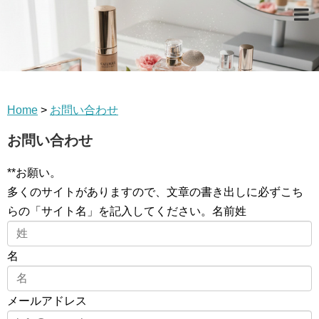
Home
>
お問い合わせ
お問い合わせ
**お願い。
多くのサイトがありますので、文章の書き出しに必ずこち
らの「サイト名」を記入してください。
名前姓
名
メールアドレス