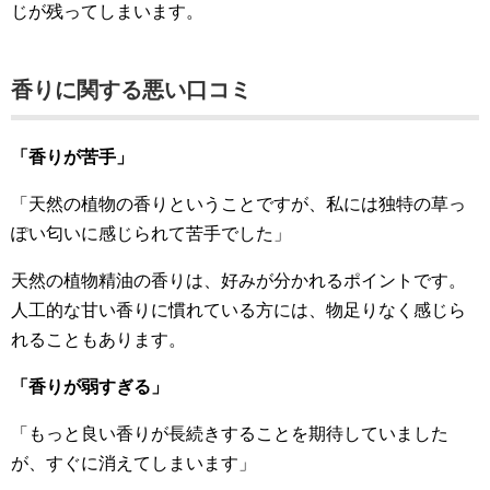
じが残ってしまいます。
香りに関する悪い口コミ
「香りが苦手」
「天然の植物の香りということですが、私には独特の草っ
ぽい匂いに感じられて苦手でした」
天然の植物精油の香りは、好みが分かれるポイントです。
人工的な甘い香りに慣れている方には、物足りなく感じら
れることもあります。
「香りが弱すぎる」
「もっと良い香りが長続きすることを期待していました
が、すぐに消えてしまいます」