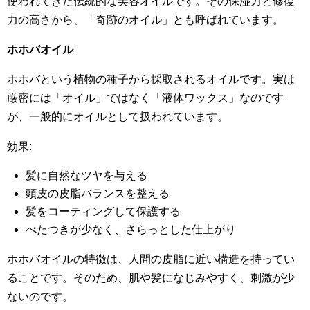
使われてきた伝統的な美容オイルです。その保湿力と修復
力の高さから、「奇跡のオイル」とも呼ばれています。
ホホバオイル
ホホバという植物の種子から採取されるオイルです。実は
厳密には「オイル」ではなく「液体ワックス」なのです
が、一般的にオイルとして扱われています。
効果:
髪に自然なツヤを与える
頭皮の皮脂バランスを整える
髪をコーティングして保護する
べたつきが少なく、さらっとした仕上がり
ホホバオイルの特徴は、人間の皮脂に近い構造を持ってい
ることです。そのため、肌や髪になじみやすく、刺激が少
ないのです。