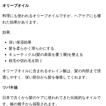
オリーブオイル
料理にも使われるオリーブオイルですが、ヘアケアにも優
れた効果があります。
効果:
深い保湿効果
髪を柔らかく滑らかにする
キューティクル(髪の表面を覆う層)を整える
枝毛や切れ毛を防ぐ
オリーブオイルに含まれるオレイン酸は、髪の内部まで浸
透しやすく、深い部分から髪を修復してくれます。
ツバキ油
日本で古くから髪のケアに使われてきた伝統的なオイルで
す。椿の種子から採取されます。