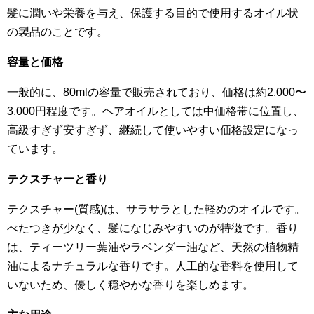
髪に潤いや栄養を与え、保護する目的で使用するオイル状
の製品のことです。
容量と価格
一般的に、80mlの容量で販売されており、価格は約2,000〜
3,000円程度です。ヘアオイルとしては中価格帯に位置し、
高級すぎず安すぎず、継続して使いやすい価格設定になっ
ています。
テクスチャーと香り
テクスチャー(質感)は、サラサラとした軽めのオイルです。
べたつきが少なく、髪になじみやすいのが特徴です。香り
は、ティーツリー葉油やラベンダー油など、天然の植物精
油によるナチュラルな香りです。人工的な香料を使用して
いないため、優しく穏やかな香りを楽しめます。