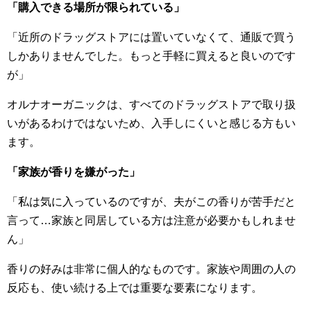
「購入できる場所が限られている」
「近所のドラッグストアには置いていなくて、通販で買う
しかありませんでした。もっと手軽に買えると良いのです
が」
オルナオーガニックは、すべてのドラッグストアで取り扱
いがあるわけではないため、入手しにくいと感じる方もい
ます。
「家族が香りを嫌がった」
「私は気に入っているのですが、夫がこの香りが苦手だと
言って…家族と同居している方は注意が必要かもしれませ
ん」
香りの好みは非常に個人的なものです。家族や周囲の人の
反応も、使い続ける上では重要な要素になります。