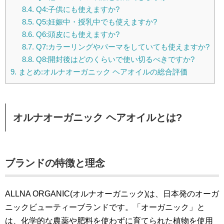
8.4.
Q4:子供にも使えますか?
8.5.
Q5:妊娠中・授乳中でも使えますか?
8.6.
Q6:頭皮にも使えますか?
8.7.
Q7:カラーリングやパーマをしていても使えますか?
8.8.
Q8:開封後はどのくらいで使い切るべきですか?
9.
まとめ:オルナオーガニック ヘアオイルの総合評価
オルナオーガニック ヘアオイルとは?
ブランドの特徴と理念
ALLNA ORGANIC(オルナオーガニック)は、日本発のオーガ
ニックビューティーブランドです。「オーガニック」と
は、化学的な農薬や肥料を使わずに育てられた植物を使用