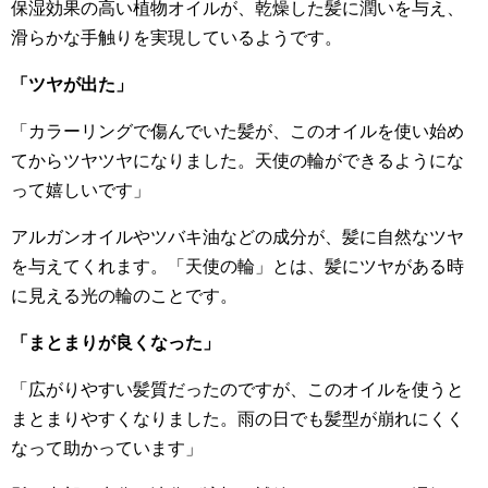
保湿効果の高い植物オイルが、乾燥した髪に潤いを与え、
滑らかな手触りを実現しているようです。
「ツヤが出た」
「カラーリングで傷んでいた髪が、このオイルを使い始め
てからツヤツヤになりました。天使の輪ができるようにな
って嬉しいです」
アルガンオイルやツバキ油などの成分が、髪に自然なツヤ
を与えてくれます。「天使の輪」とは、髪にツヤがある時
に見える光の輪のことです。
「まとまりが良くなった」
「広がりやすい髪質だったのですが、このオイルを使うと
まとまりやすくなりました。雨の日でも髪型が崩れにくく
なって助かっています」