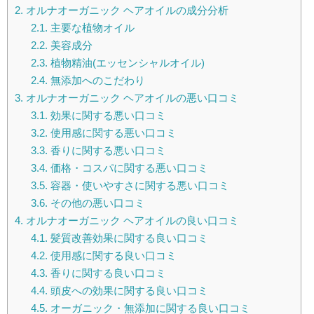
2.
オルナオーガニック ヘアオイルの成分分析
2.1.
主要な植物オイル
2.2.
美容成分
2.3.
植物精油(エッセンシャルオイル)
2.4.
無添加へのこだわり
3.
オルナオーガニック ヘアオイルの悪い口コミ
3.1.
効果に関する悪い口コミ
3.2.
使用感に関する悪い口コミ
3.3.
香りに関する悪い口コミ
3.4.
価格・コスパに関する悪い口コミ
3.5.
容器・使いやすさに関する悪い口コミ
3.6.
その他の悪い口コミ
4.
オルナオーガニック ヘアオイルの良い口コミ
4.1.
髪質改善効果に関する良い口コミ
4.2.
使用感に関する良い口コミ
4.3.
香りに関する良い口コミ
4.4.
頭皮への効果に関する良い口コミ
4.5.
オーガニック・無添加に関する良い口コミ