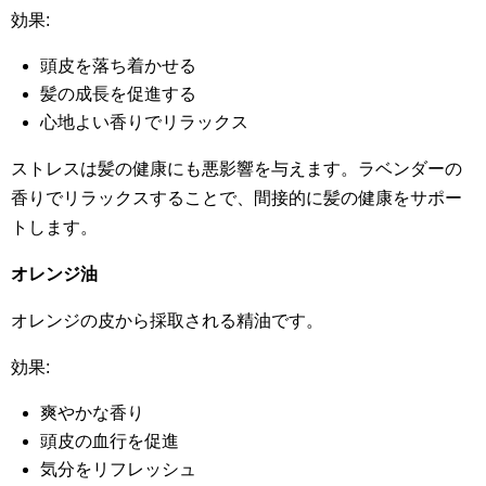
効果:
頭皮を落ち着かせる
髪の成長を促進する
心地よい香りでリラックス
ストレスは髪の健康にも悪影響を与えます。ラベンダーの
香りでリラックスすることで、間接的に髪の健康をサポー
トします。
オレンジ油
オレンジの皮から採取される精油です。
効果:
爽やかな香り
頭皮の血行を促進
気分をリフレッシュ