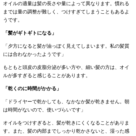
オイルの適量は髪の長さや量によって異なります。慣れる
までは量の調整が難しく、つけすぎてしまうこともあるよ
うです。
「髪がギトギトになる」
「夕方になると髪が油っぽく見えてしまいます。私の髪質
には合わなかったようです」
もともと頭皮の皮脂分泌が多い方や、細い髪の方は、オイ
ルが多すぎると感じることがあります。
「乾くのに時間がかかる」
「ドライヤーで乾かしても、なかなか髪が乾きません。朝
は時間がないので、使いづらいです」
オイルをつけすぎると、髪が乾きにくくなることがありま
す。また、髪の内部までしっかり乾かさないと、湿った感