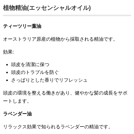
植物精油(エッセンシャルオイル)
ティーツリー葉油
オーストラリア原産の植物から採取される精油です。
効果:
頭皮を清潔に保つ
頭皮のトラブルを防ぐ
さっぱりとした香りでリフレッシュ
頭皮の環境を整える働きがあり、健やかな髪の成長をサポ
ートします。
ラベンダー油
リラックス効果で知られるラベンダーの精油です。