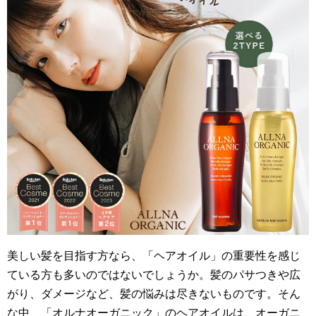
美しい髪を目指す方なら、「ヘアオイル」の重要性を感じ
ている方も多いのではないでしょうか。髪のパサつきや広
がり、ダメージなど、髪の悩みは尽きないものです。そん
な中、「オルナオーガニック」のヘアオイルは、オーガニ