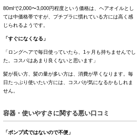
80mlで2,000〜3,000円程度という価格は、ヘアオイルとし
ては中価格帯ですが、プチプラに慣れている方には高く感
じられるようです。
「すぐになくなる」
「ロングヘアで毎日使っていたら、1ヶ月も持ちませんでし
た。コスパはあまり良くないと思います」
髪が長い方、髪の量が多い方は、消費が早くなります。毎
日たっぷり使いたい方には、コスパが気になるかもしれま
せん。
容器・使いやすさに関する悪い口コミ
「ポンプ式ではないので不便」