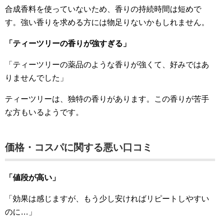
合成香料を使っていないため、香りの持続時間は短めで
す。強い香りを求める方には物足りないかもしれません。
「ティーツリーの香りが強すぎる」
「ティーツリーの薬品のような香りが強くて、好みではあ
りませんでした」
ティーツリーは、独特の香りがあります。この香りが苦手
な方もいるようです。
価格・コスパに関する悪い口コミ
「値段が高い」
「効果は感じますが、もう少し安ければリピートしやすい
のに…」