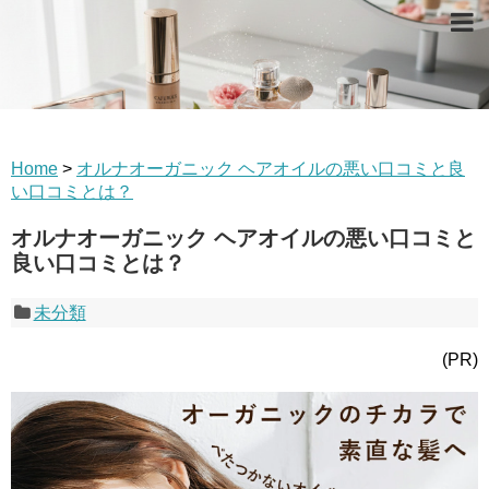
Home
>
オルナオーガニック ヘアオイルの悪い口コミと良
い口コミとは？
オルナオーガニック ヘアオイルの悪い口コミと
良い口コミとは？
未分類
(PR)