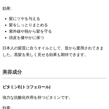
効果:
髪にツヤを与える
髪をしっとりまとめる
紫外線や熱から髪を守る
頭皮を健やかに保つ
日本人の髪質に合うオイルとして、昔から愛用されてきま
した。黒髪を美しく見せる効果も期待できます。
美容成分
ビタミンE(トコフェロール)
強力な抗酸化作用を持つビタミンです。
効果: