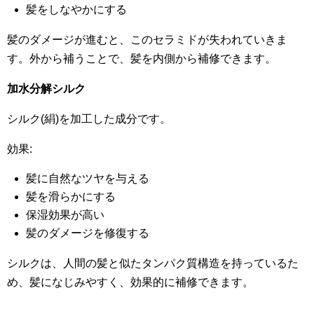
髪をしなやかにする
髪のダメージが進むと、このセラミドが失われていきま
す。外から補うことで、髪を内側から補修できます。
加水分解シルク
シルク(絹)を加工した成分です。
効果:
髪に自然なツヤを与える
髪を滑らかにする
保湿効果が高い
髪のダメージを修復する
シルクは、人間の髪と似たタンパク質構造を持っているた
め、髪になじみやすく、効果的に補修できます。