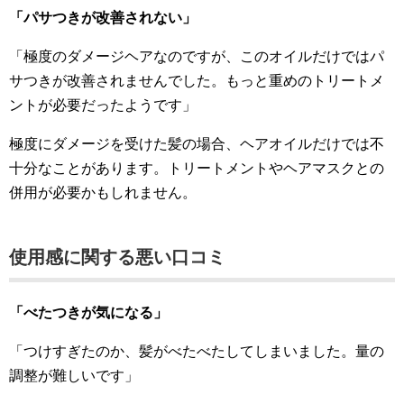
「パサつきが改善されない」
「極度のダメージヘアなのですが、このオイルだけではパ
サつきが改善されませんでした。もっと重めのトリートメ
ントが必要だったようです」
極度にダメージを受けた髪の場合、ヘアオイルだけでは不
十分なことがあります。トリートメントやヘアマスクとの
併用が必要かもしれません。
使用感に関する悪い口コミ
「べたつきが気になる」
「つけすぎたのか、髪がべたべたしてしまいました。量の
調整が難しいです」