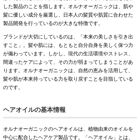
した製品のことを指します。オルナオーガニックは、肌や
髪に優しい成分を厳選し、日本人の髪質や肌質に合わせた
製品開発を行っているのが大きな特徴です。
ブランドが大切にしているのは、「本来の美しさを引き出
すこと」。髪や肌には、もともと自分自身を美しく保つ力
が備わっています。しかし、現代の生活環境やストレス、
間違ったケアによって、その力が弱まってしまうことがあ
ります。オルナオーガニックは、自然の恵みを活用して、
髪や肌が本来持っている力を取り戻すことを目指している
のです。
ヘアオイルの基本情報
オルナオーガニックのヘアオイルは、植物由来のオイルを
中心に配合したヘアケア製品です。「ヘアオイル」とは、