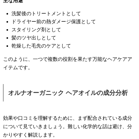
主な用途
洗髪後のトリートメントとして
ドライヤー前の熱ダメージ保護として
スタイリング剤として
髪のツヤ出しとして
乾燥した毛先のケアとして
このように、一つで複数の役割を果たす万能なヘアケアア
イテムです。
オルナオーガニック ヘアオイルの成分分析
効果や口コミを理解するために、まず配合されている成分
について見ていきましょう。難しい化学的な話は避け、分
かりやすく解説します。