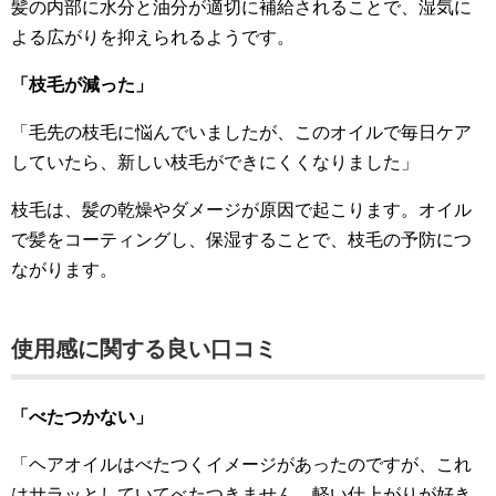
髪の内部に水分と油分が適切に補給されることで、湿気に
よる広がりを抑えられるようです。
「枝毛が減った」
「毛先の枝毛に悩んでいましたが、このオイルで毎日ケア
していたら、新しい枝毛ができにくくなりました」
枝毛は、髪の乾燥やダメージが原因で起こります。オイル
で髪をコーティングし、保湿することで、枝毛の予防につ
ながります。
使用感に関する良い口コミ
「べたつかない」
「ヘアオイルはべたつくイメージがあったのですが、これ
はサラッとしていてべたつきません。軽い仕上がりが好き