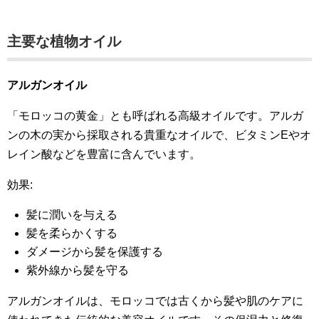
主要な植物オイル
アルガンオイル
「モロッコの黄金」とも呼ばれる高級オイルです。アルガ
ンの木の実から採取される貴重なオイルで、ビタミンEやオ
レイン酸などを豊富に含んでいます。
効果:
髪に潤いを与える
髪を柔らかくする
ダメージから髪を保護する
紫外線から髪を守る
アルガンオイルは、モロッコでは古くから髪や肌のケアに