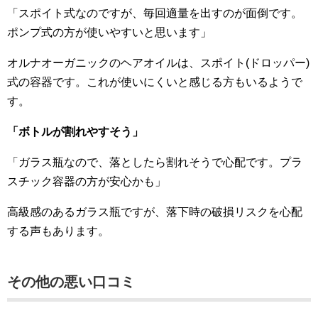
「スポイト式なのですが、毎回適量を出すのが面倒です。
ポンプ式の方が使いやすいと思います」
オルナオーガニックのヘアオイルは、スポイト(ドロッパー)
式の容器です。これが使いにくいと感じる方もいるようで
す。
「ボトルが割れやすそう」
「ガラス瓶なので、落としたら割れそうで心配です。プラ
スチック容器の方が安心かも」
高級感のあるガラス瓶ですが、落下時の破損リスクを心配
する声もあります。
その他の悪い口コミ