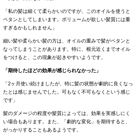
「私の髪は細くて柔らかいのですが、このオイルを使うと
ペタンとしてしまいます。ボリュームが欲しい髪質には重
すぎるかもしれません」
細い髪や柔らかい髪の方は、オイルの重みで髪がペタンと
なってしまうことがあります。特に、根元近くまでオイル
をつけると、この現象が起きやすいようです。
「期待したほどの効果が感じられなかった」
「2ヶ月使い続けましたが、特に髪の状態が劇的に良くなっ
たとは感じませんでした。可もなく不可もなくという感じ
です」
髪のダメージの程度や髪質によっては、効果を実感しにく
い場合もあります。また、「劇的な変化」を期待すると、
がっかりすることもあるようです。