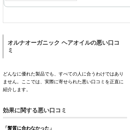
オルナオーガニック ヘアオイルの悪い口コ
ミ
どんなに優れた製品でも、すべての人に合うわけではあり
ません。ここでは、実際に寄せられた悪い口コミを正直に
紹介します。
効果に関する悪い口コミ
「髪質に合わなかった」