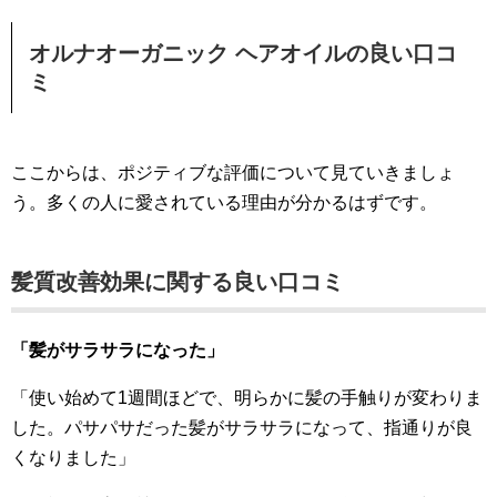
オルナオーガニック ヘアオイルの良い口コ
ミ
ここからは、ポジティブな評価について見ていきましょ
う。多くの人に愛されている理由が分かるはずです。
髪質改善効果に関する良い口コミ
「髪がサラサラになった」
「使い始めて1週間ほどで、明らかに髪の手触りが変わりま
した。パサパサだった髪がサラサラになって、指通りが良
くなりました」