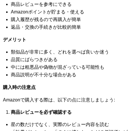
商品レビューを参考にできる
Amazonポイントが貯まる・使える
購入履歴が残るので再購入が簡単
返品・交換の手続きが比較的簡単
デメリット
類似品が非常に多く、どれを選べば良いか迷う
品質にばらつきがある
中には粗悪品や偽物が混ざっている可能性も
商品説明が不十分な場合がある
購入時の注意点
Amazonで購入する際は、以下の点に注意しましょう:
商品レビューを必ず確認する
星の数だけでなく、実際のレビュー内容を読む