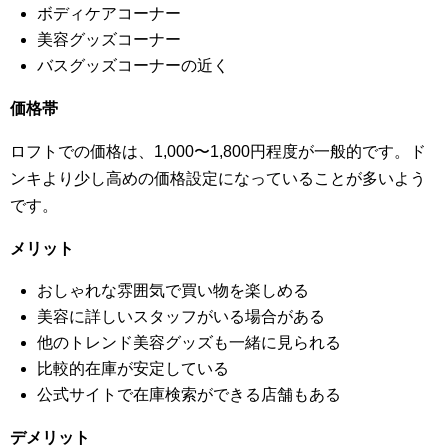
ボディケアコーナー
美容グッズコーナー
バスグッズコーナーの近く
価格帯
ロフトでの価格は、1,000〜1,800円程度が一般的です。ド
ンキより少し高めの価格設定になっていることが多いよう
です。
メリット
おしゃれな雰囲気で買い物を楽しめる
美容に詳しいスタッフがいる場合がある
他のトレンド美容グッズも一緒に見られる
比較的在庫が安定している
公式サイトで在庫検索ができる店舗もある
デメリット