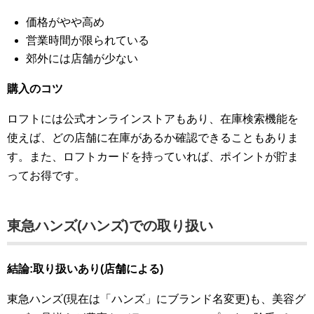
価格がやや高め
営業時間が限られている
郊外には店舗が少ない
購入のコツ
ロフトには公式オンラインストアもあり、在庫検索機能を
使えば、どの店舗に在庫があるか確認できることもありま
す。また、ロフトカードを持っていれば、ポイントが貯ま
ってお得です。
東急ハンズ(ハンズ)での取り扱い
結論:取り扱いあり(店舗による)
東急ハンズ(現在は「ハンズ」にブランド名変更)も、美容グ