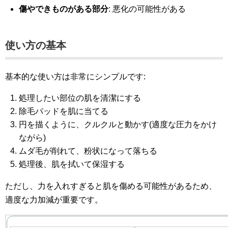
傷やできものがある部分
: 悪化の可能性がある
使い方の基本
基本的な使い方は非常にシンプルです:
処理したい部位の肌を清潔にする
除毛パッドを肌に当てる
円を描くように、クルクルと動かす(適度な圧力をかけ
ながら)
ムダ毛が削れて、粉状になって落ちる
処理後、肌を拭いて保湿する
ただし、力を入れすぎると肌を傷める可能性があるため、
適度な力加減が重要です。