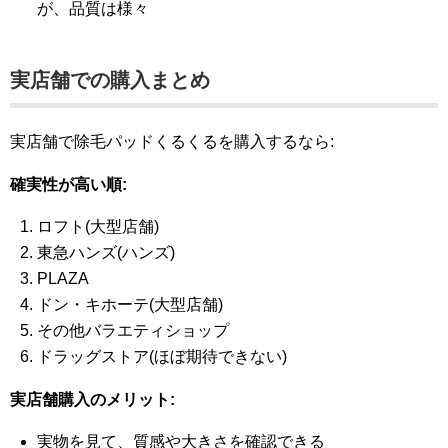
が、品質は様々
実店舗での購入まとめ
実店舗で除毛パッドくるくるを購入するなら:
確実性が高い順:
ロフト(大型店舗)
東急ハンズ(ハンズ)
PLAZA
ドン・キホーテ(大型店舗)
その他バラエティショップ
ドラッグストア(ほぼ期待できない)
実店舗購入のメリット:
実物を見て、質感や大きさを確認できる