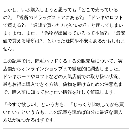
しかし、いざ購入しようと思っても「どこで売っている
の?」「近所のドラッグストアにある?」「ドンキやロフト
で買える?」「通販で買った方がいいの?」と迷ってしまい
ますよね。また、「偽物が出回っているって本当?」「最安
値で買える場所は?」といった疑問や不安もあるかもしれま
せん。
この記事では、除毛パッドくるくるの販売店について、実
店舗からオンラインショップまで徹底的に調査しました。
ドンキホーテやロフトなどの人気店舗での取り扱い状況、
最もお得に購入できる方法、偽物を避けるための注意点ま
で、購入前に知っておきたい情報を詳しく解説します。
「今すぐ欲しい!」という方も、「じっくり比較してから買
いたい」という方も、この記事を読めば自分に最適な購入
方法が見つかるはずです。