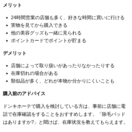
メリット
24時間営業の店舗も多く、好きな時間に買いに行ける
実物を見てから購入できる
他の美容グッズも一緒に見られる
ポイントカードでポイントが貯まる
デメリット
店舗によって取り扱いがあったりなかったりする
在庫切れの場合がある
類似品が多く、どれが本物か分かりにくいことも
購入前のアドバイス
ドンキホーテで購入を検討している方は、事前に店舗に電
話で在庫確認をすることをおすすめします。「除毛パッド
はありますか?」と聞けば、在庫状況を教えてもらえます。