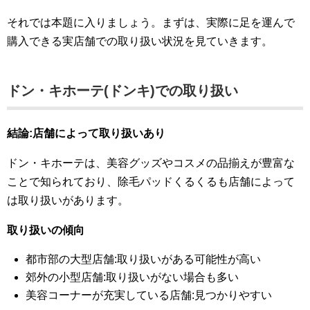
それでは本題に入りましょう。まずは、実際に足を運んで
購入できる実店舗での取り扱い状況を見ていきます。
ドン・キホーテ(ドンキ)での取り扱い
結論:店舗によって取り扱いあり
ドン・キホーテは、美容グッズやコスメの品揃えが豊富な
ことで知られており、除毛パッドくるくるも店舗によって
は取り扱いがあります。
取り扱いの傾向
都市部の大型店舗:取り扱いがある可能性が高い
郊外の小型店舗:取り扱いがない場合も多い
美容コーナーが充実している店舗:見つかりやすい