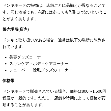
ドンキホーテの特徴は、店舗ごとに品揃えが異なることで
す。同じ地域でも、A店にはあってもB店にはないというこ
とがよくあります。
販売場所(店内)
ドンキで取り扱いがある場合、通常は以下の場所に陳列さ
れています:
美容グッズコーナー
スキンケア・ボディケアコーナー
シェーバー・除毛グッズのコーナー
価格帯
ドンキホーテで販売されている場合、価格は800〜1,500円
程度が一般的です。ただし、店舗や時期によって価格が変
動することがあります。