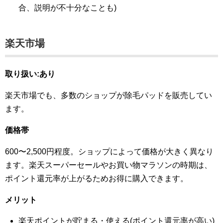
合、説明が不十分なことも)
楽天市場
取り扱い:あり
楽天市場でも、多数のショップが除毛パッドを販売してい
ます。
価格帯
600〜2,500円程度。ショップによって価格が大きく異なり
ます。楽天スーパーセールやお買い物マラソンの時期は、
ポイント還元率が上がるためお得に購入できます。
メリット
楽天ポイントが貯まる・使える(ポイント還元率が高い)