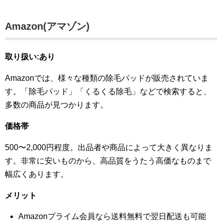
Amazon(アマゾン)
取り扱い:あり
Amazonでは、様々な種類の除毛パッドが販売されていま
す。「除毛パッド」「くるくる除毛」などで検索すると、
多数の商品が見つかります。
価格帯
500〜2,000円程度。出品者や商品によって大きく異なりま
す。非常に安いものから、高品質をうたう高価なものまで
幅広くあります。
メリット
Amazonプライム会員なら送料無料で翌日配送も可能