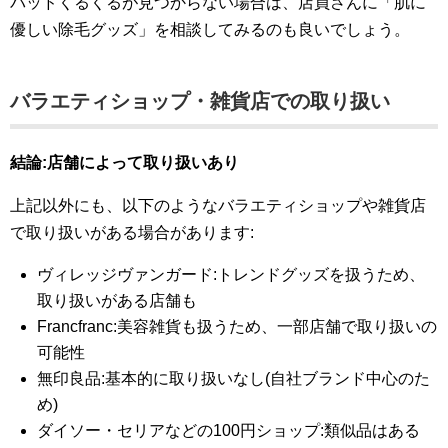
パッドくるくるが見つからない場合は、店員さんに「肌に
優しい除毛グッズ」を相談してみるのも良いでしょう。
バラエティショップ・雑貨店での取り扱い
結論:店舗によって取り扱いあり
上記以外にも、以下のようなバラエティショップや雑貨店
で取り扱いがある場合があります:
ヴィレッジヴァンガード:トレンドグッズを扱うため、
取り扱いがある店舗も
Francfranc:美容雑貨も扱うため、一部店舗で取り扱いの
可能性
無印良品:基本的に取り扱いなし(自社ブランド中心のた
め)
ダイソー・セリアなどの100円ショップ:類似品はある