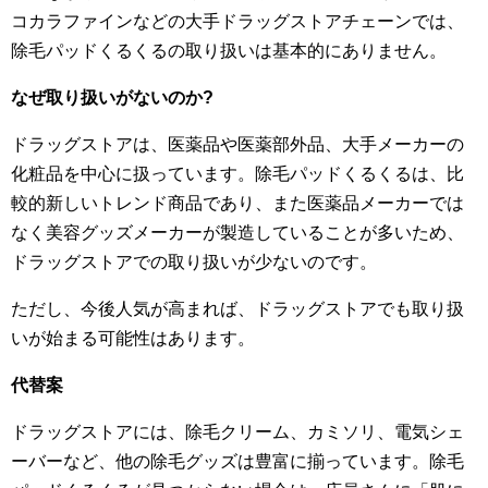
コカラファインなどの大手ドラッグストアチェーンでは、
除毛パッドくるくるの取り扱いは基本的にありません。
なぜ取り扱いがないのか?
ドラッグストアは、医薬品や医薬部外品、大手メーカーの
化粧品を中心に扱っています。除毛パッドくるくるは、比
較的新しいトレンド商品であり、また医薬品メーカーでは
なく美容グッズメーカーが製造していることが多いため、
ドラッグストアでの取り扱いが少ないのです。
ただし、今後人気が高まれば、ドラッグストアでも取り扱
いが始まる可能性はあります。
代替案
ドラッグストアには、除毛クリーム、カミソリ、電気シェ
ーバーなど、他の除毛グッズは豊富に揃っています。除毛