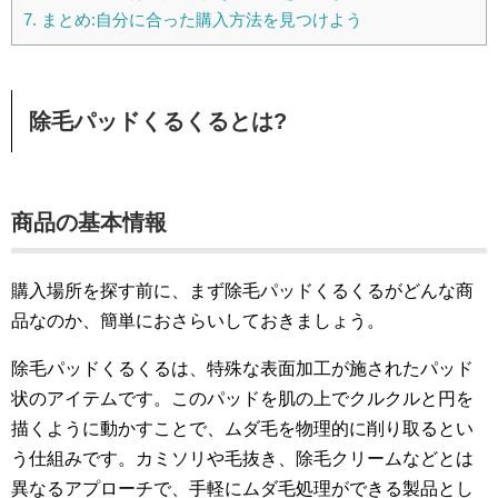
7.
まとめ:自分に合った購入方法を見つけよう
除毛パッドくるくるとは?
商品の基本情報
購入場所を探す前に、まず除毛パッドくるくるがどんな商
品なのか、簡単におさらいしておきましょう。
除毛パッドくるくるは、特殊な表面加工が施されたパッド
状のアイテムです。このパッドを肌の上でクルクルと円を
描くように動かすことで、ムダ毛を物理的に削り取るとい
う仕組みです。カミソリや毛抜き、除毛クリームなどとは
異なるアプローチで、手軽にムダ毛処理ができる製品とし