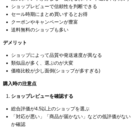
ショップレビューで信頼性を判断できる
セール時期にまとめ買いするとお得
クーポンやキャンペーンが豊富
送料無料のショップも多い
デメリット
ショップによって品質や発送速度が異なる
類似品が多く、選ぶのが大変
価格比較が少し面倒(ショップが多すぎる)
購入時の注意点
ショップレビューを確認する
総合評価が4.5以上のショップを選ぶ
「対応が悪い」「商品が届かない」などの低評価がない
か確認