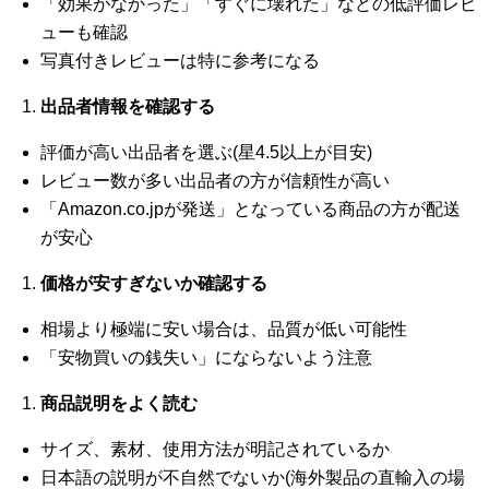
「効果がなかった」「すぐに壊れた」などの低評価レビ
ューも確認
写真付きレビューは特に参考になる
出品者情報を確認する
評価が高い出品者を選ぶ(星4.5以上が目安)
レビュー数が多い出品者の方が信頼性が高い
「Amazon.co.jpが発送」となっている商品の方が配送
が安心
価格が安すぎないか確認する
相場より極端に安い場合は、品質が低い可能性
「安物買いの銭失い」にならないよう注意
商品説明をよく読む
サイズ、素材、使用方法が明記されているか
日本語の説明が不自然でないか(海外製品の直輸入の場