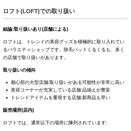
ロフト(LOFT)での取り扱い
結論:取り扱いあり(店舗による)
ロフトは、トレンドの美容グッズを積極的に取り入れてい
るバラエティショップです。除毛パッドくるくるも、多く
の店舗で取り扱いがあります。
取り扱いの傾向
都心部の大型店舗:取り扱いがある可能性が非常に高い
美容コーナーが充実している店舗:品揃えが豊富
トレンドアイテムを重視する店舗:新商品も早い
販売場所(店内)
ロフトでは、通常以下の場所に陳列されています: