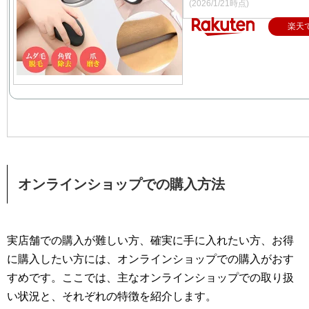
(2026/1/21時点)
楽天
オンラインショップでの購入方法
実店舗での購入が難しい方、確実に手に入れたい方、お得
に購入したい方には、オンラインショップでの購入がおす
すめです。ここでは、主なオンラインショップでの取り扱
い状況と、それぞれの特徴を紹介します。