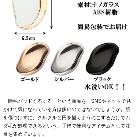
「除毛パッドくるくる」という商品を、SNSやネットで見
かけて気になっている方は多いのではないでしょうか。肌
を傷つけずに、クルクルと円を描くようにこするだけでム
ダ毛が処理できるという、手軽で便利なアイテムとして注
目を集めています。