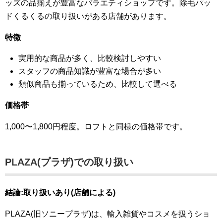
ッズの品揃えが豊富なバラエティショップです。除毛パッ
ドくるくるの取り扱いがある店舗があります。
特徴
実用的な商品が多く、比較検討しやすい
スタッフの商品知識が豊富な場合が多い
類似商品も揃っているため、比較して選べる
価格帯
1,000〜1,800円程度。ロフトと同様の価格帯です。
PLAZA(プラザ)での取り扱い
結論:取り扱いあり(店舗による)
PLAZA(旧ソニープラザ)は、輸入雑貨やコスメを扱うショ