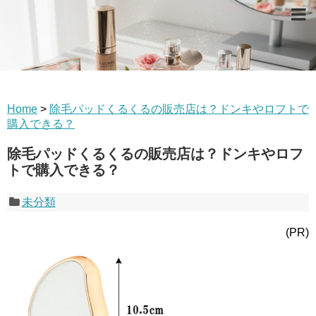
Home
>
除毛パッドくるくるの販売店は？ドンキやロフトで
購入できる？
除毛パッドくるくるの販売店は？ドンキやロフ
トで購入できる？
未分類
(PR)