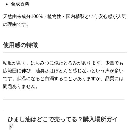
合成香料
天然由来成分100%・植物性・国内精製という安心感が人気
の理由です。
使用感の特徴
粘度が高く、はちみつに似たとろみがあります。少量でも
広範囲に伸び、油臭さはほとんど感じないという声が多い
です。低温になると白濁することがありますが、品質には
問題ありません。
ひまし油はどこで売ってる？購入場所ガイ
ド