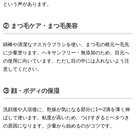
という声があります。
② まつ毛ケア・まつ毛美容
綿棒や清潔なマスカラブラシを使い、まつ毛の根元〜毛先
に少量塗ります。ヘキサンフリー・無添加のため、目元へ
の使用に向いています。ただし目の中には入れないよう注
意してください。
③ 顔・ボディの保湿
洗顔後や入浴後に、乾燥が気になる部分に1〜2滴を薄く伸
ばして使います。粘度が高いため、つけすぎるとベタつき
の原因になります。少量から始めるのがコツです。