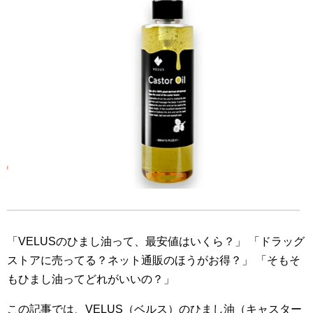
「VELUSのひまし油って、最安値はいくら？」 「ドラッグ
ストアに売ってる？ネット通販のほうがお得？」 「そもそ
もひまし油ってどれがいいの？」
この記事では、VELUS（ベルス）のひまし油（キャスター