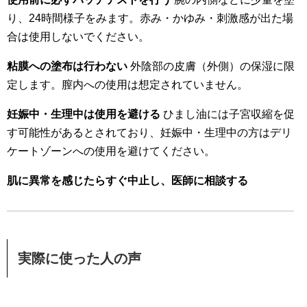
り、24時間様子をみます。赤み・かゆみ・刺激感が出た場
合は使用しないでください。
粘膜への塗布は行わない
外陰部の皮膚（外側）の保湿に限
定します。膣内への使用は想定されていません。
妊娠中・生理中は使用を避ける
ひまし油には子宮収縮を促
す可能性があるとされており、妊娠中・生理中の方はデリ
ケートゾーンへの使用を避けてください。
肌に異常を感じたらすぐ中止し、医師に相談する
実際に使った人の声