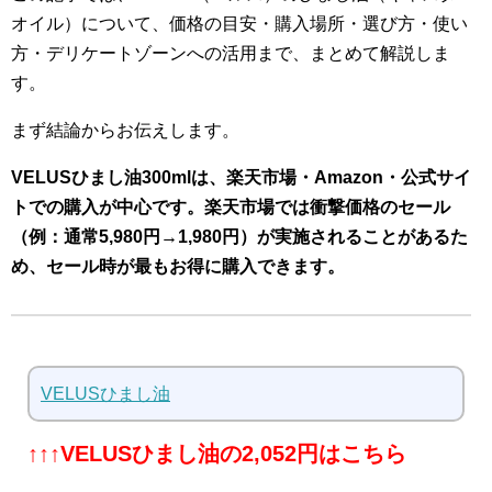
オイル）について、価格の目安・購入場所・選び方・使い
方・デリケートゾーンへの活用まで、まとめて解説しま
す。
まず結論からお伝えします。
VELUSひまし油300mlは、楽天市場・Amazon・公式サイ
トでの購入が中心です。楽天市場では衝撃価格のセール
（例：通常5,980円→1,980円）が実施されることがあるた
め、セール時が最もお得に購入できます。
VELUSひまし油
↑↑↑VELUSひまし油の2,052円はこちら