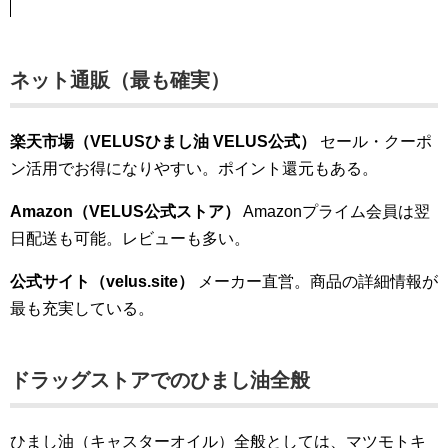
ネット通販（最も確実）
楽天市場（VELUSひまし油 VELUS公式）
セール・クーポ
ン活用でお得になりやすい。ポイント還元もある。
Amazon（VELUS公式ストア）
Amazonプライム会員は翌
日配送も可能。レビューも多い。
公式サイト（velus.site）
メーカー直営。商品の詳細情報が
最も充実している。
ドラッグストアでのひまし油全般
ひまし油（キャスターオイル）全般としては、マツモトキ