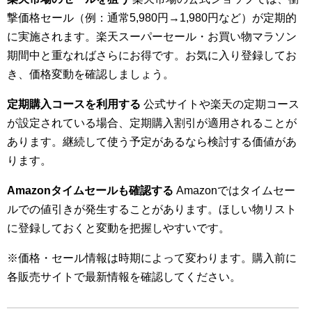
撃価格セール（例：通常5,980円→1,980円など）が定期的
に実施されます。楽天スーパーセール・お買い物マラソン
期間中と重なればさらにお得です。お気に入り登録してお
き、価格変動を確認しましょう。
定期購入コースを利用する
公式サイトや楽天の定期コース
が設定されている場合、定期購入割引が適用されることが
あります。継続して使う予定があるなら検討する価値があ
ります。
Amazonタイムセールも確認する
Amazonではタイムセー
ルでの値引きが発生することがあります。ほしい物リスト
に登録しておくと変動を把握しやすいです。
※価格・セール情報は時期によって変わります。購入前に
各販売サイトで最新情報を確認してください。