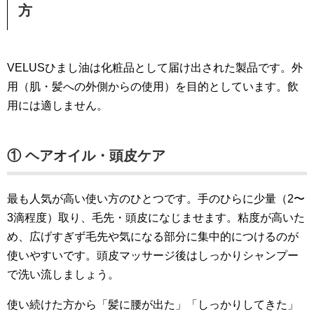
方
VELUSひまし油は化粧品として届け出された製品です。外
用（肌・髪への外側からの使用）を目的としています。飲
用には適しません。
① ヘアオイル・頭皮ケア
最も人気が高い使い方のひとつです。手のひらに少量（2〜
3滴程度）取り、毛先・頭皮になじませます。粘度が高いた
め、広げすぎず毛先や気になる部分に集中的につけるのが
使いやすいです。頭皮マッサージ後はしっかりシャンプー
で洗い流しましょう。
使い続けた方から「髪に腰が出た」「しっかりしてきた」