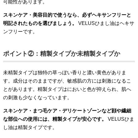
可能性があります。
スキンケア・美容目的で使うなら、必ずヘキサンフリーと
明記されたものを選びましょう。
VELUSひまし油はヘキサ
ンフリーです。
ポイント②：精製タイプか未精製タイプか
未精製タイプは独特の草っぽい香りと濃い黄色がありま
す。成分はそのままですが、敏感肌の方には刺激になるこ
とがあります。精製タイプはにおいと色が抑えられ、肌へ
の刺激も少なくなっています。
スキンケア・まつ毛ケア・デリケートゾーンなど顔や繊細
な部位への使用には、精製タイプが安心です。
VELUSひま
し油は精製タイプです。