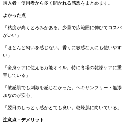
購入者・使用者から多く聞かれる感想をまとめます。
よかった点
「粘度が高くとろみがある。少量で広範囲に伸びてコスパ
がいい」
「ほとんど匂いを感じない。香りに敏感な人にも使いやす
い」
「全身ケアに使える万能オイル。特に冬場の乾燥ケアに重
宝している」
「敏感肌でも刺激を感じなかった。ヘキサンフリー・無添
加なのが安心」
「翌日のしっとり感がとても良い。乾燥肌に向いている」
注意点・デメリット