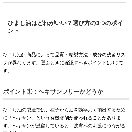
ひまし油はどれがいい？選び方の3つのポイ
ント
ひまし油は商品によって品質・精製方法・成分の残留リス
クが異なります。選ぶときに確認すべきポイントは3つで
す。
ポイント①：ヘキサンフリーかどうか
ひまし油の製造では、種子から油を効率よく抽出するため
に「ヘキサン」という有機溶剤が使われることがありま
す。ヘキサンが残留していると、皮膚への刺激につながる