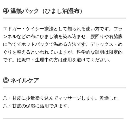
④ 温熱パック（ひまし油湿布）
エドガー・ケイシー療法として知られる使い方です。フラ
ンネルなどの布にひまし油を染み込ませ、腰回りや右脇腹
に当ててホットパックで温める方法です。デトックス・め
ぐりを整えるといわれていますが、科学的な証明は限定的
です。妊娠中・生理中の方は使用を避けてください。
⑤ ネイルケア
爪・甘皮に少量塗り込んでマッサージします。乾燥した
爪・甘皮の保湿に活用できます。