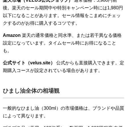
楽天市場（VELUS公式ショップ）
通常価格：5,980円前
後。楽天のセール期間中や特別キャンペーン時には1,980円
以下になることがあります。セール情報をこまめにチェッ
クするのがお得に購入するコツです。
Amazon
楽天の通常価格と同水準、または若干異なる価格
設定になっています。タイムセール時にお得になること
も。
公式サイト（velus.site）
公式からも直接購入できます。定
期購入コースが設定されている場合があります。
ひまし油全体の相場観
一般的なひまし油（300ml）の市場価格は、ブランドや品質
によって異なります。