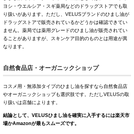
ヨシ・ウエルシア・スギ薬局などのドラッグストアでも取
り扱いがあります。ただし、VELUSブランドのひまし油が
ドラッグストアで販売されているかどうかは確認できてい
ません。薬局では薬用グレードのひまし油が販売されてい
ることがありますが、スキンケア目的のものとは用途が異
なります。
自然食品店・オーガニックショップ
コスメ用・無添加タイプのひまし油を探すなら自然食品店
やオーガニックショップも選択肢です。ただしVELUSの取
り扱いは店舗によります。
結論として、VELUSひまし油を確実に入手するには楽天市
場かAmazonが最もスムーズです。