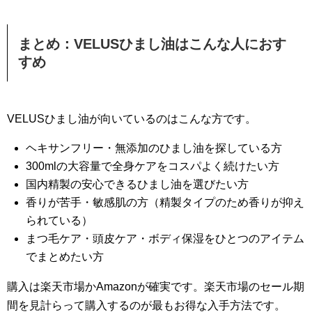
まとめ：VELUSひまし油はこんな人におす
すめ
VELUSひまし油が向いているのはこんな方です。
ヘキサンフリー・無添加のひまし油を探している方
300mlの大容量で全身ケアをコスパよく続けたい方
国内精製の安心できるひまし油を選びたい方
香りが苦手・敏感肌の方（精製タイプのため香りが抑え
られている）
まつ毛ケア・頭皮ケア・ボディ保湿をひとつのアイテム
でまとめたい方
購入は楽天市場かAmazonが確実です。楽天市場のセール期
間を見計らって購入するのが最もお得な入手方法です。