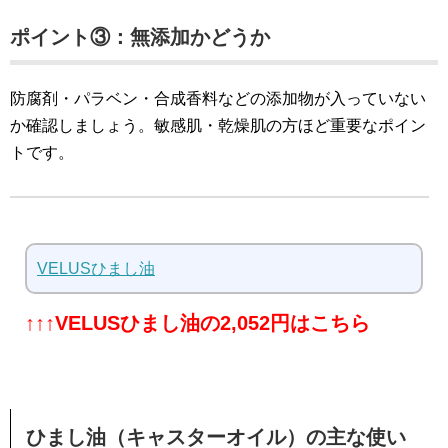
ポイント③：無添加かどうか
防腐剤・パラベン・合成香料などの添加物が入っていない
か確認しましょう。敏感肌・乾燥肌の方ほど重要なポイン
トです。
VELUSひまし油
↑↑↑VELUSひまし油の2,052円はこちら
ひまし油（キャスターオイル）の主な使い