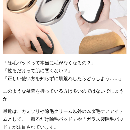
「除毛パッドって本当に毛がなくなるの？」
「擦るだけって肌に悪くない？」
「正しい使い方を知らずに肌荒れしたらどうしよう……」
このような疑問を持っている方は多いのではないでしょう
か。
最近は、カミソリや除毛クリーム以外のムダ毛ケアアイテ
ムとして、「擦るだけ除毛パッド」や「ガラス製除毛パッ
ド」が注目されています。