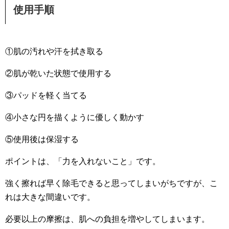
使用手順
①肌の汚れや汗を拭き取る
②肌が乾いた状態で使用する
③パッドを軽く当てる
④小さな円を描くように優しく動かす
⑤使用後は保湿する
ポイントは、「力を入れないこと」です。
強く擦れば早く除毛できると思ってしまいがちですが、こ
れは大きな間違いです。
必要以上の摩擦は、肌への負担を増やしてしまいます。