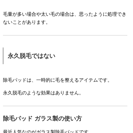
毛量が多い場合や太い毛の場合は、思ったように処理でき
ないことがあります。
永久脱毛ではない
除毛パッドは、一時的に毛を整えるアイテムです。
永久脱毛のような効果はありません。
除毛パッド ガラス製の使い方
最近人気なのがガラス製除毛パッドです。