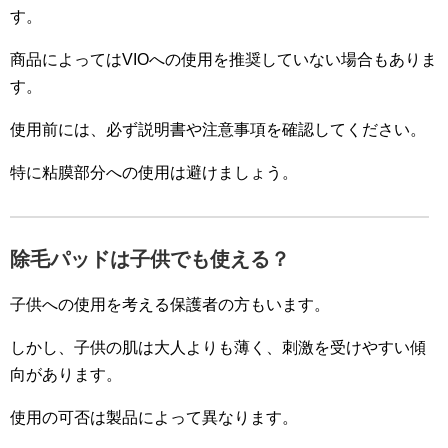
す。
商品によってはVIOへの使用を推奨していない場合もありま
す。
使用前には、必ず説明書や注意事項を確認してください。
特に粘膜部分への使用は避けましょう。
除毛パッドは子供でも使える？
子供への使用を考える保護者の方もいます。
しかし、子供の肌は大人よりも薄く、刺激を受けやすい傾
向があります。
使用の可否は製品によって異なります。