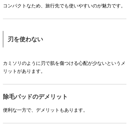
コンパクトなため、旅行先でも使いやすいのが魅力です。
刃を使わない
カミソリのように刃で肌を傷つける心配が少ないというメ
リットがあります。
除毛パッドのデメリット
便利な一方で、デメリットもあります。