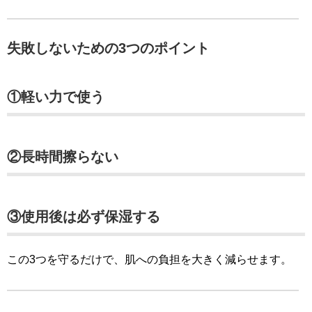
失敗しないための3つのポイント
①軽い力で使う
②長時間擦らない
③使用後は必ず保湿する
この3つを守るだけで、肌への負担を大きく減らせます。