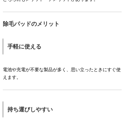
除毛パッドのメリット
手軽に使える
電池や充電が不要な製品が多く、思い立ったときにすぐ使
えます。
持ち運びしやすい