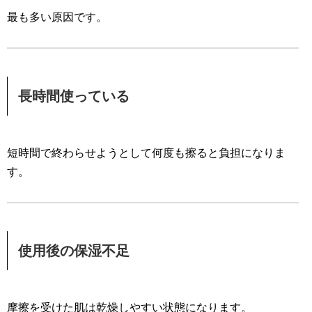
最も多い原因です。
長時間使っている
短時間で終わらせようとして何度も擦ると負担になりま
す。
使用後の保湿不足
摩擦を受けた肌は乾燥しやすい状態になります。