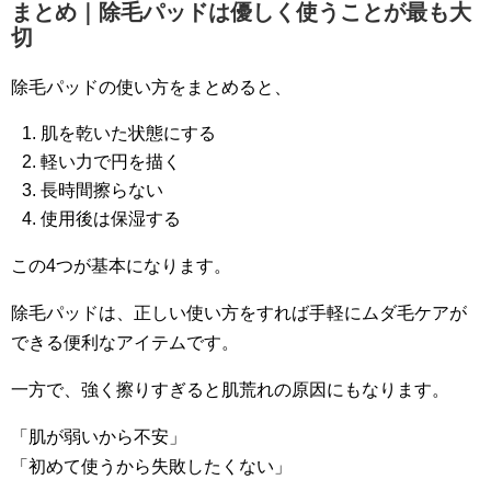
まとめ｜除毛パッドは優しく使うことが最も大
切
除毛パッドの使い方をまとめると、
肌を乾いた状態にする
軽い力で円を描く
長時間擦らない
使用後は保湿する
この4つが基本になります。
除毛パッドは、正しい使い方をすれば手軽にムダ毛ケアが
できる便利なアイテムです。
一方で、強く擦りすぎると肌荒れの原因にもなります。
「肌が弱いから不安」
「初めて使うから失敗したくない」