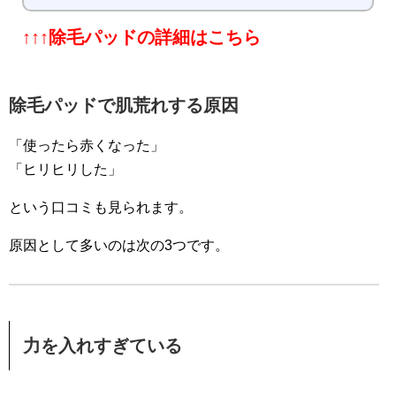
↑↑↑除毛パッドの詳細はこちら
除毛パッドで肌荒れする原因
「使ったら赤くなった」
「ヒリヒリした」
という口コミも見られます。
原因として多いのは次の3つです。
力を入れすぎている