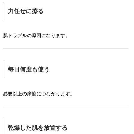
力任せに擦る
肌トラブルの原因になります。
毎日何度も使う
必要以上の摩擦につながります。
乾燥した肌を放置する