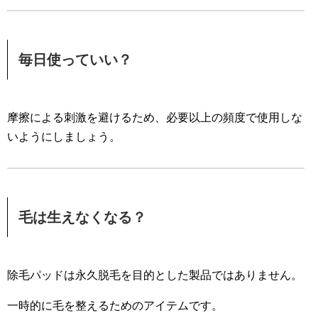
毎日使っていい？
摩擦による刺激を避けるため、必要以上の頻度で使用しな
いようにしましょう。
毛は生えなくなる？
除毛パッドは永久脱毛を目的とした製品ではありません。
一時的に毛を整えるためのアイテムです。