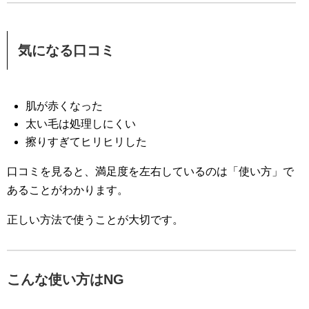
気になる口コミ
肌が赤くなった
太い毛は処理しにくい
擦りすぎてヒリヒリした
口コミを見ると、満足度を左右しているのは「使い方」で
あることがわかります。
正しい方法で使うことが大切です。
こんな使い方はNG