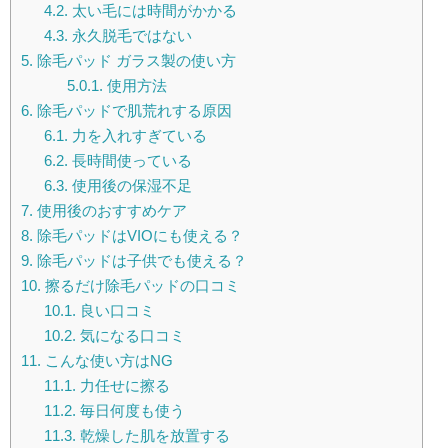
4.2.
太い毛には時間がかかる
4.3.
永久脱毛ではない
5.
除毛パッド ガラス製の使い方
5.0.1.
使用方法
6.
除毛パッドで肌荒れする原因
6.1.
力を入れすぎている
6.2.
長時間使っている
6.3.
使用後の保湿不足
7.
使用後のおすすめケア
8.
除毛パッドはVIOにも使える？
9.
除毛パッドは子供でも使える？
10.
擦るだけ除毛パッドの口コミ
10.1.
良い口コミ
10.2.
気になる口コミ
11.
こんな使い方はNG
11.1.
力任せに擦る
11.2.
毎日何度も使う
11.3.
乾燥した肌を放置する