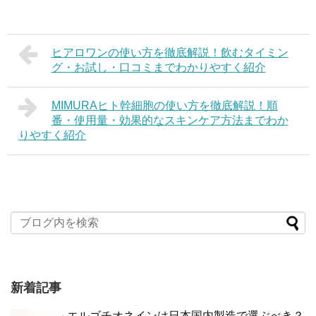
ヒアロワンの使い方を徹底解説！飲むタイミン
グ・お試し・口コミまでわかりやすく紹介
MIMURAヒト幹細胞の使い方を徹底解説！順
番・使用量・効果的なスキンケア方法までわか
りやすく紹介
新着記事
エルゴチオネインは日本国内製造で選ぶべき？