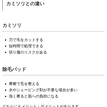
カミソリとの違い
カミソリ
刃で毛をカットする
短時間で処理できる
切り傷のリスクがある
除毛パッド
摩擦で毛を整える
水やシェービング剤が不要な場合が多い
強く擦ると肌への負担になる
どちらにもメリット・デメリットがあります。