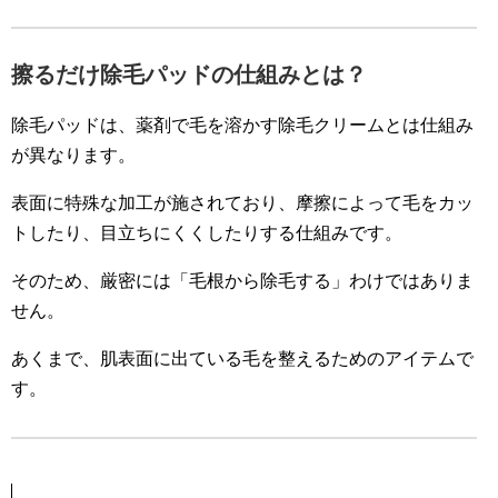
擦るだけ除毛パッドの仕組みとは？
除毛パッドは、薬剤で毛を溶かす除毛クリームとは仕組み
が異なります。
表面に特殊な加工が施されており、摩擦によって毛をカッ
トしたり、目立ちにくくしたりする仕組みです。
そのため、厳密には「毛根から除毛する」わけではありま
せん。
あくまで、肌表面に出ている毛を整えるためのアイテムで
す。