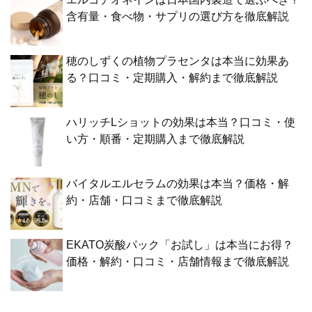
含有量・食べ物・サプリの選び方を徹底解説
穂のしずくの植物プラセンタは本当に効果あ
る？口コミ・定期購入・解約まで徹底解説
ハリッチLショットの効果は本当？口コミ・使
い方・順番・定期購入まで徹底解説
バイタルエルセラムの効果は本当？価格・解
約・店舗・口コミまで徹底解説
EKATO炭酸パック「お試し」は本当にお得？
価格・解約・口コミ・店舗情報まで徹底解説