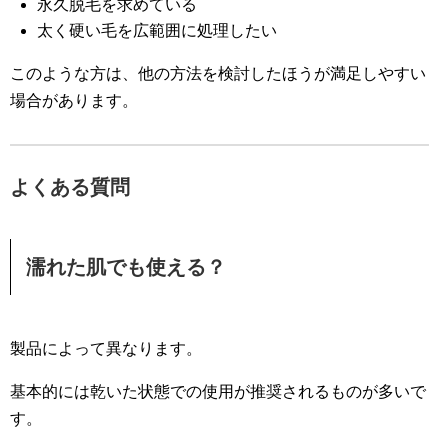
永久脱毛を求めている
太く硬い毛を広範囲に処理したい
このような方は、他の方法を検討したほうが満足しやすい
場合があります。
よくある質問
濡れた肌でも使える？
製品によって異なります。
基本的には乾いた状態での使用が推奨されるものが多いで
す。