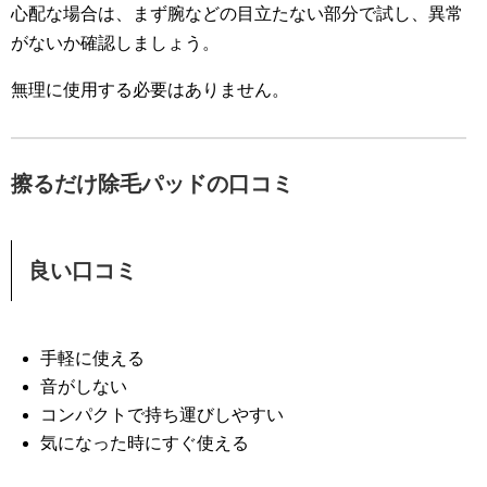
心配な場合は、まず腕などの目立たない部分で試し、異常
がないか確認しましょう。
無理に使用する必要はありません。
擦るだけ除毛パッドの口コミ
良い口コミ
手軽に使える
音がしない
コンパクトで持ち運びしやすい
気になった時にすぐ使える