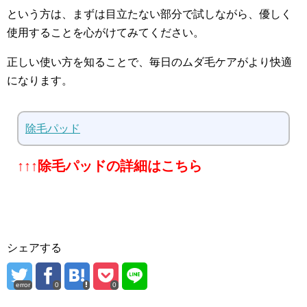
という方は、まずは目立たない部分で試しながら、優しく
使用することを心がけてみてください。
正しい使い方を知ることで、毎日のムダ毛ケアがより快適
になります。
除毛パッド
↑↑↑除毛パッドの詳細はこちら
シェアする
error
0
0