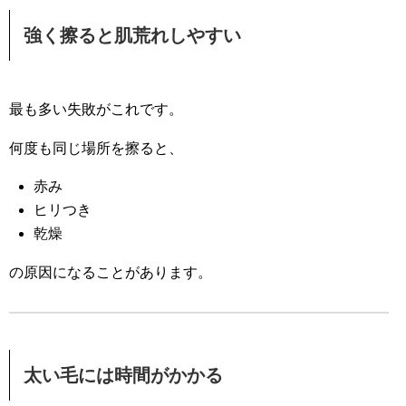
強く擦ると肌荒れしやすい
最も多い失敗がこれです。
何度も同じ場所を擦ると、
赤み
ヒリつき
乾燥
の原因になることがあります。
太い毛には時間がかかる