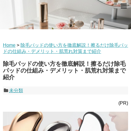
Home
>
除毛パッドの使い方を徹底解説！擦るだけ除毛パッ
ドの仕組み・デメリット・肌荒れ対策まで紹介
除毛パッドの使い方を徹底解説！擦るだけ除毛
パッドの仕組み・デメリット・肌荒れ対策まで
紹介
未分類
(PR)