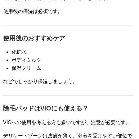
使用後の保湿は必須です。
使用後のおすすめケア
化粧水
ボディミルク
保湿クリーム
などでしっかり保湿しましょう。
除毛パッドはVIOにも使える？
VIOへの使用を考える方も多いですが、注意が必要です。
デリケートゾーンは皮膚が薄く、刺激を受けやすい部位で