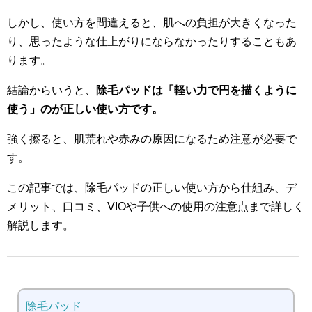
しかし、使い方を間違えると、肌への負担が大きくなった
り、思ったような仕上がりにならなかったりすることもあ
ります。
結論からいうと、
除毛パッドは「軽い力で円を描くように
使う」のが正しい使い方です。
強く擦ると、肌荒れや赤みの原因になるため注意が必要で
す。
この記事では、除毛パッドの正しい使い方から仕組み、デ
メリット、口コミ、VIOや子供への使用の注意点まで詳しく
解説します。
除毛パッド