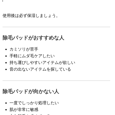
使用後は必ず保湿しましょう。
除毛パッドがおすすめな人
カミソリが苦手
手軽にムダ毛ケアしたい
持ち運びしやすいアイテムが欲しい
音の出ないアイテムを探している
除毛パッドが向かない人
一度でしっかり処理したい
肌が非常に敏感