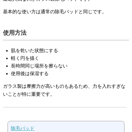
基本的な使い方は通常の除毛パッドと同じです。
使用方法
肌を乾いた状態にする
軽く円を描く
長時間同じ場所を擦らない
使用後は保湿する
ガラス製は摩擦力が高いものもあるため、力を入れすぎな
いことが特に重要です。
除毛パッド