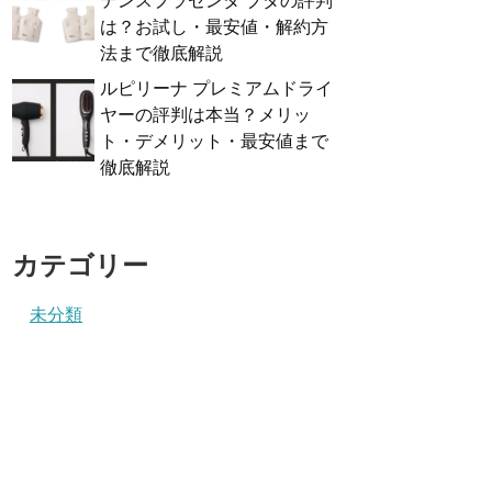
テンスプラセンタ ブタの評判
は？お試し・最安値・解約方
法まで徹底解説
ルピリーナ プレミアムドライ
ヤーの評判は本当？メリッ
ト・デメリット・最安値まで
徹底解説
カテゴリー
未分類