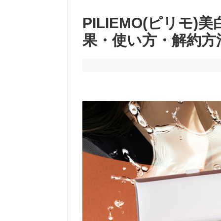
PILIEMO(ピリモ
果・使い方・解約方