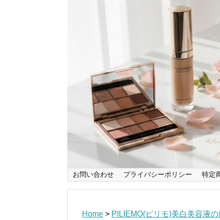
お問い合わせ
プライバシーポリシー
特定
Home
>
PILIEMO(ピリモ)美白美