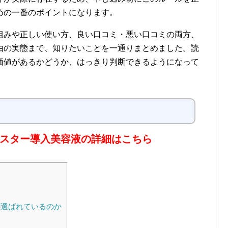
めの一番のポイントになります。
組みや正しい使い方、良い口コミ・悪い口コミの両方、
由の実態まで、知りたいことを一通りまとめました。読
価値があるかどうか、はっきり判断できるようになって
 ブースター導入美容液の詳細はこちら
由
選ばれているのか