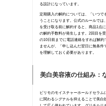
る設計になっています。
定期購入の解約については、「いつで
うことになります。公式のルールでは
を受け取る前に解約すると、商品1点につき2
の解約手数料が発生します。2回目を
の10日前までに電話連絡をすれば解
ませんが、「申し込んだ翌日に無条件
を理解しておく必要があります。
美白美容液の仕組み：
ピリモのモイスチャーホールドセラム
に関わるシグナルを抑えることで美白
して広く使われています。グリチルリ