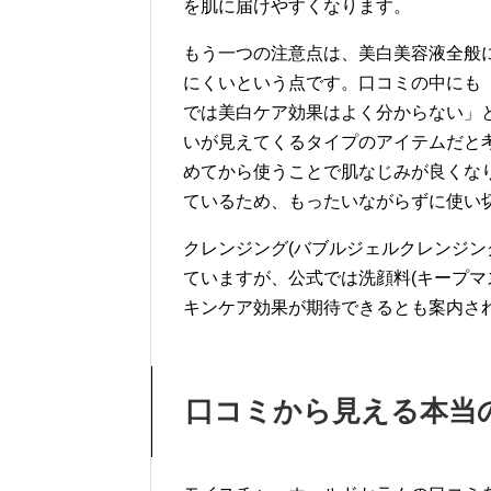
を肌に届けやすくなります。
もう一つの注意点は、美白美容液全般
にくいという点です。口コミの中にも
では美白ケア効果はよく分からない」
いが見えてくるタイプのアイテムだと
めてから使うことで肌なじみが良くな
ているため、もったいながらずに使い
クレンジング(バブルジェルクレンジン
ていますが、公式では洗顔料(キープマ
キンケア効果が期待できるとも案内さ
口コミから見える本当