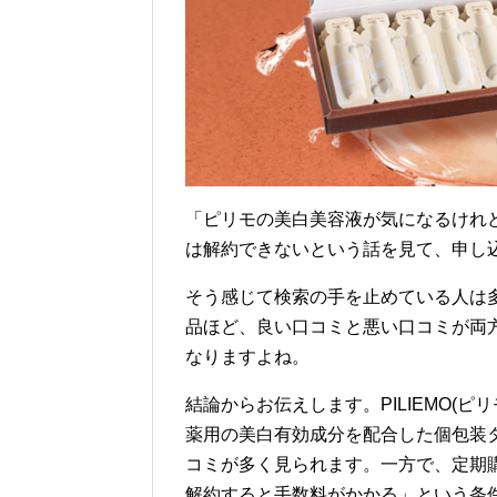
「ピリモの美白美容液が気になるけれ
は解約できないという話を見て、申し
そう感じて検索の手を止めている人は
品ほど、良い口コミと悪い口コミが両
なりますよね。
結論からお伝えします。PILIEMO(
薬用の美白有効成分を配合した個包装
コミが多く見られます。一方で、定期
解約すると手数料がかかる」という条