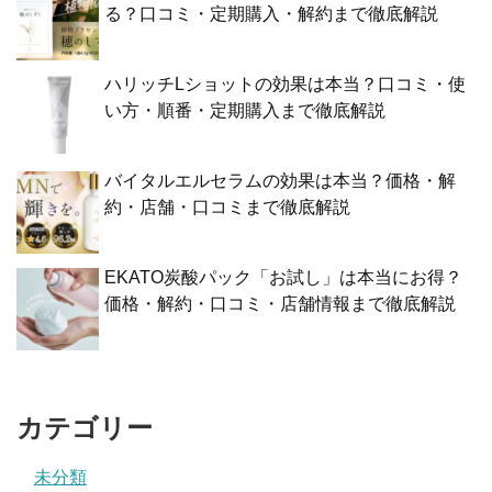
る？口コミ・定期購入・解約まで徹底解説
ハリッチLショットの効果は本当？口コミ・使
い方・順番・定期購入まで徹底解説
バイタルエルセラムの効果は本当？価格・解
約・店舗・口コミまで徹底解説
EKATO炭酸パック「お試し」は本当にお得？
価格・解約・口コミ・店舗情報まで徹底解説
カテゴリー
未分類