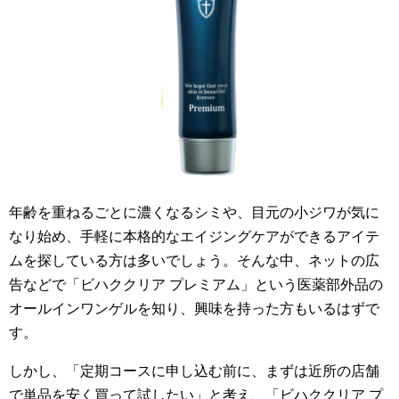
年齢を重ねるごとに濃くなるシミや、目元の小ジワが気に
なり始め、手軽に本格的なエイジングケアができるアイテ
ムを探している方は多いでしょう。そんな中、ネットの広
告などで「ビハククリア プレミアム」という医薬部外品の
オールインワンゲルを知り、興味を持った方もいるはずで
す。
しかし、「定期コースに申し込む前に、まずは近所の店舗
で単品を安く買って試したい」と考え、「ビハククリア プ