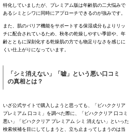
特化していましたが、プレミアム版は年齢肌の二大悩みで
あるシミとシワに同時にアプローチできるのが強みです。
また、肌のバリア機能をサポートする保湿成分もよりリッ
チに配合されているため、秋冬の乾燥しやすい季節や、年
齢とともに深刻化する乾燥肌の方でも物足りなさを感じに
くい仕上がりになっています。
「シミ消えない」「嘘」という悪い口コミ
の真相とは？
いざ公式サイトで購入しようと思っても、「ビハククリア
プレミアム 口コミ」を調べた際に、「ビハククリア 口コミ
悪い」「ビハククリア プレミアム シミ 消えない」といった
検索候補を目にしてしまうと、立ち止まってしまうのは当