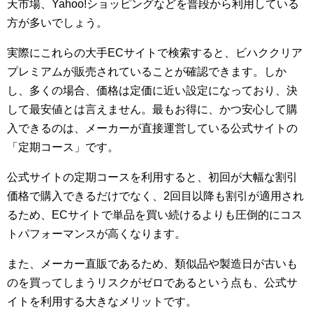
天市場、Yahoo!ショッピングなどを普段から利用している
方が多いでしょう。
実際にこれらの大手ECサイトで検索すると、ビハククリア
プレミアムが販売されていることが確認できます。しか
し、多くの場合、価格は定価に近い設定になっており、決
して最安値とは言えません。最もお得に、かつ安心して購
入できるのは、メーカーが直接運営している公式サイトの
「定期コース」です。
公式サイトの定期コースを利用すると、初回が大幅な割引
価格で購入できるだけでなく、2回目以降も割引が適用され
るため、ECサイトで単品を買い続けるよりも圧倒的にコス
トパフォーマンスが高くなります。
また、メーカー直販であるため、類似品や製造日が古いも
のを買ってしまうリスクがゼロであるという点も、公式サ
イトを利用する大きなメリットです。