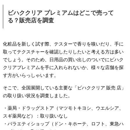
ビハククリア プレミアムはどこで売って
る？販売店を調査
化粧品を新しく試す際、テスターで香りを嗅いだり、手に
取ってテクスチャーを確認したりしたいと考える方は多い
でしょう。そのため、日用品の買い出しのついでにビハク
クリアプレミアムを手に入れられないか、様々な店舗を探
す方がいらっしゃいます。
そこで、全国展開している主要な「ビハククリア 販売 店」
の取り扱い状況を調査しました。
・薬局・ドラッグストア（マツモトキヨシ、ウエルシア、
スギ薬局など）：取り扱いなし
・バラエティショップ（ドン・キホーテ、ロフト、東急ハ