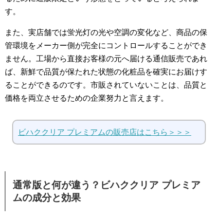
す。
また、実店舗では蛍光灯の光や空調の変化など、商品の保
管環境をメーカー側が完全にコントロールすることができ
ません。工場から直接お客様の元へ届ける通信販売であれ
ば、新鮮で品質が保たれた状態の化粧品を確実にお届けす
ることができるのです。市販されていないことは、品質と
価格を両立させるための企業努力と言えます。
ビハククリア プレミアムの販売店はこちら＞＞＞
通常版と何が違う？ビハククリア プレミア
ムの成分と効果