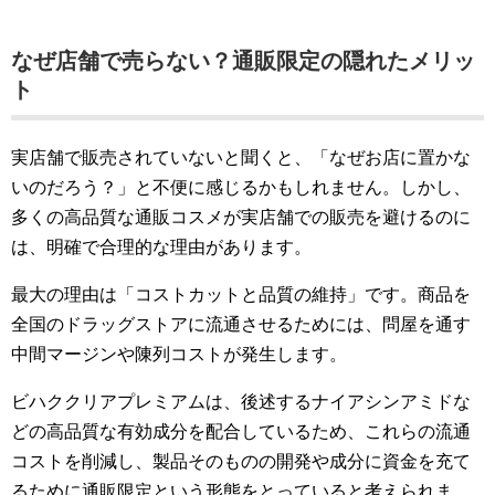
なぜ店舗で売らない？通販限定の隠れたメリッ
ト
実店舗で販売されていないと聞くと、「なぜお店に置かな
いのだろう？」と不便に感じるかもしれません。しかし、
多くの高品質な通販コスメが実店舗での販売を避けるのに
は、明確で合理的な理由があります。
最大の理由は「コストカットと品質の維持」です。商品を
全国のドラッグストアに流通させるためには、問屋を通す
中間マージンや陳列コストが発生します。
ビハククリアプレミアムは、後述するナイアシンアミドな
どの高品質な有効成分を配合しているため、これらの流通
コストを削減し、製品そのものの開発や成分に資金を充て
るために通販限定という形態をとっていると考えられま