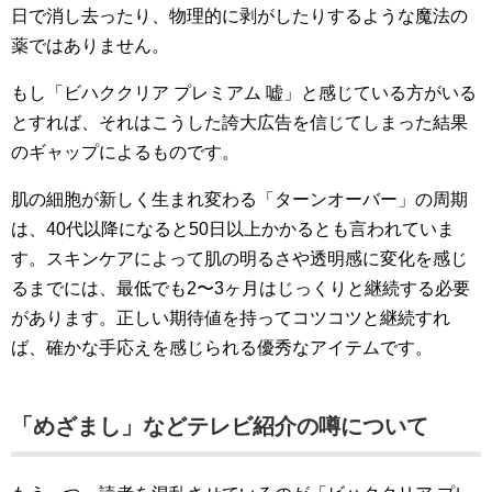
日で消し去ったり、物理的に剥がしたりするような魔法の
薬ではありません。
もし「ビハククリア プレミアム 嘘」と感じている方がいる
とすれば、それはこうした誇大広告を信じてしまった結果
のギャップによるものです。
肌の細胞が新しく生まれ変わる「ターンオーバー」の周期
は、40代以降になると50日以上かかるとも言われていま
す。スキンケアによって肌の明るさや透明感に変化を感じ
るまでには、最低でも2〜3ヶ月はじっくりと継続する必要
があります。正しい期待値を持ってコツコツと継続すれ
ば、確かな手応えを感じられる優秀なアイテムです。
「めざまし」などテレビ紹介の噂について