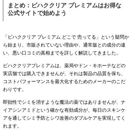
まとめ：ビハククリア プレミアムはお得な
公式サイトで始めよう
「ビハククリア プレミアム どこで 売ってる」という疑問か
ら始まり、市販されていない理由や、通常版との成分の違
い、悪い口コミの真相までを詳しく解説してきました。
ビハククリアプレミアムは、薬局やドン・キホーテなどの
実店舗では購入できませんが、それは製品の品質を保ち、
コストパフォーマンスを最大化するためのメーカーのこだ
わりです。
即効性でシミを消すような魔法の薬ではありませんが、ナ
イアシンアミドという確かな有効成分が、毎日のスキンケ
アを通してシミ予防とシワ改善のダブルケアを実現してく
れます。