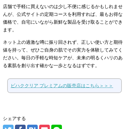
店舗で手軽に買えないのは少し不便に感じるかもしれませ
んが、公式サイトの定期コースを利用すれば、最もお得な
価格で、自宅にいながら新鮮な製品を受け取ることができ
ます。
ネット上の過激な噂に振り回されず、正しい使い方と期待
値を持って、ぜひご自身の肌でその実力を体験してみてく
ださい。毎日の手軽な時短ケアが、未来の明るくハリのあ
る素肌を創り出す確かな一歩となるはずです。
ビハククリア プレミアムの販売店はこちら＞＞＞
シェアする