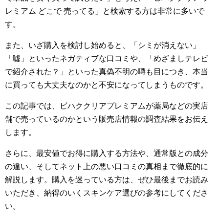
レミアム どこで 売ってる」と検索する方は非常に多いで
す。
また、いざ購入を検討し始めると、「シミが消えない」
「嘘」といったネガティブな口コミや、「めざましテレビ
で紹介された？」といった真偽不明の噂も目につき、本当
に買っても大丈夫なのかと不安になってしまうものです。
この記事では、ビハククリアプレミアムが薬局などの実店
舗で売っているのかという販売店情報の調査結果をお伝え
します。
さらに、最安値でお得に購入する方法や、通常版との成分
の違い、そしてネット上の悪い口コミの真相まで徹底的に
解説します。購入を迷っている方は、ぜひ最後までお読み
いただき、納得のいくスキンケア選びの参考にしてくださ
い。