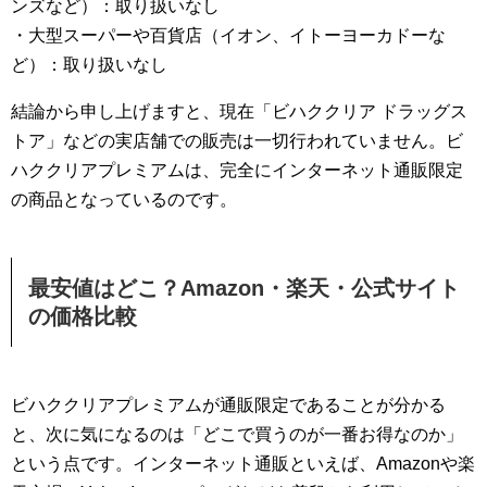
ンズなど）：取り扱いなし
・大型スーパーや百貨店（イオン、イトーヨーカドーな
ど）：取り扱いなし
結論から申し上げますと、現在「ビハククリア ドラッグス
トア」などの実店舗での販売は一切行われていません。ビ
ハククリアプレミアムは、完全にインターネット通販限定
の商品となっているのです。
最安値はどこ？Amazon・楽天・公式サイト
の価格比較
ビハククリアプレミアムが通販限定であることが分かる
と、次に気になるのは「どこで買うのが一番お得なのか」
という点です。インターネット通販といえば、Amazonや楽