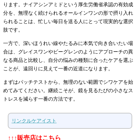
ります。ナイアシンアミドという厚生労働省承認の有効成
分を、無理なく続けられるオールインワンの形で摂り入れ
られることは、忙しい毎日を送る人にとって現実的な選択
肢です。
一方で、深いほうれい線やたるみに本気で向き合いたい場
合は、グレイスワンやビーグレンのようにアプローチの異
なる商品と比較し、自分の悩みの種類に合ったケアを選ぶ
ことが、遠回りに見えて一番の近道になります。
まずはパッチテストから、無理のない範囲でシワケアを始
めてみてください。継続こそが、鏡を見るたびの小さなス
トレスを減らす一番の方法です。
リンクルケアイスト
↑↑↑販売店はこちら