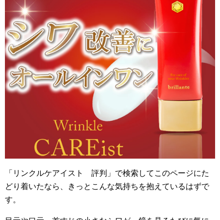
「リンクルケアイスト 評判」で検索してこのページにた
どり着いたなら、きっとこんな気持ちを抱えているはずで
す。