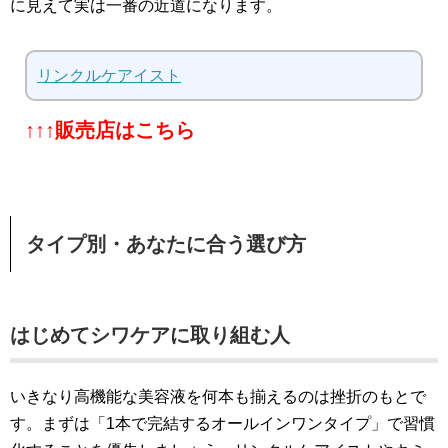
に見えて実は一番の近道になります。
リンクルケアイスト
↑↑↑販売店はこちら
タイプ別・あなたに合う選び方
はじめてシワケアに取り組む人
いきなり高機能な美容液を何本も揃えるのは挫折のもとで
す。まずは「1本で完結するオールインワンタイプ」で習慣