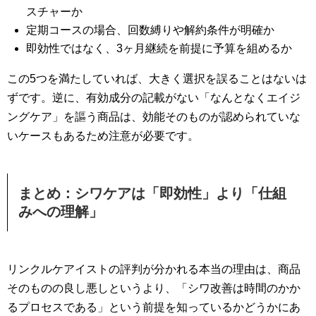
スチャーか
定期コースの場合、回数縛りや解約条件が明確か
即効性ではなく、3ヶ月継続を前提に予算を組めるか
この5つを満たしていれば、大きく選択を誤ることはないは
ずです。逆に、有効成分の記載がない「なんとなくエイジ
ングケア」を謳う商品は、効能そのものが認められていな
いケースもあるため注意が必要です。
まとめ：シワケアは「即効性」より「仕組
みへの理解」
リンクルケアイストの評判が分かれる本当の理由は、商品
そのものの良し悪しというより、「シワ改善は時間のかか
るプロセスである」という前提を知っているかどうかにあ