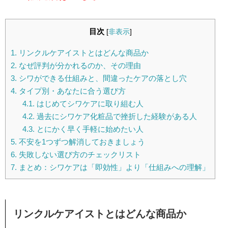
目次
[
非表示
]
1.
リンクルケアイストとはどんな商品か
2.
なぜ評判が分かれるのか、その理由
3.
シワができる仕組みと、間違ったケアの落とし穴
4.
タイプ別・あなたに合う選び方
4.1.
はじめてシワケアに取り組む人
4.2.
過去にシワケア化粧品で挫折した経験がある人
4.3.
とにかく早く手軽に始めたい人
5.
不安を1つずつ解消しておきましょう
6.
失敗しない選び方のチェックリスト
7.
まとめ：シワケアは「即効性」より「仕組みへの理解」
リンクルケアイストとはどんな商品か