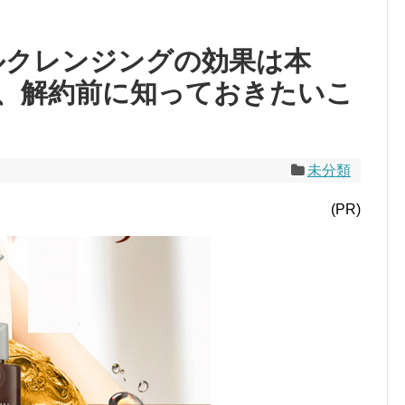
ルクレンジングの効果は本
、解約前に知っておきたいこ
未分類
(PR)