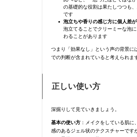
の基礎的な役割は果たしつつも、
です
泡立ちや香りの感じ方に個人差が
泡立てることでクリーミーな泡に
わることがあります
つまり「効果なし」という声の背景に
での判断が含まれていると考えられま
正しい使い方
深掘りして見ていきましょう。
基本の使い方
：メイクをしている肌に
感のあるジェル状のテクスチャーです