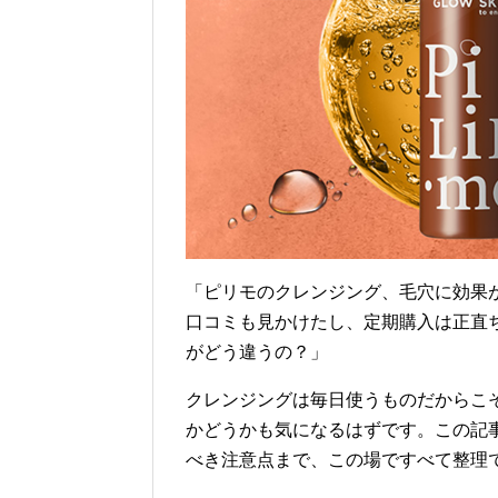
「ピリモのクレンジング、毛穴に効果
口コミも見かけたし、定期購入は正直
がどう違うの？」
クレンジングは毎日使うものだからこ
かどうかも気になるはずです。この記
べき注意点まで、この場ですべて整理