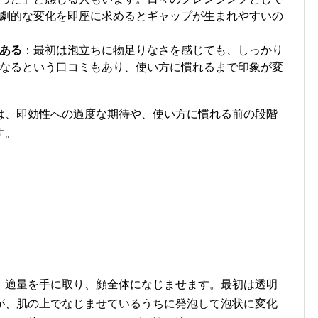
劇的な変化を即座に求めるとギャップが生まれやすいの
ある
：最初は泡立ちに物足りなさを感じても、しっかり
なるという口コミもあり、使い方に慣れるまで印象が変
は、即効性への過度な期待や、使い方に慣れる前の段階
す。
、適量を手に取り、顔全体になじませます。最初は透明
が、肌の上でなじませているうちに発泡して泡状に変化