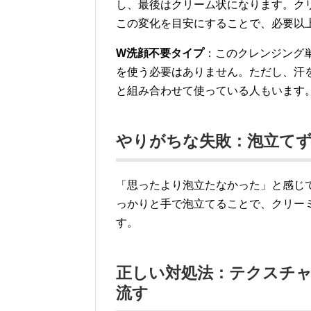
し、最後はクリーム状になります。ク
この変化を目安にすることで、必要以
W洗顔不要タイプ
：このクレンジング
を使う必要はありません。ただし、汗
と組み合わせて使っている人もいます
やりがちな失敗：泡立て
「思ったより泡立たなかった」と感じ
っかりと手で泡立てることで、クリー
す。
正しい対処法：テクスチ
流す