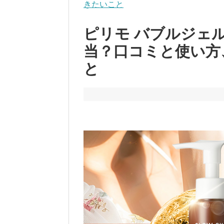
きたいこと
ピリモ バブルジェ
当？口コミと使い方
と