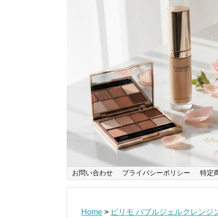
お問い合わせ
プライバシーポリシー
特定
Home
>
ピリモ バブルジェルクレンジ