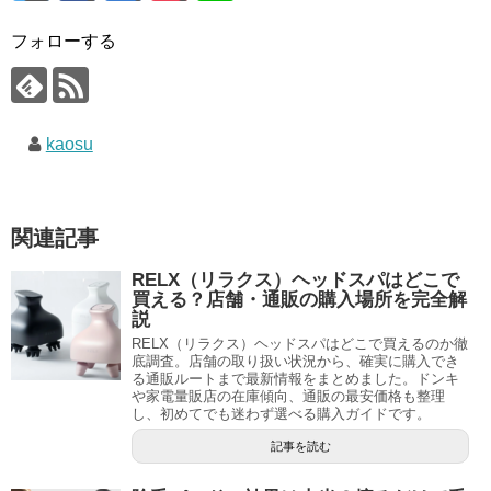
フォローする
kaosu
関連記事
RELX（リラクス）ヘッドスパはどこで
買える？店舗・通販の購入場所を完全解
説
RELX（リラクス）ヘッドスパはどこで買えるのか徹
底調査。店舗の取り扱い状況から、確実に購入でき
る通販ルートまで最新情報をまとめました。ドンキ
や家電量販店の在庫傾向、通販の最安価格も整理
し、初めてでも迷わず選べる購入ガイドです。
記事を読む