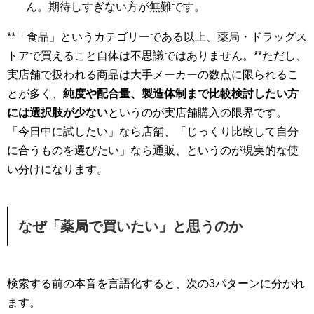
ん。期待しすぎない方が無難です。
**「食品」というカテゴリーである以上、薬局・ドラッグス
トアで買えること自体は不思議ではありません。**ただし、
実店舗で扱われる商品は大手メーカーの数点に限られるこ
とが多く、
純度や配合量、製造体制まで比較検討したい方
には選択肢が少ない
というのが実店舗購入の限界です。
「今日中に試したい」なら店舗、「じっくり比較して自分
に合うものを選びたい」なら通販、というのが現実的な使
い分けになります。
なぜ「薬局で買いたい」と思うのか
検索する前の本音を言語化すると、次の3パターンに分かれ
ます。