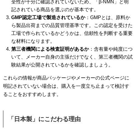
全性が十分に確認されていないため、「β-NMN」と明
記されている商品を選ぶのが基本です。
GMP認定工場で製造されているか
：GMPとは、原料か
ら製品出荷までの品質管理基準です。この認定を受けた
工場で作られているかどうかは、信頼性を判断する重要
な材料になります。
第三者機関による検査証明があるか
：含有量や純度につ
いて、メーカー自身の主張だけでなく、第三者機関の試
験結果が公開されているかを確認しましょう。
これらの情報が商品パッケージやメーカーの公式ページに
明記されていない場合は、購入を一度立ち止まって検討す
ることをおすすめします。
「日本製」にこだわる理由