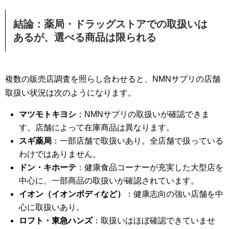
結論：薬局・ドラッグストアでの取扱いは
あるが、選べる商品は限られる
複数の販売店調査を照らし合わせると、NMNサプリの店舗
取扱い状況は次のようになります。
マツモトキヨシ
：NMNサプリの取扱いが確認できま
す。店舗によって在庫商品は異なります。
スギ薬局
：一部店舗で取扱いあり。全店舗で扱っている
わけではありません。
ドン・キホーテ
：健康食品コーナーが充実した大型店を
中心に、一部商品の取扱いが確認されています。
イオン（イオンボディなど）
：健康志向の強い店舗を中
心に取扱いあり。
ロフト・東急ハンズ
：取扱いはほぼ確認できていませ