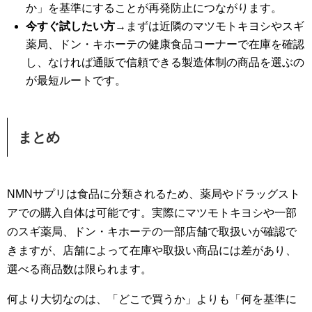
か」を基準にすることが再発防止につながります。
今すぐ試したい方
→まずは近隣のマツモトキヨシやスギ
薬局、ドン・キホーテの健康食品コーナーで在庫を確認
し、なければ通販で信頼できる製造体制の商品を選ぶの
が最短ルートです。
まとめ
NMNサプリは食品に分類されるため、薬局やドラッグスト
アでの購入自体は可能です。実際にマツモトキヨシや一部
のスギ薬局、ドン・キホーテの一部店舗で取扱いが確認で
きますが、店舗によって在庫や取扱い商品には差があり、
選べる商品数は限られます。
何より大切なのは、「どこで買うか」よりも「何を基準に