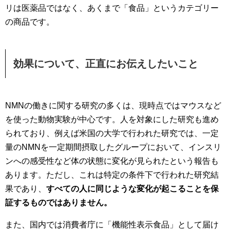
リは医薬品ではなく、あくまで「食品」というカテゴリー
の商品です。
効果について、正直にお伝えしたいこと
NMNの働きに関する研究の多くは、現時点ではマウスなど
を使った動物実験が中心です。人を対象にした研究も進め
られており、例えば米国の大学で行われた研究では、一定
量のNMNを一定期間摂取したグループにおいて、インスリ
ンへの感受性など体の状態に変化が見られたという報告も
あります。ただし、これは特定の条件下で行われた研究結
果であり、
すべての人に同じような変化が起こることを保
証するものではありません。
また、国内では消費者庁に「機能性表示食品」として届け