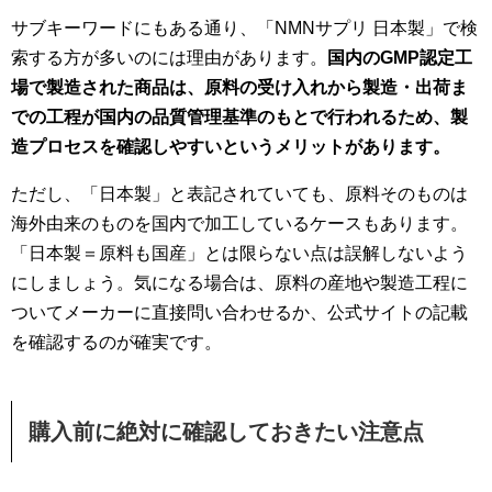
サブキーワードにもある通り、「NMNサプリ 日本製」で検
索する方が多いのには理由があります。
国内のGMP認定工
場で製造された商品は、原料の受け入れから製造・出荷ま
での工程が国内の品質管理基準のもとで行われるため、製
造プロセスを確認しやすいというメリットがあります。
ただし、「日本製」と表記されていても、原料そのものは
海外由来のものを国内で加工しているケースもあります。
「日本製＝原料も国産」とは限らない点は誤解しないよう
にしましょう。気になる場合は、原料の産地や製造工程に
ついてメーカーに直接問い合わせるか、公式サイトの記載
を確認するのが確実です。
購入前に絶対に確認しておきたい注意点