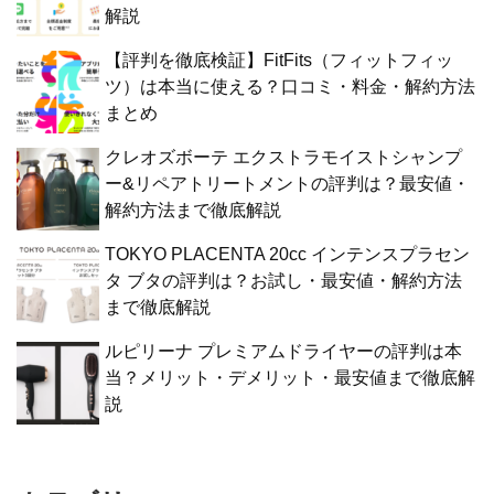
解説
【評判を徹底検証】FitFits（フィットフィッ
ツ）は本当に使える？口コミ・料金・解約方法
まとめ
クレオズボーテ エクストラモイストシャンプ
ー&リペアトリートメントの評判は？最安値・
解約方法まで徹底解説
TOKYO PLACENTA 20cc インテンスプラセン
タ ブタの評判は？お試し・最安値・解約方法
まで徹底解説
ルピリーナ プレミアムドライヤーの評判は本
当？メリット・デメリット・最安値まで徹底解
説