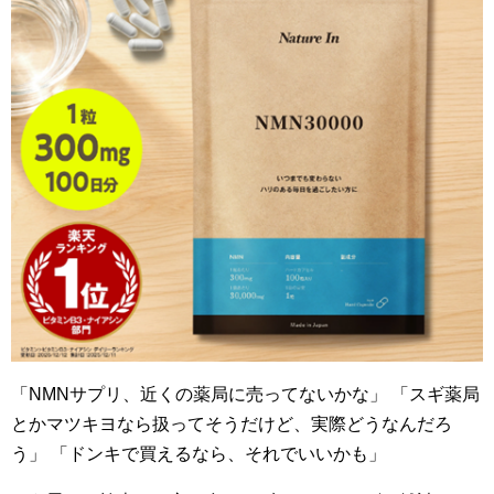
「NMNサプリ、近くの薬局に売ってないかな」 「スギ薬局
とかマツキヨなら扱ってそうだけど、実際どうなんだろ
う」 「ドンキで買えるなら、それでいいかも」