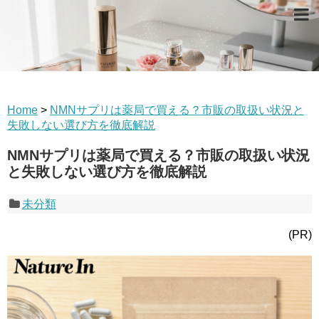
Home
>
NMNサプリは薬局で買える？市販の取扱い状況と
失敗しない選び方を徹底解説
NMNサプリは薬局で買える？市販の取扱い状況
と失敗しない選び方を徹底解説
未分類
(PR)