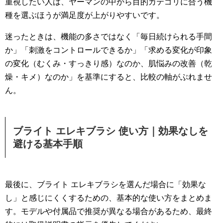
重視したい人は、ヤーマンの中から目的カテゴリに合う機
種を選ぶほうが満足度が上がりやすいです。
迷ったときは、機能の多さではなく「毎日続けられる手間
か」「刺激をコントロールできるか」「求める変化が印象
の変化（むくみ・すっきり感）なのか、肌悩みの改善（乾
燥・キメ）なのか」を基準にすると、比較の軸がぶれませ
ん。
ブライト エレキブラシ 使い方｜効果なしを
避ける基本手順
最後に、ブライト エレキブラシを選んだ場合に「効果な
し」と感じにくくするための、基本的な使い方をまとめま
す。モデルや付属品で推奨が異なる場合があるため、最終