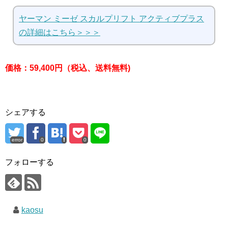
ヤーマン ミーゼ スカルプリフト アクティブプラス
の詳細はこちら＞＞＞
価格：59,400円（税込、送料無料)
シェアする
error
0
0
フォローする
kaosu