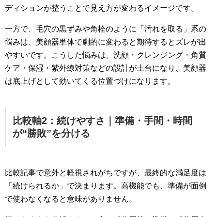
ディションが整うことで見え方が変わるイメージです。
一方で、毛穴の黒ずみや角栓のように「汚れを取る」系の
悩みは、美顔器単体で劇的に変わると期待するとズレが出
やすいです。こうした悩みは、洗顔・クレンジング・角質
ケア・保湿・紫外線対策などの設計が土台になり、美顔器
は底上げとして効いてくる位置づけになります。
比較軸2：続けやすさ｜準備・手間・時間
が“勝敗”を分ける
比較記事で意外と軽視されがちですが、最終的な満足度は
「続けられるか」で決まります。高機能でも、準備が面倒
で使わなくなると意味がありません。