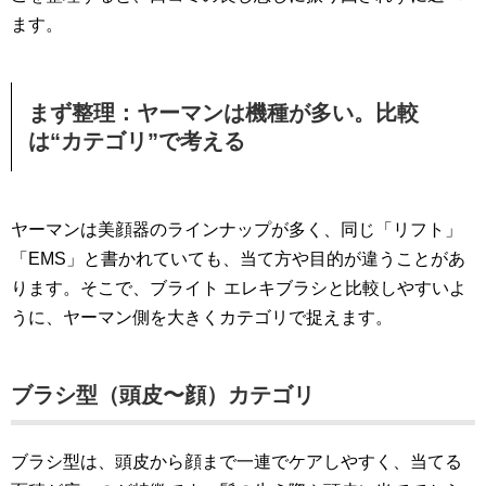
ます。
まず整理：ヤーマンは機種が多い。比較
は“カテゴリ”で考える
ヤーマンは美顔器のラインナップが多く、同じ「リフト」
「EMS」と書かれていても、当て方や目的が違うことがあ
ります。そこで、ブライト エレキブラシと比較しやすいよ
うに、ヤーマン側を大きくカテゴリで捉えます。
ブラシ型（頭皮〜顔）カテゴリ
ブラシ型は、頭皮から顔まで一連でケアしやすく、当てる