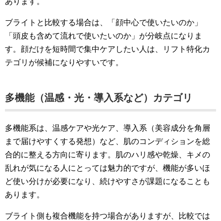
あります。
ブライトと比較する場合は、「顔中心で使いたいのか」
「頭皮も含めて流れで使いたいのか」が分岐点になりま
す。顔だけを短時間で集中ケアしたい人は、リフト特化カ
テゴリが候補になりやすいです。
多機能（温感・光・導入系など）カテゴリ
多機能系は、温感ケアや光ケア、導入系（美容成分を角層
まで届けやすくする発想）など、肌のコンディションを総
合的に整える方向に寄ります。肌のハリ感や乾燥、キメの
乱れが気になる人にとっては魅力的ですが、機能が多いほ
ど使い分けが必要になり、続けやすさが課題になることも
あります。
ブライト側も複合機能を持つ場合がありますが、比較では