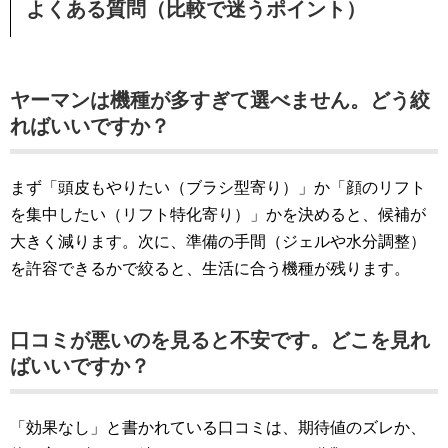
よくある質問（比較で迷うポイント）
ヤーマンは機種が多すぎて選べません。どう絞
ればいいですか？
まず「頭皮もやりたい（ブラシ型寄り）」か「顔のリフト
を集中したい（リフト特化寄り）」かを決めると、候補が
大きく減ります。次に、準備の手間（ジェルや水分調整）
を許容できるかで絞ると、生活に合う機種が残ります。
口コミが悪いのを見ると不安です。どこを見れ
ばいいですか？
「効果なし」と書かれている口コミは、期待値のズレか、