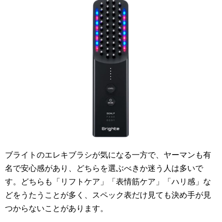
ブライトのエレキブラシが気になる一方で、ヤーマンも有
名で安心感があり、どちらを選ぶべきか迷う人は多いで
す。どちらも「リフトケア」「表情筋ケア」「ハリ感」な
どをうたうことが多く、スペック表だけ見ても決め手が見
つからないことがあります。