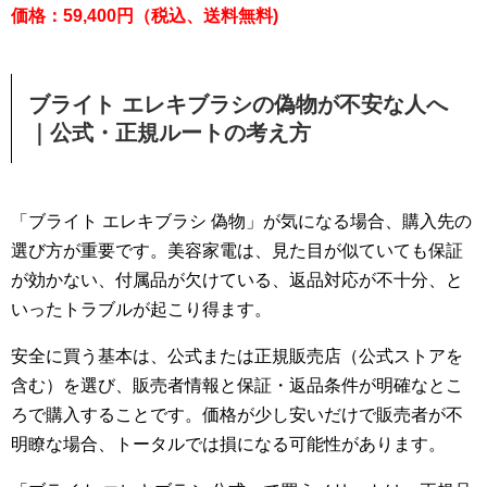
価格：59,400円（税込、送料無料)
ブライト エレキブラシの偽物が不安な人へ
｜公式・正規ルートの考え方
「ブライト エレキブラシ 偽物」が気になる場合、購入先の
選び方が重要です。美容家電は、見た目が似ていても保証
が効かない、付属品が欠けている、返品対応が不十分、と
いったトラブルが起こり得ます。
安全に買う基本は、公式または正規販売店（公式ストアを
含む）を選び、販売者情報と保証・返品条件が明確なとこ
ろで購入することです。価格が少し安いだけで販売者が不
明瞭な場合、トータルでは損になる可能性があります。