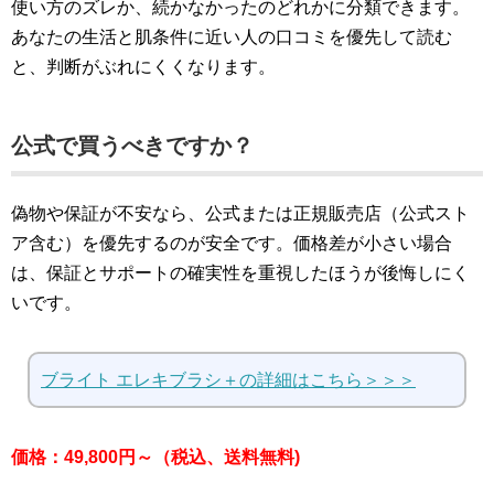
使い方のズレか、続かなかったのどれかに分類できます。
あなたの生活と肌条件に近い人の口コミを優先して読む
と、判断がぶれにくくなります。
公式で買うべきですか？
偽物や保証が不安なら、公式または正規販売店（公式スト
ア含む）を優先するのが安全です。価格差が小さい場合
は、保証とサポートの確実性を重視したほうが後悔しにく
いです。
ブライト エレキブラシ＋の詳細はこちら＞＞＞
価格：49,800円～（税込、送料無料)