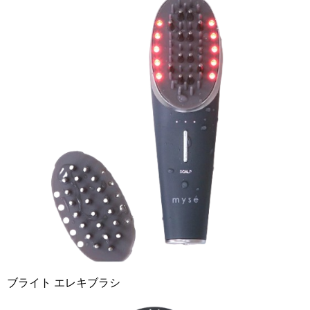
ブライト エレキブラシ