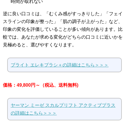
時間が取れない
逆に良い口コミは、「むくみ感がすっきりした」「フェイ
スラインの印象が整った」「肌の調子が上がった」など、
印象の変化を評価していることが多い傾向があります。比
較では、あなたが求める変化がどちらの口コミに近いかを
見極めると、選びやすくなります。
ブライト エレキブラシ＋の詳細はこちら＞＞＞
価格：49,800円～（税込、送料無料)
ヤーマン ミーゼ スカルプリフト アクティブプラス
の詳細はこちら＞＞＞