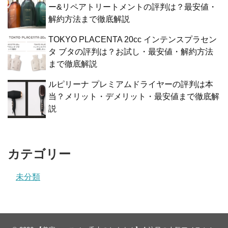
ー&リペアトリートメントの評判は？最安値・
解約方法まで徹底解説
TOKYO PLACENTA 20cc インテンスプラセン
タ ブタの評判は？お試し・最安値・解約方法
まで徹底解説
ルピリーナ プレミアムドライヤーの評判は本
当？メリット・デメリット・最安値まで徹底解
説
カテゴリー
未分類