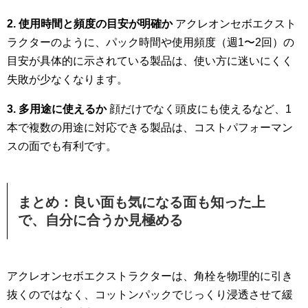
2. 使用時間と頻度の目安が明確か
アクレオンセボエクスト
ラクターのように、パック時間や使用頻度（週1〜2回）の
目安が具体的に示されている製品は、使い方に迷いにくく
失敗が少なくなります。
3. 多用途に使えるか
顔だけでなく頭皮にも使えるなど、1
本で複数の用途に対応できる製品は、コストパフォーマン
スの面でも有利です。
まとめ：良い面も気になる面も知った上
で、自分に合うか見極める
アクレオンセボエクストラクターは、角栓を物理的に引き
抜くのではなく、コットンパックでじっくり浸透させて緩