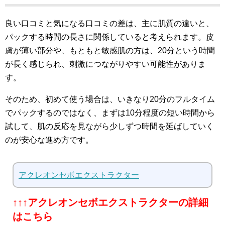
良い口コミと気になる口コミの差は、主に肌質の違いと、
パックする時間の長さに関係していると考えられます。皮
膚が薄い部分や、もともと敏感肌の方は、20分という時間
が長く感じられ、刺激につながりやすい可能性がありま
す。
そのため、初めて使う場合は、いきなり20分のフルタイム
でパックするのではなく、まずは10分程度の短い時間から
試して、肌の反応を見ながら少しずつ時間を延ばしていく
のが安心な進め方です。
アクレオンセボエクストラクター
↑↑↑アクレオンセボエクストラクターの詳細
はこちら