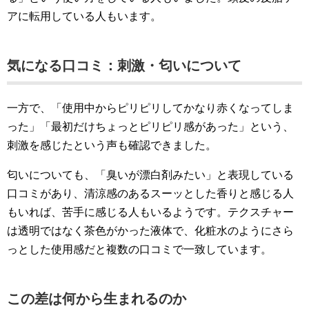
アに転用している人もいます。
気になる口コミ：刺激・匂いについて
一方で、「使用中からピリピリしてかなり赤くなってしま
った」「最初だけちょっとピリピリ感があった」という、
刺激を感じたという声も確認できました。
匂いについても、「臭いが漂白剤みたい」と表現している
口コミがあり、清涼感のあるスーッとした香りと感じる人
もいれば、苦手に感じる人もいるようです。テクスチャー
は透明ではなく茶色がかった液体で、化粧水のようにさら
っとした使用感だと複数の口コミで一致しています。
この差は何から生まれるのか