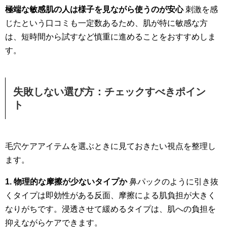
極端な敏感肌の人は様子を見ながら使うのが安心
刺激を感
じたという口コミも一定数あるため、肌が特に敏感な方
は、短時間から試すなど慎重に進めることをおすすめしま
す。
失敗しない選び方：チェックすべきポイン
ト
毛穴ケアアイテムを選ぶときに見ておきたい視点を整理し
ます。
1. 物理的な摩擦が少ないタイプか
鼻パックのように引き抜
くタイプは即効性がある反面、摩擦による肌負担が大きく
なりがちです。浸透させて緩めるタイプは、肌への負担を
抑えながらケアできます。