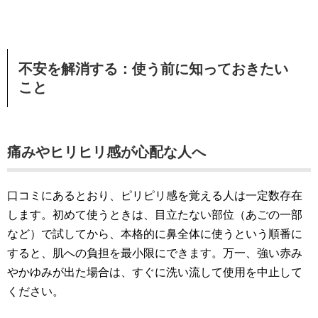
不安を解消する：使う前に知っておきたい
こと
痛みやヒリヒリ感が心配な人へ
口コミにあるとおり、ピリピリ感を覚える人は一定数存在
します。初めて使うときは、目立たない部位（あごの一部
など）で試してから、本格的に鼻全体に使うという順番に
すると、肌への負担を最小限にできます。万一、強い赤み
やかゆみが出た場合は、すぐに洗い流して使用を中止して
ください。