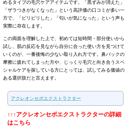
めるタイプの毛穴ケアアイテムです。「黒ずみが消えた」
「ザラつきがなくなった」という高評価の口コミが多い一
方で、「ピリピリした」「匂いが気になった」という声も
実際に存在します。
この両面を理解した上で、初めては短時間・部分使いから
試し、肌の反応を見ながら自分に合った使い方を見つけて
いくのが、一番後悔の少ない取り入れ方です。鼻パックの
摩擦に疲れてしまった方や、じっくり毛穴と向き合うスペ
シャルケアを探している方にとっては、試してみる価値の
ある選択肢だと言えます。
アクレオンセボエクストラクター
↑↑↑アクレオンセボエクストラクターの詳細
はこちら