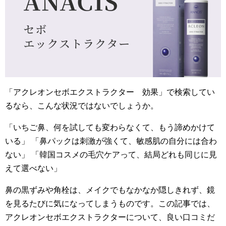
「アクレオンセボエクストラクター 効果」で検索してい
るなら、こんな状況ではないでしょうか。
「いちご鼻、何を試しても変わらなくて、もう諦めかけて
いる」 「鼻パックは刺激が強くて、敏感肌の自分には合わ
ない」 「韓国コスメの毛穴ケアって、結局どれも同じに見
えて選べない」
鼻の黒ずみや角栓は、メイクでもなかなか隠しきれず、鏡
を見るたびに気になってしまうものです。この記事では、
アクレオンセボエクストラクターについて、良い口コミだ