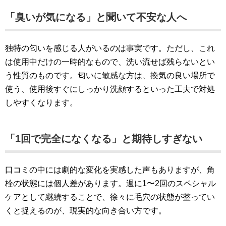
「臭いが気になる」と聞いて不安な人へ
独特の匂いを感じる人がいるのは事実です。ただし、これ
は使用中だけの一時的なもので、洗い流せば残らないとい
う性質のものです。匂いに敏感な方は、換気の良い場所で
使う、使用後すぐにしっかり洗顔するといった工夫で対処
しやすくなります。
「1回で完全になくなる」と期待しすぎない
口コミの中には劇的な変化を実感した声もありますが、角
栓の状態には個人差があります。週に1〜2回のスペシャル
ケアとして継続することで、徐々に毛穴の状態が整ってい
くと捉えるのが、現実的な向き合い方です。