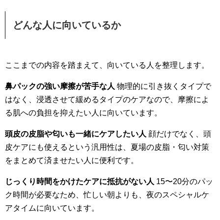
どんな人に向いているか
ここまでの内容を踏まえて、向いている人を整理します。
鼻パックの強い摩擦が苦手な人
物理的に引き抜くタイプで
はなく、浸透させて緩めるタイプのケアなので、摩擦によ
る肌への負担を抑えたい人に向いています。
頭皮の皮脂や匂いも一緒にケアしたい人
顔だけでなく、頭
皮ケアにも使えるという汎用性は、夏場の皮脂・匂い対策
をまとめて済ませたい人に便利です。
じっくり時間をかけたケアに抵抗がない人
15〜20分のパッ
ク時間が必要なため、忙しい朝よりも、夜のスペシャルケ
アタイムに向いています。