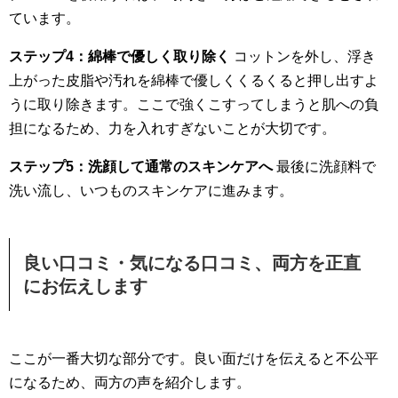
ています。
ステップ4：綿棒で優しく取り除く
コットンを外し、浮き
上がった皮脂や汚れを綿棒で優しくくるくると押し出すよ
うに取り除きます。ここで強くこすってしまうと肌への負
担になるため、力を入れすぎないことが大切です。
ステップ5：洗顔して通常のスキンケアへ
最後に洗顔料で
洗い流し、いつものスキンケアに進みます。
良い口コミ・気になる口コミ、両方を正直
にお伝えします
ここが一番大切な部分です。良い面だけを伝えると不公平
になるため、両方の声を紹介します。