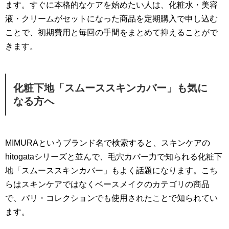
ます。すぐに本格的なケアを始めたい人は、化粧水・美容
液・クリームがセットになった商品を定期購入で申し込む
ことで、初期費用と毎回の手間をまとめて抑えることがで
きます。
化粧下地「スムーススキンカバー」も気に
なる方へ
MIMURAというブランド名で検索すると、スキンケアの
hitogataシリーズと並んで、毛穴カバー力で知られる化粧下
地「スムーススキンカバー」もよく話題になります。こち
らはスキンケアではなくベースメイクのカテゴリの商品
で、パリ・コレクションでも使用されたことで知られてい
ます。