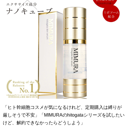
「ヒト幹細胞コスメが気になるけれど、定期購入は縛りが
厳しそうで不安」「MIMURAのhitogataシリーズを試したい
けど、解約できなかったらどうしよう」