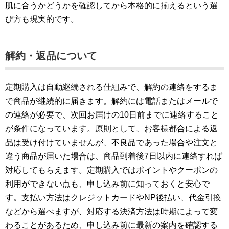
肌に合うかどうかを確認してから本格的に揃えるという選
び方も現実的です。
解約・返品について
定期購入は自動継続される仕組みで、解約の連絡をするま
で商品が継続的に届きます。解約には電話またはメールで
の連絡が必要で、次回お届けの10日前までに連絡すること
が条件になっています。原則として、お客様都合による返
品は受け付けていませんが、不良品であった場合や注文と
違う商品が届いた場合は、商品到着後7日以内に連絡すれば
対応してもらえます。定期購入ではポイントやクーポンの
利用ができない点も、申し込み前に知っておくと安心で
す。支払い方法はクレジットカードやNP後払い、代金引換
などから選べますが、対応する決済方法は時期によって変
わることがあるため、申し込み前に最新の案内を確認する