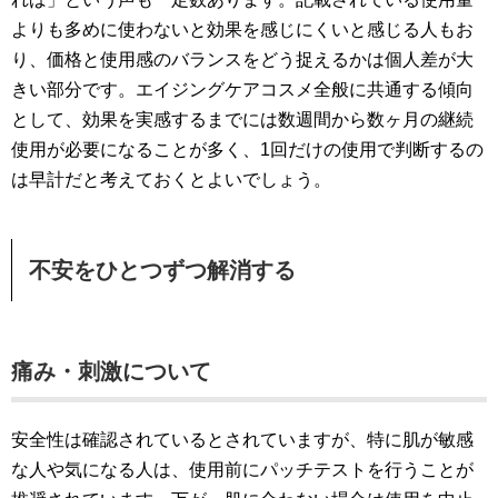
よりも多めに使わないと効果を感じにくいと感じる人もお
り、価格と使用感のバランスをどう捉えるかは個人差が大
きい部分です。エイジングケアコスメ全般に共通する傾向
として、効果を実感するまでには数週間から数ヶ月の継続
使用が必要になることが多く、1回だけの使用で判断するの
は早計だと考えておくとよいでしょう。
不安をひとつずつ解消する
痛み・刺激について
安全性は確認されているとされていますが、特に肌が敏感
な人や気になる人は、使用前にパッチテストを行うことが