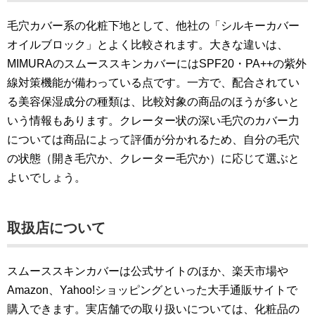
毛穴カバー系の化粧下地として、他社の「シルキーカバー
オイルブロック」とよく比較されます。大きな違いは、
MIMURAのスムーススキンカバーにはSPF20・PA++の紫外
線対策機能が備わっている点です。一方で、配合されてい
る美容保湿成分の種類は、比較対象の商品のほうが多いと
いう情報もあります。クレーター状の深い毛穴のカバー力
については商品によって評価が分かれるため、自分の毛穴
の状態（開き毛穴か、クレーター毛穴か）に応じて選ぶと
よいでしょう。
取扱店について
スムーススキンカバーは公式サイトのほか、楽天市場や
Amazon、Yahoo!ショッピングといった大手通販サイトで
購入できます。実店舗での取り扱いについては、化粧品の