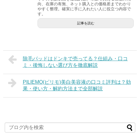
向、在庫の有無、ネット購入との価格差までわかり
やすく整理。確実に手に入れたい人に役立つ内容で
す。
記事を読む
除毛パッドはドンキで売ってる？仕組み・口コ
ミ・後悔しない選び方を徹底解説
PILIEMO(ピリモ)美白美容液の口コミ評判は？効
果・使い方・解約方法まで全部解説