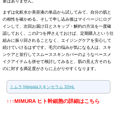
要はありません。
まずは化粧水か美容液の単品から試してみて、自分の肌と
の相性を確かめる。そして申し込み後はマイページにログ
インして、次回お届け日とスキップ・解約の方法を一度確
認しておく。この2つを押さえておけば、定期購入という仕
組みに振り回されることなく、エイジングケアを安心して
続けていけるはずです。毛穴の悩みが気になる人は、スキ
ンケアと並行してスムーススキンカバーのようなベースメ
イクアイテムも併せて検討してみると、肌の見え方そのも
のに対する満足度がさらに上がりやすくなります。
ミムラ hitogataスキンセラム 32mL
↑↑↑MIMURA ヒト幹細胞の詳細はこちら