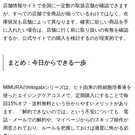
店舗情報サイトで全国に一定数の取扱店舗が確認できます
が、すべての店舗で全商品が揃っているわけではなく、在
庫状況も店舗によって異なります。確実に欲しい商品を手
に入れたい場合は、店舗に行く前に取り扱いの有無を確認
するか、公式サイトでの購入を検討するのが現実的です。
まとめ：今日からできる一歩
MIMURAのhitogataシリーズは、ヒト由来の幹細胞培養液を
使ったエイジングケアコスメで、定期購入にすることで毎
回15%オフ・送料無料という分かりやすいメリットがあり
ます。「解約できないのでは」という不安についても、電
話・メールでの解約や、マイページからのスキップ操作が
用意されており、ルールを把握しておけば過度に怖がる必