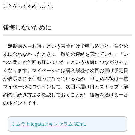
ことをおすすめします。
後悔しないために
「定期購入＝お得」という言葉だけで申し込むと、自分の
肌に合わなかったときに「解約の連絡を忘れていた」「い
つの間にか何回も届いていた」という後悔につながりやす
くなります。マイページには購入履歴や次回お届け予定日
が表示される仕組みになっているため、申し込み後は一度
マイページにログインして、次回お届け日とスキップ・解
約の手続き方法を確認しておくことが、後悔を避ける一番
のポイントです。
ミムラ hitogataスキンセラム 32mL