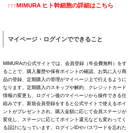
↑↑↑MIMURA ヒト幹細胞の詳細はこちら
マイページ・ログインでできること
MIMURAの公式サイトでは、会員登録（年会費無料）をす
ることで、購入履歴や保有ポイントの確認、お気に入り商
品の登録、定期購入の管理がマイページ上で行えるように
なります。定期購入のスキップや解約、クレジットカード
情報の変更も、ログイン後のマイページから操作できる仕
組みです。新規会員登録をすると公式サイトで使えるポイ
ントがプレゼントされ、購入金額に応じて会員ステージが
変化し、ステージに応じてポイント還元なども変わってく
る設計になっています。ログインIDやパスワードを忘れた