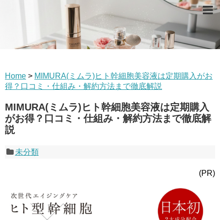
Home
>
MIMURA(ミムラ)ヒト幹細胞美容液は定期購入がお
得？口コミ・仕組み・解約方法まで徹底解説
MIMURA(ミムラ)ヒト幹細胞美容液は定期購入
がお得？口コミ・仕組み・解約方法まで徹底解
説
未分類
(PR)