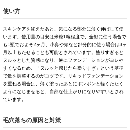
使い方
スキンケアを終えたあと、気になる部分に薄く伸ばして使
います。使用量の目安は米粒1粒程度で、全顔に使う場合で
も1瓶でおよそ2ヶ月、小鼻や頬など部分的に使う場合は3ヶ
月以上もたせることも可能とされています。塗りすぎると
ヌルッとした質感になり、逆にファンデーションがヨレや
すくなるため、「ヌルッと感じたら塗りすぎ」という基準
で量を調整するのがコツです。リキッドファンデーション
を重ねる場合は、薄く塗ったあとにポンポンと軽くたたく
ようになじませると、自然な仕上がりになりやすいとされ
ています。
毛穴落ちの原因と対策