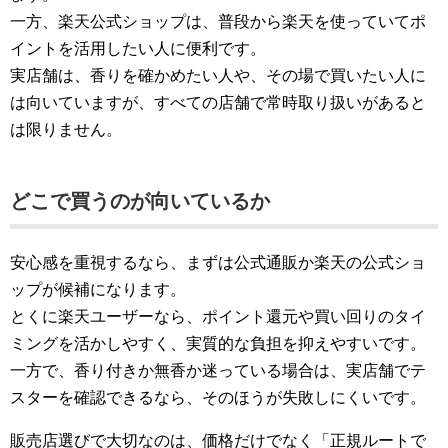
一方、楽天公式ショップは、普段から楽天を使っていてポ
イントを活用したい人に便利です。
実店舗は、香りを確かめたい人や、その場で買いたい人に
は向いていますが、すべての店舗で常時取り扱いがあると
は限りません。
どこで買うのが向いているか
安心感を重視するなら、まずは公式通販か楽天の公式ショ
ップが候補になります。
とくに楽天ユーザーなら、ポイント還元や買い回りのタイ
ミングを活かしやすく、実質的な負担を抑えやすいです。
一方で、香り付きか無香か迷っている場合は、実店舗でテ
スターを確認できるなら、そのほうが失敗しにくいです。
販売店選びで大切なのは、価格だけでなく「正規ルートで