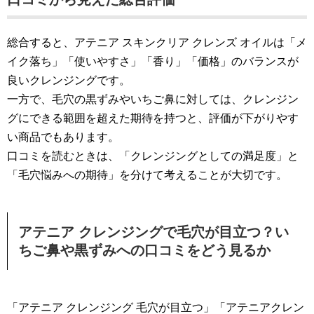
総合すると、アテニア スキンクリア クレンズ オイルは「メ
イク落ち」「使いやすさ」「香り」「価格」のバランスが
良いクレンジングです。
一方で、毛穴の黒ずみやいちご鼻に対しては、クレンジン
グにできる範囲を超えた期待を持つと、評価が下がりやす
い商品でもあります。
口コミを読むときは、「クレンジングとしての満足度」と
「毛穴悩みへの期待」を分けて考えることが大切です。
アテニア クレンジングで毛穴が目立つ？い
ちご鼻や黒ずみへの口コミをどう見るか
「アテニア クレンジング 毛穴が目立つ」「アテニアクレン