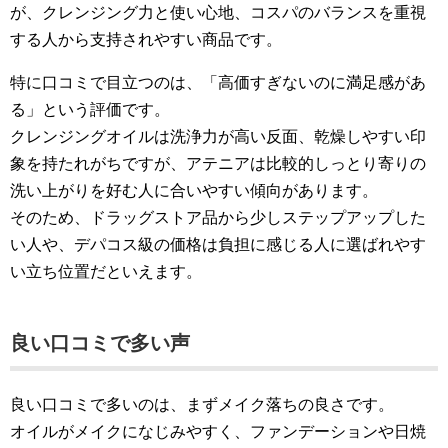
が、クレンジング力と使い心地、コスパのバランスを重視
する人から支持されやすい商品です。
特に口コミで目立つのは、「高価すぎないのに満足感があ
る」という評価です。
クレンジングオイルは洗浄力が高い反面、乾燥しやすい印
象を持たれがちですが、アテニアは比較的しっとり寄りの
洗い上がりを好む人に合いやすい傾向があります。
そのため、ドラッグストア品から少しステップアップした
い人や、デパコス級の価格は負担に感じる人に選ばれやす
い立ち位置だといえます。
良い口コミで多い声
良い口コミで多いのは、まずメイク落ちの良さです。
オイルがメイクになじみやすく、ファンデーションや日焼