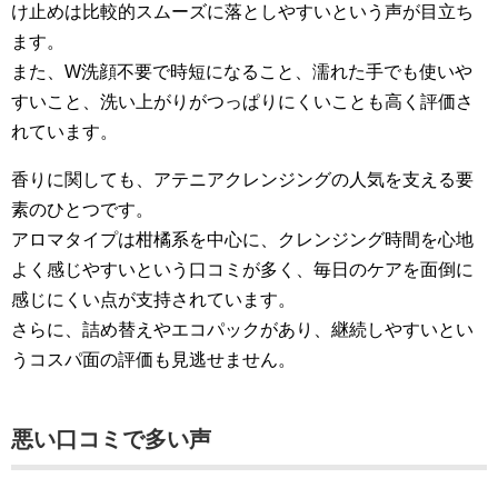
け止めは比較的スムーズに落としやすいという声が目立ち
ます。
また、W洗顔不要で時短になること、濡れた手でも使いや
すいこと、洗い上がりがつっぱりにくいことも高く評価さ
れています。
香りに関しても、アテニアクレンジングの人気を支える要
素のひとつです。
アロマタイプは柑橘系を中心に、クレンジング時間を心地
よく感じやすいという口コミが多く、毎日のケアを面倒に
感じにくい点が支持されています。
さらに、詰め替えやエコパックがあり、継続しやすいとい
うコスパ面の評価も見逃せません。
悪い口コミで多い声