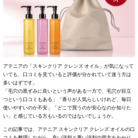
アテニアの「スキンクリア クレンズ オイル」が気になって
いても、口コミを見ていると評価が分かれていて迷う方は
多いはずです。
「毛穴の黒ずみに良いという声がある一方で、毛穴が目立
つという口コミもある」「香りが人気らしいけれど、毎日
使いやすいのか不安」「どこで買うのが安心なのか知りた
い」と感じている方もいるのではないでしょうか。
この記事では、アテニア スキンクリア クレンズ オイルの口
コミを整理しながら、良い評判と悪い評判の両方をわかり