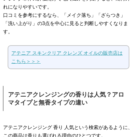
れになりやすいです。
口コミを参考にするなら、「メイク落ち」「ざらつき」
「洗い上がり」の3点を中心に見ると判断しやすくなりま
す。
アテニア スキンクリア クレンズ オイルの販売店は
こちら＞＞＞
アテニアクレンジングの香りは人気？アロ
マタイプと無香タイプの違い
アテニアクレンジング 香り 人気という検索があるように、
この商品は香りも選ばれる理由のひとつです。