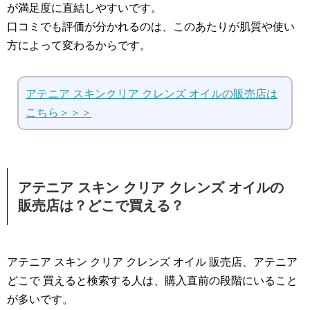
が満足度に直結しやすいです。
口コミでも評価が分かれるのは、このあたりが肌質や使い
方によって変わるからです。
アテニア スキンクリア クレンズ オイルの販売店は
こちら＞＞＞
アテニア スキン クリア クレンズ オイルの
販売店は？どこで買える？
アテニア スキン クリア クレンズ オイル 販売店、アテニア
どこで 買えると検索する人は、購入直前の段階にいること
が多いです。