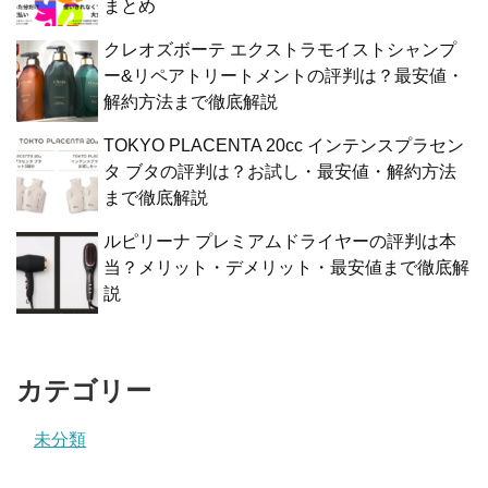
まとめ
クレオズボーテ エクストラモイストシャンプ
ー&リペアトリートメントの評判は？最安値・
解約方法まで徹底解説
TOKYO PLACENTA 20cc インテンスプラセン
タ ブタの評判は？お試し・最安値・解約方法
まで徹底解説
ルピリーナ プレミアムドライヤーの評判は本
当？メリット・デメリット・最安値まで徹底解
説
カテゴリー
未分類