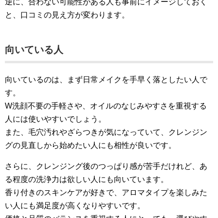
逆に、合わない可能性がある人も事前にイメージしておく
と、口コミの見え方が変わります。
向いている人
向いているのは、まず日常メイクを手早く落としたい人で
す。
W洗顔不要の手軽さや、オイルのなじみやすさを重視する
人には使いやすいでしょう。
また、毛穴汚れやざらつきが気になっていて、クレンジン
グの見直しから始めたい人にも相性が良いです。
さらに、クレンジング後のつっぱり感が苦手だけれど、あ
る程度の洗浄力は欲しい人にも向いています。
香り付きのスキンケアが好きで、アロマタイプを楽しみた
い人にも満足度が高くなりやすいです。