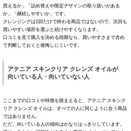
買えるか」「詰め替えや限定デザインの取り扱いがある
か」「継続しやすいか」です。
クレンジングは1回だけで終わる商品ではないので、次回も
買いやすい場所を選ぶと続けやすくなります。
口コミを見て購入を決める段階なら、買いやすさまで含め
て判断しておくと後悔しにくいです。
アテニア スキンクリア クレンズ オイルが
向いている人・向いていない人
ここまでの口コミや特徴を踏まえると、アテニア スキンク
リア クレンズ オイルは、すべての人に同じように合う商品
ではありません。
ただ、向いている人の傾向はかなりはっきりしています。