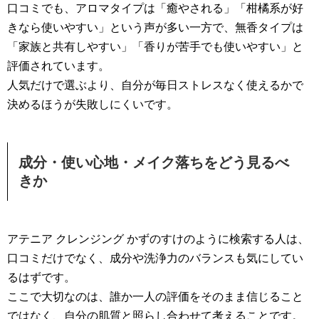
口コミでも、アロマタイプは「癒やされる」「柑橘系が好
きなら使いやすい」という声が多い一方で、無香タイプは
「家族と共有しやすい」「香りが苦手でも使いやすい」と
評価されています。
人気だけで選ぶより、自分が毎日ストレスなく使えるかで
決めるほうが失敗しにくいです。
成分・使い心地・メイク落ちをどう見るべ
きか
アテニア クレンジング かずのすけのように検索する人は、
口コミだけでなく、成分や洗浄力のバランスも気にしてい
るはずです。
ここで大切なのは、誰か一人の評価をそのまま信じること
ではなく、自分の肌質と照らし合わせて考えることです。