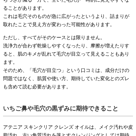
ることがあります。
これは毛穴そのものが急に広がったというより、詰まりが
取れたことで見え方が変わった可能性があります。
ただし、すべてがそのケースとは限りません。
洗浄力が合わず乾燥しやすくなったり、摩擦が増えたりす
ると、肌のキメが乱れて毛穴が目立って見えることもあり
ます。
そのため、「毛穴が目立つ」という口コミは、成分だけの
問題ではなく、肌質や使い方、期待していた変化とのズレ
も含めて読む必要があります。
いちご鼻や毛穴の黒ずみに期待できること
アテニア スキンクリア クレンズ オイルは、メイク汚れや皮
脂汚れ、古い角質汚れを落とすクレンジングとしては期待