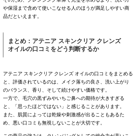
や保湿まで含めて使いこなせる人のほうが満足しやすい商
品だといえます。
まとめ：アテニア スキンクリア クレンズ
オイルの口コミをどう判断するか
アテニア スキンクリア クレンズ オイルの口コミをまとめる
と、評価されているのは、メイク落ちの良さ、洗い上がり
のバランス、香り、そして続けやすい価格です。
一方で、毛穴の黒ずみやいちご鼻への期待が大きすぎる
と、「思ったほどではない」と感じることがあります。
また、肌質によっては乾燥や刺激感が出ることもあるた
め、悪い口コミも無視しないことが大切です。
この商品の強みは、クレンジングとしての総合力が高いこ