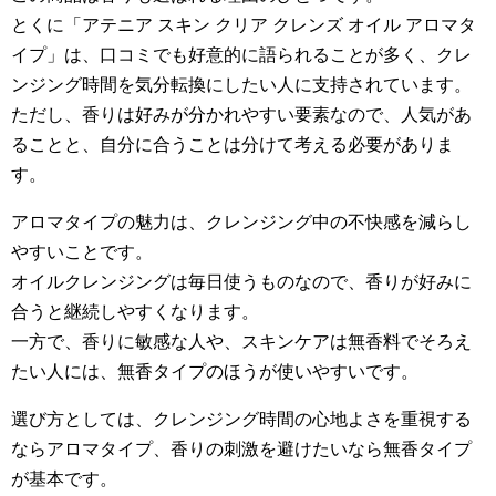
とくに「アテニア スキン クリア クレンズ オイル アロマタ
イプ」は、口コミでも好意的に語られることが多く、クレ
ンジング時間を気分転換にしたい人に支持されています。
ただし、香りは好みが分かれやすい要素なので、人気があ
ることと、自分に合うことは分けて考える必要がありま
す。
アロマタイプの魅力は、クレンジング中の不快感を減らし
やすいことです。
オイルクレンジングは毎日使うものなので、香りが好みに
合うと継続しやすくなります。
一方で、香りに敏感な人や、スキンケアは無香料でそろえ
たい人には、無香タイプのほうが使いやすいです。
選び方としては、クレンジング時間の心地よさを重視する
ならアロマタイプ、香りの刺激を避けたいなら無香タイプ
が基本です。