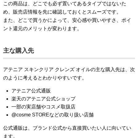
この商品は、どこでも必ず置いてあるタイプではないた
め、販売店情報を先に確認しておくとスムーズです。
また、どこで買うかによって、安心感や買いやすさ、ポイ
ント還元のメリットが変わります。
主な購入先
アテニア スキンクリア クレンズ オイルの主な購入先は、次
のように考えるとわかりやすいです。
アテニア公式通販
楽天のアテニア公式ショップ
一部の実店舗やコスメ取扱店
@cosme STOREなどの取り扱い店舗
公式通販は、ブランド公式から直接買いたい人に向いてい
ます。