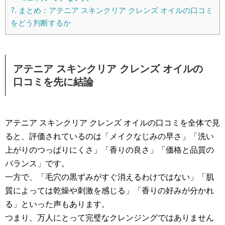
7.
まとめ：アテニア スキンクリア クレンズ オイルの口コミ
をどう判断するか
アテニア スキンクリア クレンズ オイルの
口コミを先に結論
アテニア スキンクリア クレンズ オイルの口コミを全体で見
ると、評価されているのは「メイクなじみの早さ」「洗い
上がりのつっぱりにくさ」「香りの良さ」「価格と品質の
バランス」です。
一方で、「毛穴の黒ずみがすぐ消えるわけではない」「肌
質によっては乾燥や刺激を感じる」「香りの好みが分かれ
る」といった声もあります。
つまり、万人にとって完璧なクレンジングではありません