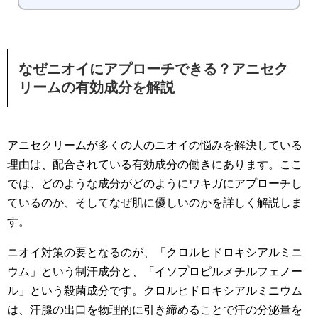
なぜニオイにアプローチできる？アニセク
リームの有効成分を解説
アニセクリームが多くの人のニオイの悩みを解決している
理由は、配合されている有効成分の働きにあります。ここ
では、どのような成分がどのようにワキガにアプローチし
ているのか、そしてなぜ肌に優しいのかを詳しく解説しま
す。
ニオイ対策の要となるのが、「クロルヒドロキシアルミニ
ウム」という制汗成分と、「イソプロピルメチルフェノー
ル」という殺菌成分です。クロルヒドロキシアルミニウム
は、汗腺の出口を物理的に引き締めることで汗の分泌量を