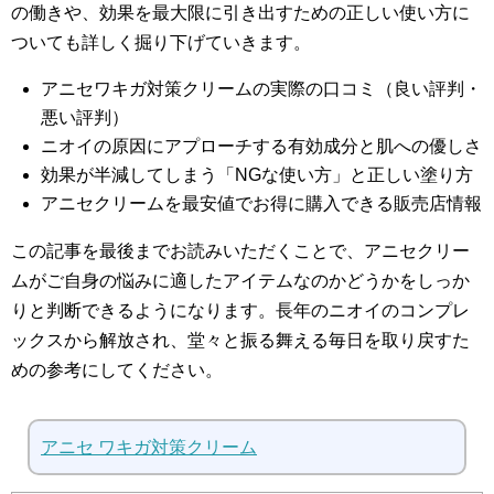
の働きや、効果を最大限に引き出すための正しい使い方に
ついても詳しく掘り下げていきます。
アニセワキガ対策クリームの実際の口コミ（良い評判・
悪い評判）
ニオイの原因にアプローチする有効成分と肌への優しさ
効果が半減してしまう「NGな使い方」と正しい塗り方
アニセクリームを最安値でお得に購入できる販売店情報
この記事を最後までお読みいただくことで、アニセクリー
ムがご自身の悩みに適したアイテムなのかどうかをしっか
りと判断できるようになります。長年のニオイのコンプレ
ックスから解放され、堂々と振る舞える毎日を取り戻すた
めの参考にしてください。
アニセ ワキガ対策クリーム