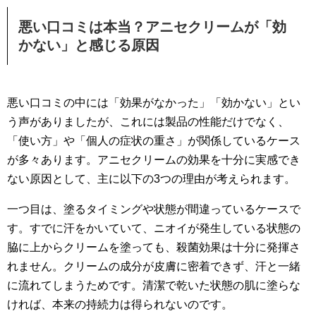
悪い口コミは本当？アニセクリームが「効
かない」と感じる原因
悪い口コミの中には「効果がなかった」「効かない」とい
う声がありましたが、これには製品の性能だけでなく、
「使い方」や「個人の症状の重さ」が関係しているケース
が多々あります。アニセクリームの効果を十分に実感でき
ない原因として、主に以下の3つの理由が考えられます。
一つ目は、塗るタイミングや状態が間違っているケースで
す。すでに汗をかいていて、ニオイが発生している状態の
脇に上からクリームを塗っても、殺菌効果は十分に発揮さ
れません。クリームの成分が皮膚に密着できず、汗と一緒
に流れてしまうためです。清潔で乾いた状態の肌に塗らな
ければ、本来の持続力は得られないのです。