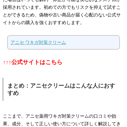
採用されています。初めての方でもリスクを抑えて試すこ
とができるため、偽物や古い商品が届く心配のない公式サ
イトからの購入を強くおすすめします。
アニセ ワキガ対策クリーム
↑↑↑公式サイトはこちら
まとめ：アニセクリームはこんな人におす
すめ
ここまで、アニセ薬用ワキガ対策クリームの口コミや効
果、成分、そして正しい使い方について詳しく解説してき