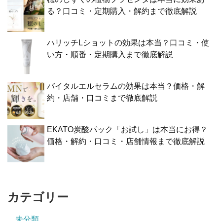
る？口コミ・定期購入・解約まで徹底解説
ハリッチLショットの効果は本当？口コミ・使
い方・順番・定期購入まで徹底解説
バイタルエルセラムの効果は本当？価格・解
約・店舗・口コミまで徹底解説
EKATO炭酸パック「お試し」は本当にお得？
価格・解約・口コミ・店舗情報まで徹底解説
カテゴリー
未分類