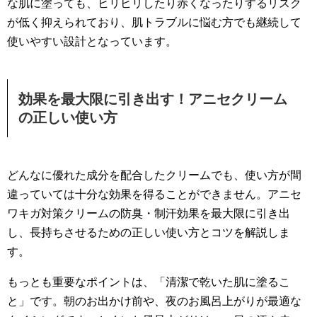
な肌に塗っても、ヒリヒリしたり赤くなったりするリスク
が低く抑えられており、肌トラブルに悩む方でも継続して
使いやすい設計となっています。
効果を最大限に引き出す！アニセクリーム
の正しい使い方
どんなに優れた成分を配合したクリームでも、使い方が間
違っていては十分な効果を得ることができません。アニセ
ワキガ対策クリームの防臭・制汗効果を最大限に引き出
し、長持ちさせるための正しい使い方とコツを解説しま
す。
もっとも重要なポイントは、「清潔で乾いた肌に塗るこ
と」です。朝のお出かけ前や、夜のお風呂上がりが最適な