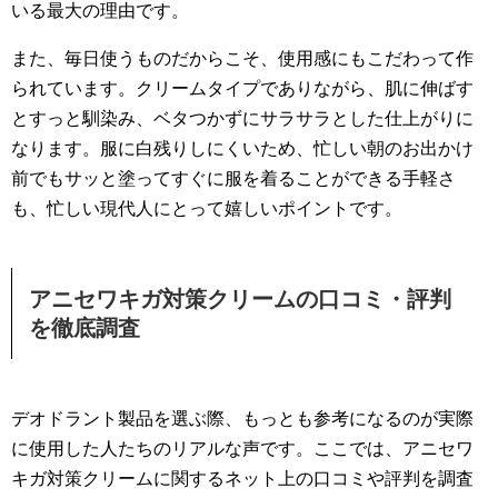
いる最大の理由です。
また、毎日使うものだからこそ、使用感にもこだわって作
られています。クリームタイプでありながら、肌に伸ばす
とすっと馴染み、ベタつかずにサラサラとした仕上がりに
なります。服に白残りしにくいため、忙しい朝のお出かけ
前でもサッと塗ってすぐに服を着ることができる手軽さ
も、忙しい現代人にとって嬉しいポイントです。
アニセワキガ対策クリームの口コミ・評判
を徹底調査
デオドラント製品を選ぶ際、もっとも参考になるのが実際
に使用した人たちのリアルな声です。ここでは、アニセワ
キガ対策クリームに関するネット上の口コミや評判を調査