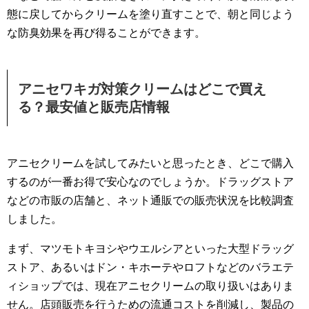
態に戻してからクリームを塗り直すことで、朝と同じよう
な防臭効果を再び得ることができます。
アニセワキガ対策クリームはどこで買え
る？最安値と販売店情報
アニセクリームを試してみたいと思ったとき、どこで購入
するのが一番お得で安心なのでしょうか。ドラッグストア
などの市販の店舗と、ネット通販での販売状況を比較調査
しました。
まず、マツモトキヨシやウエルシアといった大型ドラッグ
ストア、あるいはドン・キホーテやロフトなどのバラエテ
ィショップでは、現在アニセクリームの取り扱いはありま
せん。店頭販売を行うための流通コストを削減し、製品の