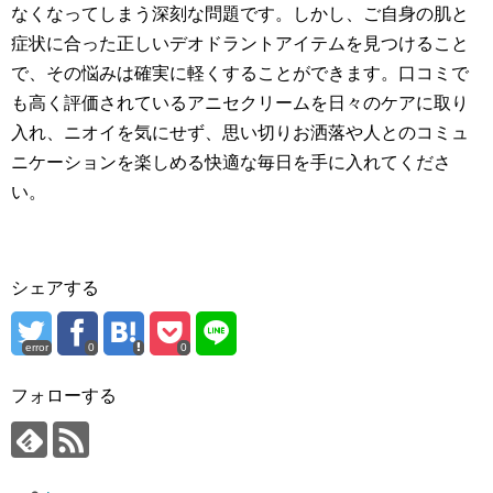
なくなってしまう深刻な問題です。しかし、ご自身の肌と
症状に合った正しいデオドラントアイテムを見つけること
で、その悩みは確実に軽くすることができます。口コミで
も高く評価されているアニセクリームを日々のケアに取り
入れ、ニオイを気にせず、思い切りお洒落や人とのコミュ
ニケーションを楽しめる快適な毎日を手に入れてくださ
い。
シェアする
error
0
0
フォローする