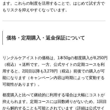
ます。これらの制度を活用することで、はじめて試す方で
もリスクを抑えやすくなっています。
価格・定期購入・返金保証について
リンクルケアイストの価格は、1本50gの都度購入が8,250円
（税込）＋送料です。一方、公式サイトの定期コースを利
用すると、2回目以降も3,278円（税込）前後での購入が可
能になります（キャンペーン内容は時期によって変動する
可能性があります）。
都度購入と比べて継続的に利用する場合は大幅にコストが
抑えられます。定期コースには回数縛りがないため、1回目
から解約することも可能とされています（詳細は公式サイ