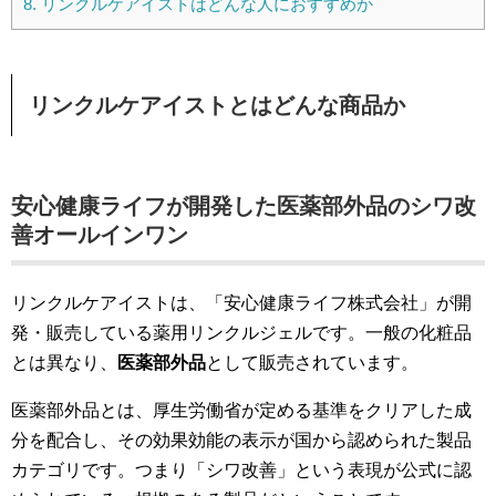
8.
リンクルケアイストはどんな人におすすめか
リンクルケアイストとはどんな商品か
安心健康ライフが開発した医薬部外品のシワ改
善オールインワン
リンクルケアイストは、「安心健康ライフ株式会社」が開
発・販売している薬用リンクルジェルです。一般の化粧品
とは異なり、
医薬部外品
として販売されています。
医薬部外品とは、厚生労働省が定める基準をクリアした成
分を配合し、その効果効能の表示が国から認められた製品
カテゴリです。つまり「シワ改善」という表現が公式に認