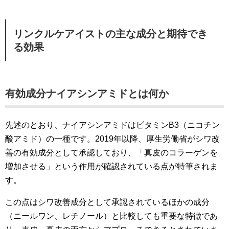
リンクルケアイストの主な成分と期待でき
る効果
有効成分ナイアシンアミドとは何か
先述のとおり、ナイアシンアミドはビタミンB3（ニコチン
酸アミド）の一種です。2019年以降、厚生労働省がシワ改
善の有効成分として承認しており、「真皮のコラーゲンを
増加させる」という作用が確認されている点が特筆されま
す。
この点はシワ改善成分として承認されているほかの成分
（ニールワン、レチノール）と比較しても重要な特徴であ