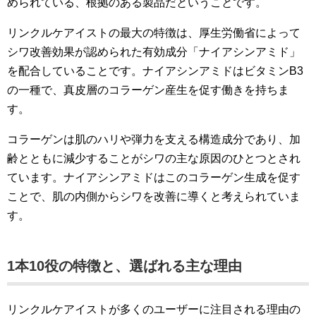
められている、根拠のある製品だということです。
リンクルケアイストの最大の特徴は、厚生労働省によって
シワ改善効果が認められた有効成分「ナイアシンアミド」
を配合していることです。ナイアシンアミドはビタミンB3
の一種で、真皮層のコラーゲン産生を促す働きを持ちま
す。
コラーゲンは肌のハリや弾力を支える構造成分であり、加
齢とともに減少することがシワの主な原因のひとつとされ
ています。ナイアシンアミドはこのコラーゲン生成を促す
ことで、肌の内側からシワを改善に導くと考えられていま
す。
1本10役の特徴と、選ばれる主な理由
リンクルケアイストが多くのユーザーに注目される理由の