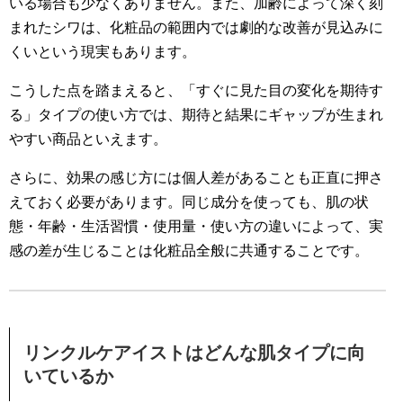
いる場合も少なくありません。また、加齢によって深く刻
まれたシワは、化粧品の範囲内では劇的な改善が見込みに
くいという現実もあります。
こうした点を踏まえると、「すぐに見た目の変化を期待す
る」タイプの使い方では、期待と結果にギャップが生まれ
やすい商品といえます。
さらに、効果の感じ方には個人差があることも正直に押さ
えておく必要があります。同じ成分を使っても、肌の状
態・年齢・生活習慣・使用量・使い方の違いによって、実
感の差が生じることは化粧品全般に共通することです。
リンクルケアイストはどんな肌タイプに向
いているか