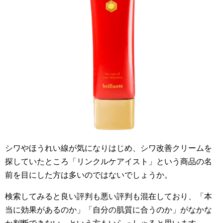
シワやほうれい線が気になりはじめ、シワ改善クリームを
探していたところ「リンクルケアイスト」という商品の名
前を目にした方は多いのではないでしょうか。
検索してみると良い評判も悪い評判も混在しており、「本
当に効果があるのか」「自分の肌質に合うのか」がなかな