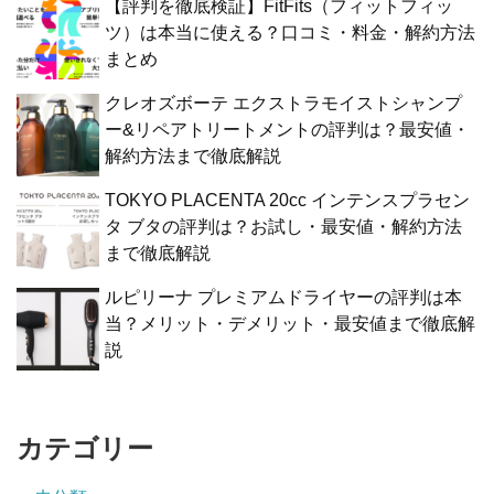
【評判を徹底検証】FitFits（フィットフィッ
ツ）は本当に使える？口コミ・料金・解約方法
まとめ
クレオズボーテ エクストラモイストシャンプ
ー&リペアトリートメントの評判は？最安値・
解約方法まで徹底解説
TOKYO PLACENTA 20cc インテンスプラセン
タ ブタの評判は？お試し・最安値・解約方法
まで徹底解説
ルピリーナ プレミアムドライヤーの評判は本
当？メリット・デメリット・最安値まで徹底解
説
カテゴリー