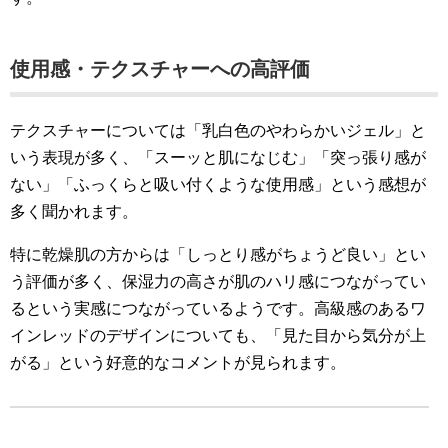
使用感・テクスチャーへの高評価
テクスチャーについては「乳白色のやわらかいジェル」と
いう表現が多く、「スーッと肌になじむ」「突っ張り感が
ない」「ふっくらと吸い付くような使用感」という感想が
多く聞かれます。
特に乾燥肌の方からは「しっとり感がちょうど良い」とい
う評価が多く、保湿力の高さが肌のハリ感につながってい
るという実感につながっているようです。高級感のあるワ
インレッドのデザインについても、「見た目から気分が上
がる」という好意的なコメントが見られます。