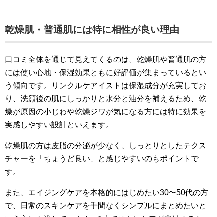
乾燥肌・普通肌には特に相性が良い理由
口コミ全体を通じて見えてくるのは、乾燥肌や普通肌の方
には使い心地・保湿効果ともに好評価が集まっているとい
う傾向です。リンクルケアイストは保湿成分が充実してお
り、洗顔後の肌にしっかりと水分と油分を補えるため、乾
燥が原因の小じわや乾燥ジワが気になる方には特に効果を
実感しやすい設計といえます。
乾燥肌の方は皮脂の分泌が少なく、しっとりとしたテクス
チャーを「ちょうど良い」と感じやすいのもポイントで
す。
また、エイジングケアを本格的にはじめたい30〜50代の方
で、日常のスキンケアを手間なくシンプルにまとめたいと