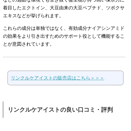
着目したエクトイン、大豆由来の大豆ペプチド、ツボクサ
エキスなどが挙げられます。
これらの成分は単独ではなく、有効成分ナイアシンアミド
の効果をより引き出すためのサポート役として機能するこ
とが意図されています。
リンクルケアイストの販売店はこちら＞＞＞
リンクルケアイストの良い口コミ・評判