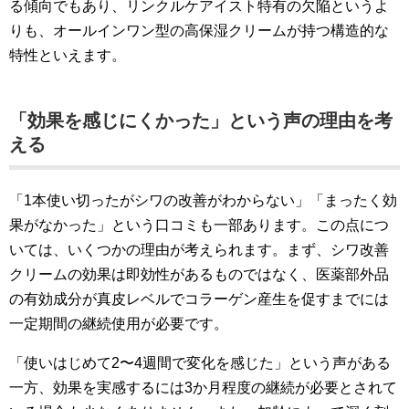
る傾向でもあり、リンクルケアイスト特有の欠陥というよ
りも、オールインワン型の高保湿クリームが持つ構造的な
特性といえます。
「効果を感じにくかった」という声の理由を考
える
「1本使い切ったがシワの改善がわからない」「まったく効
果がなかった」という口コミも一部あります。この点につ
いては、いくつかの理由が考えられます。まず、シワ改善
クリームの効果は即効性があるものではなく、医薬部外品
の有効成分が真皮レベルでコラーゲン産生を促すまでには
一定期間の継続使用が必要です。
「使いはじめて2〜4週間で変化を感じた」という声がある
一方、効果を実感するには3か月程度の継続が必要とされて