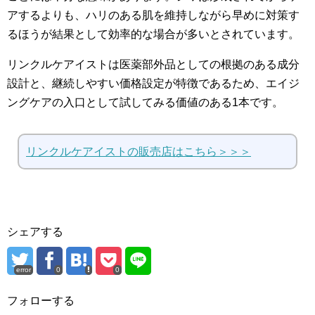
アするよりも、ハリのある肌を維持しながら早めに対策す
るほうが結果として効率的な場合が多いとされています。
リンクルケアイストは医薬部外品としての根拠のある成分
設計と、継続しやすい価格設定が特徴であるため、エイジ
ングケアの入口として試してみる価値のある1本です。
リンクルケアイストの販売店はこちら＞＞＞
シェアする
error
0
0
フォローする