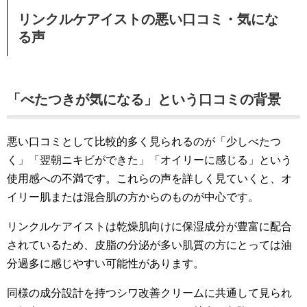
リンクルケアイストの悪い口コミ・気にな
る声
「べたつきが気になる」という口コミの背景
悪い口コミとして比較的多く見られるのが「少しべたつ
く」「翌朝ニキビができた」「オイリーに感じる」という
使用感への不満です。これらの声を詳しく見ていくと、オ
イリー肌または混合肌の方からのものが中心です。
リンクルケアイストは乾燥肌向けに保湿成分が豊富に配合
されているため、皮脂の分泌が多い肌質の方にとっては油
分過多に感じやすい可能性があります。
同様の成分設計を持つシワ改善クリームに共通して見られ