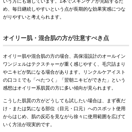
いう方にも適しています。1本でスキンケアが完結するた
め、毎日継続しやすいという点が長期的な効果実感につな
がりやすいと考えられます。
オイリー肌・混合肌の方が注意すべき点
オイリー肌や混合肌の方の場合、高保湿設計のオールイン
ワンジェルはテクスチャーが重く感じやすく、毛穴詰まり
やニキビが気になる場合があります。リンクルケアイスト
の口コミでも「べたつく」「翌朝ニキビができた」という
感想はオイリー系肌質の方に多い傾向が見られます。
こうした肌質の方がどうしても試したい場合は、まず夜だ
け・または気になる部位（目元・口元）へのスポット使用
からはじめ、肌の反応を見ながら徐々に使用範囲を広げて
いく方法が現実的です。