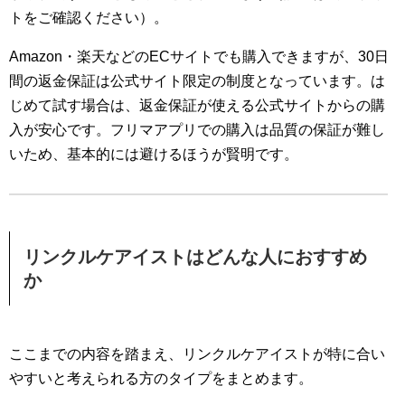
トをご確認ください）。
Amazon・楽天などのECサイトでも購入できますが、30日
間の返金保証は公式サイト限定の制度となっています。は
じめて試す場合は、返金保証が使える公式サイトからの購
入が安心です。フリマアプリでの購入は品質の保証が難し
いため、基本的には避けるほうが賢明です。
リンクルケアイストはどんな人におすすめ
か
ここまでの内容を踏まえ、リンクルケアイストが特に合い
やすいと考えられる方のタイプをまとめます。