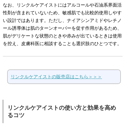
なお、リンクルケアイストにはアルコールや石油系界面活
性剤が含まれていないため、敏感肌でも比較的使用しやす
い設計ではあります。ただし、ナイアシンアミドやレチノ
ール誘導体は肌のターンオーバーを促す作用があるため、
肌がデリケートな状態のときや赤みが出ているときは使用
を控え、皮膚科医に相談することも選択肢のひとつです。
リンクルケアイストの販売店はこちら＞＞＞
リンクルケアイストの使い方と効果を高め
るコツ