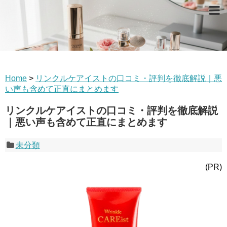
Home
>
リンクルケアイストの口コミ・評判を徹底解説｜悪
い声も含めて正直にまとめます
リンクルケアイストの口コミ・評判を徹底解説
｜悪い声も含めて正直にまとめます
未分類
(PR)