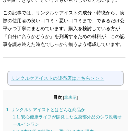
か判断できない、という方もいらっしゃると思います。
この記事では、リンクルケアイストの成分・特徴から、実
際の使用者の良い口コミ・悪い口コミまで、できるだけ公
平かつ丁寧にまとめています。購入を検討している方が
「自分に合うかどうか」を判断するための材料が、この記
事を読み終えた時点でしっかり揃うよう構成しています。
リンクルケアイストの販売店はこちら＞＞＞
目次
[
非表示
]
1.
リンクルケアイストとはどんな商品か
1.1.
安心健康ライフが開発した医薬部外品のシワ改善オ
ールインワン