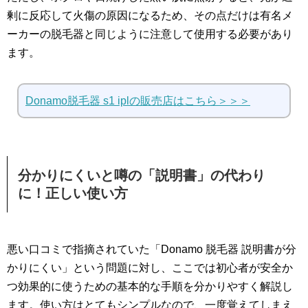
剰に反応して火傷の原因になるため、その点だけは有名メ
ーカーの脱毛器と同じように注意して使用する必要があり
ます。
Donamo脱毛器 s1 iplの販売店はこちら＞＞＞
分かりにくいと噂の「説明書」の代わり
に！正しい使い方
悪い口コミで指摘されていた「Donamo 脱毛器 説明書が分
かりにくい」という問題に対し、ここでは初心者が安全か
つ効果的に使うための基本的な手順を分かりやすく解説し
ます。使い方はとてもシンプルなので、一度覚えてしまえ