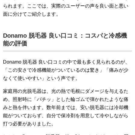
られます。ここでは、実際のユーザーの声を良い面と悪い
面に分けてご紹介します。
Donamo 脱毛器 良い口コミ：コスパと冷感機
能の評価
Donamo 脱毛器 良い口コミの中で最も多く見られるのが、
「この安さで冷感機能がついているのは驚き」「痛みが少
なくて使いやすい」という声です。
家庭用の光脱毛器は、光の熱で毛根にダメージを与えるた
め、照射時に「パチッ」とした輪ゴムで弾かれたような痛
みと熱を伴います。数年前までは、安い脱毛器には冷却機
能がついておらず、自分で保冷剤を用意して冷やしながら
打つ必要がありました。