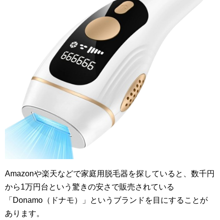
Amazonや楽天などで家庭用脱毛器を探していると、数千円
から1万円台という驚きの安さで販売されている
「Donamo（ドナモ）」というブランドを目にすることが
あります。