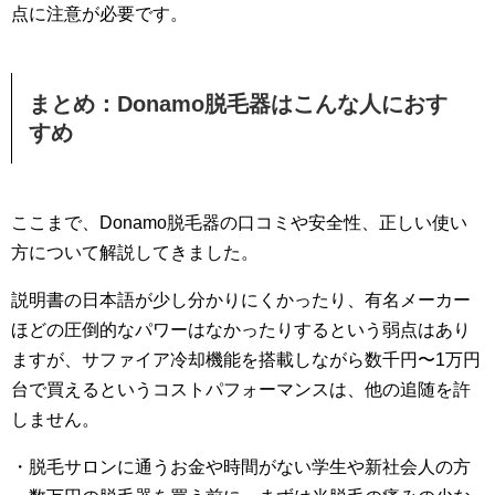
点に注意が必要です。
まとめ：Donamo脱毛器はこんな人におす
すめ
ここまで、Donamo脱毛器の口コミや安全性、正しい使い
方について解説してきました。
説明書の日本語が少し分かりにくかったり、有名メーカー
ほどの圧倒的なパワーはなかったりするという弱点はあり
ますが、サファイア冷却機能を搭載しながら数千円〜1万円
台で買えるというコストパフォーマンスは、他の追随を許
しません。
・脱毛サロンに通うお金や時間がない学生や新社会人の方