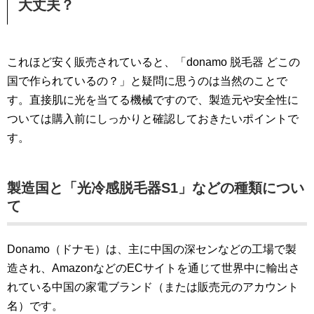
大丈夫？
これほど安く販売されていると、「donamo 脱毛器 どこの
国で作られているの？」と疑問に思うのは当然のことで
す。直接肌に光を当てる機械ですので、製造元や安全性に
ついては購入前にしっかりと確認しておきたいポイントで
す。
製造国と「光冷感脱毛器S1」などの種類につい
て
Donamo（ドナモ）は、主に中国の深センなどの工場で製
造され、AmazonなどのECサイトを通じて世界中に輸出さ
れている中国の家電ブランド（または販売元のアカウント
名）です。