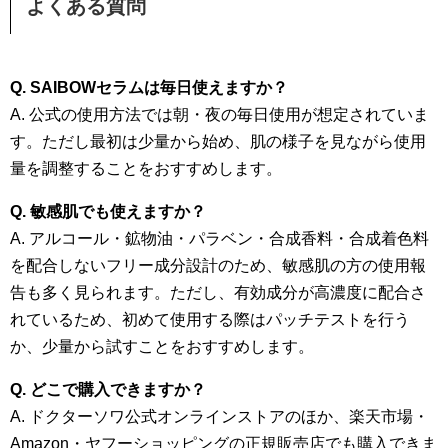
よくある質問
Q. SAIBOWセラムは毎日使えますか？
A. 公式の使用方法では朝・夜の毎日使用が想定されていま
す。ただし最初は少量から始め、肌の様子を見ながら使用
量を調整することをおすすめします。
Q. 敏感肌でも使えますか？
A. アルコール・鉱物油・パラベン・合成香料・合成着色料
を配合しないフリー成分設計のため、敏感肌の方の使用報
告も多く見られます。ただし、有効成分が高濃度に配合さ
れているため、初めて使用する際はパッチテストを行う
か、少量から試すことをおすすめします。
Q. どこで購入できますか？
A. ドクターソワ公式オンラインストアのほか、楽天市場・
Amazon・ヤフーショッピングの正規販売店でも購入できま