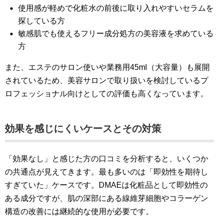
使用感が軽めで化粧水の前後に取り入れやすいセラムを
探している方
敏感肌でも使えるフリー成分処方の美容液を求めている
方
また、エステのサロン使いや業務用45ml（大容量）も展開
されているため、美容サロンで取り扱いを検討しているプ
ロフェッショナル向けとしての評価も高くなっています。
効果を感じにくいケースとその対策
「効果なし」と感じた方の口コミを分析すると、いくつか
の共通点が見えてきます。最も多いのは「即効性を期待し
すぎていた」ケースです。DMАEは化粧品として即効性の
ある成分ですが、肌の深部にある線維芽細胞やコラーゲン
構造の改善には継続的な使用が必要です。