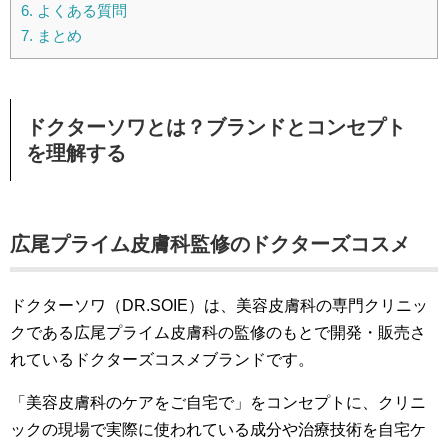
6.
よくある質問
7.
まとめ
ドクターソワとは？ブランドとコンセプト
を理解する
広尾プライム皮膚科監修のドクターズコスメ
ドクターソワ（DR.SOIE）は、美容皮膚科の専門クリニッ
クである広尾プライム皮膚科の監修のもとで開発・販売さ
れているドクターズコスメブランドです。
「美容皮膚科のケアをご自宅で」をコンセプトに、クリニ
ックの現場で実際に使われている成分や治療技術を自宅ケ