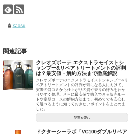
kaosu
関連記事
クレオズボーテ エクストラモイストシ
ャンプー&リペアトリートメントの評判
は？最安値・解約方法まで徹底解説
クレオズボーテのエクストラモイストシャンプー&リ
ペアトリートメントの評判が気になる人に向けて、
実際の口コミから仕上がりの質や香りの好みをわか
りやすく整理。さらに最安値で購入できる販売ルー
トや定期コースの解約方法まで、初めてでも安心し
て選べるように知っておきたいポイントをまとめま
した。
記事を読む
ドクターシーラボ「VC100ダブルリペア