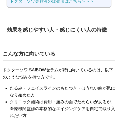
ドクターソワ美容液の販売店はこちら＞＞＞
効果を感じやすい人・感じにくい人の特徴
こんな方に向いている
ドクターソワ SAIBOWセラムが特に向いているのは、以下
のような悩みを持つ方です。
たるみ・フェイスラインのもたつき・ほうれい線が気に
なり始めた方
クリニック施術は費用・痛みの面でためらいがあるが、
医療機関監修の本格的なエイジングケアを自宅で取り入
れたい方