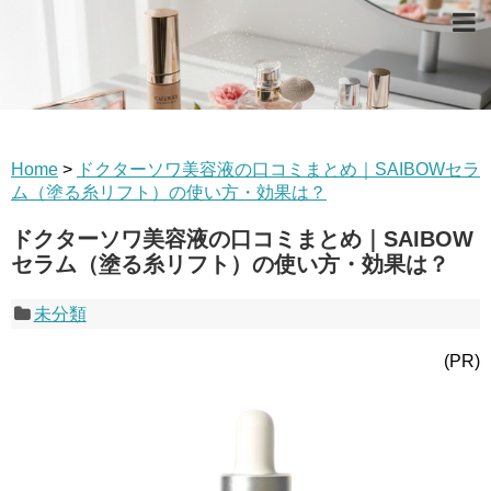
Home
>
ドクターソワ美容液の口コミまとめ｜SAIBOWセラ
ム（塗る糸リフト）の使い方・効果は？
ドクターソワ美容液の口コミまとめ｜SAIBOW
セラム（塗る糸リフト）の使い方・効果は？
未分類
(PR)