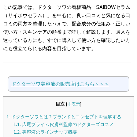
この記事では、ドクターソワの看板商品「SAIBOWセラム
（サイボウセラム）」を中心に、良い口コミと気になる口
コミの両方を整理したうえで、配合成分の仕組み・正しい
使い方・スキンケアの順番まで詳しく解説します。購入を
迷っている方にも、すでに購入して使い方を確認したい方
にも役立てられる内容を目指しています。
ドクターソワ美容液の販売店はこちら＞＞＞
目次
[
非表示
]
1.
ドクターソワとは？ブランドとコンセプトを理解する
1.1.
広尾プライム皮膚科監修のドクターズコスメ
1.2.
美容液のラインナップ概要