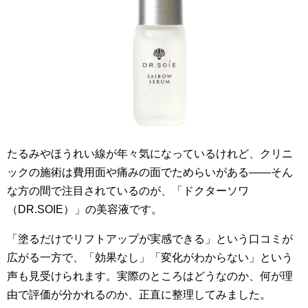
たるみやほうれい線が年々気になっているけれど、クリニ
ックの施術は費用面や痛みの面でためらいがある——そん
な方の間で注目されているのが、「ドクターソワ
（DR.SOIE）」の美容液です。
「塗るだけでリフトアップが実感できる」という口コミが
広がる一方で、「効果なし」「変化がわからない」という
声も見受けられます。実際のところはどうなのか、何が理
由で評価が分かれるのか、正直に整理してみました。