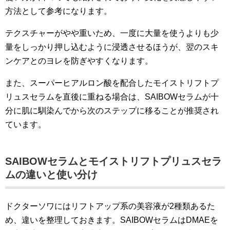
方法として参考になります。
テクスチャーがやや重いため、一度に大量を使うよりも少
量をしっかり押し込むように浸透させるほうが、翌のスキ
ンケアとのヨレを防ぎやすくなります。
また、スーパーヒアルロン酸を配合したモイストリフトプ
リュスセラムを直後に重ねる場合は、SAIBOWセラムが十
分に肌に馴染んでから次のステップに移ることが推奨され
ています。
SAIBOWセラムとモイストリフトプリュスセラ
ムの違いと使い分け
ドクターソワにはリフトアップ系の美容液が2種類あるた
め、違いを整理しておきます。SAIBOWセラムはDMAEを