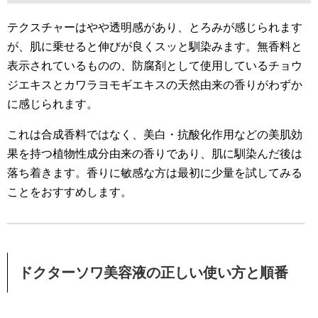
テクスチャーはやや透明感があり、とろみが感じられます
が、肌に乗せると伸びが良くスッと馴染みます。無香料と
表示されているものの、防腐剤として使用しているチョウ
ジエキスとカワラヨモギエキスの天然由来の香りがわずか
に感じられます。
これは合成香料ではなく、美白・抗酸化作用などの美肌効
果を持つ植物性成分由来の香りであり、肌に馴染んだ後は
落ち着きます。香りに敏感な方は最初に少量を試してみる
ことをおすすめします。
ドクターソワ美容液の正しい使い方と順番