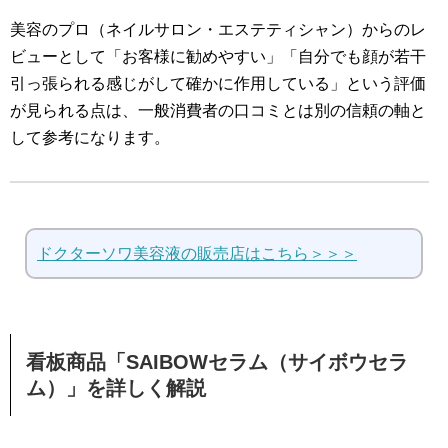
美容のプロ（ネイルサロン・エステティシャン）からのレ
ビューとして「お客様に勧めやすい」「自分でも顔が若干
引っ張られる感じがして確かに作用している」という評価
が見られる点は、一般消費者の口コミとは別の信頼の軸と
して参考になります。
ドクターソワ美容液の販売店はこちら＞＞＞
看板商品「SAIBOWセラム（サイボウセラ
ム）」を詳しく解説