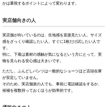
かは重視するポイントによって変わります。
実店舗向きの人
実店舗が向いているのは、生地感を直接見たい人、サイズ
感をざっくり確認したい人、すぐに1枚だけ試したい人で
す。
特に、下着は素材の感触が気になるという方にとって、実
物を見られる安心感は大きいです。
ただし、ふんどしパンツは一般的なショーツほど店頭在庫
が安定していません。
そのため、実店舗派の人でも、事前に電話確認をするか、
候補を複数持っておくほうが効率的です。