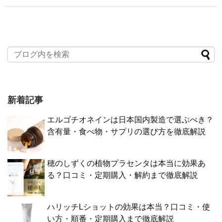
新着記事
エルゴチオネインは日本国内製造で選ぶべき？
含有量・食べ物・サプリの選び方を徹底解説
穂のしずくの植物プラセンタは本当に効果あ
る？口コミ・定期購入・解約まで徹底解説
ハリッチLショットの効果は本当？口コミ・使
い方・順番・定期購入まで徹底解説