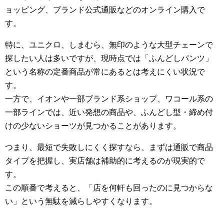
ョッピング、ブランド公式通販などのオンライン購入で
す。
特に、ユニクロ、しまむら、無印のような大型チェーンで
探したい人は多いですが、現時点では「ふんどしパンツ」
という名称の定番商品が常にあるとは考えにくい状況で
す。
一方で、イオンや一部ブランド系ショップ、ワコール系の
一部ラインでは、近い発想の商品や、ふんどし型・締め付
けの少ないショーツが見つかることがあります。
つまり、最短で失敗しにくく探すなら、まずは通販で商品
タイプを把握し、実店舗は補助的に考えるのが現実的で
す。
この順番で考えると、「店を何軒も回ったのに見つからな
い」という無駄を減らしやすくなります。