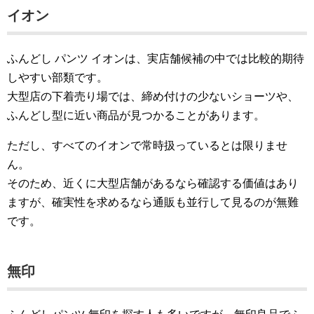
イオン
ふんどし パンツ イオンは、実店舗候補の中では比較的期待
しやすい部類です。
大型店の下着売り場では、締め付けの少ないショーツや、
ふんどし型に近い商品が見つかることがあります。
ただし、すべてのイオンで常時扱っているとは限りませ
ん。
そのため、近くに大型店舗があるなら確認する価値はあり
ますが、確実性を求めるなら通販も並行して見るのが無難
です。
無印