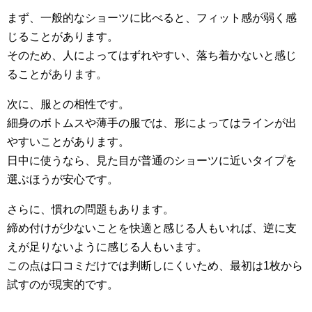
まず、一般的なショーツに比べると、フィット感が弱く感
じることがあります。
そのため、人によってはずれやすい、落ち着かないと感じ
ることがあります。
次に、服との相性です。
細身のボトムスや薄手の服では、形によってはラインが出
やすいことがあります。
日中に使うなら、見た目が普通のショーツに近いタイプを
選ぶほうが安心です。
さらに、慣れの問題もあります。
締め付けが少ないことを快適と感じる人もいれば、逆に支
えが足りないように感じる人もいます。
この点は口コミだけでは判断しにくいため、最初は1枚から
試すのが現実的です。