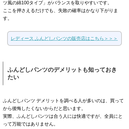
ツ風の綿100タイプ」がバランスを取りやすいです。
ここを押さえるだけでも、失敗の確率はかなり下がりま
す。
レディース ふんどしパンツの販売店はこちら＞＞＞
ふんどしパンツのデメリットも知っておき
たい
ふんどしパンツ デメリットを調べる人が多いのは、買って
から後悔したくないからだと思います。
実際、ふんどしパンツは合う人には快適ですが、全員にと
って万能ではありません。