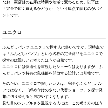
なお、実店舗の在庫は時期や地域で変わるため、以下は
「定番で広く買えるかどうか」という観点で読むのがポイ
ントです。
ユニクロ
ふんどしパンツ ユニクロで探す人は多いですが、現時点で
は「ふんどしパンツ」という名称の定番商品をユニクロで
探すのは難しいと考えたほうが自然です。
ユニクロには快適性を重視したショーツはありますが、ふ
んどしパンツ特有の鼠径部を開放する設計とは別物です。
そのため、ユニクロで探したい人は、完全なふんどしパン
ツではなく、「締め付けの少ない代替ショーツ」を探す発
想に切り替えると選びやすくなります。
見た目のシンプルさを重視する人には、この考え方のほう