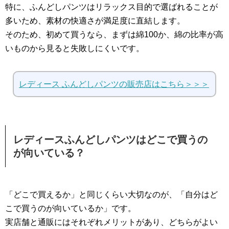
特に、ふんどしパンツはリラックス目的で選ばれることが
多いため、素材の快適さが満足度に直結します。
そのため、初めて買うなら、まずは綿100か、綿の比率が高
いものから見ると失敗しにくいです。
レディース ふんどしパンツの販売店はこちら＞＞＞
レディースふんどしパンツはどこで買うの
が向いている？
「どこで買えるか」と同じくらい大切なのが、「自分はど
こで買うのが向いているか」です。
実店舗と通販にはそれぞれメリットがあり、どちらがよい