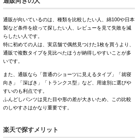
通販向きの人
通販が向いているのは、種類を比較したい人、綿100や日本
製など条件を絞って探したい人、レビューを見て失敗を減
らしたい人です。
特に初めての人は、実店舗で偶然見つけた1枚を買うより、
通販で複数タイプを見比べたほうが納得しやすいことが多
いです。
また、通販なら「普通のショーツに見えるタイプ」「就寝
向き」「深ばき」「トランクス型」など、用途別に選びや
すいのも利点です。
ふんどしパンツは見た目や形の差が大きいため、この比較
のしやすさはかなり重要です。
楽天で探すメリット