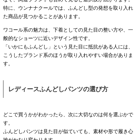
特に、ウンナナクールでは、ふんどし型の発想を取り入れ
た商品が見つかることがあります。
ワコール系の魅力は、下着としての見た目の整い方や、一
般的なショーツに近いデザイン性です。
「いかにもふんどし」という見た目に抵抗がある人には、
こうしたブランド系のほうが取り入れやすい場合がありま
す。
レディースふんどしパンツの選び方
どこで買うかがわかったら、次に大切なのは何を選ぶかで
す。
ふんどしパンツは見た目が似ていても、素材や形で履き心
地がかなり変わります。