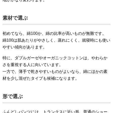
素材で選ぶ
初めてなら、綿100か、綿の比率が高いものが無難です。
綿100は肌あたりがやさしく、蒸れにくく、就寝時にも使い
やすい傾向があります。
特に、ダブルガーゼやオーガニックコットンは、やわらか
さを重視する人に向いています。
一方で、薄手で乾きやすいものがよいなら、綿にほかの素
材を少し混ぜたタイプも候補になります。
形で選ぶ
ふんどしパンツには、トランクスに近い形、普通のショー