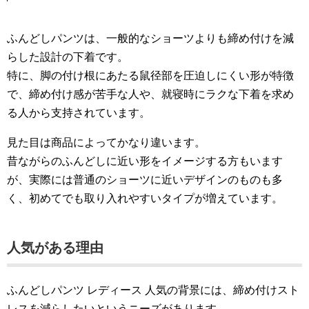
ふんどしパンツは、一般的なショーツよりも締め付けを減
らした設計の下着です。
特に、脚の付け根にあたる鼠径部を圧迫しにくい形が特徴
で、締め付け感が苦手な人や、就寝時にラクな下着を求め
る人から支持されています。
見た目は商品によってかなり違います。
昔ながらのふんどしに近い形をイメージする方もいます
が、実際には普通のショーツに近いデザインのものも多
く、初めてでも取り入れやすいタイプが増えています。
人気がある理由
ふんどしパンツ レディース 人気の背景には、締め付けスト
レスを減らしたいというニーズがあります。