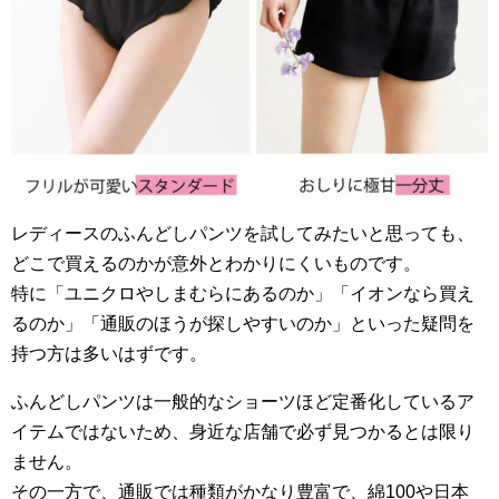
レディースのふんどしパンツを試してみたいと思っても、
どこで買えるのかが意外とわかりにくいものです。
特に「ユニクロやしまむらにあるのか」「イオンなら買え
るのか」「通販のほうが探しやすいのか」といった疑問を
持つ方は多いはずです。
ふんどしパンツは一般的なショーツほど定番化しているア
イテムではないため、身近な店舗で必ず見つかるとは限り
ません。
その一方で、通販では種類がかなり豊富で、綿100や日本