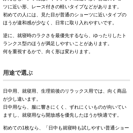
ツに近い形、レース付きの軽いタイプなどがあります。
初めての人には、見た目が普通のショーツに近いタイプの
ほうが違和感が少なく、日常に取り入れやすいです。
逆に、就寝時のラクさを最優先するなら、ゆったりしたト
ランクス型のほうが満足しやすいことがあります。
何を重視するかで、向く形は変わります。
用途で選ぶ
日中用、就寝用、生理前後のリラックス用では、向く商品
が少し違います。
日中用なら、服に響きにくく、ずれにくいものが向いてい
ますし、就寝用なら開放感を優先したほうが快適です。
初めての1枚なら、「日中も就寝時も試しやすい普通ショー