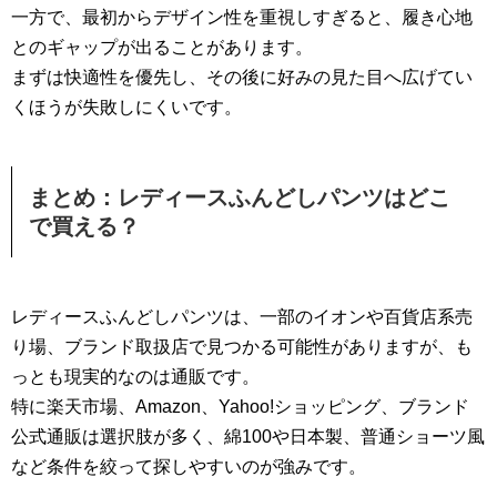
一方で、最初からデザイン性を重視しすぎると、履き心地
とのギャップが出ることがあります。
まずは快適性を優先し、その後に好みの見た目へ広げてい
くほうが失敗しにくいです。
まとめ：レディースふんどしパンツはどこ
で買える？
レディースふんどしパンツは、一部のイオンや百貨店系売
り場、ブランド取扱店で見つかる可能性がありますが、も
っとも現実的なのは通販です。
特に楽天市場、Amazon、Yahoo!ショッピング、ブランド
公式通販は選択肢が多く、綿100や日本製、普通ショーツ風
など条件を絞って探しやすいのが強みです。