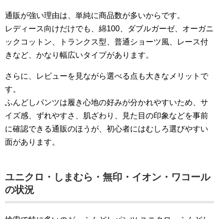
通販が強い理由は、単純に商品数が多いからです。
レディース向けだけでも、綿100、ダブルガーゼ、オーガニ
ックコットン、トランクス型、普通ショーツ風、レース付
きなど、かなり幅広いタイプがあります。
さらに、レビューを見ながら選べる点も大きなメリットで
す。
ふんどしパンツは履き心地の好みが分かれやすいため、サ
イズ感、ずれやすさ、肌ざわり、見た目の印象などを事前
に確認できる通販のほうが、初心者にはむしろ選びやすい
面があります。
ユニクロ・しまむら・無印・イオン・ワコール
の状況