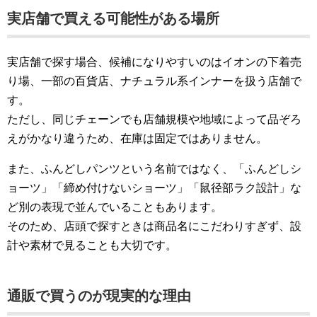
実店舗で買える可能性がある場所
実店舗で探す場合、候補になりやすいのはイオンの下着売
り場、一部の百貨店、ナチュラル系インナーを扱う店舗で
す。
ただし、同じチェーンでも店舗規模や地域によって品ぞろ
えがかなり違うため、在庫は固定ではありません。
また、ふんどしパンツという名前ではなく、「ふんどしシ
ョーツ」「締め付けないショーツ」「鼠径部ラク設計」な
ど別の表現で並んでいることもあります。
そのため、店頭で探すときは商品名にこだわりすぎず、設
計や素材で見ることも大切です。
通販で買うのが現実的な理由