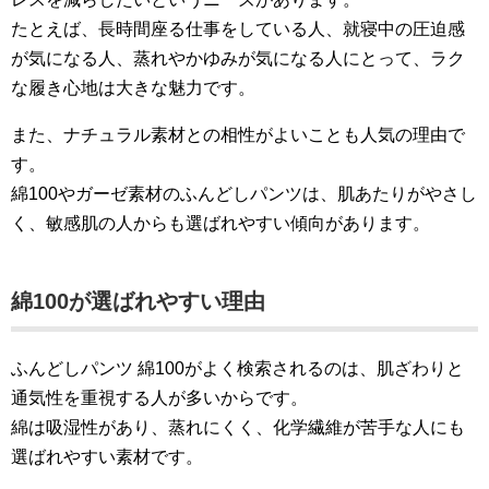
たとえば、長時間座る仕事をしている人、就寝中の圧迫感
が気になる人、蒸れやかゆみが気になる人にとって、ラク
な履き心地は大きな魅力です。
また、ナチュラル素材との相性がよいことも人気の理由で
す。
綿100やガーゼ素材のふんどしパンツは、肌あたりがやさし
く、敏感肌の人からも選ばれやすい傾向があります。
綿100が選ばれやすい理由
ふんどしパンツ 綿100がよく検索されるのは、肌ざわりと
通気性を重視する人が多いからです。
綿は吸湿性があり、蒸れにくく、化学繊維が苦手な人にも
選ばれやすい素材です。