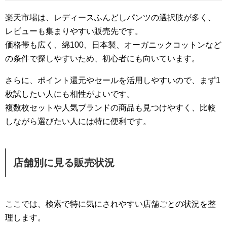
楽天市場は、レディースふんどしパンツの選択肢が多く、
レビューも集まりやすい販売先です。
価格帯も広く、綿100、日本製、オーガニックコットンなど
の条件で探しやすいため、初心者にも向いています。
さらに、ポイント還元やセールを活用しやすいので、まず1
枚試したい人にも相性がよいです。
複数枚セットや人気ブランドの商品も見つけやすく、比較
しながら選びたい人には特に便利です。
店舗別に見る販売状況
ここでは、検索で特に気にされやすい店舗ごとの状況を整
理します。