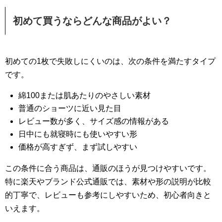
初めて買うならどんな商品がよい？
初めての1枚で失敗しにくいのは、次の条件を満たすタイプ
です。
綿100または肌あたりのやさしい素材
普通のショーツに近い見た目
レビュー数が多く、サイズ感の情報がある
日中にも就寝時にも使いやすい形
価格が高すぎず、まず試しやすい
この条件に合う商品は、通販のほうが見つけやすいです。
特に楽天やブランド公式通販では、素材や形の説明が比較
的丁寧で、レビューも参考にしやすいため、初心者向きと
いえます。