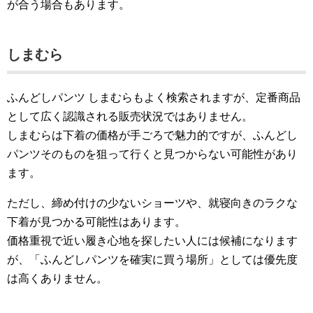
が合う場合もあります。
しまむら
ふんどしパンツ しまむらもよく検索されますが、定番商品
として広く認識される販売状況ではありません。
しまむらは下着の価格が手ごろで魅力的ですが、ふんどし
パンツそのものを狙って行くと見つからない可能性があり
ます。
ただし、締め付けの少ないショーツや、就寝向きのラクな
下着が見つかる可能性はあります。
価格重視で近い履き心地を探したい人には候補になります
が、「ふんどしパンツを確実に買う場所」としては優先度
は高くありません。