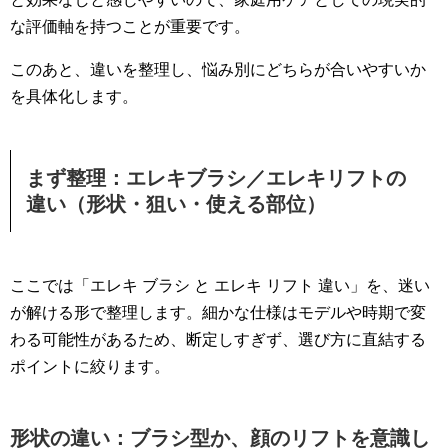
な評価軸を持つことが重要です。
このあと、違いを整理し、悩み別にどちらが合いやすいか
を具体化します。
まず整理：エレキブラシ／エレキリフトの
違い（形状・狙い・使える部位）
ここでは「エレキ ブラシ と エレキ リフト 違い」を、迷い
が解ける形で整理します。細かな仕様はモデルや時期で変
わる可能性があるため、断定しすぎず、選び方に直結する
ポイントに絞ります。
形状の違い：ブラシ型か、顔のリフトを意識し