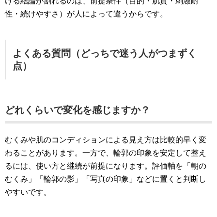
ける結論が割れるのは、前提条件（目的・肌質・刺激耐
性・続けやすさ）が人によって違うからです。
よくある質問（どっちで迷う人がつまずく
点）
どれくらいで変化を感じますか？
むくみや肌のコンディションによる見え方は比較的早く変
わることがあります。一方で、輪郭の印象を安定して整え
るには、使い方と継続が前提になります。評価軸を「朝の
むくみ」「輪郭の影」「写真の印象」などに置くと判断し
やすいです。