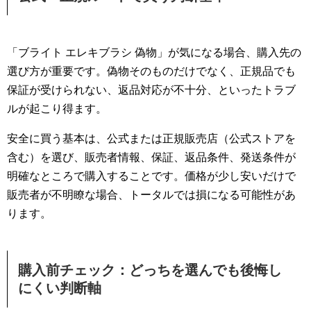
「ブライト エレキブラシ 偽物」が気になる場合、購入先の
選び方が重要です。偽物そのものだけでなく、正規品でも
保証が受けられない、返品対応が不十分、といったトラブ
ルが起こり得ます。
安全に買う基本は、公式または正規販売店（公式ストアを
含む）を選び、販売者情報、保証、返品条件、発送条件が
明確なところで購入することです。価格が少し安いだけで
販売者が不明瞭な場合、トータルでは損になる可能性があ
ります。
購入前チェック：どっちを選んでも後悔し
にくい判断軸