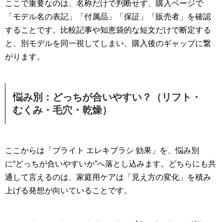
ここで重要なのは、名称だけで判断せず、購入ページで
「モデル名の表記」「付属品」「保証」「販売者」を確認
することです。比較記事や知恵袋的な短文だけで断定する
と、別モデルを同一視してしまい、購入後のギャップに繋
がります。
悩み別：どっちが合いやすい？（リフト・
むくみ・毛穴・乾燥）
ここからは「ブライト エレキブラシ 効果」を、悩み別
に“どっちが合いやすいか”へ落とし込みます。どちらにも共
通して言えるのは、家庭用ケアは「見え方の変化」を積み
上げる発想が向いていることです。