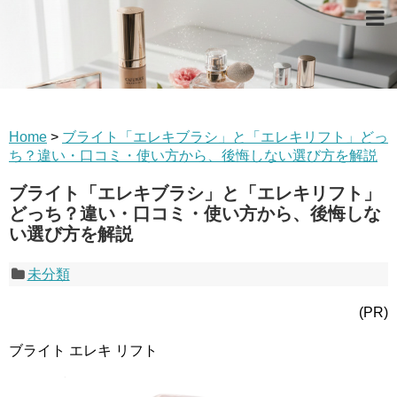
Home
>
ブライト「エレキブラシ」と「エレキリフト」どっ
ち？違い・口コミ・使い方から、後悔しない選び方を解説
ブライト「エレキブラシ」と「エレキリフト」
どっち？違い・口コミ・使い方から、後悔しな
い選び方を解説
未分類
(PR)
ブライト エレキ リフト