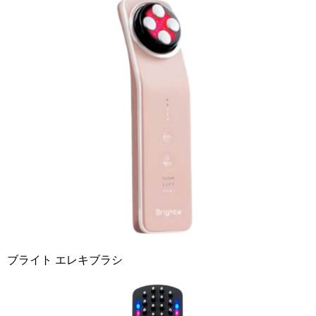
ブライト エレキブラシ