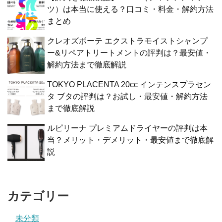
ツ）は本当に使える？口コミ・料金・解約方法
まとめ
クレオズボーテ エクストラモイストシャンプ
ー&リペアトリートメントの評判は？最安値・
解約方法まで徹底解説
TOKYO PLACENTA 20cc インテンスプラセン
タ ブタの評判は？お試し・最安値・解約方法
まで徹底解説
ルピリーナ プレミアムドライヤーの評判は本
当？メリット・デメリット・最安値まで徹底解
説
カテゴリー
未分類