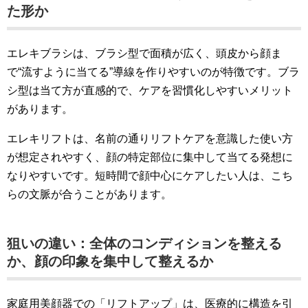
た形か
エレキブラシは、ブラシ型で面積が広く、頭皮から顔ま
で“流すように当てる”導線を作りやすいのが特徴です。ブラ
シ型は当て方が直感的で、ケアを習慣化しやすいメリット
があります。
エレキリフトは、名前の通りリフトケアを意識した使い方
が想定されやすく、顔の特定部位に集中して当てる発想に
なりやすいです。短時間で顔中心にケアしたい人は、こち
らの文脈が合うことがあります。
狙いの違い：全体のコンディションを整える
か、顔の印象を集中して整えるか
家庭用美顔器での「リフトアップ」は、医療的に構造を引