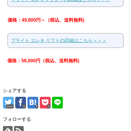
価格：49,800円～（税込、送料無料)
ブライト エレキ リフトの詳細はこちら＞＞＞
価格：58,000円（税込、送料無料)
シェアする
error
0
0
フォローする