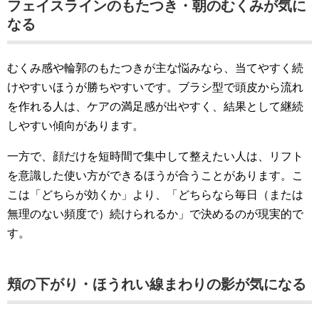
フェイスラインのもたつき・朝のむくみが気に
なる
むくみ感や輪郭のもたつきが主な悩みなら、当てやすく続
けやすいほうが勝ちやすいです。ブラシ型で頭皮から流れ
を作れる人は、ケアの満足感が出やすく、結果として継続
しやすい傾向があります。
一方で、顔だけを短時間で集中して整えたい人は、リフト
を意識した使い方ができるほうが合うことがあります。こ
こは「どちらが効くか」より、「どちらなら毎日（または
無理のない頻度で）続けられるか」で決めるのが現実的で
す。
頬の下がり・ほうれい線まわりの影が気になる