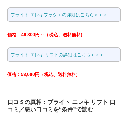
ブライト エレキブラシ＋の詳細はこちら＞＞＞
価格：49,800円～（税込、送料無料)
ブライト エレキ リフトの詳細はこちら＞＞＞
価格：58,000円（税込、送料無料)
口コミの真相：ブライト エレキ リフト 口
コミ／悪い口コミを“条件”で読む