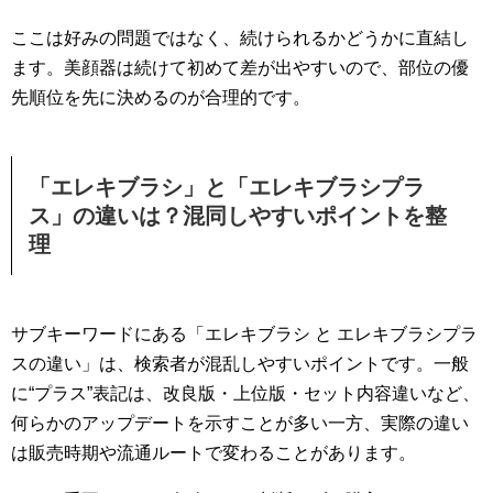
ここは好みの問題ではなく、続けられるかどうかに直結し
ます。美顔器は続けて初めて差が出やすいので、部位の優
先順位を先に決めるのが合理的です。
「エレキブラシ」と「エレキブラシプラ
ス」の違いは？混同しやすいポイントを整
理
サブキーワードにある「エレキブラシ と エレキブラシプラ
スの違い」は、検索者が混乱しやすいポイントです。一般
に“プラス”表記は、改良版・上位版・セット内容違いなど、
何らかのアップデートを示すことが多い一方、実際の違い
は販売時期や流通ルートで変わることがあります。