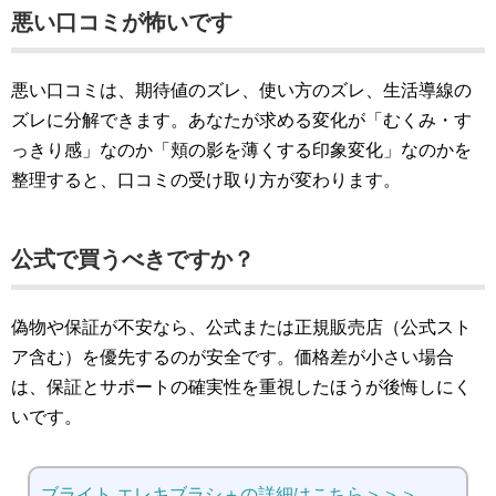
悪い口コミが怖いです
悪い口コミは、期待値のズレ、使い方のズレ、生活導線の
ズレに分解できます。あなたが求める変化が「むくみ・す
っきり感」なのか「頬の影を薄くする印象変化」なのかを
整理すると、口コミの受け取り方が変わります。
公式で買うべきですか？
偽物や保証が不安なら、公式または正規販売店（公式スト
ア含む）を優先するのが安全です。価格差が小さい場合
は、保証とサポートの確実性を重視したほうが後悔しにく
いです。
ブライト エレキブラシ＋の詳細はこちら＞＞＞