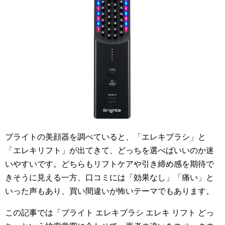
ブライトの美顔器を調べていると、「エレキブラシ」と
「エレキリフト」が出てきて、どっちを選べばいいのか迷
いやすいです。どちらもリフトケアや引き締め感を期待で
きそうに見える一方、口コミには「効果なし」「痛い」と
いった声もあり、買い間違いが怖いテーマでもあります。
この記事では「ブライト エレキブラシ エレキ リフト どっ