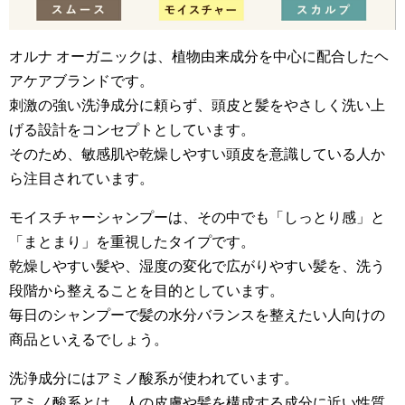
オルナ オーガニックは、植物由来成分を中心に配合したヘ
アケアブランドです。
刺激の強い洗浄成分に頼らず、頭皮と髪をやさしく洗い上
げる設計をコンセプトとしています。
そのため、敏感肌や乾燥しやすい頭皮を意識している人か
ら注目されています。
モイスチャーシャンプーは、その中でも「しっとり感」と
「まとまり」を重視したタイプです。
乾燥しやすい髪や、湿度の変化で広がりやすい髪を、洗う
段階から整えることを目的としています。
毎日のシャンプーで髪の水分バランスを整えたい人向けの
商品といえるでしょう。
洗浄成分にはアミノ酸系が使われています。
アミノ酸系とは、人の皮膚や髪を構成する成分に近い性質