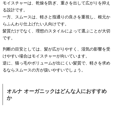
モイスチャーは、乾燥を防ぎ、重さを出して広がりを抑え
る設計です。
一方、スムースは、軽さと指通りの良さを重視し、根元か
らふんわり仕上げたい人向けです。
髪質だけでなく、理想のスタイルによって選ぶことが大切
です。
判断の目安としては、髪が広がりやすく、湿気の影響を受
けやすい場合はモイスチャーが向いています。
逆に、猫っ毛やボリュームが出にくい髪質で、軽さを求め
るならスムースの方が扱いやすいでしょう。
オルナ オーガニックはどんな人におすすめ
か