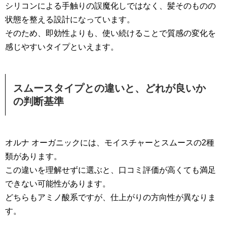
シリコンによる手触りの誤魔化しではなく、髪そのものの
状態を整える設計になっています。
そのため、即効性よりも、使い続けることで質感の変化を
感じやすいタイプといえます。
スムースタイプとの違いと、どれが良いか
の判断基準
オルナ オーガニックには、モイスチャーとスムースの2種
類があります。
この違いを理解せずに選ぶと、口コミ評価が高くても満足
できない可能性があります。
どちらもアミノ酸系ですが、仕上がりの方向性が異なりま
す。