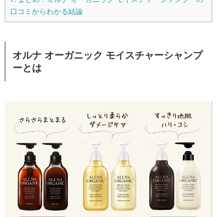
口コミからわかる結論
オルナ オーガニック モイスチャーシャンプ
ーとは