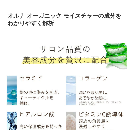
オルナ オーガニック モイスチャーの成分を
わかりやすく解析