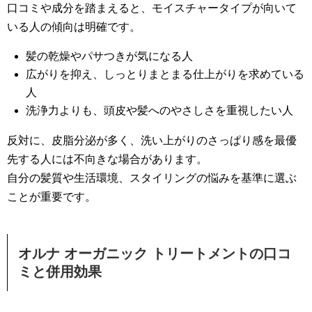
口コミや成分を踏まえると、モイスチャータイプが向いて
いる人の傾向は明確です。
髪の乾燥やパサつきが気になる人
広がりを抑え、しっとりまとまる仕上がりを求めている
人
洗浄力よりも、頭皮や髪へのやさしさを重視したい人
反対に、皮脂分泌が多く、洗い上がりのさっぱり感を最優
先する人には不向きな場合があります。
自分の髪質や生活環境、スタイリングの悩みを基準に選ぶ
ことが重要です。
オルナ オーガニック トリートメントの口コ
ミと併用効果