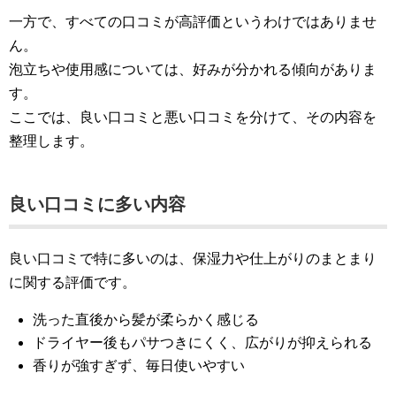
一方で、すべての口コミが高評価というわけではありませ
ん。
泡立ちや使用感については、好みが分かれる傾向がありま
す。
ここでは、良い口コミと悪い口コミを分けて、その内容を
整理します。
良い口コミに多い内容
良い口コミで特に多いのは、保湿力や仕上がりのまとまり
に関する評価です。
洗った直後から髪が柔らかく感じる
ドライヤー後もパサつきにくく、広がりが抑えられる
香りが強すぎず、毎日使いやすい