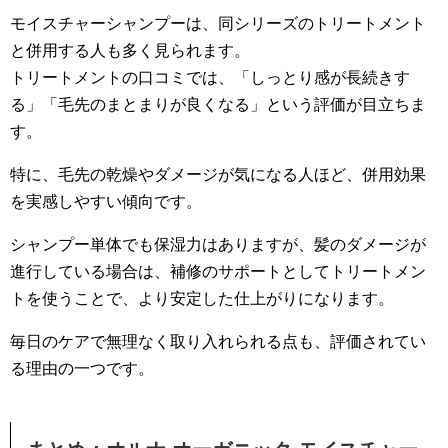
モイスチャーシャンプーは、同シリーズのトリートメント
と併用する人も多く見られます。
トリートメントの口コミでは、「しっとり感が長続きす
る」「毛先のまとまりが良くなる」という評価が目立ちま
す。
特に、毛先の乾燥やダメージが気になる人ほど、併用効果
を実感しやすい傾向です。
シャンプー単体でも保湿力はありますが、髪のダメージが
進行している場合は、補修のサポートとしてトリートメン
トを使うことで、より安定した仕上がりになります。
毎日のケアで無理なく取り入れられる点も、評価されてい
る理由の一つです。