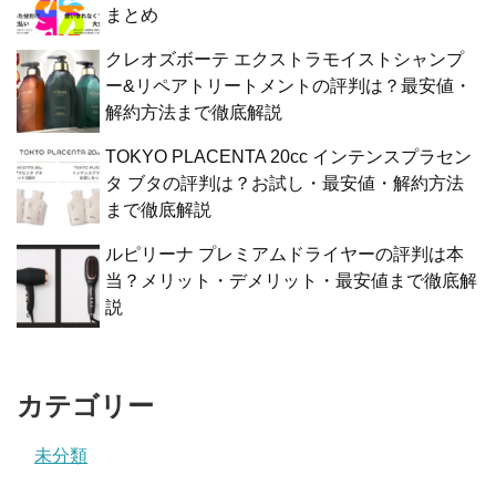
まとめ
クレオズボーテ エクストラモイストシャンプ
ー&リペアトリートメントの評判は？最安値・
解約方法まで徹底解説
TOKYO PLACENTA 20cc インテンスプラセン
タ ブタの評判は？お試し・最安値・解約方法
まで徹底解説
ルピリーナ プレミアムドライヤーの評判は本
当？メリット・デメリット・最安値まで徹底解
説
カテゴリー
未分類