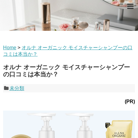
Home
>
オルナ オーガニック モイスチャーシャンプーの口
コミは本当か？
オルナ オーガニック モイスチャーシャンプー
の口コミは本当か？
未分類
(PR)