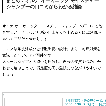
まとめ：オルナ オーガニック モイスチャー
シャンプーの口コミからわかる結論
オルナ オーガニック モイスチャーシャンプーの口コミを総
合すると、「しっとり系の仕上がりを求める人には評価が
高い」商品だと分かります。
アミノ酸系洗浄成分と保湿重視の設計により、乾燥対策を
意識したヘアケアが可能です。
スムースタイプとの違いを理解し、自分の髪質や悩みに合
わせて選ぶことで、満足度の高い選択につながりやすいで
しょう。
【期間限定】49%OFFクーポン有
10:00 ~ 1/16 09:59まで！