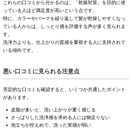
これらの口コミから分かるのは、「乾燥対策」を目的に使
っている人ほど満足度が高いという点です。
特に、カラーやパーマを繰り返して髪が乾燥しやすくなっ
ている人からは、しっとり感を評価する声が多く見られま
す。
洗浄力よりも、仕上がりの質感を重視する人に支持されて
いる傾向です。
悪い口コミに見られる注意点
否定的な口コミも確認すると、いくつか共通したポイント
があります。
皮脂が多いと、洗い上がりが重く感じる
さっぱりした洗浄感を求める人には物足りない
泡立ちが控えめで、洗った実感が弱い