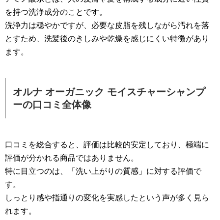
を持つ洗浄成分のことです。
洗浄力は穏やかですが、必要な皮脂を残しながら汚れを落
とすため、洗髪後のきしみや乾燥を感じにくい特徴があり
ます。
オルナ オーガニック モイスチャーシャンプ
ーの口コミ全体像
口コミを総合すると、評価は比較的安定しており、極端に
評価が分かれる商品ではありません。
特に目立つのは、「洗い上がりの質感」に対する評価で
す。
しっとり感や指通りの変化を実感したという声が多く見ら
れます。