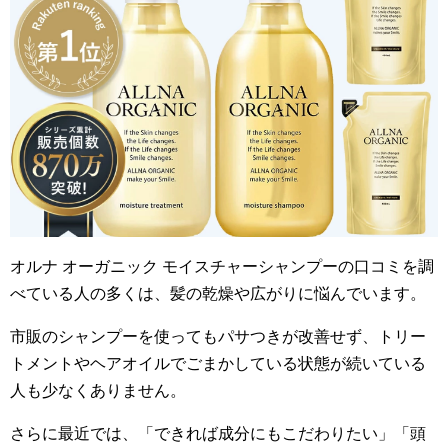
オルナ オーガニック モイスチャーシャンプーの口コミを調
べている人の多くは、髪の乾燥や広がりに悩んでいます。
市販のシャンプーを使ってもパサつきが改善せず、トリー
トメントやヘアオイルでごまかしている状態が続いている
人も少なくありません。
さらに最近では、「できれば成分にもこだわりたい」「頭