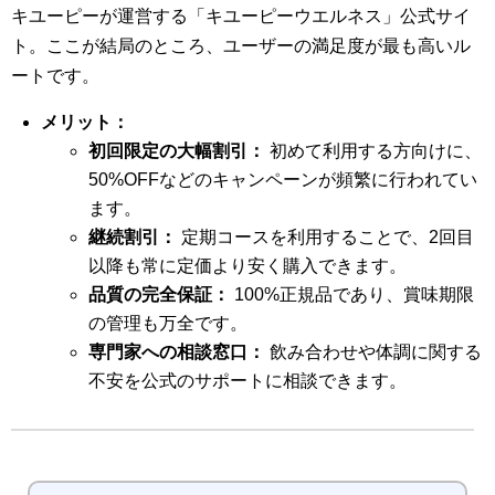
キユーピーが運営する「キユーピーウエルネス」公式サイ
ト。ここが結局のところ、ユーザーの満足度が最も高いル
ートです。
メリット：
初回限定の大幅割引：
初めて利用する方向けに、
50%OFFなどのキャンペーンが頻繁に行われてい
ます。
継続割引：
定期コースを利用することで、2回目
以降も常に定価より安く購入できます。
品質の完全保証：
100%正規品であり、賞味期限
の管理も万全です。
専門家への相談窓口：
飲み合わせや体調に関する
不安を公式のサポートに相談できます。