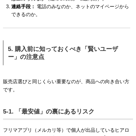
連絡手段：
電話のみなのか、ネットのマイページから
できるのか。
5. 購入前に知っておくべき「賢いユーザ
ー」の注意点
販売店選びと同じくらい重要なのが、商品への向き合い方
です。
5-1. 「最安値」の裏にあるリスク
フリマアプリ（メルカリ等）で個人が出品しているヒアロ