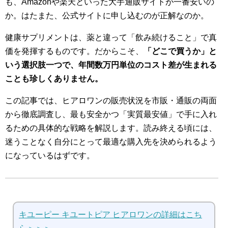
も、Amazonや楽天といった大手通販サイトが一番安いの
か。はたまた、公式サイトに申し込むのが正解なのか。
健康サプリメントは、薬と違って「飲み続けること」で真
価を発揮するものです。だからこそ、
「どこで買うか」と
いう選択肢一つで、年間数万円単位のコスト差が生まれる
ことも珍しくありません。
この記事では、ヒアロワンの販売状況を市販・通販の両面
から徹底調査し、最も安全かつ「実質最安値」で手に入れ
るための具体的な戦略を解説します。読み終える頃には、
迷うことなく自分にとって最適な購入先を決められるよう
になっているはずです。
キユーピー キユートピア ヒアロワンの詳細はこち