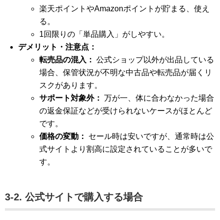
楽天ポイントやAmazonポイントが貯まる、使え
る。
1回限りの「単品購入」がしやすい。
デメリット・注意点：
転売品の混入：
公式ショップ以外が出品している
場合、保管状況が不明な中古品や転売品が届くリ
スクがあります。
サポート対象外：
万が一、体に合わなかった場合
の返金保証などが受けられないケースがほとんど
です。
価格の変動：
セール時は安いですが、通常時は公
式サイトより割高に設定されていることが多いで
す。
3-2. 公式サイトで購入する場合