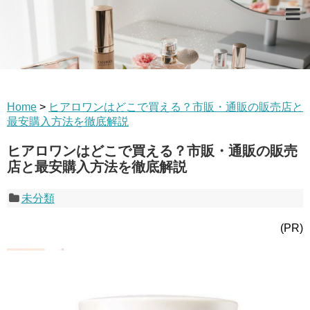
Home
>
ヒアロワンはどこで買える？市販・通販の販売店と
最安購入方法を徹底解説
ヒアロワンはどこで買える？市販・通販の販売
店と最安購入方法を徹底解説
未分類
(PR)