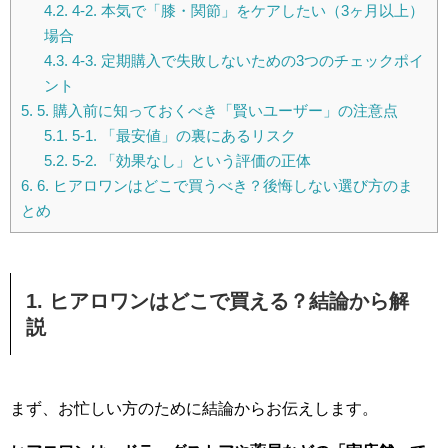
4.2.
4-2. 本気で「膝・関節」をケアしたい（3ヶ月以上）
場合
4.3.
4-3. 定期購入で失敗しないための3つのチェックポイ
ント
5.
5. 購入前に知っておくべき「賢いユーザー」の注意点
5.1.
5-1. 「最安値」の裏にあるリスク
5.2.
5-2. 「効果なし」という評価の正体
6.
6. ヒアロワンはどこで買うべき？後悔しない選び方のま
とめ
1. ヒアロワンはどこで買える？結論から解
説
まず、お忙しい方のために結論からお伝えします。