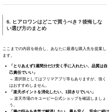
6. ヒアロワンはどこで買うべき？後悔しな
い選び方のまとめ
ここまでの内容を統合し、あなたに最適な購入先を提案し
ます。
「とりあえず1週間分だけ安く手に入れたい、品質は自
己責任でいい」
→ 選択肢としてはフリマアプリ等もありますが、強く
はおすすめしません。
「楽天ポイントを消化したい、1回きりでいい」
→ 楽天市場のキユーピー公式ショップを確認しましょ
う。
「膝の悩みを本気で解消したい、最も安く、安全に続け