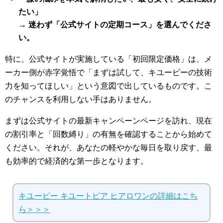
たい」
→
迷わず「公式サイトの定期コース」を選んでくださ
い。
特に、公式サイトが実施している「初回限定価格」は、メ
ーカー側が赤字覚悟で「まずは試して、キユーピーの技術
力を知ってほしい」という意図で出しているものです。こ
のチャンスを利用しない手はありません。
まずは公式サイトの最新キャンペーンページを訪れ、現在
の割引率と「回数縛り」の有無を確認することから始めて
ください。それが、あなたの軽やかな毎日を取り戻す、最
も効率的で経済的な第一歩となります。
キユーピー キユートピア ヒアロワンの詳細はこち
ら＞＞＞