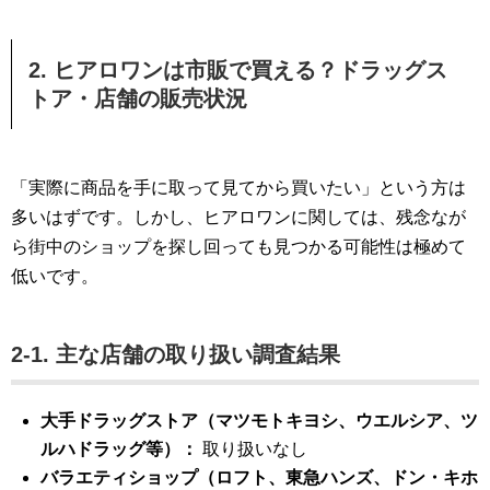
2. ヒアロワンは市販で買える？ドラッグス
トア・店舗の販売状況
「実際に商品を手に取って見てから買いたい」という方は
多いはずです。しかし、ヒアロワンに関しては、残念なが
ら街中のショップを探し回っても見つかる可能性は極めて
低いです。
2-1. 主な店舗の取り扱い調査結果
大手ドラッグストア（マツモトキヨシ、ウエルシア、ツ
ルハドラッグ等）：
取り扱いなし
バラエティショップ（ロフト、東急ハンズ、ドン・キホ