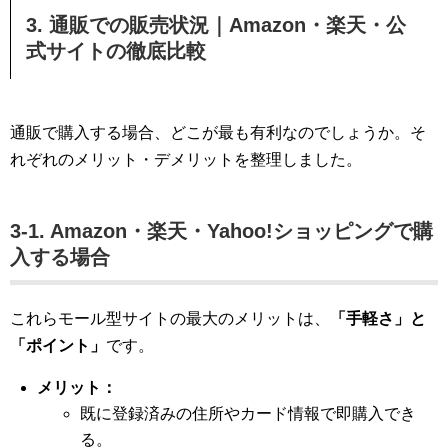
3. 通販での販売状況｜Amazon・楽天・公
式サイトの徹底比較
通販で購入する場合、どこが最も有利なのでしょうか。そ
れぞれのメリット・デメリットを整理しました。
3-1. Amazon・楽天・Yahoo!ショッピングで購
入する場合
これらモール型サイトの最大のメリットは、
「手軽さ」と
「ポイント」
です。
メリット：
既に登録済みの住所やカード情報で即購入でき
る。