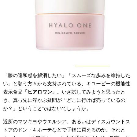
「膝の違和感を解消したい」「スムーズな歩みを維持した
い」と願う方々から支持されている、キユーピーの機能性
表示食品
「ヒアロワン」
。いざ試してみようと思ったと
き、真っ先に浮かぶ疑問が「どこに行けば売っているの
か？」ということではないでしょうか。
近所のマツキヨやウエルシア、あるいはディスカウントス
トアのドン・キホーテなどで手軽に買えるのか。それと