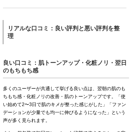
リアルな口コミ：良い評判と悪い評判を整
理
良い口コミ：肌トーンアップ・化粧ノリ・翌日
のもちもち感
多くのユーザーが共通して挙げる良い点は、翌朝の肌のも
ちもち感・化粧ノリの改善・肌のトーンアップです。「使
い始めて2〜3日で肌のキメが整った感じがした」「ファン
デーションが少量でも均一に伸びるようになった」という
声が多く見られます。