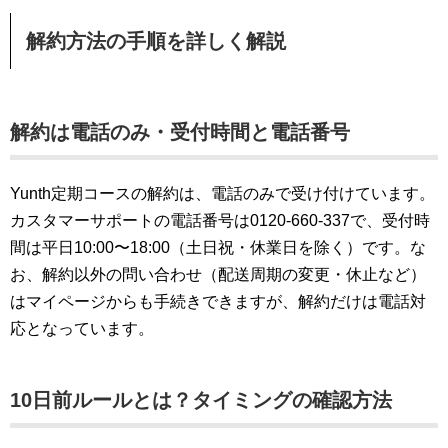
解約方法の手順を詳しく解説
解約は電話のみ・受付時間と電話番号
Yunth定期コースの解約は、電話のみで受け付けています。
カスタマーサポートの電話番号は0120-660-337で、受付時
間は平日10:00〜18:00（土日祝・休業日を除く）です。な
お、解約以外の問い合わせ（配送周期の変更・休止など）
はマイページからも手続きできますが、解約だけは電話対
応となっています。
10日前ルールとは？タイミングの確認方法