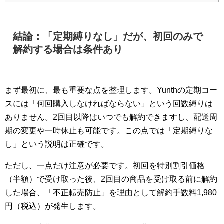
結論：「定期縛りなし」だが、初回のみで
解約する場合は条件あり
まず最初に、最も重要な点を整理します。Yunthの定期コー
スには「何回購入しなければならない」という回数縛りは
ありません。2回目以降はいつでも解約できますし、配送周
期の変更や一時休止も可能です。この点では「定期縛りな
し」という説明は正確です。
ただし、一点だけ注意が必要です。初回を特別割引価格
（半額）で受け取った後、2回目の商品を受け取る前に解約
した場合、「不正転売防止」を理由として解約手数料1,980
円（税込）が発生します。