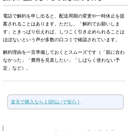
電話で解約を申し出ると、配送周期の変更や一時休止を提
案されることはあります。ただし、「解約でお願いしま
す」ときっぱり伝えれば、しつこく引き止められることは
ほぼないという声が多数の口コミで確認されています。
解約理由を一言準備しておくとスムーズです（「肌に合わ
なかった」「費用を見直したい」「しばらく使わない予
定」など）。
楽天で購入なら１回払いで安心！