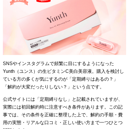
SNSやインスタグラムで頻繁に目にするようになった
Yunth（ユンス）の生ビタミンC美白美容液。購入を検討し
ている方の多くが気にするのが「定期縛りはあるの？」
「解約が大変だったりしない？」という点です。
公式サイトには「定期縛りなし」と記載されていますが、
実際には初回解約時に注意すべき条件があります。この記
事では、その条件を正確に整理した上で、解約の手順・費
用の実態・リアルな口コミ・正しい使い方まで一つひとつ