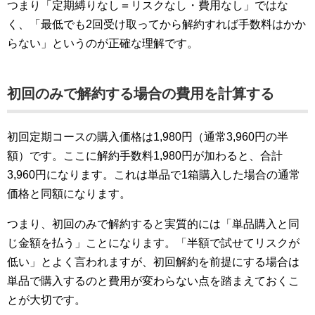
つまり「定期縛りなし＝リスクなし・費用なし」ではな
く、「最低でも2回受け取ってから解約すれば手数料はかか
らない」というのが正確な理解です。
初回のみで解約する場合の費用を計算する
初回定期コースの購入価格は1,980円（通常3,960円の半
額）です。ここに解約手数料1,980円が加わると、合計
3,960円になります。これは単品で1箱購入した場合の通常
価格と同額になります。
つまり、初回のみで解約すると実質的には「単品購入と同
じ金額を払う」ことになります。「半額で試せてリスクが
低い」とよく言われますが、初回解約を前提にする場合は
単品で購入するのと費用が変わらない点を踏まえておくこ
とが大切です。