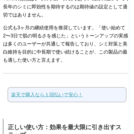
長年のシミに即効性を期待するのは期待値の設定として適
切ではありません。
公式も3ヶ月の継続使用を推奨しています。「使い始めて
2〜3日で肌の明るさを感じた」というトーンアップの実感
は多くのユーザーが共通して報告しており、シミ対策と美
白維持を目的に中長期で使い続けることが、この製品の最
も適した使い方と言えます。
楽天で購入なら１回払いで安心！
正しい使い方：効果を最大限に引き出すス