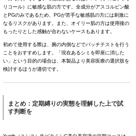
リコール）に敏感な肌の方です。全成分がアスコルビン酸
とPGのみであるため、PGが苦手な敏感肌の方には刺激に
なるリスクがあります。また、オイリー肌の方は使用後の
もったりとした感触が合わないケースもあります。
初めて使用する際は、腕の内側などでパッチテストを行う
ことをおすすめします。「現在あるシミを即座に消した
い」という目的の場合は、本製品より美容医療の選択肢を
検討するほうが適切です。
まとめ：定期縛りの実態を理解した上で試
す判断を