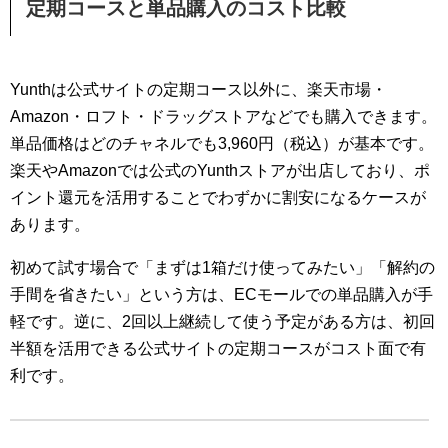
定期コースと単品購入のコスト比較
Yunthは公式サイトの定期コース以外に、楽天市場・
Amazon・ロフト・ドラッグストアなどでも購入できます。
単品価格はどのチャネルでも3,960円（税込）が基本です。
楽天やAmazonでは公式のYunthストアが出店しており、ポ
イント還元を活用することでわずかに割安になるケースが
あります。
初めて試す場合で「まずは1箱だけ使ってみたい」「解約の
手間を省きたい」という方は、ECモールでの単品購入が手
軽です。逆に、2回以上継続して使う予定がある方は、初回
半額を活用できる公式サイトの定期コースがコスト面で有
利です。