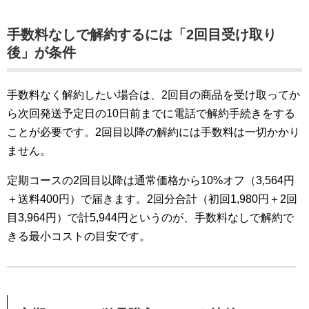
手数料なしで解約するには「2回目受け取り
後」が条件
手数料なく解約したい場合は、2回目の商品を受け取ってか
ら次回発送予定日の10日前までに電話で解約手続きをする
ことが必要です。2回目以降の解約には手数料は一切かかり
ません。
定期コースの2回目以降は通常価格から10%オフ（3,564円
＋送料400円）で届きます。2回分合計（初回1,980円＋2回
目3,964円）で計5,944円というのが、手数料なしで解約で
きる最小コストの目安です。