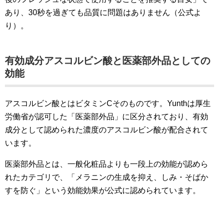
あり、30秒を過ぎても品質に問題はありません（公式よ
り）。
有効成分アスコルビン酸と医薬部外品としての
効能
アスコルビン酸とはビタミンCそのものです。Yunthは厚生
労働省が認可した「医薬部外品」に区分されており、有効
成分として認められた濃度のアスコルビン酸が配合されて
います。
医薬部外品とは、一般化粧品よりも一段上の効能が認めら
れたカテゴリで、「メラニンの生成を抑え、しみ・そばか
すを防ぐ」という効能効果が公式に認められています。