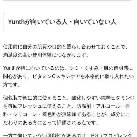
Yunthが向いている人・向いていない人
使用前に自分の肌質や目的と照らし合わせておくことで、
満足度の高い使用体験につながります。
Yunthが特に向いているのは、シミ・くすみ・肌の透明感に
関心があり、ビタミンCスキンケアを本格的に取り入れたい
方です。
個包装で衛生的に使えること、酸化しやすい純粋ビタミンC
を毎回フレッシュに使えること、防腐剤・アルコール・香
料・シリコーン・着色料が無添加であることが、成分にこ
だわりのある方にとって評価される点です。
一方で向いていない可能性があるのは、PG（プロピレング