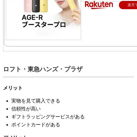
楽天
ロフト・東急ハンズ・プラザ
メリット
実物を見て購入できる
信頼性が高い
ギフトラッピングサービスがある
ポイントカードがある