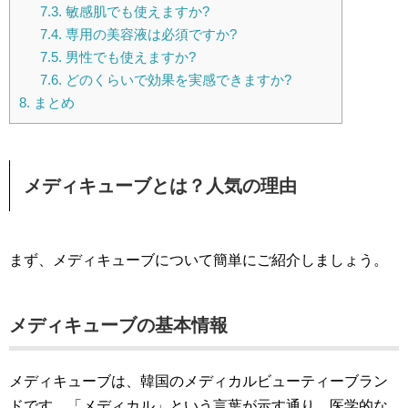
7.3.
敏感肌でも使えますか?
7.4.
専用の美容液は必須ですか?
7.5.
男性でも使えますか?
7.6.
どのくらいで効果を実感できますか?
8.
まとめ
メディキューブとは？人気の理由
まず、メディキューブについて簡単にご紹介しましょう。
メディキューブの基本情報
メディキューブは、韓国のメディカルビューティーブラン
ドです。「メディカル」という言葉が示す通り、医学的な