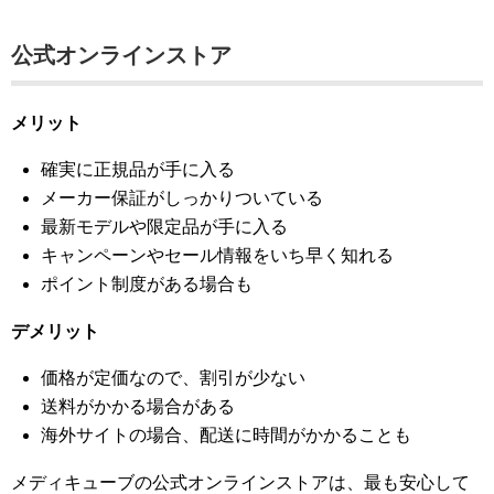
公式オンラインストア
メリット
確実に正規品が手に入る
メーカー保証がしっかりついている
最新モデルや限定品が手に入る
キャンペーンやセール情報をいち早く知れる
ポイント制度がある場合も
デメリット
価格が定価なので、割引が少ない
送料がかかる場合がある
海外サイトの場合、配送に時間がかかることも
メディキューブの公式オンラインストアは、最も安心して