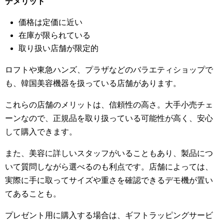
デメリット
価格は定価に近い
在庫が限られている
取り扱い店舗が限定的
ロフトや東急ハンズ、プラザなどのバラエティショップで
も、韓国美容機器を扱っている店舗があります。
これらの店舗のメリットは、信頼性の高さ。大手小売チェ
ーンなので、正規品を取り扱っている可能性が高く、安心
して購入できます。
また、美容に詳しいスタッフがいることもあり、製品につ
いて質問しながら選べるのも利点です。店舗によっては、
実際に手に取ってサイズや重さを確認できるデモ機が置い
てあることも。
プレゼント用に購入する場合は、ギフトラッピングサービ