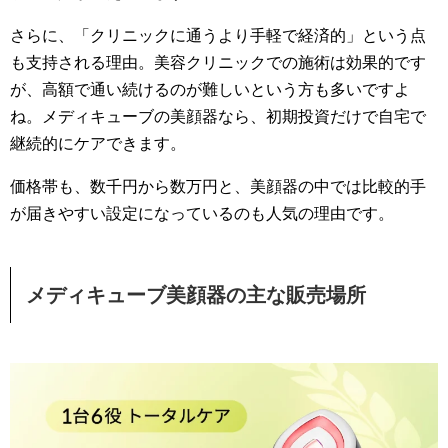
さらに、「クリニックに通うより手軽で経済的」という点
も支持される理由。美容クリニックでの施術は効果的です
が、高額で通い続けるのが難しいという方も多いですよ
ね。メディキューブの美顔器なら、初期投資だけで自宅で
継続的にケアできます。
価格帯も、数千円から数万円と、美顔器の中では比較的手
が届きやすい設定になっているのも人気の理由です。
メディキューブ美顔器の主な販売場所