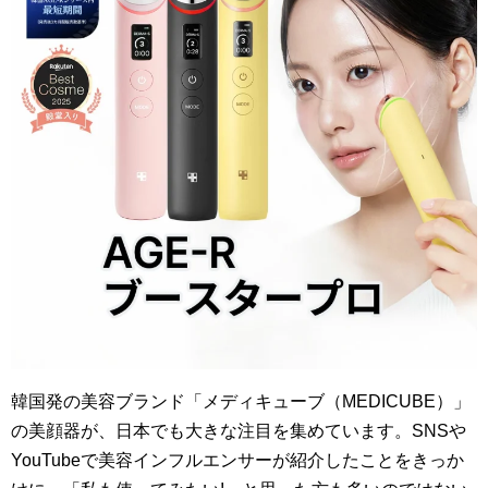
韓国発の美容ブランド「メディキューブ（MEDICUBE）」
の美顔器が、日本でも大きな注目を集めています。SNSや
YouTubeで美容インフルエンサーが紹介したことをきっか