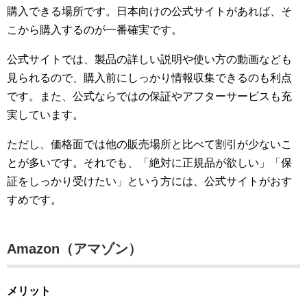
購入できる場所です。日本向けの公式サイトがあれば、そ
こから購入するのが一番確実です。
公式サイトでは、製品の詳しい説明や使い方の動画なども
見られるので、購入前にしっかり情報収集できるのも利点
です。また、公式ならではの保証やアフターサービスも充
実しています。
ただし、価格面では他の販売場所と比べて割引が少ないこ
とが多いです。それでも、「絶対に正規品が欲しい」「保
証をしっかり受けたい」という方には、公式サイトがおす
すめです。
Amazon（アマゾン）
メリット