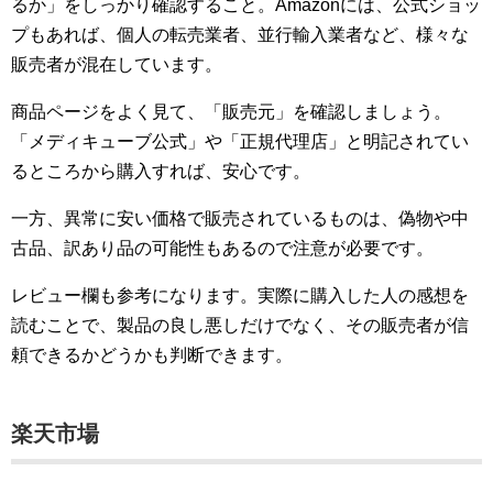
るか」をしっかり確認すること。Amazonには、公式ショッ
プもあれば、個人の転売業者、並行輸入業者など、様々な
販売者が混在しています。
商品ページをよく見て、「販売元」を確認しましょう。
「メディキューブ公式」や「正規代理店」と明記されてい
るところから購入すれば、安心です。
一方、異常に安い価格で販売されているものは、偽物や中
古品、訳あり品の可能性もあるので注意が必要です。
レビュー欄も参考になります。実際に購入した人の感想を
読むことで、製品の良し悪しだけでなく、その販売者が信
頼できるかどうかも判断できます。
楽天市場