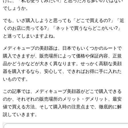
けに、「私も使ってみたい!」と思った方も多いのではない
でしょうか。
でも、いざ購入しようと思っても「どこで買えるの?」「近
くのお店に売ってる?」「ネットで買うならどこがいい?」
と迷ってしまいますよね。
メディキューブの美顔器は、日本でもいくつかのルートで
購入できますが、販売場所によって価格や保証内容、正規
品かどうかなどが大きく異なります。せっかく高額な美顔
器を購入するなら、安心して、できればお得に手に入れた
いものです。
この記事では、メディキューブ美顔器がどこで購入できる
のか、それぞれの販売場所のメリット・デメリット、最安
値で買える方法、そして購入時の注意点まで、徹底的に解
説していきます。