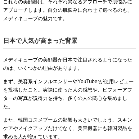
これらの美顔器は、それぞれ異なるアプローチで肌悩みに
アプローチします。自分の肌悩みに合わせて選べるのも、
メディキューブの魅力です。
日本で人気が高まった背景
メディキューブの美顔器が日本で注目されるようになった
のは、いくつかの理由があります。
まず、美容系インフルエンサーやYouTuberが使用レビュー
を投稿したこと。実際に使った人の感想や、ビフォーアフ
ターの写真が説得力を持ち、多くの人の関心を集めまし
た。
また、韓国コスメブームの影響も大きいでしょう。スキン
ケアやメイクアップだけでなく、美容機器にも韓国製品を
求める人が増えています。