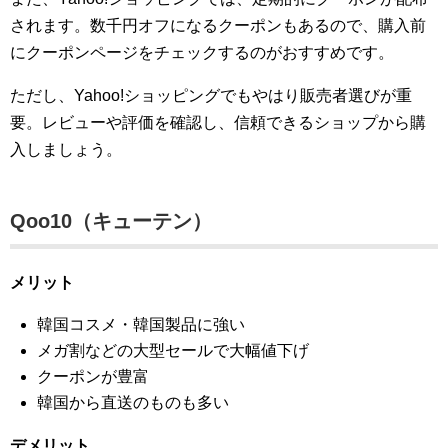
されます。数千円オフになるクーポンもあるので、購入前
にクーポンページをチェックするのがおすすめです。
ただし、Yahoo!ショッピングでもやはり販売者選びが重
要。レビューや評価を確認し、信頼できるショップから購
入しましょう。
Qoo10（キューテン）
メリット
韓国コスメ・韓国製品に強い
メガ割などの大型セールで大幅値下げ
クーポンが豊富
韓国から直送のものも多い
デメリット