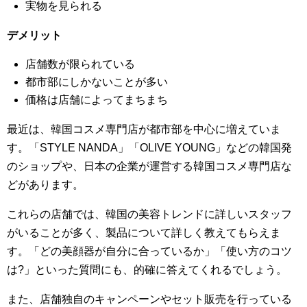
実物を見られる
デメリット
店舗数が限られている
都市部にしかないことが多い
価格は店舗によってまちまち
最近は、韓国コスメ専門店が都市部を中心に増えていま
す。「STYLE NANDA」「OLIVE YOUNG」などの韓国発
のショップや、日本の企業が運営する韓国コスメ専門店な
どがあります。
これらの店舗では、韓国の美容トレンドに詳しいスタッフ
がいることが多く、製品について詳しく教えてもらえま
す。「どの美顔器が自分に合っているか」「使い方のコツ
は?」といった質問にも、的確に答えてくれるでしょう。
また、店舗独自のキャンペーンやセット販売を行っている