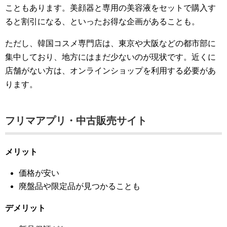
こともあります。美顔器と専用の美容液をセットで購入す
ると割引になる、といったお得な企画があることも。
ただし、韓国コスメ専門店は、東京や大阪などの都市部に
集中しており、地方にはまだ少ないのが現状です。近くに
店舗がない方は、オンラインショップを利用する必要があ
ります。
フリマアプリ・中古販売サイト
メリット
価格が安い
廃盤品や限定品が見つかることも
デメリット