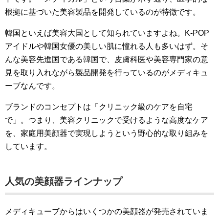
根拠に基づいた美容製品を開発しているのが特徴です。
韓国といえば美容大国として知られていますよね。K-POP
アイドルや韓国女優の美しい肌に憧れる人も多いはず。そ
んな美容先進国である韓国で、皮膚科医や美容専門家の意
見を取り入れながら製品開発を行っているのがメディキュ
ーブなんです。
ブランドのコンセプトは「クリニック級のケアを自宅
で」。つまり、美容クリニックで受けるような高度なケア
を、家庭用美顔器で実現しようという野心的な取り組みを
しています。
人気の美顔器ラインナップ
メディキューブからはいくつかの美顔器が発売されていま