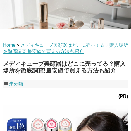
Home
>
メディキューブ美顔器はどこに売ってる？購入場所
を徹底調査!最安値で買える方法も紹介
メディキューブ美顔器はどこに売ってる？購入
場所を徹底調査!最安値で買える方法も紹介
未分類
(PR)