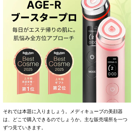
それでは本題に入りましょう。メディキューブの美顔器
は、どこで購入できるのでしょうか。主な販売場所を一つ
ずつ見ていきます。