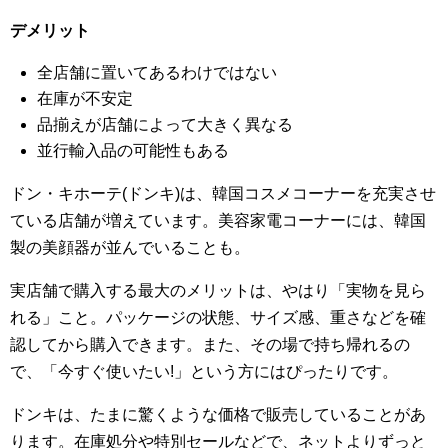
デメリット
全店舗に置いてあるわけではない
在庫が不安定
品揃えが店舗によって大きく異なる
並行輸入品の可能性もある
ドン・キホーテ(ドンキ)は、韓国コスメコーナーを充実させ
ている店舗が増えています。美容家電コーナーには、韓国
製の美顔器が並んでいることも。
実店舗で購入する最大のメリットは、やはり「実物を見ら
れる」こと。パッケージの状態、サイズ感、重さなどを確
認してから購入できます。また、その場で持ち帰れるの
で、「今すぐ使いたい!」という方にはぴったりです。
ドンキは、たまに驚くような価格で販売していることがあ
ります。在庫処分や特別セールなどで、ネットよりずっと