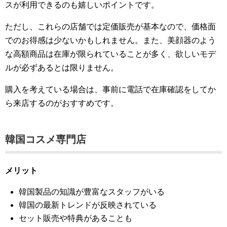
スが利用できるのも嬉しいポイントです。
ただし、これらの店舗では定価販売が基本なので、価格面
でのお得感は少ないかもしれません。また、美顔器のよう
な高額商品は在庫が限られていることが多く、欲しいモデ
ルが必ずあるとは限りません。
購入を考えている場合は、事前に電話で在庫確認をしてか
ら来店するのがおすすめです。
韓国コスメ専門店
メリット
韓国製品の知識が豊富なスタッフがいる
韓国の最新トレンドが反映されている
セット販売や特典があることも