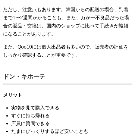
ただし、注意点もあります。韓国からの配送の場合、到着
まで1〜2週間かかることも。また、万が一不良品だった場
合の返品・交換は、国内のショップに比べて手続きが複雑
になることがあります。
また、Qoo10には個人出品者も多いので、販売者の評価を
しっかり確認することが重要です。
ドン・キホーテ
メリット
実物を見て購入できる
すぐに持ち帰れる
店員に質問できる
たまにびっくりするほど安いことも