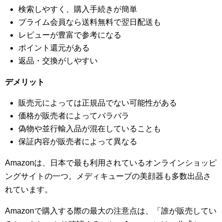
検索しやすく、購入手続きが簡単
プライム会員なら送料無料で翌日配送も
レビューが豊富で参考になる
ポイント還元がある
返品・交換がしやすい
デメリット
販売元によっては正規品でない可能性がある
価格が販売者によってバラバラ
偽物や並行輸入品が混在していることも
保証内容が販売者によって異なる
Amazonは、日本で最も利用されているオンラインショッピ
ングサイトの一つ。メディキューブの美顔器も多数出品さ
れています。
Amazonで購入する際の最大の注意点は、「誰が販売してい