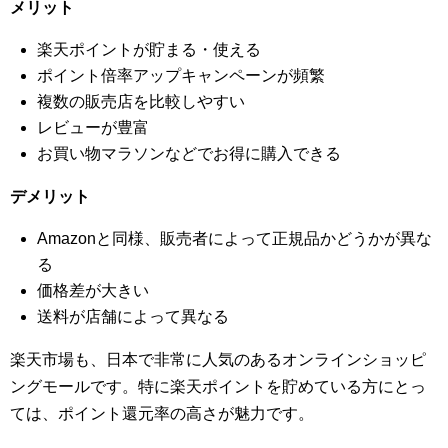
メリット
楽天ポイントが貯まる・使える
ポイント倍率アップキャンペーンが頻繁
複数の販売店を比較しやすい
レビューが豊富
お買い物マラソンなどでお得に購入できる
デメリット
Amazonと同様、販売者によって正規品かどうかが異な
る
価格差が大きい
送料が店舗によって異なる
楽天市場も、日本で非常に人気のあるオンラインショッピ
ングモールです。特に楽天ポイントを貯めている方にとっ
ては、ポイント還元率の高さが魅力です。