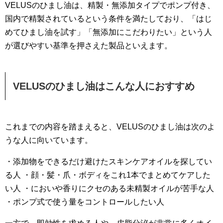
VELUSのひまし油は、精製・無添加タイプでポンプ付き、
国内で精製されているという条件を満たしており、「はじ
めてひまし油を試す」「無添加にこだわりたい」という人
が選びやすい基準を押さえた製品といえます。
VELUSのひまし油はこんな人におすすめ
これまでの内容を踏まえると、VELUSのひまし油は次のよ
うな人に向いています。
・添加物をできるだけ避けたスキンケアオイルを探してい
る人 ・顔・髪・爪・ボディをこれ1本でまとめてケアした
い人 ・においや香りにクセのある未精製オイルが苦手な人
・ポンプ式で使う量をコントロールしたい人