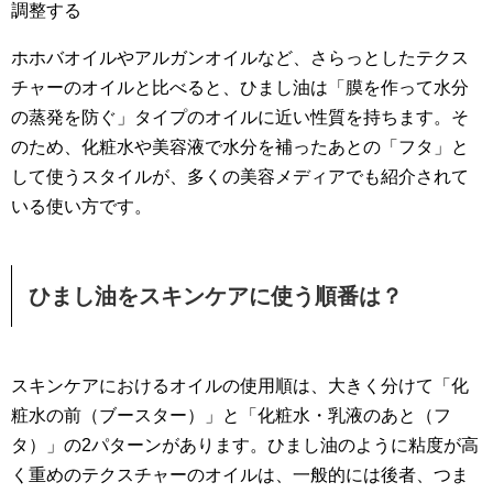
調整する
ホホバオイルやアルガンオイルなど、さらっとしたテクス
チャーのオイルと比べると、ひまし油は「膜を作って水分
の蒸発を防ぐ」タイプのオイルに近い性質を持ちます。そ
のため、化粧水や美容液で水分を補ったあとの「フタ」と
して使うスタイルが、多くの美容メディアでも紹介されて
いる使い方です。
ひまし油をスキンケアに使う順番は？
スキンケアにおけるオイルの使用順は、大きく分けて「化
粧水の前（ブースター）」と「化粧水・乳液のあと（フ
タ）」の2パターンがあります。ひまし油のように粘度が高
く重めのテクスチャーのオイルは、一般的には後者、つま