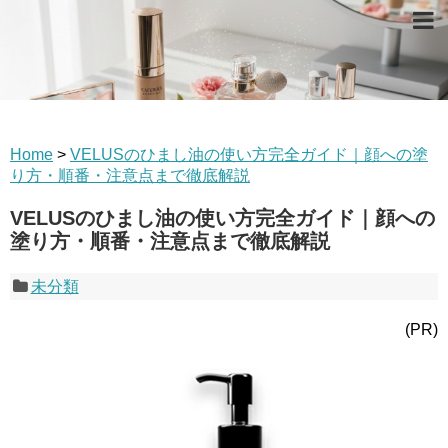
Home
>
VELUSのひまし油の使い方完全ガイド｜顔への塗
り方・順番・注意点まで徹底解説
VELUSのひまし油の使い方完全ガイド｜顔への
塗り方・順番・注意点まで徹底解説
未分類
(PR)