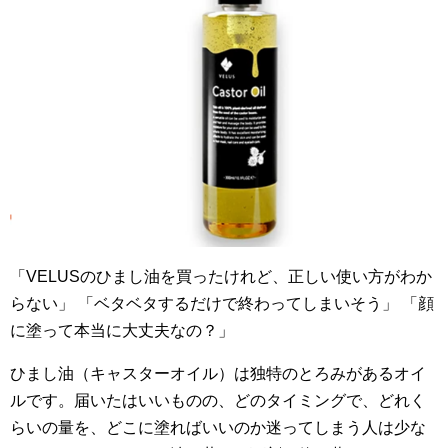
「VELUSのひまし油を買ったけれど、正しい使い方がわか
らない」 「ベタベタするだけで終わってしまいそう」 「顔
に塗って本当に大丈夫なの？」
ひまし油（キャスターオイル）は独特のとろみがあるオイ
ルです。届いたはいいものの、どのタイミングで、どれく
らいの量を、どこに塗ればいいのか迷ってしまう人は少な