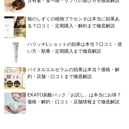
含有量・食べ物・サプリの選び方を徹底解説
穂のしずくの植物プラセンタは本当に効果あ
る？口コミ・定期購入・解約まで徹底解説
ハリッチLショットの効果は本当？口コミ・使
い方・順番・定期購入まで徹底解説
バイタルエルセラムの効果は本当？価格・解
約・店舗・口コミまで徹底解説
EKATO炭酸パック「お試し」は本当にお得？
価格・解約・口コミ・店舗情報まで徹底解説