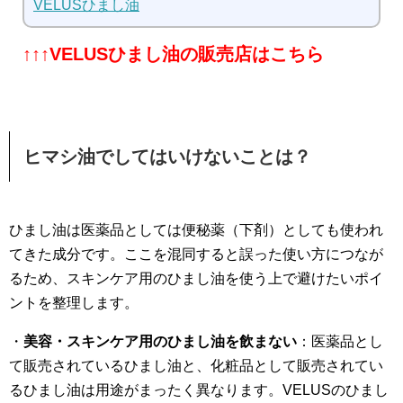
VELUSひまし油
↑↑↑VELUSひまし油の販売店はこちら
ヒマシ油でしてはいけないことは？
ひまし油は医薬品としては便秘薬（下剤）としても使われ
てきた成分です。ここを混同すると誤った使い方につなが
るため、スキンケア用のひまし油を使う上で避けたいポイ
ントを整理します。
・
美容・スキンケア用のひまし油を飲まない
：医薬品とし
て販売されているひまし油と、化粧品として販売されてい
るひまし油は用途がまったく異なります。VELUSのひまし