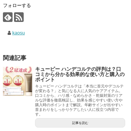
フォローする
kaosu
関連記事
キューピー ハンデコルテの評判は？口
コミから分かる効果的な使い方と購入の
ポイント
キューピー ハンデコルテは「本当に首元やデコルテ
が変わる？」と気になる人に人気のケアアイテム。
口コミから、ハリ感・なめらかさ・乾燥対策のリア
ルな評価を徹底検証し、効果を感じやすい使い方や
購入時のポイントまで解説。年齢サインが出やすい
首まわりをしっかりケアしたい人に役立つ内容で
す。
記事を読む