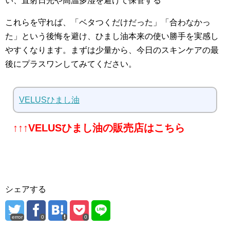
い、直射日光や高温多湿を避けて保管する
これらを守れば、「ベタつくだけだった」「合わなかっ
た」という後悔を避け、ひまし油本来の使い勝手を実感し
やすくなります。まずは少量から、今日のスキンケアの最
後にプラスワンしてみてください。
VELUSひまし油
↑↑↑VELUSひまし油の販売店はこちら
シェアする
error
0
0