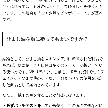
ど）に限っては、乳液の代わりとしてひまし油を使う人も
います。この場合も「ごく少量をピンポイントで」が基本
です。
ひまし油を顔に塗ってもよいですか？
結論として、ひまし油をスキンケア用に精製された製品で
あれば、顔に使うこと自体は多くのメーカーが想定してい
る使い方です。VELUSのひまし油も、ボディだけでなくフ
ェイスケアやまつ毛のケアなど、顔まわりでの使用を想定
した商品として案内されています。
ただし、以下の点を守ることが前提になります。
・
必ずパッチテストをしてから使う
：二の腕の内側などに