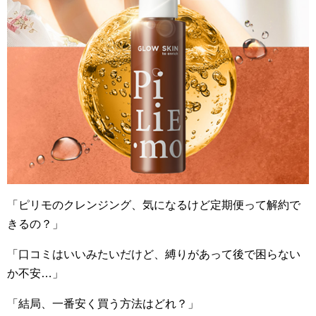
「ピリモのクレンジング、気になるけど定期便って解約で
きるの？」
「口コミはいいみたいだけど、縛りがあって後で困らない
か不安…」
「結局、一番安く買う方法はどれ？」