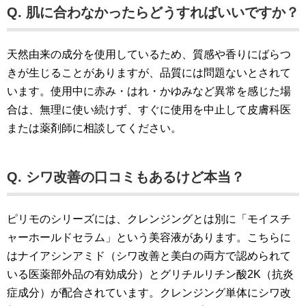
Q. 肌に合わなかったらどうすればいいですか？
天然由来の成分を使用しているため、質感や香りにばらつ
きが生じることがありますが、品質には問題ないとされて
います。使用中に赤み・はれ・かゆみなど異常を感じた場
合は、無理に使い続けず、すぐに使用を中止して皮膚科医
または薬剤師に相談してください。
Q. シワ改善の口コミもあるけど本当？
ピリモのシリーズには、クレンジングとは別に「モイスチ
ャーホールドセラム」という美容液があります。こちらに
はナイアシンアミド（シワ改善と美白の両方で認められて
いる医薬部外品の有効成分）とグリチルリチン酸2K（抗炎
症成分）が配合されています。クレンジング単体にシワ改