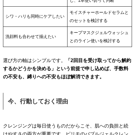
し、1本使い切って判断
モイスチャーホールドセラムと
シワ・ハリも同時にケアしたい
のセットを検討する
キープマスクジェルウォッシュ
洗顔料も合わせて揃えたい
とのライン使いを検討する
選び方の軸はシンプルです。
「2回目を受け取ってから解約
するかどうかを決める」という前提で申し込めば、手数料
の不安も、縛りへの不安もほぼ解消できます。
今、行動しておく理由
クレンジングは毎日使うものだからこそ、肌への負担と続
けやすさの両方が重要です。ピリモのバブルジェルクレン