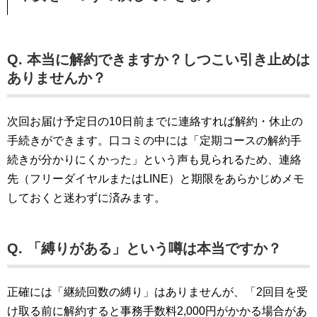
Q. 本当に解約できますか？しつこい引き止めは
ありませんか？
次回お届け予定日の10日前までに連絡すれば解約・休止の
手続きができます。口コミの中には「定期コースの解約手
続きが分かりにくかった」という声も見られるため、連絡
先（フリーダイヤルまたはLINE）と期限をあらかじめメモ
しておくと迷わずに済みます。
Q. 「縛りがある」という噂は本当ですか？
正確には「継続回数の縛り」はありませんが、「2回目を受
け取る前に解約すると事務手数料2,000円がかかる場合があ