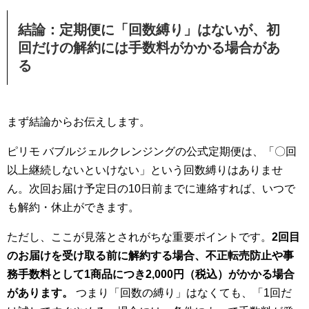
結論：定期便に「回数縛り」はないが、初
回だけの解約には手数料がかかる場合があ
る
まず結論からお伝えします。
ピリモ バブルジェルクレンジングの公式定期便は、「〇回
以上継続しないといけない」という回数縛りはありませ
ん。次回お届け予定日の10日前までに連絡すれば、いつで
も解約・休止ができます。
ただし、ここが見落とされがちな重要ポイントです。
2回目
のお届けを受け取る前に解約する場合、不正転売防止や事
務手数料として1商品につき2,000円（税込）がかかる場合
があります。
つまり「回数の縛り」はなくても、「1回だ