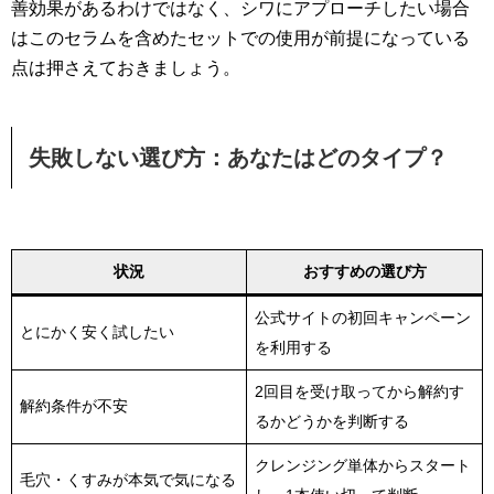
善効果があるわけではなく、シワにアプローチしたい場合
はこのセラムを含めたセットでの使用が前提になっている
点は押さえておきましょう。
失敗しない選び方：あなたはどのタイプ？
状況
おすすめの選び方
公式サイトの初回キャンペーン
とにかく安く試したい
を利用する
2回目を受け取ってから解約す
解約条件が不安
るかどうかを判断する
クレンジング単体からスタート
毛穴・くすみが本気で気になる