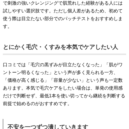
で刺激の強いクレンジングで肌荒れした経験がある人には
試しやすい選択肢です。ただし個人差があるため、初めて
使う際は目立たない部分でのパッチテストをおすすめしま
す。
とにかく毛穴・くすみを本気でケアしたい人
口コミでは「毛穴の黒ずみが目立たなくなった」「肌がワ
ントーン明るくなった」という声が多く見られる一方、
「価格が高く感じる」「容量が少ない」という声も一定数
あります。本気で毛穴ケアをしたい場合は、単発の使用感
だけで判断せず、最低1本を使い切ってから継続を判断する
前提で始めるのがおすすめです。
不安を一つずつ潰していきます