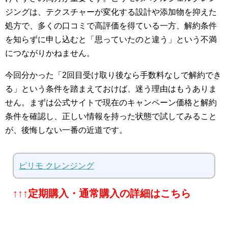
ジングは、テクスチャーが変化する設計や添加物を抑えた
処方で、多くの口コミで高評価を得ている一方、解約条件
を知らずに申し込むと「思っていたのと違う」という不満
につながりかねません。
今回分かった「2回目受け取り後なら手数料なしで解約でき
る」という条件を踏まえておけば、迷う理由はもうありま
せん。まずは公式サイトで現在のキャンペーン価格と解約
条件を確認し、正しい情報を持った状態で試してみること
が、後悔しない一番の近道です。
ピリモ クレンジング
↑↑↑定期購入・通常購入の詳細はこちら