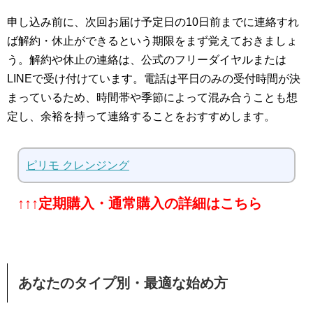
申し込み前に、次回お届け予定日の10日前までに連絡すれ
ば解約・休止ができるという期限をまず覚えておきましょ
う。解約や休止の連絡は、公式のフリーダイヤルまたは
LINEで受け付けています。電話は平日のみの受付時間が決
まっているため、時間帯や季節によって混み合うことも想
定し、余裕を持って連絡することをおすすめします。
ピリモ クレンジング
↑↑↑定期購入・通常購入の詳細はこちら
あなたのタイプ別・最適な始め方