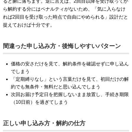
ると腑に落ちます。逆に言えば、2回目以降を受け取ってか
ら解約する分にはペナルティがないため、「気に入らなけ
れば2回目を受け取った時点で自由にやめられる」設計だと
捉えておけば十分です。
間違った申し込み方・後悔しやすいパターン
価格の安さだけを見て、解約条件を確認せずに申し込ん
でしまう
「定期縛りなし」という言葉だけを見て、初回だけの解
約でも無条件・無料だと思い込んでしまう
次回お届け予定日を把握しないまま放置し、手続き期限
（10日前）を過ぎてしまう
正しい申し込み方・解約の仕方