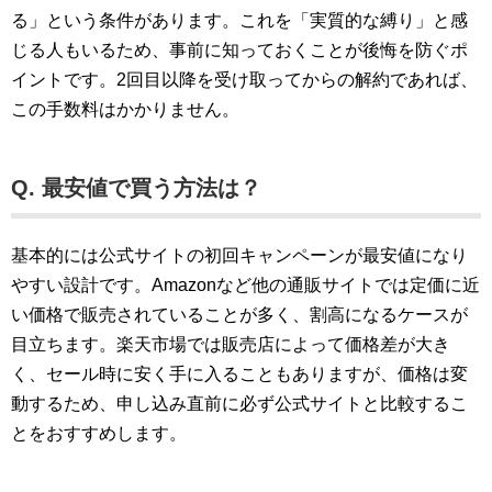
る」という条件があります。これを「実質的な縛り」と感
じる人もいるため、事前に知っておくことが後悔を防ぐポ
イントです。2回目以降を受け取ってからの解約であれば、
この手数料はかかりません。
Q. 最安値で買う方法は？
基本的には公式サイトの初回キャンペーンが最安値になり
やすい設計です。Amazonなど他の通販サイトでは定価に近
い価格で販売されていることが多く、割高になるケースが
目立ちます。楽天市場では販売店によって価格差が大き
く、セール時に安く手に入ることもありますが、価格は変
動するため、申し込み直前に必ず公式サイトと比較するこ
とをおすすめします。