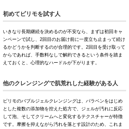
初めてピリモを試す人
いきなり長期継続を決めるのが不安なら、まずは初回キャ
ンペーンで試し、2回目のお届け前に一度立ち止まって続け
るかどうかを判断するのが合理的です。2回目を受け取って
からであれば、手数料なしで解約できるという条件を踏ま
えておくと、心理的なハードルが下がります。
他のクレンジングで肌荒れした経験がある人
ピリモのバブルジェルクレンジングは、パラベンをはじめ
とした複数の添加物を控えた処方で、ジェルが汚れに反応
して泡、そしてクリームへと変化するテクスチャーが特徴
です。摩擦を抑えながら汚れを落とす設計のため、これま