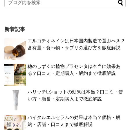
新着記事
エルゴチオネインは日本国内製造で選ぶべき？
含有量・食べ物・サプリの選び方を徹底解説
穂のしずくの植物プラセンタは本当に効果あ
る？口コミ・定期購入・解約まで徹底解説
ハリッチLショットの効果は本当？口コミ・使
い方・順番・定期購入まで徹底解説
バイタルエルセラムの効果は本当？価格・解
約・店舗・口コミまで徹底解説