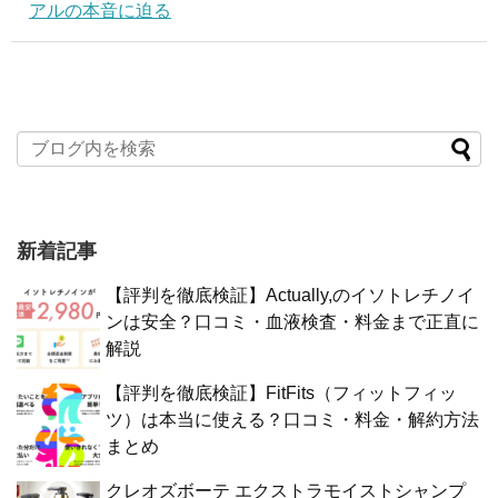
アルの本音に迫る
新着記事
【評判を徹底検証】Actually,のイソトレチノイ
ンは安全？口コミ・血液検査・料金まで正直に
解説
【評判を徹底検証】FitFits（フィットフィッ
ツ）は本当に使える？口コミ・料金・解約方法
まとめ
クレオズボーテ エクストラモイストシャンプ