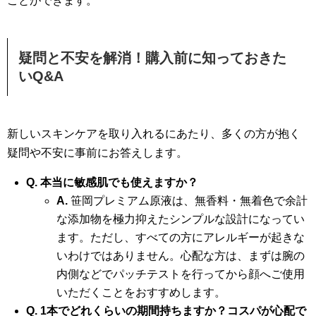
ことができます。
疑問と不安を解消！購入前に知っておきた
いQ&A
新しいスキンケアを取り入れるにあたり、多くの方が抱く
疑問や不安に事前にお答えします。
Q. 本当に敏感肌でも使えますか？
A.
笹岡プレミアム原液は、無香料・無着色で余計
な添加物を極力抑えたシンプルな設計になってい
ます。ただし、すべての方にアレルギーが起きな
いわけではありません。心配な方は、まずは腕の
内側などでパッチテストを行ってから顔へご使用
いただくことをおすすめします。
Q. 1本でどれくらいの期間持ちますか？コスパが心配で