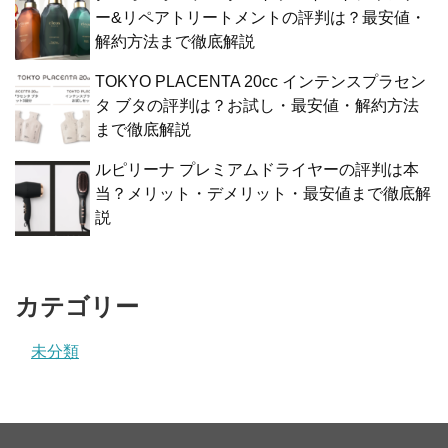
ー&リペアトリートメントの評判は？最安値・
解約方法まで徹底解説
TOKYO PLACENTA 20cc インテンスプラセン
タ ブタの評判は？お試し・最安値・解約方法
まで徹底解説
ルピリーナ プレミアムドライヤーの評判は本
当？メリット・デメリット・最安値まで徹底解
説
カテゴリー
未分類