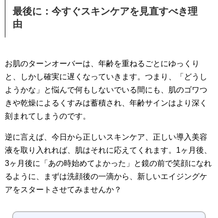
最後に：今すぐスキンケアを見直すべき理
由
お肌のターンオーバーは、年齢を重ねるごとにゆっくり
と、しかし確実に遅くなっていきます。つまり、「どうし
ようかな」と悩んで何もしないでいる間にも、肌のゴワつ
きや乾燥によるくすみは蓄積され、年齢サインはより深く
刻まれてしまうのです。
逆に言えば、今日から正しいスキンケア、正しい導入美容
液を取り入れれば、肌はそれに応えてくれます。1ヶ月後、
3ヶ月後に「あの時始めてよかった」と鏡の前で笑顔になれ
るように、まずは洗顔後の一滴から、新しいエイジングケ
アをスタートさせてみませんか？