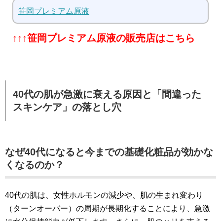
笹岡プレミアム原液
↑↑↑笹岡プレミアム原液の販売店はこちら
40代の肌が急激に衰える原因と「間違った
スキンケア」の落とし穴
なぜ40代になると今までの基礎化粧品が効かな
くなるのか？
40代の肌は、女性ホルモンの減少や、肌の生まれ変わり
（ターンオーバー）の周期が長期化することにより、急激