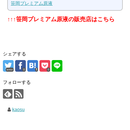
笹岡プレミアム原液
↑↑↑笹岡プレミアム原液の販売店はこちら
シェアする
error
0
0
フォローする
kaosu