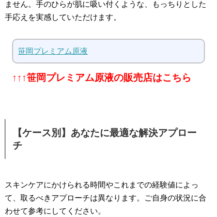
ません。手のひらが肌に吸い付くような、もっちりとした
手応えを実感していただけます。
笹岡プレミアム原液
↑↑↑笹岡プレミアム原液の販売店はこちら
【ケース別】あなたに最適な解決アプロー
チ
スキンケアにかけられる時間やこれまでの経験値によっ
て、取るべきアプローチは異なります。ご自身の状況に合
わせて参考にしてください。