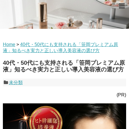
Home
>
40代・50代にも支持される「笹岡プレミアム原
液」知るべき実力と正しい導入美容液の選び方
40代・50代にも支持される「笹岡プレミアム原
液」知るべき実力と正しい導入美容液の選び方
未分類
(PR)