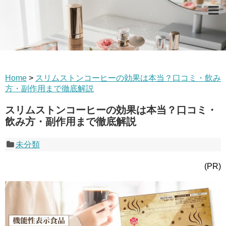
Home
>
スリムストンコーヒーの効果は本当？口コミ・飲み
方・副作用まで徹底解説
スリムストンコーヒーの効果は本当？口コミ・
飲み方・副作用まで徹底解説
未分類
(PR)