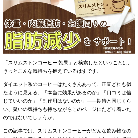
「スリムストンコーヒー 効果」と検索したということは、
きっとこんな気持ちを抱えているはずです。
ダイエット系のコーヒーはたくさんあって、正直どれも似
たように見える。「本当に効果があるのか」「口コミは信
じていいのか」「副作用はないのか」——期待と同じくら
い、疑いの気持ちも持ちながらこのページにたどり着いた
のではないでしょうか。
この記事では、スリムストンコーヒーがどんな飲み物なの