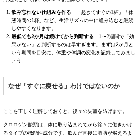
飲み忘れない仕組みを作る
「起きてすぐの1杯」「休
憩時間の1杯」など、生活リズムの中に組み込むと継続
しやすくなります。
最低でも2か月は続けてから判断する
1〜2週間で「効
果がない」と判断するのは早すぎます。まずは2か月と
いう期間を目安に、体重や体調の変化を記録してみまし
ょう。
なぜ「すぐに痩せる」わけではないのか
ここを正しく理解しておくと、後々の失望を防げます。
クロロゲン酸類は、体に取り込まれてから徐々に働きかけ
るタイプの機能性成分です。飲んだ直後に脂肪が燃えるよ