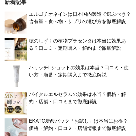
新着記事
エルゴチオネインは日本国内製造で選ぶべき？
含有量・食べ物・サプリの選び方を徹底解説
穂のしずくの植物プラセンタは本当に効果あ
る？口コミ・定期購入・解約まで徹底解説
ハリッチLショットの効果は本当？口コミ・使
い方・順番・定期購入まで徹底解説
バイタルエルセラムの効果は本当？価格・解
約・店舗・口コミまで徹底解説
EKATO炭酸パック「お試し」は本当にお得？
価格・解約・口コミ・店舗情報まで徹底解説