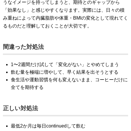
うなイメージを持ってしまうと、期待とのギャップから
「効果なし」と感じやすくなります。実際には、日々の積
み重ねによって内臓脂肪や体重・BMIの変化として現れてく
るものだと理解しておくことが大切です。
間違った対処法
1〜2週間だけ試して「変化がない」とやめてしまう
飲む量を極端に増やして、早く結果を出そうとする
食生活や運動習慣を何も変えないまま、コーヒーだけに
全てを期待する
正しい対処法
最低2か月は毎日continuedして飲む