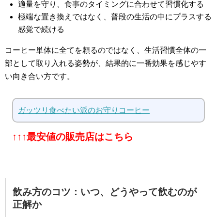
適量を守り、食事のタイミングに合わせて習慣化する
極端な置き換えではなく、普段の生活の中にプラスする
感覚で続ける
コーヒー単体に全てを頼るのではなく、生活習慣全体の一
部として取り入れる姿勢が、結果的に一番効果を感じやす
い向き合い方です。
ガッツリ食べたい派のお守りコーヒー
↑↑↑最安値の販売店はこちら
飲み方のコツ：いつ、どうやって飲むのが
正解か