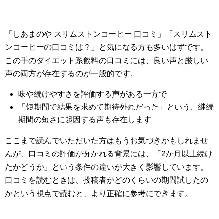
「しあまのや スリムストンコーヒー 口コミ」「スリムスト
ンコーヒーの口コミは？」と気になる方も多いはずです。
この手のダイエット系飲料の口コミには、良い声と厳しい
声の両方が存在するのが一般的です。
味や続けやすさを評価する声がある一方で
「短期間で結果を求めて期待外れだった」という、継続
期間の短さに起因する声も存在します
ここまで読んでいただいた方はもうお気づきかもしれませ
んが、口コミの評価が分かれる背景には、「2か月以上続け
たかどうか」という条件の違いが大きく影響しています。
口コミを読むときは、投稿者がどのくらいの期間試したの
かという視点で読むと、より正確に参考にできます。