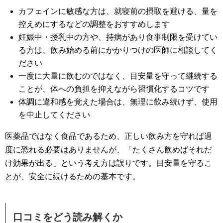
カフェインに敏感な方は、就寝前の摂取を避ける、量を
控えめにするなどの調整をおすすめします
妊娠中・授乳中の方や、持病があり食事制限を受けてい
る方は、飲み始める前にかかりつけの医師に相談してく
ださい
一度に大量に飲むのではなく、目安量を守って継続する
ことが、体への負担を抑えながら習慣化するコツです
体調に違和感を覚えた場合は、無理に飲み続けず、使用
を中止してください
医薬品ではなく食品であるため、正しい飲み方を守れば過
度に恐れる必要はありませんが、「たくさん飲めばそれだ
け効果が出る」という考え方は誤りです。目安量を守るこ
とが、安全に続けるための基本です。
口コミをどう読み解くか