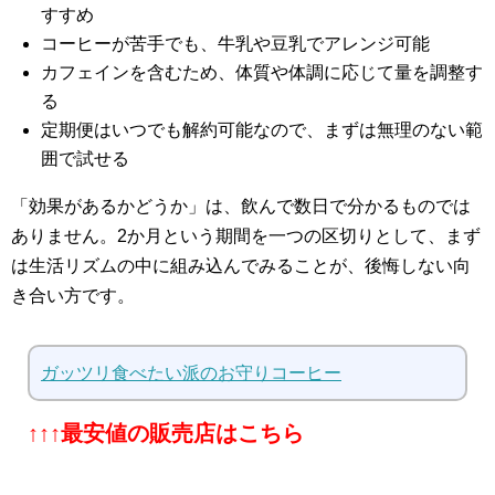
すすめ
コーヒーが苦手でも、牛乳や豆乳でアレンジ可能
カフェインを含むため、体質や体調に応じて量を調整す
る
定期便はいつでも解約可能なので、まずは無理のない範
囲で試せる
「効果があるかどうか」は、飲んで数日で分かるものでは
ありません。2か月という期間を一つの区切りとして、まず
は生活リズムの中に組み込んでみることが、後悔しない向
き合い方です。
ガッツリ食べたい派のお守りコーヒー
↑↑↑最安値の販売店はこちら