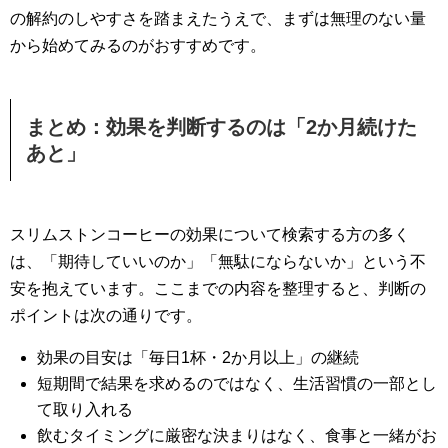
の解約のしやすさを踏まえたうえで、まずは無理のない量
から始めてみるのがおすすめです。
まとめ：効果を判断するのは「2か月続けた
あと」
スリムストンコーヒーの効果について検索する方の多く
は、「期待していいのか」「無駄にならないか」という不
安を抱えています。ここまでの内容を整理すると、判断の
ポイントは次の通りです。
効果の目安は「毎日1杯・2か月以上」の継続
短期間で結果を求めるのではなく、生活習慣の一部とし
て取り入れる
飲むタイミングに厳密な決まりはなく、食事と一緒がお