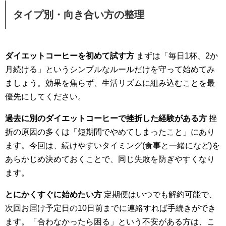
タイプ別・向き合い方の整理
ダイエットコーヒーを初めて試す方
まずは「毎日1杯、2か
月続ける」というシンプルなルールだけを守って始めてみ
ましょう。効果を焦らず、生活リズムに組み込むことを最
優先にしてください。
過去に別のダイエットコーヒーで挫折した経験がある方
挫
折の原因の多くは「短期間でやめてしまったこと」にあり
ます。今回は、続けやすいタイミング(食事と一緒になど)を
あらかじめ決めておくことで、同じ失敗を防ぎやすくなり
ます。
とにかくすぐに始めたい方
定期便はいつでも解約可能で、
次回お届け予定日の10日前までに連絡すれば手続きができ
ます。「合わなかったら困る」という不安がある方は、こ