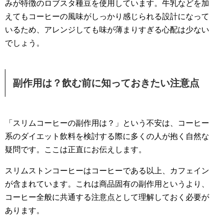
みが特徴のロブスタ種豆を使用しています。牛乳などを加
えてもコーヒーの風味がしっかり感じられる設計になって
いるため、アレンジしても味が薄まりすぎる心配は少ない
でしょう。
副作用は？飲む前に知っておきたい注意点
「スリムコーヒーの副作用は？」という不安は、コーヒー
系のダイエット飲料を検討する際に多くの人が抱く自然な
疑問です。ここは正直にお伝えします。
スリムストンコーヒーはコーヒーである以上、カフェイン
が含まれています。これは商品固有の副作用というより、
コーヒー全般に共通する注意点として理解しておく必要が
あります。