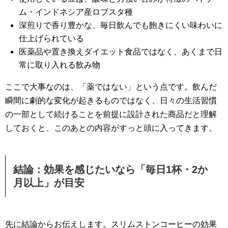
ム・インドネシア産ロブスタ種
深煎りで香り豊かな、毎日飲んでも飽きにくい味わいに
仕上げられている
医薬品や置き換えダイエット食品ではなく、あくまで日
常に取り入れる飲み物
ここで大事なのは、「薬ではない」という点です。飲んだ
瞬間に劇的な変化が起きるものではなく、日々の生活習慣
の一部として続けることを前提に設計された商品だと理解
しておくと、このあとの内容がすっと頭に入ってきます。
結論：効果を感じたいなら「毎日1杯・2か
月以上」が目安
先に結論からお伝えします。スリムストンコーヒーの効果