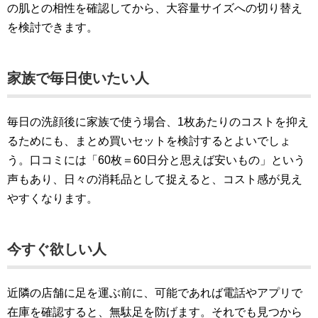
の肌との相性を確認してから、大容量サイズへの切り替え
を検討できます。
家族で毎日使いたい人
毎日の洗顔後に家族で使う場合、1枚あたりのコストを抑え
るためにも、まとめ買いセットを検討するとよいでしょ
う。口コミには「60枚＝60日分と思えば安いもの」という
声もあり、日々の消耗品として捉えると、コスト感が見え
やすくなります。
今すぐ欲しい人
近隣の店舗に足を運ぶ前に、可能であれば電話やアプリで
在庫を確認すると、無駄足を防げます。それでも見つから