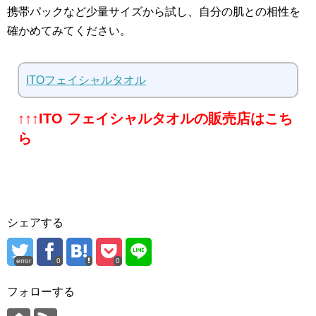
携帯パックなど少量サイズから試し、自分の肌との相性を
確かめてみてください。
ITOフェイシャルタオル
↑↑↑ITO フェイシャルタオルの販売店はこち
ら
シェアする
error
0
0
フォローする