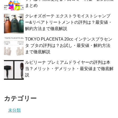
まとめ
クレオズボーテ エクストラモイストシャンプ
ー&リペアトリートメントの評判は？最安値・
解約方法まで徹底解説
TOKYO PLACENTA 20cc インテンスプラセン
タ ブタの評判は？お試し・最安値・解約方法
まで徹底解説
ルピリーナ プレミアムドライヤーの評判は本
当？メリット・デメリット・最安値まで徹底解
説
カテゴリー
未分類