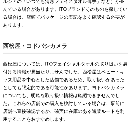
ルシアの「いつでも清潔フェイスタオル薄手」など）が並
んでいる場合があります。ITOブランドそのものを探してい
る場合は、店頭でパッケージの表記をよく確認する必要が
あります。
西松屋・ヨドバシカメラ
西松屋については、ITOフェイシャルタオルの取り扱いを裏
付ける情報が見当たりませんでした。西松屋はベビー・キ
ッズ用品を中心とした店舗であるため、取り扱いがあった
としても限定的である可能性があります。ヨドバシカメラ
についても、明確な取り扱い情報は確認できませんでし
た。これらの店舗での購入を検討している場合は、事前に
店舗へ直接確認するか、確実に在庫のある通販ルートを利
用することをおすすめします。