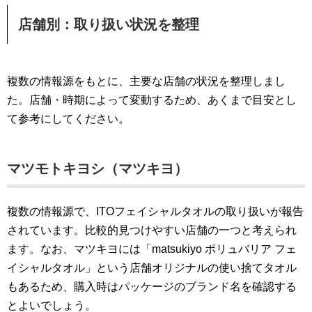
店舗別：取り扱い状況を整理
複数の情報源をもとに、主要な店舗の状況を整理しまし
た。店舗・時期によって変動するため、あくまで目安とし
て参考にしてください。
マツモトキヨシ（マツキヨ）
複数の情報源で、ITOフェイシャルタオルの取り扱いが報告
されています。比較的見つけやすい店舗の一つと考えられ
ます。なお、マツキヨには「matsukiyo ポリュバリア フェ
イシャルタオル」という店舗オリジナルの使い捨てタオル
もあるため、購入時はパッケージのブランド名を確認する
とよいでしょう。