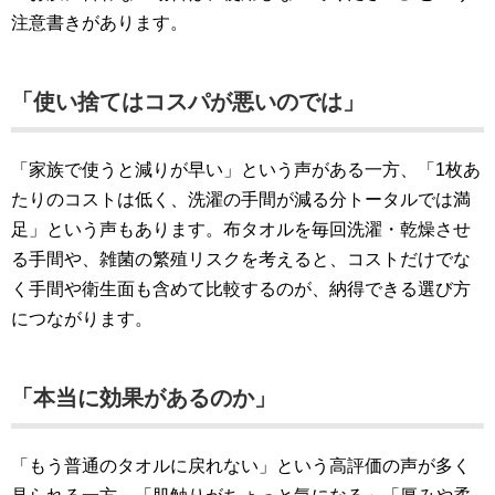
注意書きがあります。
「使い捨てはコスパが悪いのでは」
「家族で使うと減りが早い」という声がある一方、「1枚あ
たりのコストは低く、洗濯の手間が減る分トータルでは満
足」という声もあります。布タオルを毎回洗濯・乾燥させ
る手間や、雑菌の繁殖リスクを考えると、コストだけでな
く手間や衛生面も含めて比較するのが、納得できる選び方
につながります。
「本当に効果があるのか」
「もう普通のタオルに戻れない」という高評価の声が多く