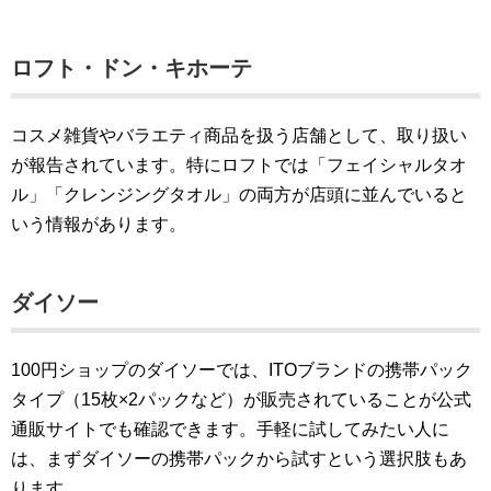
ロフト・ドン・キホーテ
コスメ雑貨やバラエティ商品を扱う店舗として、取り扱い
が報告されています。特にロフトでは「フェイシャルタオ
ル」「クレンジングタオル」の両方が店頭に並んでいると
いう情報があります。
ダイソー
100円ショップのダイソーでは、ITOブランドの携帯パック
タイプ（15枚×2パックなど）が販売されていることが公式
通販サイトでも確認できます。手軽に試してみたい人に
は、まずダイソーの携帯パックから試すという選択肢もあ
ります。