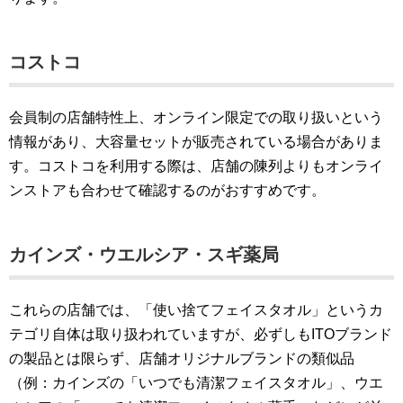
コストコ
会員制の店舗特性上、オンライン限定での取り扱いという
情報があり、大容量セットが販売されている場合がありま
す。コストコを利用する際は、店舗の陳列よりもオンライ
ンストアも合わせて確認するのがおすすめです。
カインズ・ウエルシア・スギ薬局
これらの店舗では、「使い捨てフェイスタオル」というカ
テゴリ自体は取り扱われていますが、必ずしもITOブランド
の製品とは限らず、店舗オリジナルブランドの類似品
（例：カインズの「いつでも清潔フェイスタオル」、ウエ