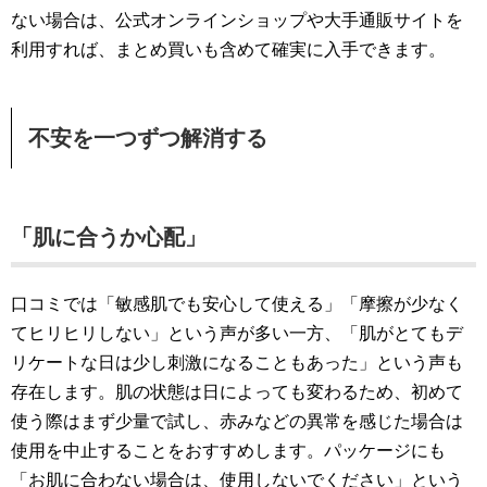
ない場合は、公式オンラインショップや大手通販サイトを
利用すれば、まとめ買いも含めて確実に入手できます。
不安を一つずつ解消する
「肌に合うか心配」
口コミでは「敏感肌でも安心して使える」「摩擦が少なく
てヒリヒリしない」という声が多い一方、「肌がとてもデ
リケートな日は少し刺激になることもあった」という声も
存在します。肌の状態は日によっても変わるため、初めて
使う際はまず少量で試し、赤みなどの異常を感じた場合は
使用を中止することをおすすめします。パッケージにも
「お肌に合わない場合は、使用しないでください」という