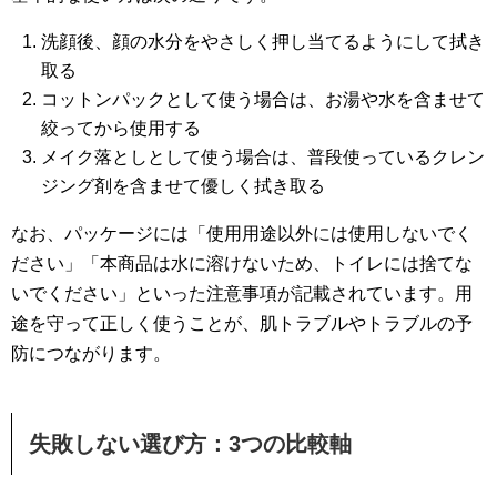
洗顔後、顔の水分をやさしく押し当てるようにして拭き
取る
コットンパックとして使う場合は、お湯や水を含ませて
絞ってから使用する
メイク落としとして使う場合は、普段使っているクレン
ジング剤を含ませて優しく拭き取る
なお、パッケージには「使用用途以外には使用しないでく
ださい」「本商品は水に溶けないため、トイレには捨てな
いでください」といった注意事項が記載されています。用
途を守って正しく使うことが、肌トラブルやトラブルの予
防につながります。
失敗しない選び方：3つの比較軸