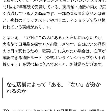
で殿堂入り、LIPSベストコスメでもクレンジングタオル部
門1位を2年連続で受賞している、実店舗・通販の両方で広
く流通している人気商品です。一部の直販限定商品とは違
い、複数のドラッグストアやバラエティショップで取り扱
われている実績があります。
とはいえ、「絶対にこの店にある」と言い切れないのが、
実店舗で日用品を探すときの難しさです。店舗ごとの品揃
えは日々変わるため、確実に手に入れたい場合は、在庫が
確認できる通販ルート（公式オンラインショップや大手通
販サイト）を選択肢に入れておくと、無駄足を防げます。
なぜ店舗によって「ある」「ない」が分か
れるのか