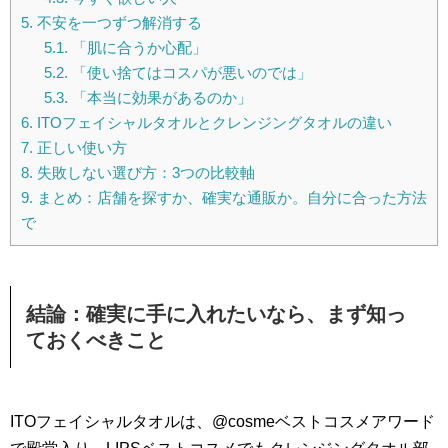
5.
不安を一つずつ解消する
5.1.
「肌に合うか心配」
5.2.
「使い捨てはコスパが悪いのでは」
5.3.
「本当に効果があるのか」
6.
ITOフェイシャルタオルとクレンジングタオルの違い
7.
正しい使い方
8.
失敗しない選び方：3つの比較軸
9.
まとめ：店舗を探すか、確実な通販か。自分に合った方法
で
結論：確実に手に入れたいなら、まず知っ
ておくべきこと
ITOフェイシャルタオルは、@cosmeベストコスメアワード