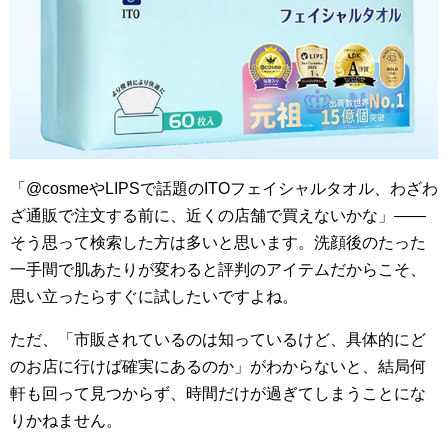
「@cosmeやLIPSで話題のITOフェイシャルタオル、わざわ
ざ通販で注文する前に、近くの店舗で買えないかな」——
そう思って検索した方は多いと思います。洗顔後のたった
一手間で肌あたりが変わると評判のアイテムだからこそ、
思い立ったらすぐに試したいですよね。
ただ、「市販されているのは知っているけど、具体的にど
のお店に行けば確実にあるのか」がわからないと、結局何
軒も回って見つからず、時間だけが過ぎてしまうことにな
りかねません。