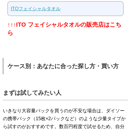
ITOフェイシャルタオル
↑↑↑ITO フェイシャルタオルの販売店はこち
ら
ケース別：あなたに合った探し方・買い方
まずは試してみたい人
いきなり大容量パックを買うのが不安な場合は、ダイソー
の携帯パック（15枚×2パックなど）のような少量タイプか
ら試すのがおすすめです。数百円程度で試せるため、自分