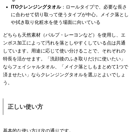
ITOクレンジングタオル
：ロールタイプで、必要な長さ
に合わせて切り取って使うタイプが中心。メイク落とし
や拭き取り化粧水を使う場面に向いている
どちらも天然素材（パルプ・レーヨンなど）を使用し、エ
ンボス加工によって汚れを落としやすくしている点は共通
しています。用途に応じて使い分けることで、それぞれの
特長を活かせます。「洗顔後のふき取りだけに使いたい」
ならフェイシャルタオル、「メイク落としもまとめて1つで
済ませたい」ならクレンジングタオルを選ぶとよいでしょ
う。
正しい使い方
基本的な使い方は次の通りです。