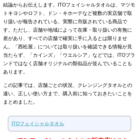
結論からお伝えします。ITOフェイシャルタオルは、マツモ
トキヨシやロフト、ドン・キホーテなど複数の実店舗で取
り扱いが報告されている、実際に市販されている商品で
す。ただし、店舗や地域によって在庫・取り扱いの有無に
差があり、すべての店舗で確実に手に入るとは限りませ
ん。「西松屋」については取り扱いを確認できる情報が見
当たらず、「カインズ」「ウエルシア」などでは、ITOブラ
ンドではなく店舗オリジナルの類似品が並んでいることも
あります。
この記事では、店舗ごとの状況、クレンジングタオルとの
違い、正しい使い方まで、購入前に知っておきたいことを
まとめました。
ITOフェイシャルタオル