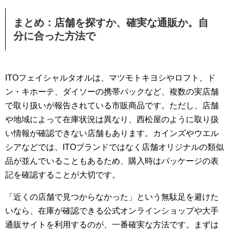
まとめ：店舗を探すか、確実な通販か。自
分に合った方法で
ITOフェイシャルタオルは、マツモトキヨシやロフト、ド
ン・キホーテ、ダイソーの携帯パックなど、複数の実店舗
で取り扱いが報告されている市販商品です。ただし、店舗
や地域によって在庫状況は異なり、西松屋のように取り扱
い情報が確認できない店舗もあります。カインズやウエル
シアなどでは、ITOブランドではなく店舗オリジナルの類似
品が並んでいることもあるため、購入時はパッケージの表
記を確認することが大切です。
「近くの店舗で見つからなかった」という無駄足を避けた
いなら、在庫が確認できる公式オンラインショップや大手
通販サイトを利用するのが、一番確実な方法です。まずは