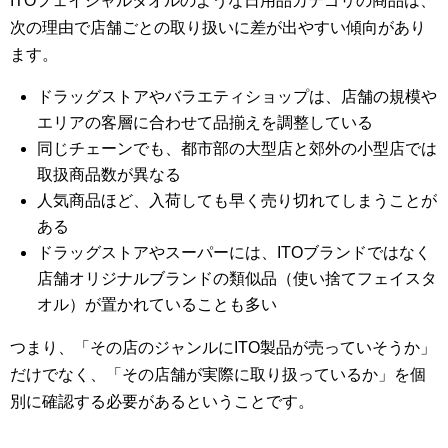
ITOフェイシャルタオルのような日用品カテゴリの商品は、
次の理由で店舗ごとの取り扱いに差が出やすい傾向があり
ます。
ドラッグストアやバラエティショップは、店舗の規模や
エリアの客層に合わせて品揃えを調整している
同じチェーンでも、都市部の大型店と郊外の小型店では
取扱商品数が異なる
人気商品ほど、入荷しても早く売り切れてしまうことが
ある
ドラッグストアやスーパーには、ITOブランドではなく
店舗オリジナルブランドの類似品（使い捨てフェイスタ
オル）が置かれていることも多い
つまり、「その店のジャンルにITO製品が売っていそうか」
だけでなく、「その店舗が実際に取り扱っているか」を個
別に確認する必要があるということです。