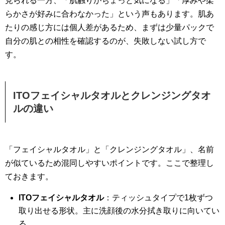
見られる一方、「肌触りがちょっと気になる」「厚みや柔
らかさが好みに合わなかった」という声もあります。肌あ
たりの感じ方には個人差があるため、まずは少量パックで
自分の肌との相性を確認するのが、失敗しない試し方で
す。
ITOフェイシャルタオルとクレンジングタオ
ルの違い
「フェイシャルタオル」と「クレンジングタオル」、名前
が似ているため混同しやすいポイントです。ここで整理し
ておきます。
ITOフェイシャルタオル
：ティッシュタイプで1枚ずつ
取り出せる形状。主に洗顔後の水分拭き取りに向いてい
る