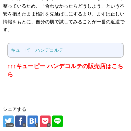
整っているため、「合わなかったらどうしよう」という不
安を抱えたまま検討を先延ばしにするより、まずは正しい
情報をもとに、自分の肌で試してみることが一番の近道で
す。
キューピー ハンデコルテ
↑↑↑キューピー ハンデコルテの販売店はこち
ら
シェアする
error
0
0