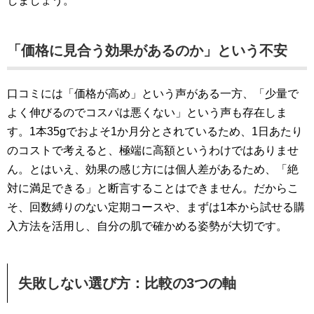
しましょう。
「価格に見合う効果があるのか」という不安
口コミには「価格が高め」という声がある一方、「少量で
よく伸びるのでコスパは悪くない」という声も存在しま
す。1本35gでおよそ1か月分とされているため、1日あたり
のコストで考えると、極端に高額というわけではありませ
ん。とはいえ、効果の感じ方には個人差があるため、「絶
対に満足できる」と断言することはできません。だからこ
そ、回数縛りのない定期コースや、まずは1本から試せる購
入方法を活用し、自分の肌で確かめる姿勢が大切です。
失敗しない選び方：比較の3つの軸