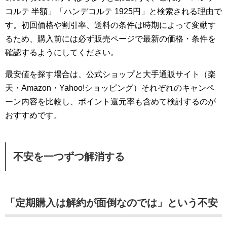
コルテ 半額」「ハンデコルテ 1925円」と検索される理由で
す。初回価格や割引率、送料の条件は時期によって変動す
るため、購入前には必ず販売ページで最新の価格・条件を
確認するようにしてください。
最安値を探す場合は、公式ショップと大手通販サイト（楽
天・Amazon・Yahoo!ショッピング）それぞれのキャンペ
ーン内容を比較し、ポイント還元率も含めて検討するのが
おすすめです。
不安を一つずつ解消する
「定期購入は解約が面倒なのでは」という不安