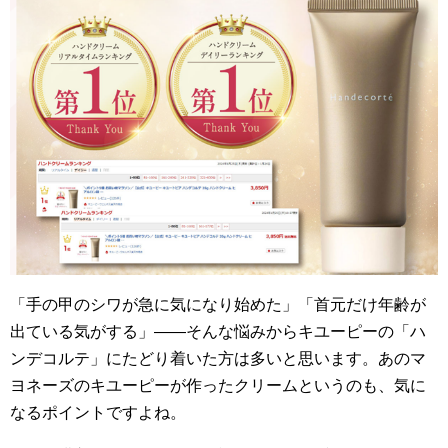
「手の甲のシワが急に気になり始めた」「首元だけ年齢が
出ている気がする」——そんな悩みからキユーピーの「ハ
ンデコルテ」にたどり着いた方は多いと思います。あのマ
ヨネーズのキユーピーが作ったクリームというのも、気に
なるポイントですよね。