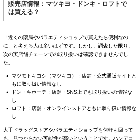
販売店情報：マツキヨ・ドンキ・ロフトで
は買える？
「近くの薬局やバラエティショップで買えたら便利なの
に」と考える人は多いはずです。しかし、調査した限り、
次の実店舗チェーンでの取り扱いは確認できませんでし
た。
マツモトキヨシ（マツキヨ）：店舗・公式通販サイトと
もに取り扱い情報なし
ドン・キホーテ：店舗・SNS上でも取り扱いの情報な
し
ロフト：店舗・オンラインストアともに取り扱い情報な
し
大手ドラッグストアやバラエティショップを何軒も回って
も、見つからない可能性が高いということです。ハンデコ