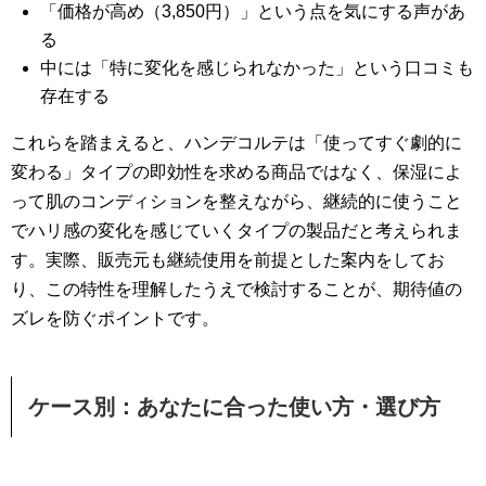
「価格が高め（3,850円）」という点を気にする声があ
る
中には「特に変化を感じられなかった」という口コミも
存在する
これらを踏まえると、ハンデコルテは「使ってすぐ劇的に
変わる」タイプの即効性を求める商品ではなく、保湿によ
って肌のコンディションを整えながら、継続的に使うこと
でハリ感の変化を感じていくタイプの製品だと考えられま
す。実際、販売元も継続使用を前提とした案内をしてお
り、この特性を理解したうえで検討することが、期待値の
ズレを防ぐポイントです。
ケース別：あなたに合った使い方・選び方