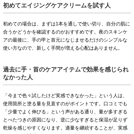
初めてエイジングケアクリームを試す人
初めての場合は、まずは1本を通しで使い切り、自分の肌に
合うかどうかを確認するのがおすすめです。夜のスキンケ
アの最後に、手の甲と首元になじませるだけのシンプルな
使い方なので、新しく手間が増える心配はありません。
過去に手・首のケアアイテムで効果を感じられ
なかった人
「今まで色々試したけど実感できなかった」という人は、
使用箇所と塗る量を見直すのがポイントです。口コミでも
「少量でよく伸びる」という声がある通り、量が多すぎる
とべたつきの原因になり、逆に少なすぎると保湿が足りず
乾燥を感じやすくなります。適量を継続することが、実感