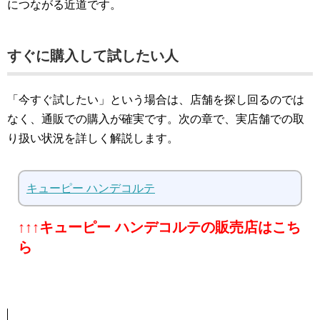
につながる近道です。
すぐに購入して試したい人
「今すぐ試したい」という場合は、店舗を探し回るのでは
なく、通販での購入が確実です。次の章で、実店舗での取
り扱い状況を詳しく解説します。
キューピー ハンデコルテ
↑↑↑キューピー ハンデコルテの販売店はこち
ら