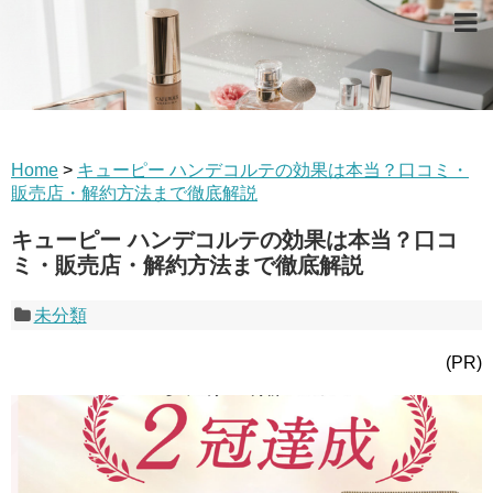
Home
>
キューピー ハンデコルテの効果は本当？口コミ・
販売店・解約方法まで徹底解説
キューピー ハンデコルテの効果は本当？口コ
ミ・販売店・解約方法まで徹底解説
未分類
(PR)