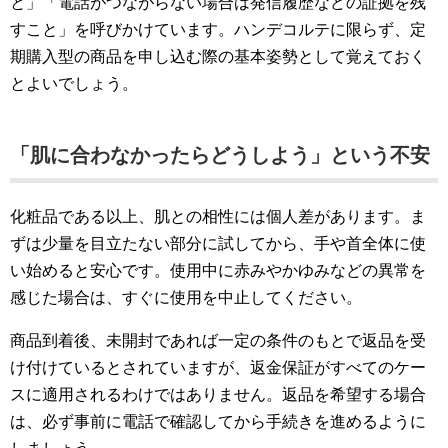
と」「電話がつながらない場合は発信履歴などの証拠を残
すこと」を呼びかけています。ハンデコルテに限らず、定
期購入型の商品を申し込む際の基本姿勢として覚えておく
とよいでしょう。
「肌に合わなかったらどうしよう」という不安
化粧品である以上、肌との相性には個人差があります。ま
ずは少量を目立たない部分に試してから、手や首全体に使
い始めると安心です。使用中に赤みやかゆみなどの異常を
感じた場合は、すぐに使用を中止してください。
商品到着後、未開封であれば一定の条件のもとで返品を受
け付けているとされていますが、返金保証がすべてのケー
スに適用されるわけではありません。返品を希望する場合
は、必ず事前に電話で確認してから手続きを進めるように