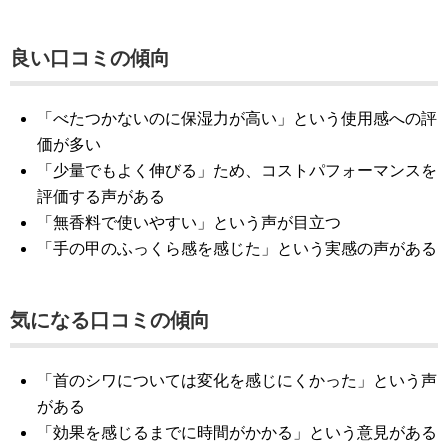
良い口コミの傾向
「べたつかないのに保湿力が高い」という使用感への評
価が多い
「少量でもよく伸びる」ため、コストパフォーマンスを
評価する声がある
「無香料で使いやすい」という声が目立つ
「手の甲のふっくら感を感じた」という実感の声がある
気になる口コミの傾向
「首のシワについては変化を感じにくかった」という声
がある
「効果を感じるまでに時間がかかる」という意見がある