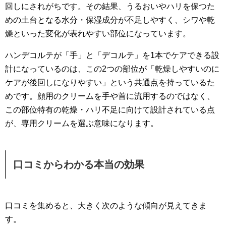
回しにされがちです。その結果、うるおいやハリを保つた
めの土台となる水分・保湿成分が不足しやすく、シワや乾
燥といった変化が表れやすい部位になっています。
ハンデコルテが「手」と「デコルテ」を1本でケアできる設
計になっているのは、この2つの部位が「乾燥しやすいのに
ケアが後回しになりやすい」という共通点を持っているた
めです。顔用のクリームを手や首に流用するのではなく、
この部位特有の乾燥・ハリ不足に向けて設計されている点
が、専用クリームを選ぶ意味になります。
口コミからわかる本当の効果
口コミを集めると、大きく次のような傾向が見えてきま
す。