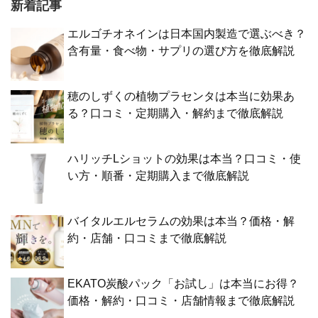
新着記事
エルゴチオネインは日本国内製造で選ぶべき？
含有量・食べ物・サプリの選び方を徹底解説
穂のしずくの植物プラセンタは本当に効果あ
る？口コミ・定期購入・解約まで徹底解説
ハリッチLショットの効果は本当？口コミ・使
い方・順番・定期購入まで徹底解説
バイタルエルセラムの効果は本当？価格・解
約・店舗・口コミまで徹底解説
EKATO炭酸パック「お試し」は本当にお得？
価格・解約・口コミ・店舗情報まで徹底解説