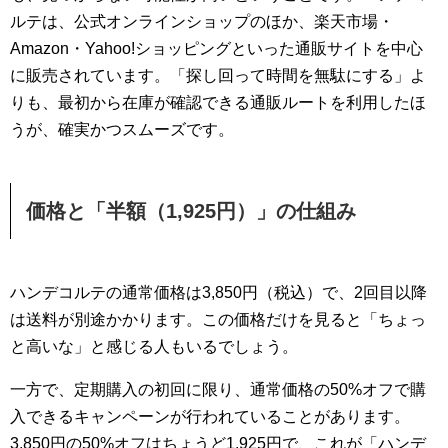
ルテは、公式オンラインショップのほか、楽天市場・
Amazon・Yahoo!ショッピングといった通販サイトを中心
に販売されています。「探し回って時間を無駄にする」よ
りも、最初から在庫が確認できる通販ルートを利用したほ
うが、確実かつスムーズです。
価格と「半額（1,925円）」の仕組み
ハンデコルテの通常価格は3,850円（税込）で、2回目以降
は送料が別途かかります。この価格だけを見ると「ちょっ
と高いな」と感じる人もいるでしょう。
一方で、定期購入の初回に限り、通常価格の50%オフで購
入できるキャンペーンが行われていることがあります。
3,850円の50%オフはちょうど1,925円で、これが「ハンデ