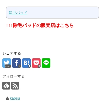
除毛パッド
↑↑↑除毛パッドの販売店はこちら
シェアする
error
0
0
フォローする
kaosu