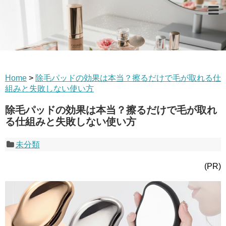
Home
>
除毛パッドの効果は本当？擦るだけで毛が取れる仕
組みと失敗しない使い方
除毛パッドの効果は本当？擦るだけで毛が取れ
る仕組みと失敗しない使い方
未分類
(PR)