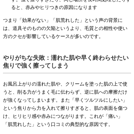
ると、赤みやヒリつきの原因になります
つまり「効果がない」「肌荒れした」という声の背景に
は、道具そのものの欠陥というより、毛質との相性や使い
方のクセが影響しているケースが多いのです。
やりがちな失敗：濡れた肌や早く終わらせたい
焦りで強く擦ってしまう
お風呂上がりの濡れた肌や、クリームを塗った肌の上で使
うと、削る力がうまく毛に伝わらず、逆に肌への摩擦だけ
が強くなってしまいます。また「早くツルツルにしたい」
という焦りから力を入れて擦りすぎると、肌の表面を傷つ
け、ヒリヒリ感や赤みにつながります。これが「痛い」
「肌荒れした」という口コミの典型的な原因です。