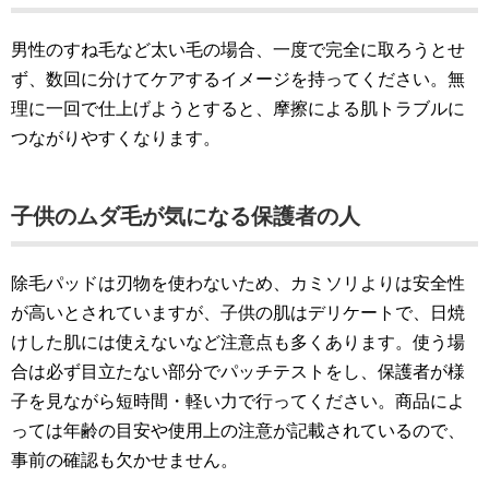
男性のすね毛など太い毛の場合、一度で完全に取ろうとせ
ず、数回に分けてケアするイメージを持ってください。無
理に一回で仕上げようとすると、摩擦による肌トラブルに
つながりやすくなります。
子供のムダ毛が気になる保護者の人
除毛パッドは刃物を使わないため、カミソリよりは安全性
が高いとされていますが、子供の肌はデリケートで、日焼
けした肌には使えないなど注意点も多くあります。使う場
合は必ず目立たない部分でパッチテストをし、保護者が様
子を見ながら短時間・軽い力で行ってください。商品によ
っては年齢の目安や使用上の注意が記載されているので、
事前の確認も欠かせません。