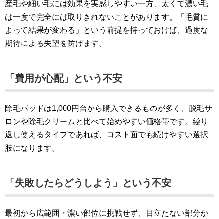
産毛や細い毛には効果を実感しやすい一方、太くて濃い毛
は一度で完全には取りきれないことがあります。「毛質に
よって結果が変わる」という前提を持っておけば、過度な
期待による失望を防げます。
「費用が心配」という不安
除毛パッドは1,000円台から購入できるものが多く、脱毛サ
ロンや除毛クリームと比べて始めやすい価格帯です。繰り
返し使えるタイプであれば、コスト面でも続けやすい選択
肢になります。
「失敗したらどうしよう」という不安
最初から広範囲・濃い部位に挑戦せず、目立たない部分か