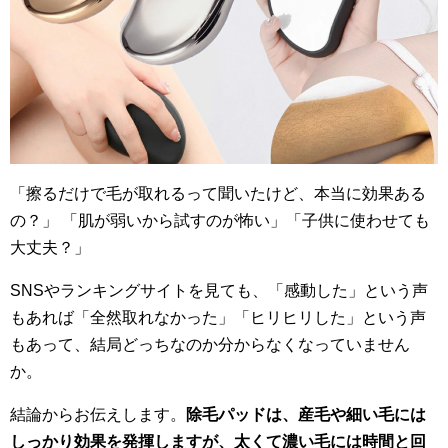
「擦るだけで毛が取れるって聞いたけど、本当に効果ある
の？」 「肌が弱いから試すのが怖い」「子供に使わせても
大丈夫？」
SNSやランキングサイトを見ても、「感動した」という声
もあれば「全然取れなかった」「ヒリヒリした」という声
もあって、結局どっちなのか分からなくなっていません
か。
結論からお伝えします。
除毛パッドは、産毛や細い毛には
しっかり効果を発揮しますが、太くて濃い毛には時間と回