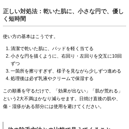
正しい対処法：乾いた肌に、小さな円で、優し
く短時間
使い方の基本はこうです。
清潔で乾いた肌に、パッドを軽く当てる
小さな円を描くように、右回り・左回りを交互に10回
ずつ
一箇所を擦りすぎず、様子を見ながら少しずつ進める
処理後は必ず乳液やクリームで保湿する
この順番を守るだけで、「効果が出ない」「肌が荒れる」
という2大不満はかなり減らせます。日焼け直後の肌や、
傷・湿疹がある部分には使用を避けてください。