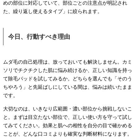
めの部位に対応していて、部位ごとの注意点が明記され
た、繰り返し使えるタイプ」に絞られます。
今日、行動すべき理由
ムダ毛の自己処理は、放っておいても解決しません。カミ
ソリでチクチクした肌に悩み続けるか、正しい知識を持っ
て除毛パッドを試してみるか。どちらを選んでも「そのう
ちやろう」と先延ばしにしている間は、悩みは続いたまま
です。
大切なのは、いきなり広範囲・濃い部位から挑戦しないこ
と。まずは目立たない部位で、正しい使い方を守って試し
てみてください。効果と肌への相性を自分の目で確かめる
ことが、どんな口コミよりも確実な判断材料になります。