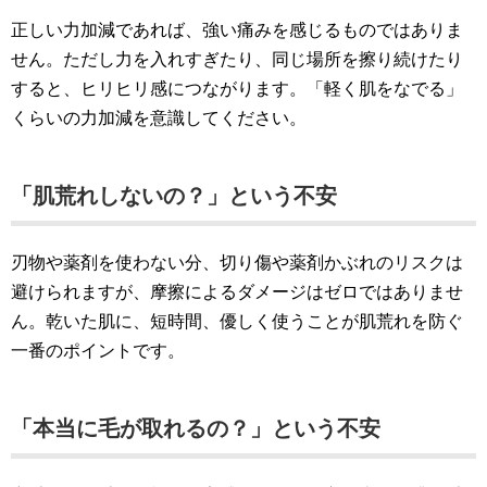
正しい力加減であれば、強い痛みを感じるものではありま
せん。ただし力を入れすぎたり、同じ場所を擦り続けたり
すると、ヒリヒリ感につながります。「軽く肌をなでる」
くらいの力加減を意識してください。
「肌荒れしないの？」という不安
刃物や薬剤を使わない分、切り傷や薬剤かぶれのリスクは
避けられますが、摩擦によるダメージはゼロではありませ
ん。乾いた肌に、短時間、優しく使うことが肌荒れを防ぐ
一番のポイントです。
「本当に毛が取れるの？」という不安