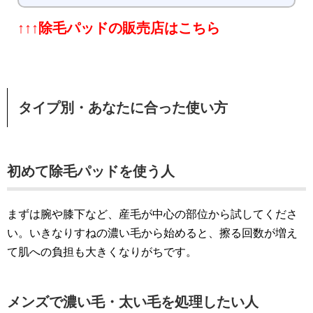
↑↑↑除毛パッドの販売店はこちら
タイプ別・あなたに合った使い方
初めて除毛パッドを使う人
まずは腕や膝下など、産毛が中心の部位から試してくださ
い。いきなりすねの濃い毛から始めると、擦る回数が増え
て肌への負担も大きくなりがちです。
メンズで濃い毛・太い毛を処理したい人