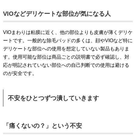
VIOなどデリケートな部位が気になる人
VIOまわりは粘膜に近く、他の部位よりも皮膚が薄くデリケ
ートです。一般的な除毛パッドの多くは、顔やVIOなど特に
デリケートな部位への使用を想定していない製品もありま
す。使用可能な部位は商品ごとの説明書で必ず確認し、対
応が明記されていない部位への自己判断での使用は避ける
のが安全です。
不安をひとつずつ潰していきます
「痛くないの？」という不安