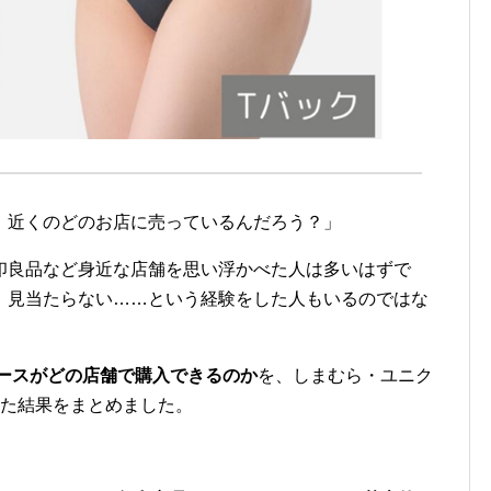
、近くのどのお店に売っているんだろう？」
印良品など身近な店舗を思い浮かべた人は多いはずで
、見当たらない……という経験をした人もいるのではな
ィースがどの店舗で購入できるのか
を、しまむら・ユニク
べた結果をまとめました。