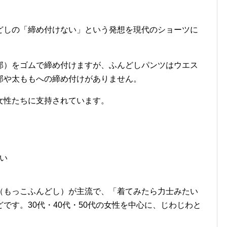
どしの「締め付けない」という発想を現代のショーツに
部）をゴムで締め付けますが、ふんどしパンツはウエス
部や太ももへの締め付けがありません。
女性たちに支持されています。
い
（もっこふんどし）が主流で、「着てみたら力士みたい
です。30代・40代・50代の女性を中心に、じわじわと