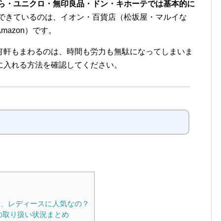
むら・ユニクロ・無印良品・ドン・キホーテでは基本的に
できているのは、イオン・百貨店（松坂屋・マルイな
azon）です。
何軒もまわるのは、時間も労力も無駄になってしまいま
に入れる方法を確認してください。
、レディースに人気なの？
の取り扱い状況まとめ