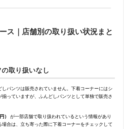
ィース｜店舗別の取り扱い状況まと
ツの取り扱いなし
どしパンツは販売されていません。下着コーナーにはシ
が揃っていますが、ふんどしパンツとして単独で販売さ
。
0円）
が一部店舗で取り扱われているという情報があり
る場合は、立ち寄った際に下着コーナーをチェックして