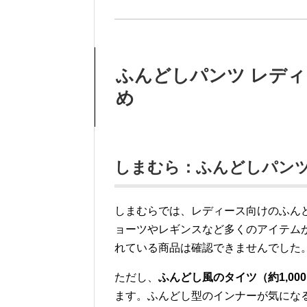
ふんどしパンツ レデ
め
しまむら：ふんどしパン
しまむらでは、レディース向けのふん
ョーツやレギンスなど多くのアイテム
れている商品は確認できませんでした
ただし、
ふんどし風のタイツ（約1,00
ます。ふんどし型のインナーが気にな