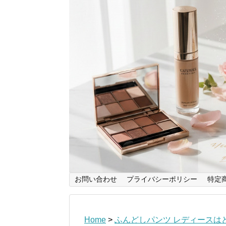
お問い合わせ
プライバシーポリシー
特定
Home
>
ふんどしパンツ レディースは