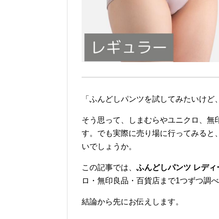
「ふんどしパンツを試してみたいけど
そう思って、しまむらやユニクロ、無
す。でも実際に売り場に行ってみると
いでしょうか。
この記事では、
ふんどしパンツ レデ
ロ・無印良品・百貨店まで1つずつ調
結論から先にお伝えします。