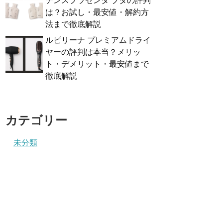
テンスプラセンタ ブタの評判
は？お試し・最安値・解約方
法まで徹底解説
ルピリーナ プレミアムドライ
ヤーの評判は本当？メリッ
ト・デメリット・最安値まで
徹底解説
カテゴリー
未分類