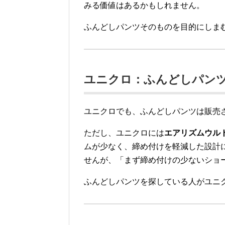
みる価値はあるかもしれません。
ふんどしパンツそのものを目的にしま
ユニクロ：ふんどしパン
ユニクロでも、ふんどしパンツは販売
ただし、ユニクロには
エアリズムウル
ムが少なく、締め付けを軽減した設計
せんが、「まず締め付けの少ないショ
ふんどしパンツを探している人がユニ