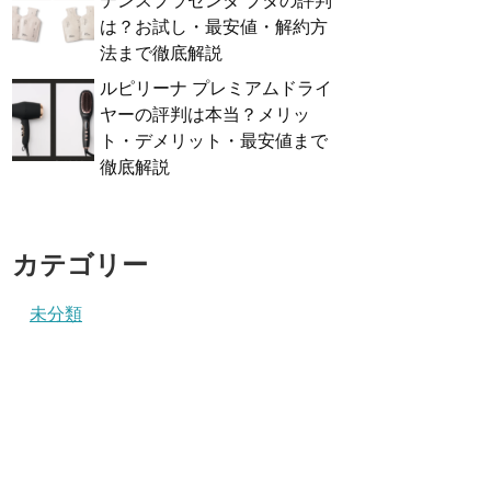
テンスプラセンタ ブタの評判
は？お試し・最安値・解約方
法まで徹底解説
ルピリーナ プレミアムドライ
ヤーの評判は本当？メリッ
ト・デメリット・最安値まで
徹底解説
カテゴリー
未分類