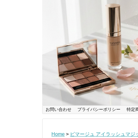
お問い合わせ
プライバシーポリシー
特定
Home
>
ビマージュ アイラッシュマジ