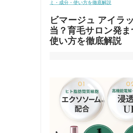
ミ・成分・使い方を徹底解説
ビマージュ アイラ
当？育毛サロン発ま
使い方を徹底解説