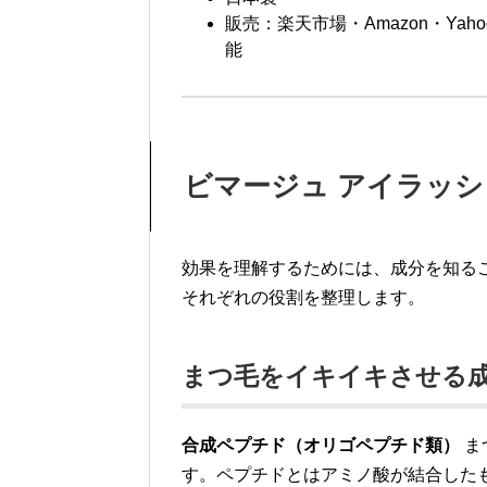
販売：楽天市場・Amazon・Ya
能
ビマージュ アイラッ
効果を理解するためには、成分を知る
それぞれの役割を整理します。
まつ毛をイキイキさせる
合成ペプチド（オリゴペプチド類）
ま
す。ペプチドとはアミノ酸が結合した