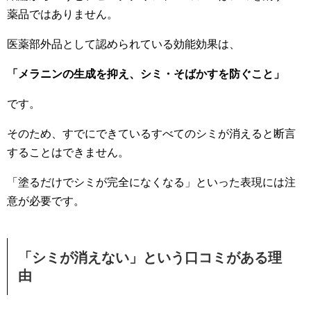
薬品ではありません。
医薬部外品として認められている効能効果は、
「メラニンの生成を抑え、シミ・そばかすを防ぐこと」
です。
そのため、すでにできているすべてのシミが消えると断言
することはできません。
「塗るだけでシミが完全になくなる」といった表現には注
意が必要です。
「シミが消えない」という口コミがある理
由