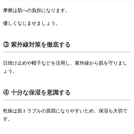
摩擦は肌への負担になります。
優しくなじませましょう。
③ 紫外線対策を徹底する
日焼け止めや帽子などを活用し、紫外線から肌を守りまし
ょう。
④ 十分な保湿を意識する
乾燥は肌トラブルの原因になりやすいため、保湿も大切で
す。