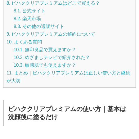
8.
ビハククリアプレミアムはどこで買える？
8.1.
公式サイト
8.2.
楽天市場
8.3.
その他の通販サイト
9.
ビハククリアプレミアムの解約について
10.
よくある質問
10.1.
無印良品で買えますか？
10.2.
めざましテレビで紹介された？
10.3.
敏感肌でも使えますか？
11.
まとめ｜ビハククリアプレミアムは正しい使い方と継続
が大切
ビハククリアプレミアムの使い方｜基本は
洗顔後に塗るだけ