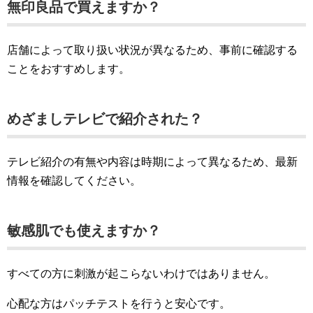
無印良品で買えますか？
店舗によって取り扱い状況が異なるため、事前に確認する
ことをおすすめします。
めざましテレビで紹介された？
テレビ紹介の有無や内容は時期によって異なるため、最新
情報を確認してください。
敏感肌でも使えますか？
すべての方に刺激が起こらないわけではありません。
心配な方はパッチテストを行うと安心です。