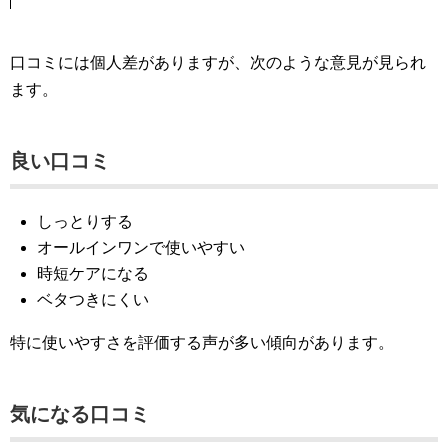
口コミには個人差がありますが、次のような意見が見られ
ます。
良い口コミ
しっとりする
オールインワンで使いやすい
時短ケアになる
ベタつきにくい
特に使いやすさを評価する声が多い傾向があります。
気になる口コミ