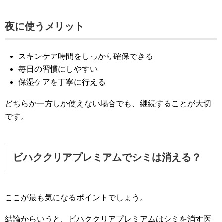
夜に使うメリット
スキンケア時間をしっかり確保できる
毎日の習慣にしやすい
保湿ケアを丁寧に行える
どちらか一方しか使えない場合でも、継続することが大切
です。
ビハククリアプレミアムでシミは消える？
ここが最も気になるポイントでしょう。
結論からいうと、ビハククリアプレミアムはシミを消す医