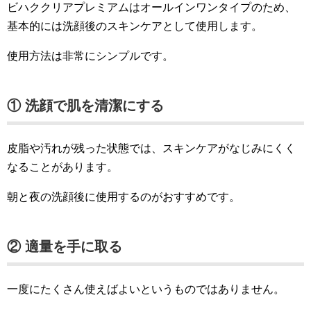
ビハククリアプレミアムはオールインワンタイプのため、
基本的には洗顔後のスキンケアとして使用します。
使用方法は非常にシンプルです。
① 洗顔で肌を清潔にする
皮脂や汚れが残った状態では、スキンケアがなじみにくく
なることがあります。
朝と夜の洗顔後に使用するのがおすすめです。
② 適量を手に取る
一度にたくさん使えばよいというものではありません。