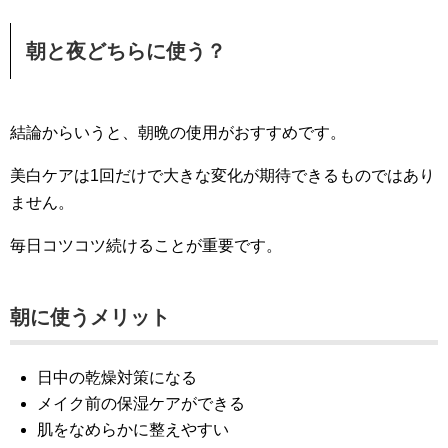
朝と夜どちらに使う？
結論からいうと、朝晩の使用がおすすめです。
美白ケアは1回だけで大きな変化が期待できるものではあり
ません。
毎日コツコツ続けることが重要です。
朝に使うメリット
日中の乾燥対策になる
メイク前の保湿ケアができる
肌をなめらかに整えやすい