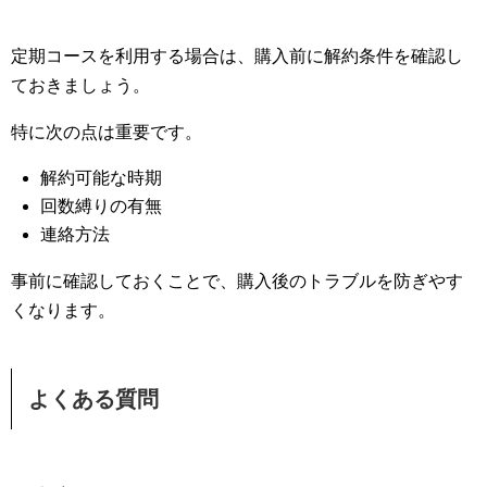
定期コースを利用する場合は、購入前に解約条件を確認し
ておきましょう。
特に次の点は重要です。
解約可能な時期
回数縛りの有無
連絡方法
事前に確認しておくことで、購入後のトラブルを防ぎやす
くなります。
よくある質問