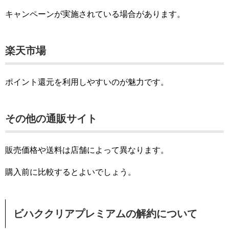
キャンペーンが実施されている場合があります。
楽天市場
ポイント還元を利用しやすいのが魅力です。
その他の通販サイト
販売価格や送料は店舗によって異なります。
購入前に比較するとよいでしょう。
ビハククリアプレミアムの解約について