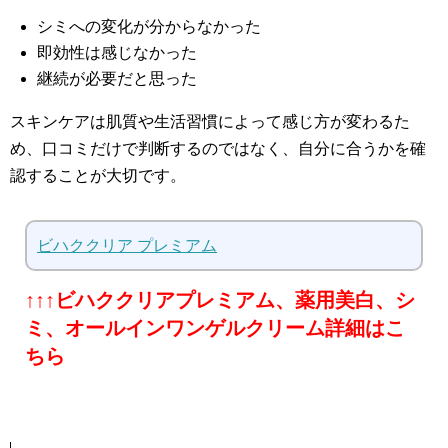
シミへの変化が分からなかった
即効性は感じなかった
継続が必要だと思った
スキンケアは肌質や生活習慣によって感じ方が変わるた
め、口コミだけで判断するのではなく、自分に合うかを確
認することが大切です。
ビハククリア プレミアム
↑↑↑ビハククリアプレミアム、薬用美白、シ
ミ、オールインワンゲルクリーム詳細はこ
ちら