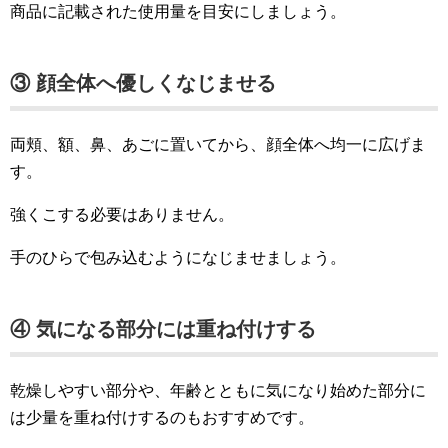
商品に記載された使用量を目安にしましょう。
③ 顔全体へ優しくなじませる
両頬、額、鼻、あごに置いてから、顔全体へ均一に広げま
す。
強くこする必要はありません。
手のひらで包み込むようになじませましょう。
④ 気になる部分には重ね付けする
乾燥しやすい部分や、年齢とともに気になり始めた部分に
は少量を重ね付けするのもおすすめです。