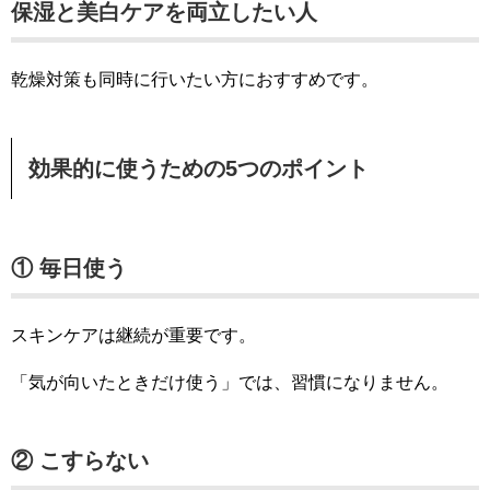
保湿と美白ケアを両立したい人
乾燥対策も同時に行いたい方におすすめです。
効果的に使うための5つのポイント
① 毎日使う
スキンケアは継続が重要です。
「気が向いたときだけ使う」では、習慣になりません。
② こすらない