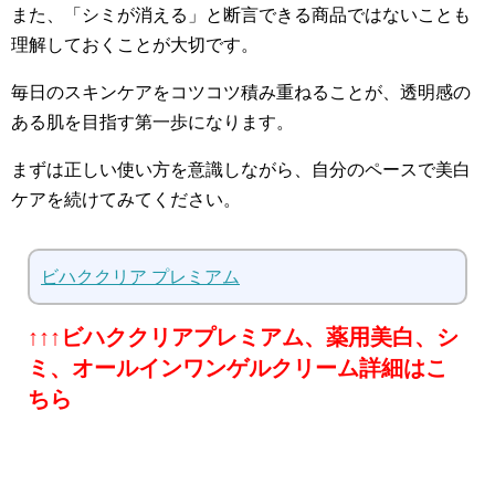
また、「シミが消える」と断言できる商品ではないことも
理解しておくことが大切です。
毎日のスキンケアをコツコツ積み重ねることが、透明感の
ある肌を目指す第一歩になります。
まずは正しい使い方を意識しながら、自分のペースで美白
ケアを続けてみてください。
ビハククリア プレミアム
↑↑↑ビハククリアプレミアム、薬用美白、シ
ミ、オールインワンゲルクリーム詳細はこ
ちら