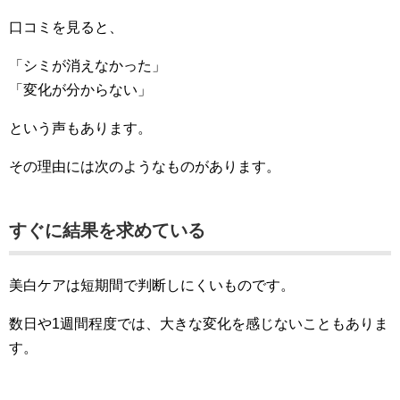
口コミを見ると、
「シミが消えなかった」
「変化が分からない」
という声もあります。
その理由には次のようなものがあります。
すぐに結果を求めている
美白ケアは短期間で判断しにくいものです。
数日や1週間程度では、大きな変化を感じないこともありま
す。