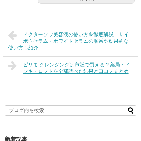
ドクターソワ美容液の使い方を徹底解説｜サイ
ボウセラム・ホワイトセラムの順番や効果的な
使い方も紹介
ピリモ クレンジングは市販で買える？薬局・ド
ンキ・ロフトを全部調べた結果と口コミまとめ
新着記事