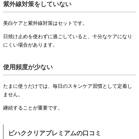
紫外線対策をしていない
美白ケアと紫外線対策はセットです。
日焼け止めを使わずに過ごしていると、十分なケアになり
にくい場合があります。
使用頻度が少ない
たまに使うだけでは、毎日のスキンケア習慣として定着し
ません。
継続することが重要です。
ビハククリアプレミアムの口コミ