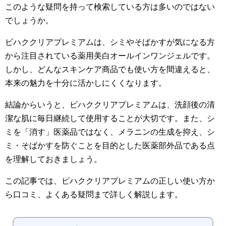
このような疑問を持って検索している方は多いのではない
でしょうか。
ビハククリアプレミアムは、シミやそばかすが気になる方
から注目されている薬用美白オールインワンジェルです。
しかし、どんなスキンケア商品でも使い方を間違えると、
本来の魅力を十分に活かしにくくなります。
結論からいうと、ビハククリアプレミアムは、洗顔後の清
潔な肌に毎日継続して使用することが大切です。また、シ
ミを「消す」医薬品ではなく、メラニンの生成を抑え、シ
ミ・そばかすを防ぐことを目的とした医薬部外品である点
を理解しておきましょう。
この記事では、ビハククリアプレミアムの正しい使い方か
ら口コミ、よくある疑問まで詳しく解説します。