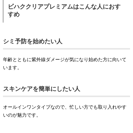
ビハククリアプレミアムはこんな人におす
すめ
シミ予防を始めたい人
年齢とともに紫外線ダメージが気になり始めた方に向いて
います。
スキンケアを簡単にしたい人
オールインワンタイプなので、忙しい方でも取り入れやす
いのが魅力です。