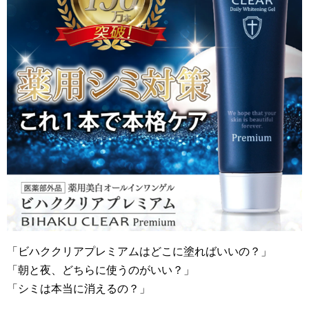
「ビハククリアプレミアムはどこに塗ればいいの？」
「朝と夜、どちらに使うのがいい？」
「シミは本当に消えるの？」