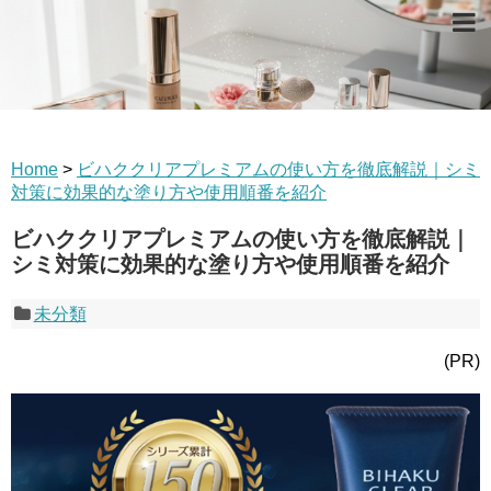
Home
>
ビハククリアプレミアムの使い方を徹底解説｜シミ
対策に効果的な塗り方や使用順番を紹介
ビハククリアプレミアムの使い方を徹底解説｜
シミ対策に効果的な塗り方や使用順番を紹介
未分類
(PR)