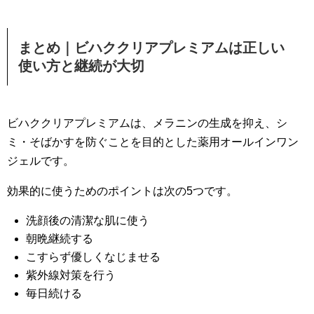
まとめ｜ビハククリアプレミアムは正しい
使い方と継続が大切
ビハククリアプレミアムは、メラニンの生成を抑え、シ
ミ・そばかすを防ぐことを目的とした薬用オールインワン
ジェルです。
効果的に使うためのポイントは次の5つです。
洗顔後の清潔な肌に使う
朝晩継続する
こすらず優しくなじませる
紫外線対策を行う
毎日続ける