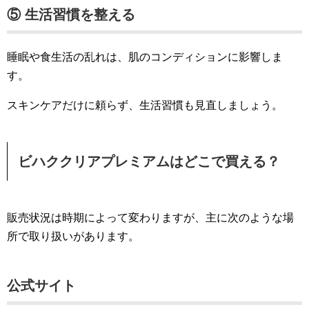
⑤ 生活習慣を整える
睡眠や食生活の乱れは、肌のコンディションに影響しま
す。
スキンケアだけに頼らず、生活習慣も見直しましょう。
ビハククリアプレミアムはどこで買える？
販売状況は時期によって変わりますが、主に次のような場
所で取り扱いがあります。
公式サイト