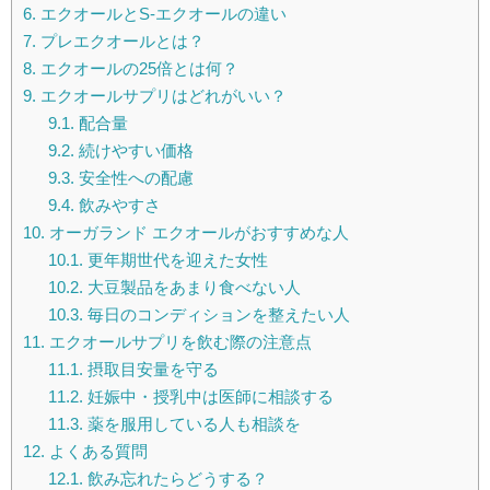
6.
エクオールとS-エクオールの違い
7.
プレエクオールとは？
8.
エクオールの25倍とは何？
9.
エクオールサプリはどれがいい？
9.1.
配合量
9.2.
続けやすい価格
9.3.
安全性への配慮
9.4.
飲みやすさ
10.
オーガランド エクオールがおすすめな人
10.1.
更年期世代を迎えた女性
10.2.
大豆製品をあまり食べない人
10.3.
毎日のコンディションを整えたい人
11.
エクオールサプリを飲む際の注意点
11.1.
摂取目安量を守る
11.2.
妊娠中・授乳中は医師に相談する
11.3.
薬を服用している人も相談を
12.
よくある質問
12.1.
飲み忘れたらどうする？