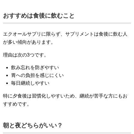
おすすめは食後に飲むこと
エクオールサプリに限らず、サプリメントは食後に飲む人
が多い傾向があります。
理由は次の3つです。
飲み忘れを防ぎやすい
胃への負担を感じにくい
毎日継続しやすい
特に夕食後は習慣化しやすいため、継続が苦手な方にもお
すすめです。
朝と夜どちらがいい？