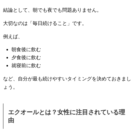
結論として、朝でも夜でも問題ありません。
大切なのは「毎日続けること」です。
例えば、
朝食後に飲む
夕食後に飲む
就寝前に飲む
など、自分が最も続けやすいタイミングを決めておきまし
ょう。
エクオールとは？女性に注目されている理
由