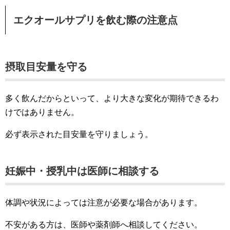
エクオールサプリを飲む際の注意点
摂取目安量を守る
多く飲んだからといって、より大きな変化が期待できるわ
けではありません。
必ず表示された目安量を守りましょう。
妊娠中・授乳中は医師に相談する
体調や状況によっては注意が必要な場合があります。
不安がある方は、医師や薬剤師へ相談してください。