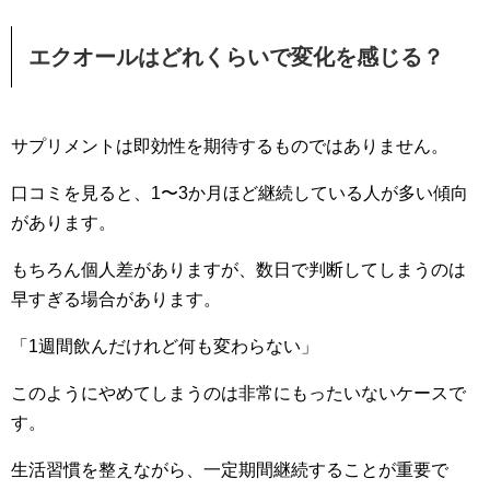
エクオールはどれくらいで変化を感じる？
サプリメントは即効性を期待するものではありません。
口コミを見ると、1〜3か月ほど継続している人が多い傾向
があります。
もちろん個人差がありますが、数日で判断してしまうのは
早すぎる場合があります。
「1週間飲んだけれど何も変わらない」
このようにやめてしまうのは非常にもったいないケースで
す。
生活習慣を整えながら、一定期間継続することが重要で