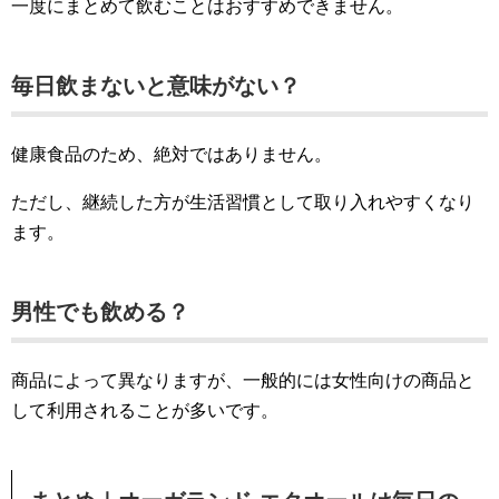
一度にまとめて飲むことはおすすめできません。
毎日飲まないと意味がない？
健康食品のため、絶対ではありません。
ただし、継続した方が生活習慣として取り入れやすくなり
ます。
男性でも飲める？
商品によって異なりますが、一般的には女性向けの商品と
して利用されることが多いです。