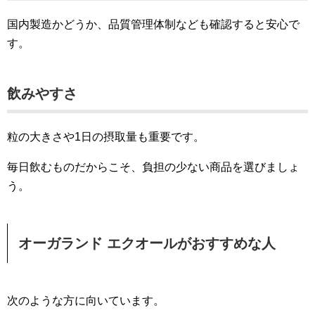
国内製造かどうか、品質管理体制なども確認すると安心で
す。
飲みやすさ
粒の大きさや1日の摂取量も重要です。
毎日飲むものだからこそ、負担の少ない商品を選びましょ
う。
オーガランド エクオールがおすすめな人
次のような方に向いています。