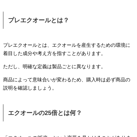
プレエクオールとは？
プレエクオールとは、エクオールを産生するための環境に
着目した成分や考え方を指すことがあります。
ただし、明確な定義は製品ごとに異なります。
商品によって意味合いが変わるため、購入時は必ず商品の
説明を確認しましょう。
エクオールの25倍とは何？