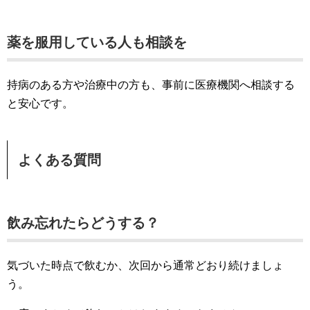
薬を服用している人も相談を
持病のある方や治療中の方も、事前に医療機関へ相談する
と安心です。
よくある質問
飲み忘れたらどうする？
気づいた時点で飲むか、次回から通常どおり続けましょ
う。