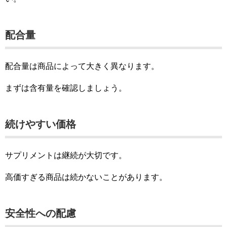
配合量
配合量は商品によって大きく異なります。
まずは含有量を確認しましょう。
続けやすい価格
サプリメントは継続が大切です。
高価すぎる商品は続かないことがあります。
安全性への配慮