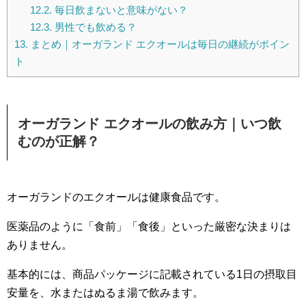
12.2.
毎日飲まないと意味がない？
12.3.
男性でも飲める？
13.
まとめ｜オーガランド エクオールは毎日の継続がポイン
ト
オーガランド エクオールの飲み方｜いつ飲
むのが正解？
オーガランドのエクオールは健康食品です。
医薬品のように「食前」「食後」といった厳密な決まりは
ありません。
基本的には、商品パッケージに記載されている1日の摂取目
安量を、水またはぬるま湯で飲みます。