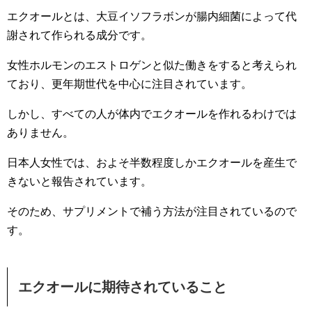
エクオールとは、大豆イソフラボンが腸内細菌によって代
謝されて作られる成分です。
女性ホルモンのエストロゲンと似た働きをすると考えられ
ており、更年期世代を中心に注目されています。
しかし、すべての人が体内でエクオールを作れるわけでは
ありません。
日本人女性では、およそ半数程度しかエクオールを産生で
きないと報告されています。
そのため、サプリメントで補う方法が注目されているので
す。
エクオールに期待されていること