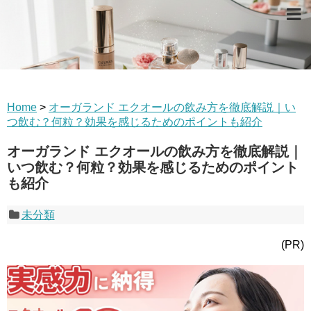
Home
>
オーガランド エクオールの飲み方を徹底解説｜い
つ飲む？何粒？効果を感じるためのポイントも紹介
オーガランド エクオールの飲み方を徹底解説｜
いつ飲む？何粒？効果を感じるためのポイント
も紹介
未分類
(PR)