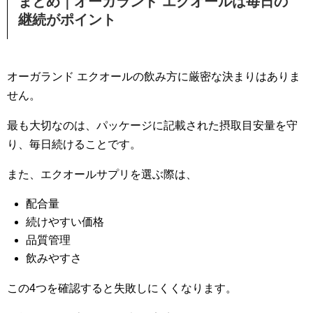
まとめ｜オーガランド エクオールは毎日の
継続がポイント
オーガランド エクオールの飲み方に厳密な決まりはありま
せん。
最も大切なのは、パッケージに記載された摂取目安量を守
り、毎日続けることです。
また、エクオールサプリを選ぶ際は、
配合量
続けやすい価格
品質管理
飲みやすさ
この4つを確認すると失敗しにくくなります。