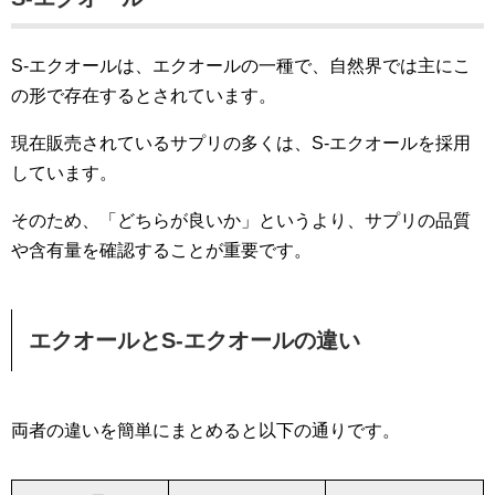
S-エクオールは、エクオールの一種で、自然界では主にこ
の形で存在するとされています。
現在販売されているサプリの多くは、S-エクオールを採用
しています。
そのため、「どちらが良いか」というより、サプリの品質
や含有量を確認することが重要です。
エクオールとS-エクオールの違い
両者の違いを簡単にまとめると以下の通りです。