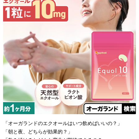
「オーガランドのエクオールはいつ飲めばいいの？」
「朝と夜、どちらが効果的？」