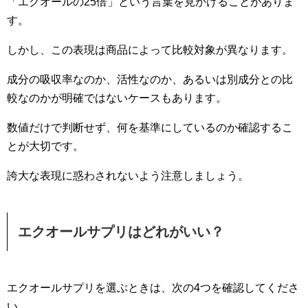
「エクオールの25倍」という言葉を見かけることがありま
す。
しかし、この表現は商品によって比較対象が異なります。
成分の吸収率なのか、活性なのか、あるいは別成分との比
較なのかが明確ではないケースもあります。
数値だけで判断せず、何を基準にしているのか確認するこ
とが大切です。
誇大な表現に惑わされないよう注意しましょう。
エクオールサプリはどれがいい？
エクオールサプリを選ぶときは、次の4つを確認してくださ
い。