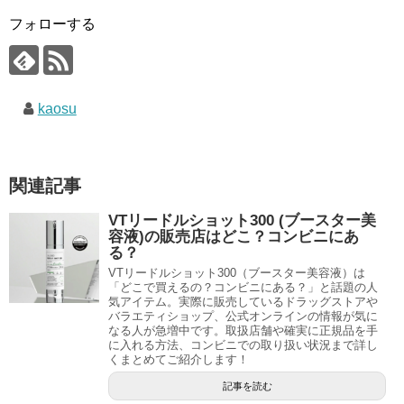
フォローする
kaosu
関連記事
VTリードルショット300 (ブースター美
容液)の販売店はどこ？コンビニにあ
る？
VTリードルショット300（ブースター美容液）は
「どこで買えるの？コンビニにある？」と話題の人
気アイテム。実際に販売しているドラッグストアや
バラエティショップ、公式オンラインの情報が気に
なる人が急増中です。取扱店舗や確実に正規品を手
に入れる方法、コンビニでの取り扱い状況まで詳し
くまとめてご紹介します！
記事を読む