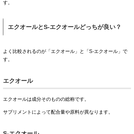
す。
エクオールとS-エクオールどっちが良い？
よく比較されるのが「エクオール」と「S-エクオール」で
す。
エクオール
エクオールは成分そのものの総称です。
サプリメントによって配合量や原料が異なります。
S-エクオール