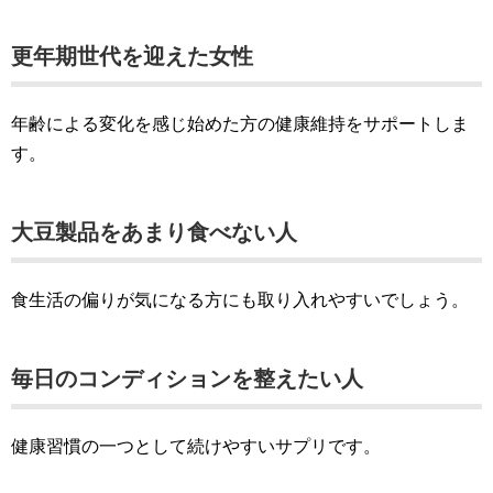
更年期世代を迎えた女性
年齢による変化を感じ始めた方の健康維持をサポートしま
す。
大豆製品をあまり食べない人
食生活の偏りが気になる方にも取り入れやすいでしょう。
毎日のコンディションを整えたい人
健康習慣の一つとして続けやすいサプリです。