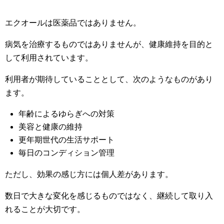
エクオールは医薬品ではありません。
病気を治療するものではありませんが、健康維持を目的と
して利用されています。
利用者が期待していることとして、次のようなものがあり
ます。
年齢によるゆらぎへの対策
美容と健康の維持
更年期世代の生活サポート
毎日のコンディション管理
ただし、効果の感じ方には個人差があります。
数日で大きな変化を感じるものではなく、継続して取り入
れることが大切です。