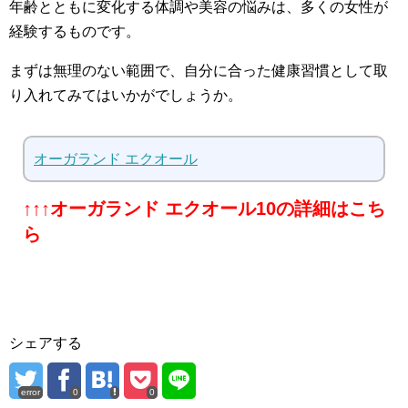
年齢とともに変化する体調や美容の悩みは、多くの女性が
経験するものです。
まずは無理のない範囲で、自分に合った健康習慣として取
り入れてみてはいかがでしょうか。
オーガランド エクオール
↑↑↑オーガランド エクオール10の詳細はこち
ら
シェアする
error
0
0