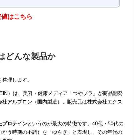
安値はこちら
はどんな製品か
を整理します。
OTEIN）は、美容・健康メディア「つやプラ」が商品開発
会社アルプロン（国内製造）、販売元は株式会社エクス
たプロテイン
というのが最大の特徴です。40代・50代の
向かう時期の不調）を「ゆらぎ」と表現し、その年代の