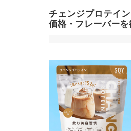
チェンジプロテイン
価格・フレーバーを