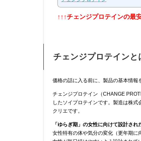
↑↑↑チェンジプロテインの最
チェンジプロテインと
価格の話に入る前に、製品の基本情報
チェンジプロテイン（CHANGE PR
したソイプロテインです。製造は株式
クリエです。
「ゆらぎ期」の女性に向けて設計され
女性特有の体や気分の変化（更年期に