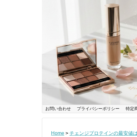
お問い合わせ
プライバシーポリシー
特定
Home
>
チェンジプロテインの最安値