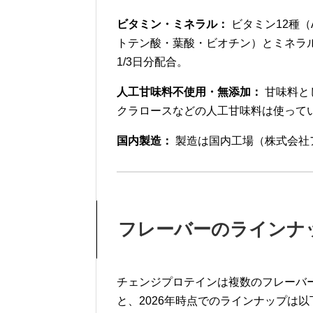
ビタミン・ミネラル：
ビタミン12種（
トテン酸・葉酸・ビオチン）とミネラ
1/3日分配合。
人工甘味料不使用・無添加：
甘味料と
クラロースなどの人工甘味料は使って
国内製造：
製造は国内工場（株式会社
フレーバーのラインナ
チェンジプロテインは複数のフレーバ
と、2026年時点でのラインナップは