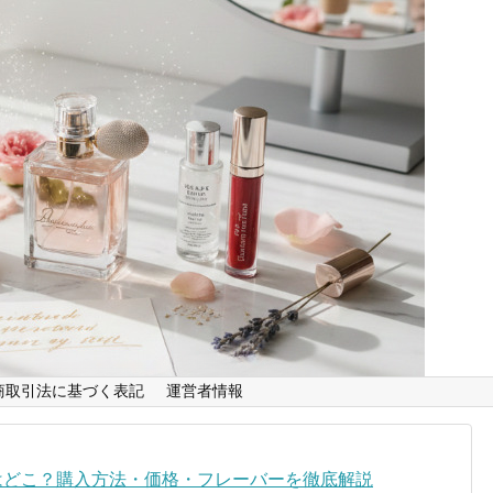
商取引法に基づく表記
運営者情報
はどこ？購入方法・価格・フレーバーを徹底解説