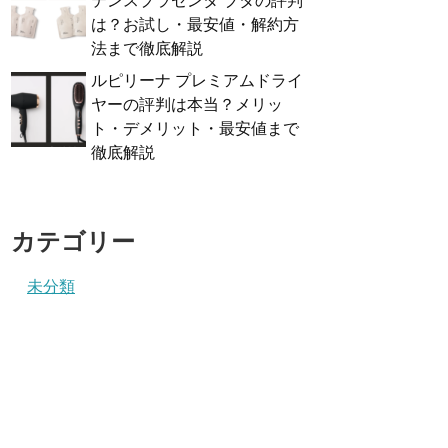
テンスプラセンタ ブタの評判
は？お試し・最安値・解約方
法まで徹底解説
ルピリーナ プレミアムドライ
ヤーの評判は本当？メリッ
ト・デメリット・最安値まで
徹底解説
カテゴリー
未分類