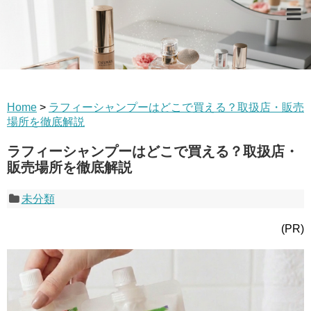
Home
>
ラフィーシャンプーはどこで買える？取扱店・販売
場所を徹底解説
ラフィーシャンプーはどこで買える？取扱店・
販売場所を徹底解説
未分類
(PR)