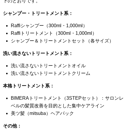
下のとおりです。
シャンプー・トリートメント系：
Raffiシャンプー（300ml・1,000ml）
Raffiトリートメント（300ml・1,000ml）
シャンプー＆トリートメントセット（各サイズ）
洗い流さないトリートメント系：
洗い流さないトリートメントオイル
洗い流さないトリートメントクリーム
本格トリートメント系：
BIMERAトリートメント（3STEPセット）：サロンレ
ベルの髪質改善を目的とした集中ケアライン
美ツ髪（mitsuba）ヘアパック
その他：