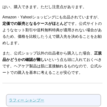
はい、購入できます。ただし注意点があります。
Amazon・Yahoo!ショッピングにも出品されていますが、
定価での販売となるケースがほとんど
です。公式サイトの
ようなセット割引や送料無料特典が適用されない場合があ
るため、価格を比較したうえで購入先を決めることをお勧
めします。
また、公式ショップ以外の出品者から購入した場合、
正規
品かどうかの確認が難しい
という点も頭に入れておくべき
です。ヘアケア製品は肌に直接触れるものなので、公式ル
ートでの購入を基本に考えることが安心です。
ラフィー シャンプー