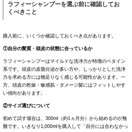
ラフィーシャンプーを選ぶ前に確認してお
くべきこと
購入前に、いくつか確認しておくべき点があります。
①自分の髪質・頭皮の状態に合っているか
ラフィーシャンプーはマイルドな洗浄力が特徴のベタイン
系です。頭皮の皮脂分泌が多い方や、しっかりとした洗浄
力を求める方には物足りなく感じる可能性があります。一
方、頭皮の乾燥・敏感肌・ダメージ髪にはフィットしやす
い傾向があります。
②サイズ選びについて
初めて試す場合は、300ml（約1ヵ月分）から始めるのが無
難です。いきなり1,000mlを購入して「自分には合わなかっ