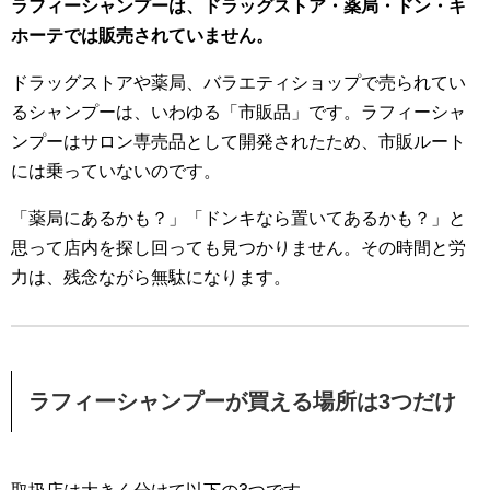
ラフィーシャンプーは、ドラッグストア・薬局・ドン・キ
ホーテでは販売されていません。
ドラッグストアや薬局、バラエティショップで売られてい
るシャンプーは、いわゆる「市販品」です。ラフィーシャ
ンプーはサロン専売品として開発されたため、市販ルート
には乗っていないのです。
「薬局にあるかも？」「ドンキなら置いてあるかも？」と
思って店内を探し回っても見つかりません。その時間と労
力は、残念ながら無駄になります。
ラフィーシャンプーが買える場所は3つだけ