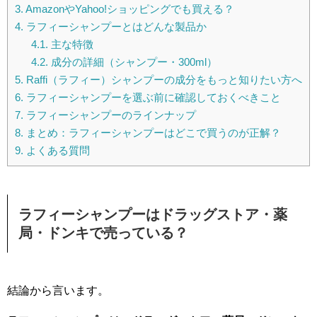
3.
AmazonやYahoo!ショッピングでも買える？
4.
ラフィーシャンプーとはどんな製品か
4.1.
主な特徴
4.2.
成分の詳細（シャンプー・300ml）
5.
Raffi（ラフィー）シャンプーの成分をもっと知りたい方へ
6.
ラフィーシャンプーを選ぶ前に確認しておくべきこと
7.
ラフィーシャンプーのラインナップ
8.
まとめ：ラフィーシャンプーはどこで買うのが正解？
9.
よくある質問
ラフィーシャンプーはドラッグストア・薬
局・ドンキで売っている？
結論から言います。