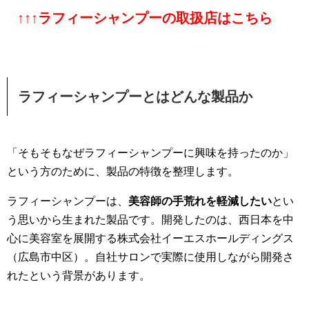
↑↑↑ラフィーシャンプーの取扱店はこちら
ラフィーシャンプーとはどんな製品か
「そもそもなぜラフィーシャンプーに興味を持ったのか」
という方のために、製品の特徴を整理します。
ラフィーシャンプーは、
美容師の手荒れを軽減したい
とい
う思いから生まれた製品です。開発したのは、西日本を中
心に美容室を展開する株式会社イーエスホールディングス
（広島市中区）。自社サロンで実際に使用しながら開発さ
れたという背景があります。