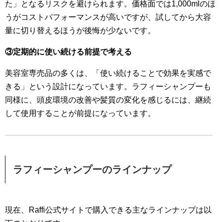
た」となるリスクを避けられます。価格面では1,000mlのほ
うがコストパフォーマンスが高いですが、試してから大容
量に切り替えるほうが後悔が少ないです。
③定期的に使い続ける前提で考える
美容室専売品の多くは、「使い続けることで効果を実感で
きる」という設計になっています。ラフィーシャンプーも
同様に、頭皮環境の改善や髪質の変化を感じるには、継続
して使用することが前提になっています。
ラフィーシャンプーのラインナップ
現在、Raffi公式サイトで購入できる主なラインナップは以