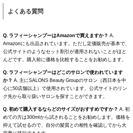
よくある質問
Q. ラフィーシャンプーはAmazonで買えますか？
A.
Amazonにも出品されています。ただし定価販売が基本で、
公式サイトのようなセット割引が適用されないことがほと
んどです。購入前に価格を比較することをお勧めします。
Q. ラフィーシャンプーはどこのサロンで使われています
か？
A. 主にSALONS Beauty Groupのサロン（西日本を中
心に50店舗以上）で使用されています。公式サイトのリン
ク先から取り扱いサロンを探すことができます。
Q. 初めて購入するならどのサイズがおすすめですか？
A. 初
めての方は300mlから試されることをお勧めします。価格を
抑えて試せるので、自分の髪質との相性を確認してから大