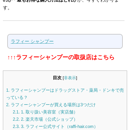
す。
ラフィー シャンプー
↑↑↑ラフィーシャンプーの取扱店はこちら
目次
[
非表示
]
1.
ラフィーシャンプーはドラッグストア・薬局・ドンキで売
っている？
2.
ラフィーシャンプーが買える場所は3つだけ
2.1.
1. 取り扱い美容室（実店舗）
2.2.
2. 楽天市場（公式ショップ）
2.3.
3. ラフィー公式サイト（raffi-hair.com）