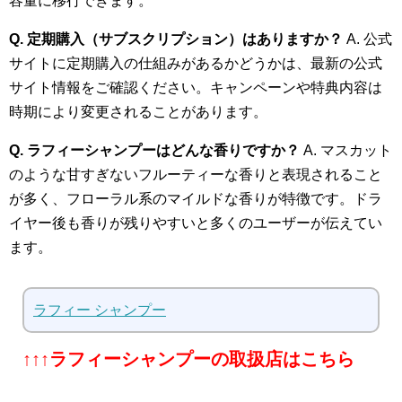
容量に移行できます。
Q. 定期購入（サブスクリプション）はありますか？
A. 公式
サイトに定期購入の仕組みがあるかどうかは、最新の公式
サイト情報をご確認ください。キャンペーンや特典内容は
時期により変更されることがあります。
Q. ラフィーシャンプーはどんな香りですか？
A. マスカット
のような甘すぎないフルーティーな香りと表現されること
が多く、フローラル系のマイルドな香りが特徴です。ドラ
イヤー後も香りが残りやすいと多くのユーザーが伝えてい
ます。
ラフィー シャンプー
↑↑↑ラフィーシャンプーの取扱店はこちら