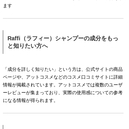
ます
Raffi（ラフィー）シャンプーの成分をもっ
と知りたい方へ
「成分を詳しく知りたい」という方は、公式サイトの商品
ページや、アットコスメなどのコスメ口コミサイトに詳細
情報が掲載されています。アットコスメでは複数のユーザ
ーレビューが集まっており、実際の使用感についての参考
になる情報が得られます。