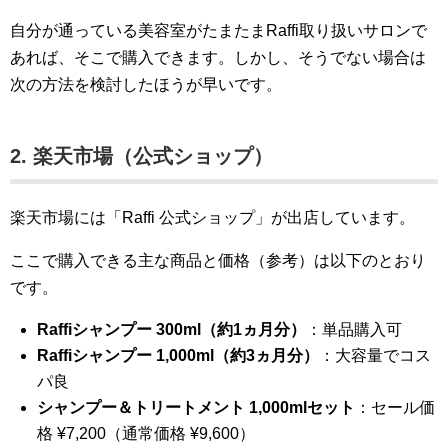
自分が通っている美容室がたまたまRaffi取り扱いサロンで
あれば、そこで購入できます。しかし、そうでない場合は
次の方法を検討したほうが早いです。
2. 楽天市場（公式ショップ）
楽天市場には「Raffi 公式ショップ」が出店しています。
ここで購入できる主な商品と価格（参考）は以下のとおり
です。
Raffiシャンプー 300ml（約1ヵ月分）
：単品購入可
Raffiシャンプー 1,000ml（約3ヵ月分）
：大容量でコス
パ良
シャンプー＆トリートメント 1,000mlセット
：セール価
格 ¥7,200（通常価格 ¥9,600）