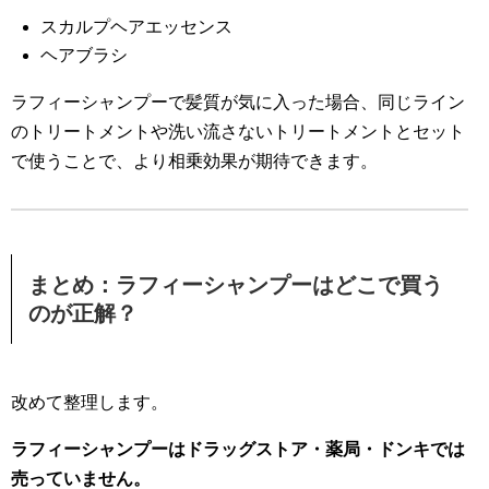
スカルプヘアエッセンス
ヘアブラシ
ラフィーシャンプーで髪質が気に入った場合、同じライン
のトリートメントや洗い流さないトリートメントとセット
で使うことで、より相乗効果が期待できます。
まとめ：ラフィーシャンプーはどこで買う
のが正解？
改めて整理します。
ラフィーシャンプーはドラッグストア・薬局・ドンキでは
売っていません。