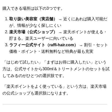
購入できる場所は以下の3つです。
取り扱い美容室（実店舗）
→ 近くにあれば購入可能だ
が、情報が少なく探しにくい
楽天市場（公式ショップ）
→ 楽天ポイントが使える・
貯まる。楽天ユーザーに向いている
ラフィー公式サイト（raffi-hair.com）
→ 割引・セット
価格・ポイント・送料無料など特典が最も充実
「はじめて試したい」「まずはお得に購入したい」という
方は、公式サイトから300ml＆トリートメントのセットを試
してみるのがひとつの選択肢です。
「楽天ポイントをよく使っている」という方は、楽天市場
の公式ショップも選択肢になります。