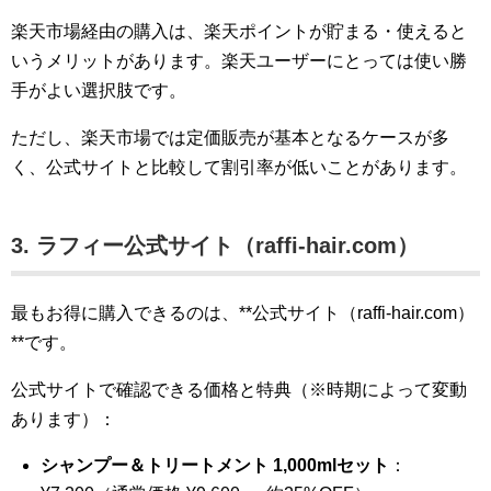
楽天市場経由の購入は、楽天ポイントが貯まる・使えると
いうメリットがあります。楽天ユーザーにとっては使い勝
手がよい選択肢です。
ただし、楽天市場では定価販売が基本となるケースが多
く、公式サイトと比較して割引率が低いことがあります。
3. ラフィー公式サイト（raffi-hair.com）
最もお得に購入できるのは、**公式サイト（raffi-hair.com）
**です。
公式サイトで確認できる価格と特典（※時期によって変動
あります）：
シャンプー＆トリートメント 1,000mlセット
：