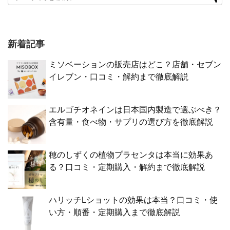
新着記事
ミソベーションの販売店はどこ？店舗・セブン
イレブン・口コミ・解約まで徹底解説
エルゴチオネインは日本国内製造で選ぶべき？
含有量・食べ物・サプリの選び方を徹底解説
穂のしずくの植物プラセンタは本当に効果あ
る？口コミ・定期購入・解約まで徹底解説
ハリッチLショットの効果は本当？口コミ・使
い方・順番・定期購入まで徹底解説