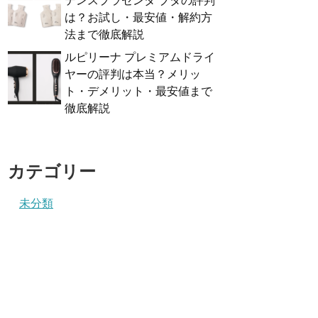
テンスプラセンタ ブタの評判
は？お試し・最安値・解約方
法まで徹底解説
ルピリーナ プレミアムドライ
ヤーの評判は本当？メリッ
ト・デメリット・最安値まで
徹底解説
カテゴリー
未分類