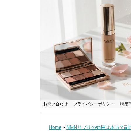
お問い合わせ
プライバシーポリシー
特定
Home
>
NMNサプリの効果は本当？副