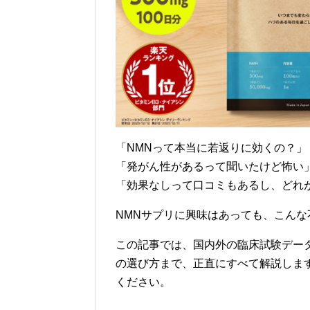
「NMNって本当に若返りに効くの？」
「発がん性があるって聞いたけど怖い
「効果なしって口コミもあるし、どれ
NMNサプリに興味はあっても、こん
この記事では、国内外の臨床試験デー
の選び方まで、正直にすべて解説しま
ください。