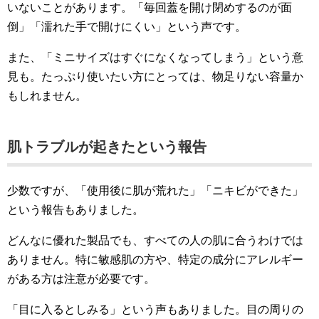
いないことがあります。「毎回蓋を開け閉めするのが面
倒」「濡れた手で開けにくい」という声です。
また、「ミニサイズはすぐになくなってしまう」という意
見も。たっぷり使いたい方にとっては、物足りない容量か
もしれません。
肌トラブルが起きたという報告
少数ですが、「使用後に肌が荒れた」「ニキビができた」
という報告もありました。
どんなに優れた製品でも、すべての人の肌に合うわけでは
ありません。特に敏感肌の方や、特定の成分にアレルギー
がある方は注意が必要です。
「目に入るとしみる」という声もありました。目の周りの