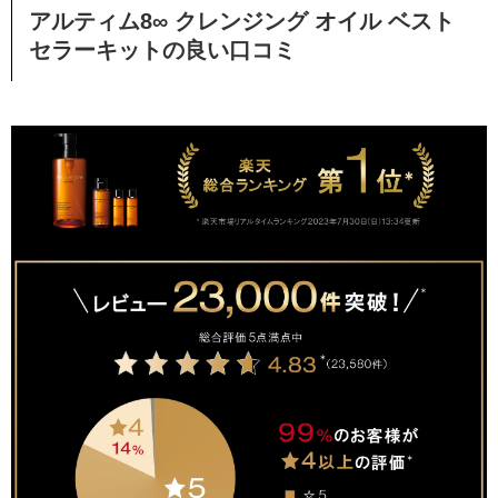
アルティム8∞ クレンジング オイル ベスト
セラーキットの良い口コミ