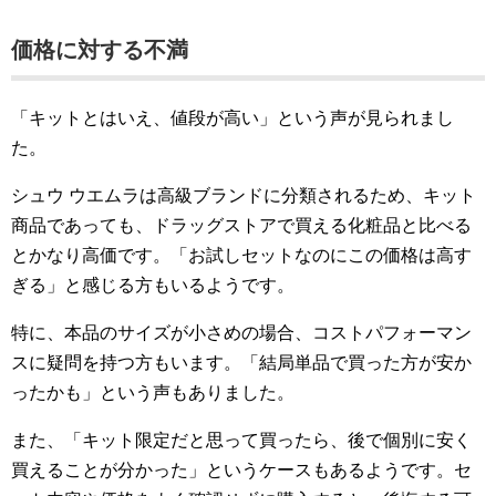
価格に対する不満
「キットとはいえ、値段が高い」という声が見られまし
た。
シュウ ウエムラは高級ブランドに分類されるため、キット
商品であっても、ドラッグストアで買える化粧品と比べる
とかなり高価です。「お試しセットなのにこの価格は高す
ぎる」と感じる方もいるようです。
特に、本品のサイズが小さめの場合、コストパフォーマン
スに疑問を持つ方もいます。「結局単品で買った方が安か
ったかも」という声もありました。
また、「キット限定だと思って買ったら、後で個別に安く
買えることが分かった」というケースもあるようです。セ