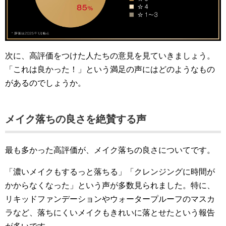
次に、高評価をつけた人たちの意見を見ていきましょう。
「これは良かった！」という満足の声にはどのようなもの
があるのでしょうか。
メイク落ちの良さを絶賛する声
最も多かった高評価が、メイク落ちの良さについてです。
「濃いメイクもするっと落ちる」「クレンジングに時間が
かからなくなった」という声が多数見られました。特に、
リキッドファンデーションやウォータープルーフのマスカ
ラなど、落ちにくいメイクもきれいに落とせたという報告