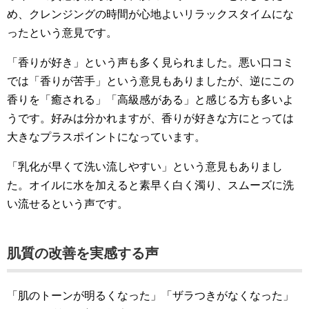
め、クレンジングの時間が心地よいリラックスタイムにな
ったという意見です。
「香りが好き」という声も多く見られました。悪い口コミ
では「香りが苦手」という意見もありましたが、逆にこの
香りを「癒される」「高級感がある」と感じる方も多いよ
うです。好みは分かれますが、香りが好きな方にとっては
大きなプラスポイントになっています。
「乳化が早くて洗い流しやすい」という意見もありまし
た。オイルに水を加えると素早く白く濁り、スムーズに洗
い流せるという声です。
肌質の改善を実感する声
「肌のトーンが明るくなった」「ザラつきがなくなった」