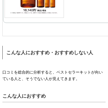
こんな人におすすめ・おすすめしない人
口コミを総合的に分析すると、ベストセラーキットが向い
ている人と、そうでない人が見えてきます。
こんな人におすすめ