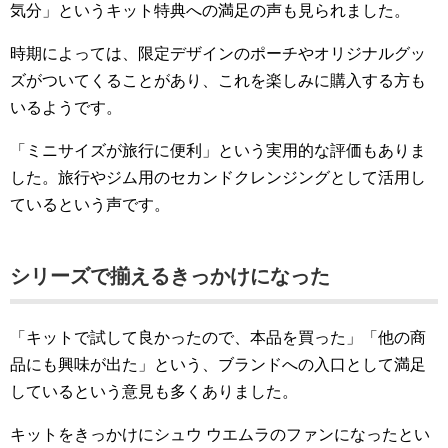
気分」というキット特典への満足の声も見られました。
時期によっては、限定デザインのポーチやオリジナルグッ
ズがついてくることがあり、これを楽しみに購入する方も
いるようです。
「ミニサイズが旅行に便利」という実用的な評価もありま
した。旅行やジム用のセカンドクレンジングとして活用し
ているという声です。
シリーズで揃えるきっかけになった
「キットで試して良かったので、本品を買った」「他の商
品にも興味が出た」という、ブランドへの入口として満足
しているという意見も多くありました。
キットをきっかけにシュウ ウエムラのファンになったとい