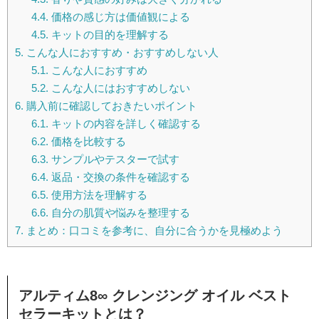
4.4.
価格の感じ方は価値観による
4.5.
キットの目的を理解する
5.
こんな人におすすめ・おすすめしない人
5.1.
こんな人におすすめ
5.2.
こんな人にはおすすめしない
6.
購入前に確認しておきたいポイント
6.1.
キットの内容を詳しく確認する
6.2.
価格を比較する
6.3.
サンプルやテスターで試す
6.4.
返品・交換の条件を確認する
6.5.
使用方法を理解する
6.6.
自分の肌質や悩みを整理する
7.
まとめ：口コミを参考に、自分に合うかを見極めよう
アルティム8∞ クレンジング オイル ベスト
セラーキットとは？