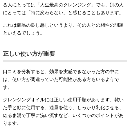
る人にとっては「人生最高のクレンジング」でも、別の人
にとっては「特に変わらない」と感じることもあります。
これは商品の良し悪しというより、その人との相性の問題
といえるでしょう。
正しい使い方が重要
口コミを分析すると、効果を実感できなかった方の中に
は、使い方が間違っていた可能性がある方もいるようで
す。
クレンジングオイルには正しい使用手順があります。乾い
た手と顔に使用する、適量を使う、しっかり乳化させる、
ぬるま湯で丁寧に洗い流すなど、いくつかのポイントがあ
ります。