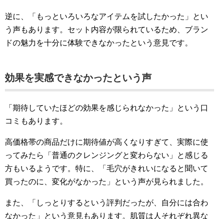
逆に、「もっといろいろなアイテムを試したかった」とい
う声もあります。セット内容が限られているため、ブラン
ドの魅力を十分に体験できなかったという意見です。
効果を実感できなかったという声
「期待していたほどの効果を感じられなかった」という口
コミもあります。
高価格帯の商品だけに期待値が高くなりすぎて、実際に使
ってみたら「普通のクレンジングと変わらない」と感じる
方もいるようです。特に、「毛穴がきれいになると聞いて
買ったのに、変化がなかった」という声が見られました。
また、「しっとりするという評判だったが、自分には合わ
なかった」という意見もあります。肌質は人それぞれ異な