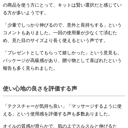
の商品を使う方にとって、キットは賢い選択だと感じてい
る方が多いようです。
「少量でしっかり伸びるので、意外と長持ちする」という
コメントもありました。一回の使用量が少なくて済むた
め、見た目のサイズより長く使えるという声です。
「プレゼントとしてもらって嬉しかった」という意見も。
パッケージが高級感があり、贈り物として喜ばれたという
報告も多く見られました。
使い心地の良さを評価する声
「テクスチャーが気持ち良い」「マッサージするように使
える」という使用感を評価する声も多数ありました。
オイルの質感が滑らかで、肌の上でスルスルと伸びるた