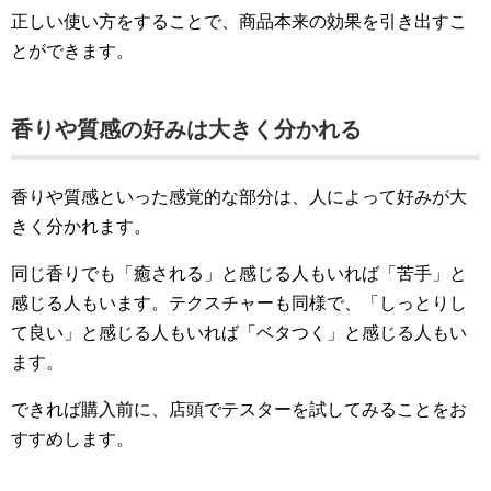
正しい使い方をすることで、商品本来の効果を引き出すこ
とができます。
香りや質感の好みは大きく分かれる
香りや質感といった感覚的な部分は、人によって好みが大
きく分かれます。
同じ香りでも「癒される」と感じる人もいれば「苦手」と
感じる人もいます。テクスチャーも同様で、「しっとりし
て良い」と感じる人もいれば「ベタつく」と感じる人もい
ます。
できれば購入前に、店頭でテスターを試してみることをお
すすめします。