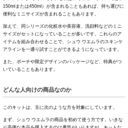
150mlまたは450ml）が含まれることもあれば、持ち運びに
便利なミニサイズが含まれることもあります。
加えて、同シリーズの化粧水や美容液、洗顔料などのミニ
サイズがセットになっていることが多いです。これらのア
イテムを組み合わせることで、シュウ ウエムラのスキンケ
アラインを一通り試すことができるようになっています。
また、ポーチや限定デザインのパッケージなど、特典がつ
いていることもあります。
どんな人向けの商品なのか
このキットは、主に次のような方を対象にしています。
まず、シュウ ウエムラの商品を初めて使う方です。いきな
り高価な本品を購入するのは勇気がいりますが、キットな