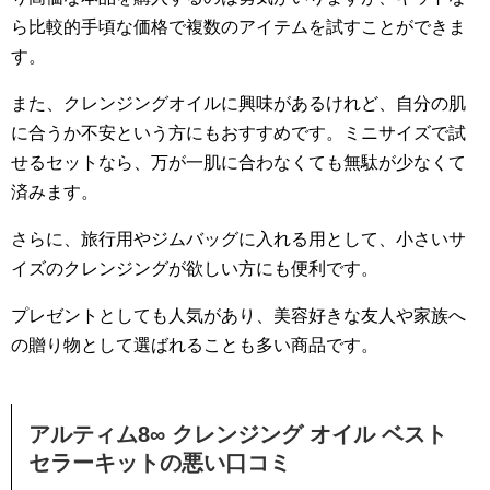
ら比較的手頃な価格で複数のアイテムを試すことができま
す。
また、クレンジングオイルに興味があるけれど、自分の肌
に合うか不安という方にもおすすめです。ミニサイズで試
せるセットなら、万が一肌に合わなくても無駄が少なくて
済みます。
さらに、旅行用やジムバッグに入れる用として、小さいサ
イズのクレンジングが欲しい方にも便利です。
プレゼントとしても人気があり、美容好きな友人や家族へ
の贈り物として選ばれることも多い商品です。
アルティム8∞ クレンジング オイル ベスト
セラーキットの悪い口コミ