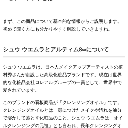
まず、この商品について基本的な情報からご説明します。
初めて聞く方にも分かりやすく解説していきますね。
シュウ ウエムラとアルティム8∞について
シュウ ウエムラは、日本人メイクアップアーティストの植
村秀さんが創設した高級化粧品ブランドです。現在は世界
的な化粧品会社ロレアルグループの一員として、世界中で
愛されています。
このブランドの看板商品が「クレンジングオイル」です。
クレンジングオイルとは、顔につけたメイクや汚れを油分
で溶かして落とす化粧品のこと。シュウ ウエムラは「オイ
ルクレンジングの元祖」とも言われ、長年クレンジングオ