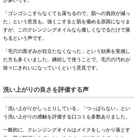
が多いです。
「ゴシゴシこすらなくても落ちるので、肌への負担が減っ
た」という意見も。強くこすると肌を傷める原因になりま
すが、このクレンジングオイルなら優しくなでるだけで落
ちるという声です。
「毛穴の黒ずみが目立たなくなった」という効果を実感し
た方も多くいました。継続して使うことで、毛穴の汚れが
徐々にきれいになっていくという意見です。
洗い上がりの良さを評価する声
「洗い上がりがしっとりしている」「つっぱらない」とい
う洗い上がりの感触を評価する口コミも多数ありました。
一般的に、クレンジングオイルはメイクをしっかり落とす