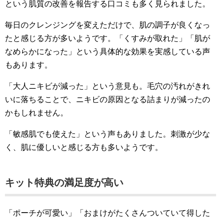
という肌質の改善を報告する口コミも多く見られました。
毎日のクレンジングを変えただけで、肌の調子が良くなっ
たと感じる方が多いようです。「くすみが取れた」「肌が
なめらかになった」という具体的な効果を実感している声
もあります。
「大人ニキビが減った」という意見も。毛穴の汚れがきれ
いに落ちることで、ニキビの原因となる詰まりが減ったの
かもしれません。
「敏感肌でも使えた」という声もありました。刺激が少な
く、肌に優しいと感じる方も多いようです。
キット特典の満足度が高い
「ポーチが可愛い」「おまけがたくさんついていて得した