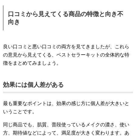
口コミから見えてくる商品の特徴と向き不
向き
良い口コミと悪い口コミの両方を見てきましたが、これら
の意見から見えてくる、ベストセラーキットの全体的な特
徴をまとめてみましょう。
効果には個人差がある
最も重要なポイントは、効果の感じ方に個人差が大きいと
いうことです。
同じ商品でも、肌質、普段使っているメイクの濃さ、使い
方、期待値などによって、満足度が大きく変わります。あ