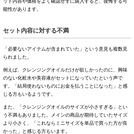
ット内容や価格をよく確認せずに購入すると、後悔する可
能性があります。
セット内容に対する不満
「必要ないアイテムが含まれていた」という意見も複数見
られました。
例えば、クレンジングオイルだけが欲しかったのに、興味
のない化粧水や美容液がセットになっていたという声で
す。「結局使わないものにお金を払うことになった」と感
じる方もいるようです。
また、「クレンジングオイルのサイズが小さすぎる」とい
う不満もありました。メインの商品が期待していたサイズ
より小さく、「これならミニサイズを単品で買った方が良
かった」と感じる方もいます。