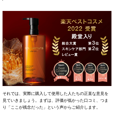
それでは、実際に購入して使用した人たちの正直な意見を
見ていきましょう。まずは、評価が低かった口コミ、つま
り「ここが残念だった」という声からご紹介します。