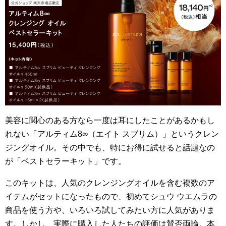
美容に関心のある方なら一度は耳にしたことがあるかもし
れない「アルティム8∞（エイト スブリム）」というクレン
ジングオイル。その中でも、特にお得に試せると話題なの
が「ベストセラーキット」です。
このキットは、人気のクレンジングオイルを含む複数のア
イテムがセットになったもので、初めてシュウ ウエムラの
商品を使う方や、いろいろ試してみたい方に人気がありま
す。しかし、実際に購入した人たちの評価は賛否両論。本