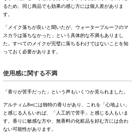
るため、同じ商品でも効果の感じ方には個人差がありま
す。
「メイク落ちが良いと聞いたが、ウォータープルーフのマ
スカラは落ちなかった」という具体的な不満もありまし
た。すべてのメイクが完璧に落ちるわけではないことを知
っておく必要があります。
使用感に関する不満
「香りが苦手だった」という声もいくつか見られました。
アルティム8∞には独特の香りがあり、これを「心地よい」
と感じる人もいれば、「人工的で苦手」と感じる人もいま
す。香りに敏感な方や、無香料の化粧品を好む方には合わ
ない可能性があります。