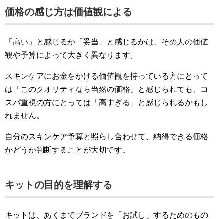
価格の感じ方は価値観による
「高い」と感じるか「妥当」と感じるかは、その人の価値
観や予算によって大きく異なります。
スキンケアにお金をかける価値観を持っている方にとって
は「このクオリティなら当然の価格」と感じられても、コ
スパ重視の方にとっては「高すぎる」と感じられるかもし
れません。
自分のスキンケア予算と照らし合わせて、納得できる価格
かどうか判断することが大切です。
キットの目的を理解する
キットは、あくまでブランドを「お試し」するためのもの