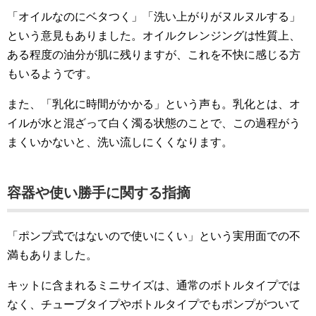
「オイルなのにベタつく」「洗い上がりがヌルヌルする」
という意見もありました。オイルクレンジングは性質上、
ある程度の油分が肌に残りますが、これを不快に感じる方
もいるようです。
また、「乳化に時間がかかる」という声も。乳化とは、オ
イルが水と混ざって白く濁る状態のことで、この過程がう
まくいかないと、洗い流しにくくなります。
容器や使い勝手に関する指摘
「ポンプ式ではないので使いにくい」という実用面での不
満もありました。
キットに含まれるミニサイズは、通常のボトルタイプでは
なく、チューブタイプやボトルタイプでもポンプがついて