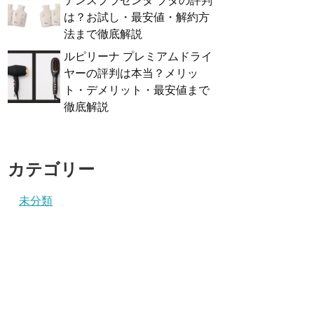
テンスプラセンタ ブタの評判
は？お試し・最安値・解約方
法まで徹底解説
ルピリーナ プレミアムドライ
ヤーの評判は本当？メリッ
ト・デメリット・最安値まで
徹底解説
カテゴリー
未分類