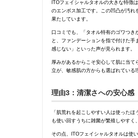
ITOフェイシャルタオルの大きな特徴
のエンボス加工です。この凹凸が汚れ
果たしています。
口コミでも、「タオル特有のゴワつき
と、ファンデーションを指で付けた手
感じない」といった声が見られます。
厚みがあるからこそ安心して肌に当て
立が、敏感肌の方からも選ばれている
理由3：清潔さへの安心感
「肌荒れを起こしやすい人は使ったほ
も使い回すうちに雑菌が繁殖しやすく
その点、ITOフェイシャルタオルは使