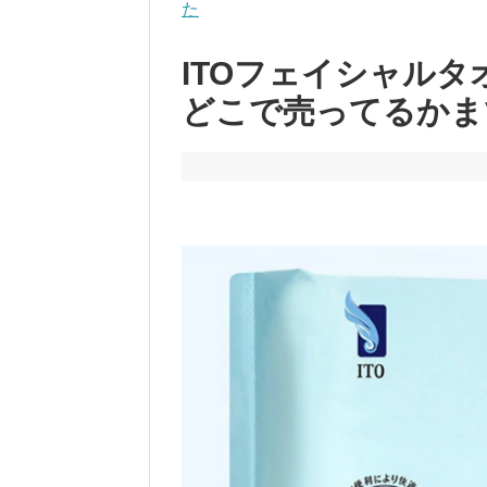
た
ITOフェイシャル
どこで売ってるかま