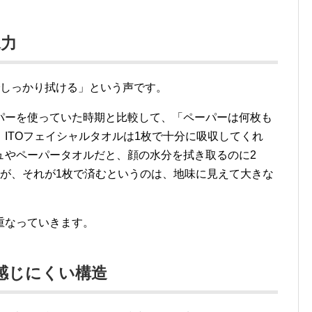
水力
でしっかり拭ける」という声です。
パーを使っていた時期と比較して、「ペーパーは何枚も
ITOフェイシャルタオルは1枚で十分に吸収してくれ
ュやペーパータオルだと、顔の水分を拭き取るのに2
すが、それが1枚で済むというのは、地味に見えて大きな
重なっていきます。
感じにくい構造