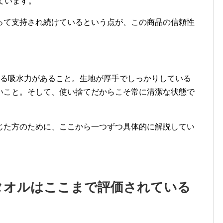
ています。
って支持され続けているという点が、この商品の信頼性
れる吸水力があること。生地が厚手でしっかりしている
いこと。そして、使い捨てだからこそ常に清潔な状態で
じた方のために、ここから一つずつ具体的に解説してい
ルタオルはここまで評価されている