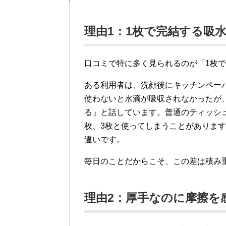
理由1：1枚で完結する吸
口コミで特に多く見られるのが「1枚
ある利用者は、洗顔後にキッチンペー
使わないと水滴が吸収されなかったが、
る」と話しています。普通のティッシ
枚、3枚と使ってしまうことがありま
違いです。
毎日のことだからこそ、この差は積み
理由2：厚手なのに摩擦を