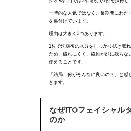
タオル部門では2年連続で1位を獲得し
一時的な人気ではなく、長期間にわた
を裏付けています。
理由は大きく3つあります。
1枚で洗顔後の水分をしっかり拭き取
ため、破れにくく、繊維が顔に残らな
使えることです。
「結局、何がそんなに良いの？」と感
きます。
なぜITOフェイシャ
のか