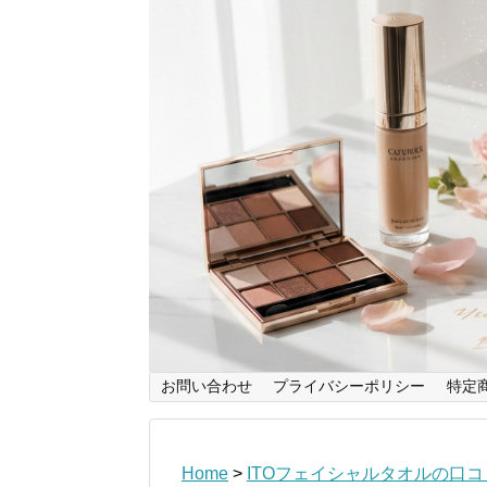
お問い合わせ
プライバシーポリシー
特定
Home
>
ITOフェイシャルタオルの口