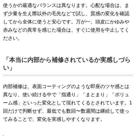
使うかの最適なバランスは異なります。心配な場合は、ま
ず少量を生え際以外の毛先などで試し、質感の変化を確認
してから全体に使うと安心です。万が一、頭皮にかゆみや
赤みなどの異常を感じた場合は、すぐに使用を中止してく
ださい。
「本当に内部から補修されているか実感しづら
い」
内部補修は、表面コーティングのような即座のツヤ感とは
異なり、使い続ける中で「指通り」「まとまり」「ボリュ
ーム感」といった変化として現れてくるとされています。1
回だけで判断せず、最低でも数回〜数週間は継続して使っ
てみることで、変化を実感しやすくなります。