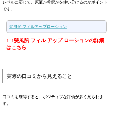
レベルに応じて、原液か希釈かを使い分けるのがポイント
です。
髪風船 フィルアップローション
↑↑↑髪風船 フィル アップ ローションの詳細
はこちら
実際の口コミから見えること
口コミを確認すると、ポジティブな評価が多く見られま
す。