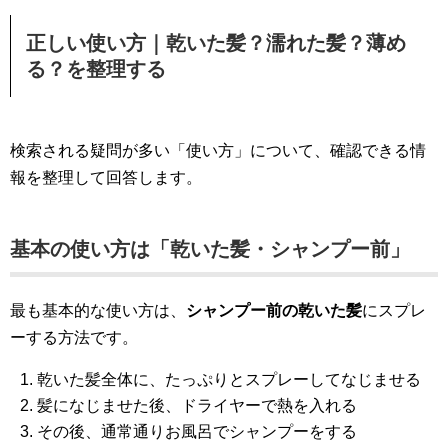
正しい使い方｜乾いた髪？濡れた髪？薄め
る？を整理する
検索される疑問が多い「使い方」について、確認できる情
報を整理して回答します。
基本の使い方は「乾いた髪・シャンプー前」
最も基本的な使い方は、
シャンプー前の乾いた髪
にスプレ
ーする方法です。
乾いた髪全体に、たっぷりとスプレーしてなじませる
髪になじませた後、ドライヤーで熱を入れる
その後、通常通りお風呂でシャンプーをする