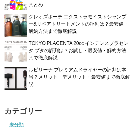
まとめ
クレオズボーテ エクストラモイストシャンプ
ー&リペアトリートメントの評判は？最安値・
解約方法まで徹底解説
TOKYO PLACENTA 20cc インテンスプラセン
タ ブタの評判は？お試し・最安値・解約方法
まで徹底解説
ルピリーナ プレミアムドライヤーの評判は本
当？メリット・デメリット・最安値まで徹底解
説
カテゴリー
未分類