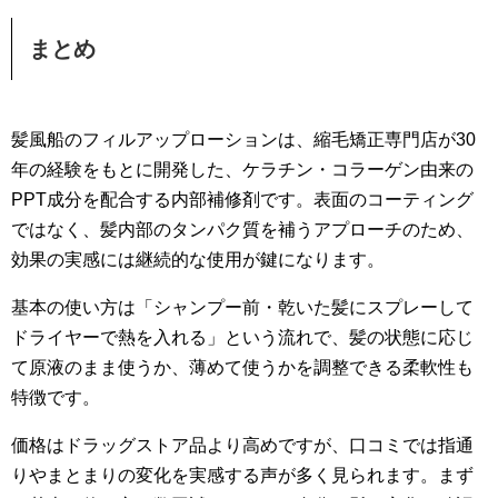
まとめ
髪風船のフィルアップローションは、縮毛矯正専門店が30
年の経験をもとに開発した、ケラチン・コラーゲン由来の
PPT成分を配合する内部補修剤です。表面のコーティング
ではなく、髪内部のタンパク質を補うアプローチのため、
効果の実感には継続的な使用が鍵になります。
基本の使い方は「シャンプー前・乾いた髪にスプレーして
ドライヤーで熱を入れる」という流れで、髪の状態に応じ
て原液のまま使うか、薄めて使うかを調整できる柔軟性も
特徴です。
価格はドラッグストア品より高めですが、口コミでは指通
りやまとまりの変化を実感する声が多く見られます。まず