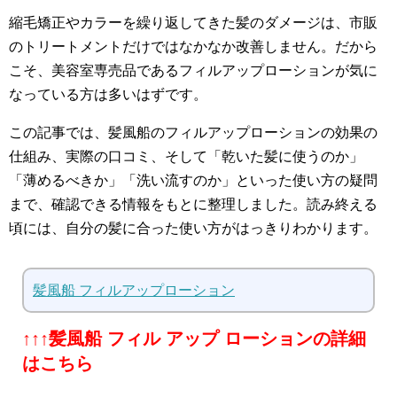
縮毛矯正やカラーを繰り返してきた髪のダメージは、市販
のトリートメントだけではなかなか改善しません。だから
こそ、美容室専売品であるフィルアップローションが気に
なっている方は多いはずです。
この記事では、髪風船のフィルアップローションの効果の
仕組み、実際の口コミ、そして「乾いた髪に使うのか」
「薄めるべきか」「洗い流すのか」といった使い方の疑問
まで、確認できる情報をもとに整理しました。読み終える
頃には、自分の髪に合った使い方がはっきりわかります。
髪風船 フィルアップローション
↑↑↑髪風船 フィル アップ ローションの詳細
はこちら