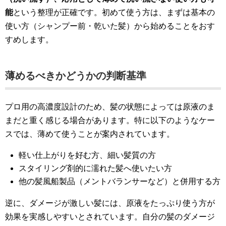
能
という整理が正確です。初めて使う方は、まずは基本の
使い方（シャンプー前・乾いた髪）から始めることをおす
すめします。
薄めるべきかどうかの判断基準
プロ用の高濃度設計のため、髪の状態によっては原液のま
まだと重く感じる場合があります。特に以下のようなケー
スでは、薄めて使うことが案内されています。
軽い仕上がりを好む方、細い髪質の方
スタイリング剤的に濡れた髪へ使いたい方
他の髪風船製品（メントバランサーなど）と併用する方
逆に、ダメージが激しい髪には、原液をたっぷり使う方が
効果を実感しやすいとされています。自分の髪のダメージ