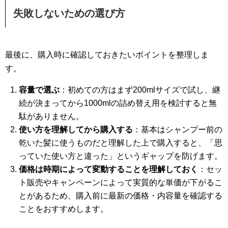
失敗しないための選び方
最後に、購入時に確認しておきたいポイントを整理しま
す。
容量で選ぶ
：初めての方はまず200mlサイズで試し、継
続が決まってから1000mlの詰め替え用を検討すると無
駄がありません。
使い方を理解してから購入する
：基本はシャンプー前の
乾いた髪に使うものだと理解した上で購入すると、「思
っていた使い方と違った」というギャップを防げます。
価格は時期によって変動することを理解しておく
：セッ
ト販売やキャンペーンによって実質的な単価が下がるこ
とがあるため、購入前に最新の価格・内容量を確認する
ことをおすすめします。