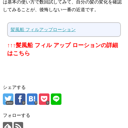
は基本の使い方で数回試してみて、自分の髪の変化を確認
してみることが、後悔しない一番の近道です。
髪風船 フィルアップローション
↑↑↑髪風船 フィル アップ ローションの詳細
はこちら
シェアする
error
0
0
フォローする