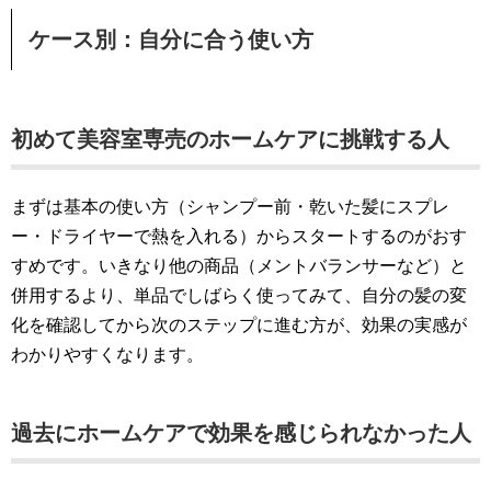
ケース別：自分に合う使い方
初めて美容室専売のホームケアに挑戦する人
まずは基本の使い方（シャンプー前・乾いた髪にスプレ
ー・ドライヤーで熱を入れる）からスタートするのがおす
すめです。いきなり他の商品（メントバランサーなど）と
併用するより、単品でしばらく使ってみて、自分の髪の変
化を確認してから次のステップに進む方が、効果の実感が
わかりやすくなります。
過去にホームケアで効果を感じられなかった人