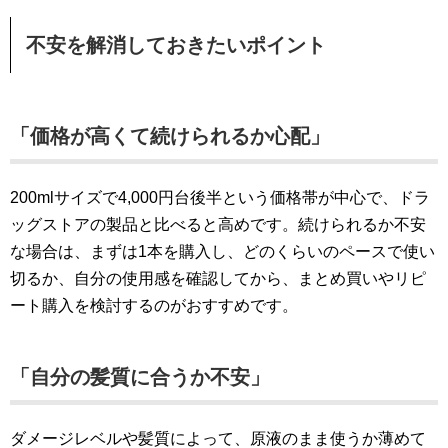
不安を解消しておきたいポイント
「価格が高くて続けられるか心配」
200mlサイズで4,000円台後半という価格帯が中心で、ドラ
ッグストアの製品と比べると高めです。続けられるか不安
な場合は、まずは1本を購入し、どのくらいのペースで使い
切るか、自分の使用感を確認してから、まとめ買いやリピ
ート購入を検討するのがおすすめです。
「自分の髪質に合うか不安」
ダメージレベルや髪質によって、原液のまま使うか薄めて