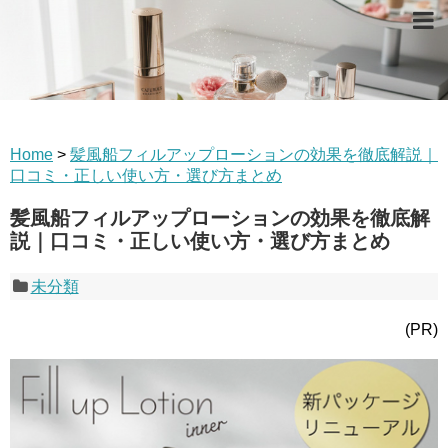
Home
>
髪風船フィルアップローションの効果を徹底解説｜
口コミ・正しい使い方・選び方まとめ
髪風船フィルアップローションの効果を徹底解
説｜口コミ・正しい使い方・選び方まとめ
未分類
(PR)