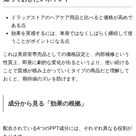
ドラッグストアのヘアケア用品と比べると価格が高めで
ある点
効果を実感するには、単発ではなくしばらく継続して使
うことがポイントになる点
これは美容室専売品としての価格設定と、内部補修という
性質上、即座に劇的な変化が出るというより、使い続ける
ことで質感が積み上がっていくタイプの商品だと理解して
おくと、期待値のズレを防げます。
成分から見る「効果の根拠」
配合されている4つのPPT成分には、それぞれ異なる役割が