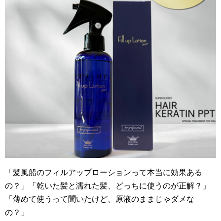
「髪風船のフィルアップローションって本当に効果ある
の？」「乾いた髪と濡れた髪、どっちに使うのが正解？」
「薄めて使うって聞いたけど、原液のままじゃダメな
の？」