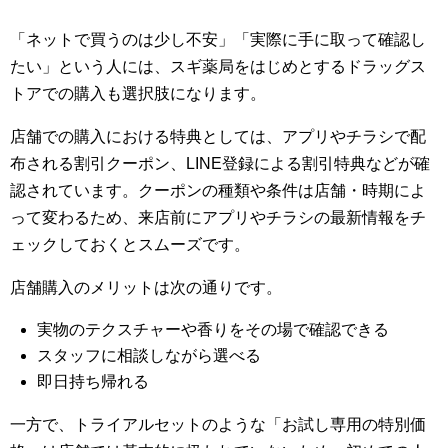
「ネットで買うのは少し不安」「実際に手に取って確認し
たい」という人には、スギ薬局をはじめとするドラッグス
トアでの購入も選択肢になります。
店舗での購入における特典としては、アプリやチラシで配
布される割引クーポン、LINE登録による割引特典などが確
認されています。クーポンの種類や条件は店舗・時期によ
って変わるため、来店前にアプリやチラシの最新情報をチ
ェックしておくとスムーズです。
店舗購入のメリットは次の通りです。
実物のテクスチャーや香りをその場で確認できる
スタッフに相談しながら選べる
即日持ち帰れる
一方で、トライアルセットのような「お試し専用の特別価