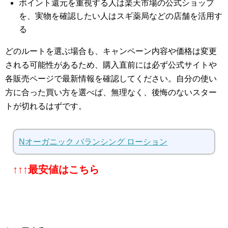
ポイント還元を重視する人は楽天市場の公式ショップ
を、実物を確認したい人はスギ薬局などの店舗を活用す
る
どのルートを選ぶ場合も、キャンペーン内容や価格は変更
される可能性があるため、購入直前には必ず公式サイトや
各販売ページで最新情報を確認してください。自分の使い
方に合った買い方を選べば、無理なく、後悔のないスター
トが切れるはずです。
Nオーガニック バランシング ローション
↑↑↑最安値はこちら