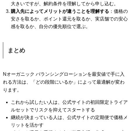
大きいですが、解約条件を理解してから申し込む。
購入先によってメリットが違うことを理解する
：価格の
安さを取るか、ポイント還元を取るか、実店舗での安心
感を取るか、自分の優先順位で選ぶ。
まとめ
Nオーガニック バランシングローションを最安値で手に入
れる方法は、「どの段階にいるか」によって最適解が変わ
ります。
これから試したい人は、公式サイトの初回限定トライア
ルセットでリスクを抑えてスタートする
継続が決まっている人は、公式サイトの定期便で価格メ
リットを活かす