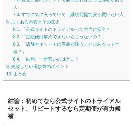
人
7.3.
すでに気に入っていて、継続前提で安く買いたい人
8.
よくある不安とその答え
8.1.
「公式サイトのトライアルって本当に安全？」
8.2.
「定期便は解約できないんじゃないの？」
8.3.
「店舗とネットでは商品が違うことがあるって本
当？」
8.4.
「結局、一番安いのはどこ？」
9.
失敗しない選び方のポイント
10.
まとめ
結論：初めてなら公式サイトのトライアル
セット、リピートするなら定期便が有力候
補