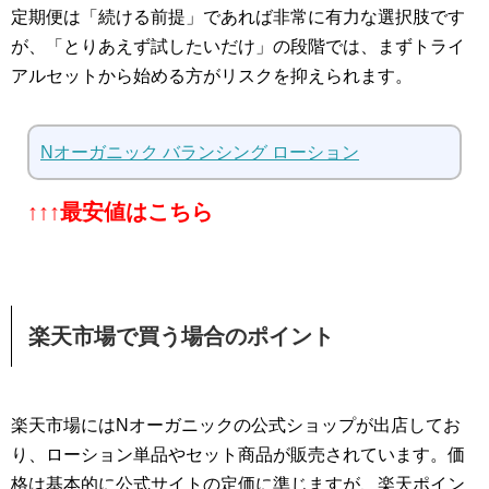
定期便は「続ける前提」であれば非常に有力な選択肢です
が、「とりあえず試したいだけ」の段階では、まずトライ
アルセットから始める方がリスクを抑えられます。
Nオーガニック バランシング ローション
↑↑↑最安値はこちら
楽天市場で買う場合のポイント
楽天市場にはNオーガニックの公式ショップが出店してお
り、ローション単品やセット商品が販売されています。価
格は基本的に公式サイトの定価に準じますが、楽天ポイン