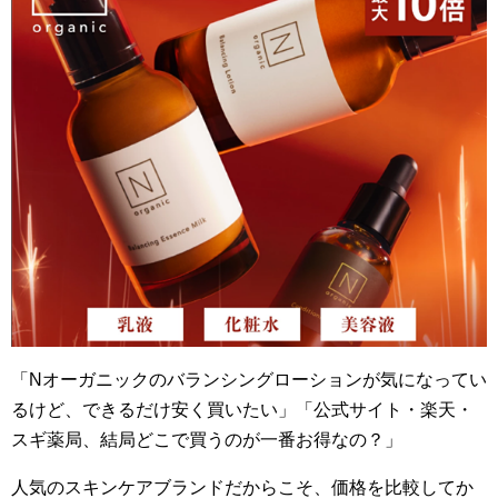
「Nオーガニックのバランシングローションが気になってい
るけど、できるだけ安く買いたい」「公式サイト・楽天・
スギ薬局、結局どこで買うのが一番お得なの？」
人気のスキンケアブランドだからこそ、価格を比較してか