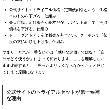
公式サイト：トライアル価格・定期便割引という「価格
そのものを下げる」仕組み
楽天市場：定価販売が基本だが、ポイント還元で「実質
価格を下げる」仕組み
ドラッグストア：定価販売が基本だが、クーポンで「都
度の支払い額を下げる」仕組み
つまり、どれが一番安いかは「単純な定価」ではなく「自
分がどう使うか」によって変わります。ここを理解しない
まま比較すると、「思ったより安くならなかった」と感じ
てしまう原因になります。
公式サイトのトライアルセットが第一候補
な理由