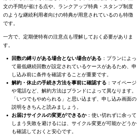
文の手間が省ける点や、ランクアップ特典・スタンプ制度
のような継続利用者向けの特典が用意されているのも特徴
です。
一方で、定期便特有の注意点も理解しておく必要がありま
す。
回数の縛りがある場合とない場合がある
：プランによっ
て最低継続回数が設定されているケースがあるため、申
し込み前に条件を確認することが重要です。
解約・休止の手続き方法を事前に確認する
：マイページ
や電話など、解約方法はブランドによって異なります。
「いつでもやめられる」と思い込まず、申し込み画面の
説明をきちんと読みましょう。
お届けサイクルの変更ができるか
：使い切れずに余って
しまう失敗を避けるには、サイクル変更が可能かどうか
も確認しておくと安心です。