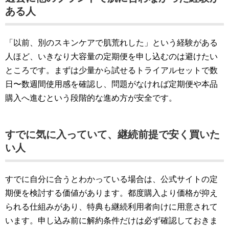
ある人
「以前、別のスキンケアで肌荒れした」という経験がある
人ほど、いきなり大容量の定期便を申し込むのは避けたい
ところです。まずは少量から試せるトライアルセットで数
日〜数週間使用感を確認し、問題がなければ定期便や本品
購入へ進むという段階的な進め方が安全です。
すでに気に入っていて、継続前提で安く買いた
い人
すでに自分に合うとわかっている場合は、公式サイトの定
期便を検討する価値があります。都度購入より価格が抑え
られる仕組みがあり、特典も継続利用者向けに用意されて
います。申し込み前に解約条件だけは必ず確認しておきま