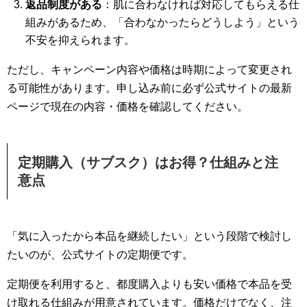
返品制度がある
：肌に合わなければ対応してもらえる仕
組みがあるため、「合わなかったらどうしよう」という
不安を抑えられます。
ただし、キャンペーン内容や価格は時期によって変更され
る可能性があります。申し込み前に必ず公式サイトの最新
ページで現在の内容・価格を確認してください。
定期購入（サブスク）はお得？仕組みと注
意点
「気に入ったから本品を継続したい」という段階で検討し
たいのが、公式サイトの定期便です。
定期便を利用すると、都度購入よりも安い価格で本品を受
け取れる仕組みが用意されています。価格だけでなく、注