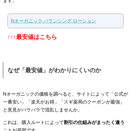
ます。
Nオーガニック バランシング ローション
↑↑↑最安値はこちら
なぜ「最安値」がわかりにくいのか
Nオーガニックの価格を調べると、サイトによって「公式が
一番安い」「楽天がお得」「スギ薬局のクーポンが最強」
と意見がバラバラで混乱しませんか。
これは、購入ルートによって
割引の仕組みがまったく違う
ことが原因です。