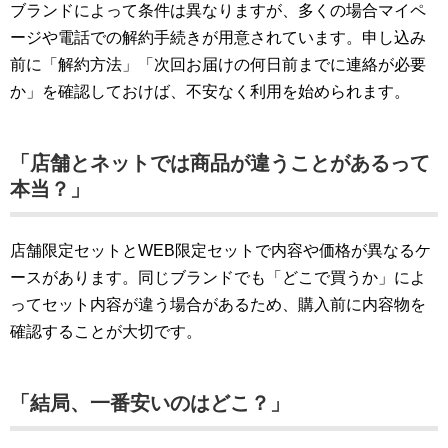
ブランドによって条件は異なりますが、多くの場合マイペ
ージや電話での解約手続きが用意されています。申し込み
前に「解約方法」「次回お届けの何日前までに連絡が必要
か」を確認しておけば、不安なく利用を始められます。
「店舗とネットでは商品が違うことがあるって
本当？」
店舗限定セットとWEB限定セットで内容や価格が異なるケ
ースがあります。同じブランドでも「どこで買うか」によ
ってセット内容が違う場合があるため、購入前に内容物を
確認することが大切です。
「結局、一番安いのはどこ？」