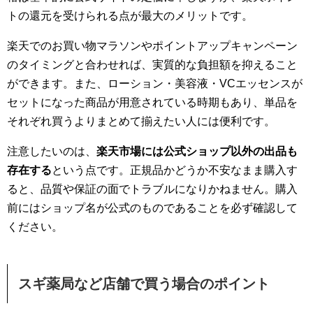
トの還元を受けられる点が最大のメリットです。
楽天でのお買い物マラソンやポイントアップキャンペーン
のタイミングと合わせれば、実質的な負担額を抑えること
ができます。また、ローション・美容液・VCエッセンスが
セットになった商品が用意されている時期もあり、単品を
それぞれ買うよりまとめて揃えたい人には便利です。
注意したいのは、
楽天市場には公式ショップ以外の出品も
存在する
という点です。正規品かどうか不安なまま購入す
ると、品質や保証の面でトラブルになりかねません。購入
前にはショップ名が公式のものであることを必ず確認して
ください。
スギ薬局など店舗で買う場合のポイント