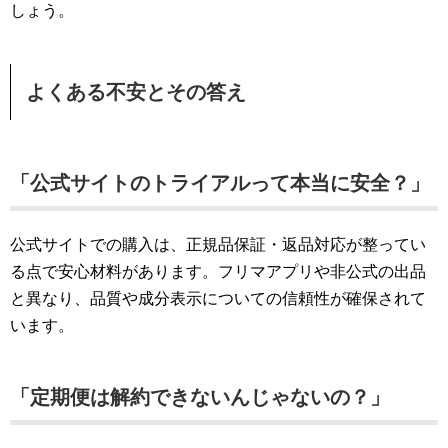
しょう。
よくある不安とその答え
「公式サイトのトライアルって本当に安全？」
公式サイトでの購入は、正規品保証・返品対応が整ってい
る点で安心材料があります。フリマアプリや非公式の出品
と異なり、品質や成分表示についての信頼性が確保されて
います。
「定期便は解約できないんじゃないの？」