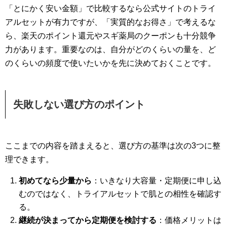
「とにかく安い金額」で比較するなら公式サイトのトライ
アルセットが有力ですが、「実質的なお得さ」で考えるな
ら、楽天のポイント還元やスギ薬局のクーポンも十分競争
力があります。重要なのは、自分がどのくらいの量を、ど
のくらいの頻度で使いたいかを先に決めておくことです。
失敗しない選び方のポイント
ここまでの内容を踏まえると、選び方の基準は次の3つに整
理できます。
初めてなら少量から
：いきなり大容量・定期便に申し込
むのではなく、トライアルセットで肌との相性を確認す
る。
継続が決まってから定期便を検討する
：価格メリットは