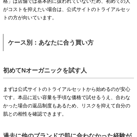
格」は店舗では基本的に扱われていないため、初めての人
がコストを抑えたい場合は、公式サイトのトライアルセッ
トの方が向いています。
ケース別：あなたに合う買い方
初めてNオーガニックを試す人
まずは公式サイトのトライアルセットから始めるのが安心
です。本品に近い容量を手頃な価格で試せるうえ、合わな
かった場合の返品制度もあるため、リスクを抑えて自分の
肌との相性を確認できます。
過去に他のブランドで肌に合わなかった経験が