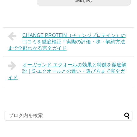
記事を読む
CHANGE PROTEIN（チェンジプロテイン）の
口コミを徹底検証！実際の評価・味・解約方法
まで全部わかる完全ガイド
オーガランド エクオールの効果と特徴を徹底解
説｜S-エクオールとの違い・選び方まで完全ガ
イド