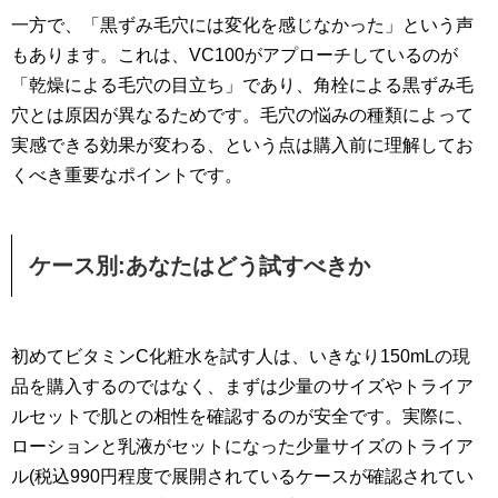
一方で、「黒ずみ毛穴には変化を感じなかった」という声
もあります。これは、VC100がアプローチしているのが
「乾燥による毛穴の目立ち」であり、角栓による黒ずみ毛
穴とは原因が異なるためです。毛穴の悩みの種類によって
実感できる効果が変わる、という点は購入前に理解してお
くべき重要なポイントです。
ケース別:あなたはどう試すべきか
初めてビタミンC化粧水を試す人は、いきなり150mLの現
品を購入するのではなく、まずは少量のサイズやトライア
ルセットで肌との相性を確認するのが安全です。実際に、
ローションと乳液がセットになった少量サイズのトライア
ル(税込990円程度で展開されているケースが確認されてい