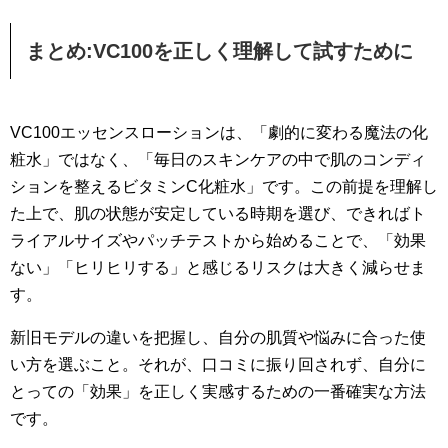
まとめ:VC100を正しく理解して試すために
VC100エッセンスローションは、「劇的に変わる魔法の化
粧水」ではなく、「毎日のスキンケアの中で肌のコンディ
ションを整えるビタミンC化粧水」です。この前提を理解し
た上で、肌の状態が安定している時期を選び、できればト
ライアルサイズやパッチテストから始めることで、「効果
ない」「ヒリヒリする」と感じるリスクは大きく減らせま
す。
新旧モデルの違いを把握し、自分の肌質や悩みに合った使
い方を選ぶこと。それが、口コミに振り回されず、自分に
とっての「効果」を正しく実感するための一番確実な方法
です。