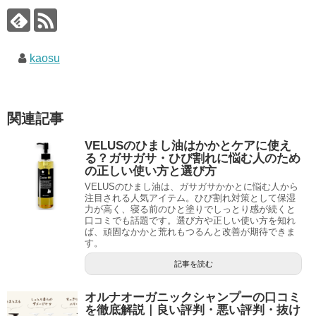
kaosu
関連記事
VELUSのひまし油はかかとケアに使え
る？ガサガサ・ひび割れに悩む人のため
の正しい使い方と選び方
VELUSのひまし油は、ガサガサかかとに悩む人から
注目される人気アイテム。ひび割れ対策として保湿
力が高く、寝る前のひと塗りでしっとり感が続くと
口コミでも話題です。選び方や正しい使い方を知れ
ば、頑固なかかと荒れもつるんと改善が期待できま
す。
記事を読む
オルナオーガニックシャンプーの口コミ
を徹底解説｜良い評判・悪い評判・抜け