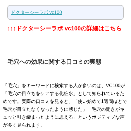
ドクターシーラボ vc100
↑↑↑ドクターシーラボ vc100の詳細はこちら
毛穴への効果に関する口コミの実態
「毛穴」をキーワードに検索する人が多いのは、VC100が
「毛穴の目立ちをケアする化粧水」として知られているた
めです。実際の口コミを見ると、「使い始めて1週間ほどで
毛穴が目立たなくなったように感じた」「毛穴の開きがキ
ュッと引き締まったように思える」というポジティブな声
が多く見られます。