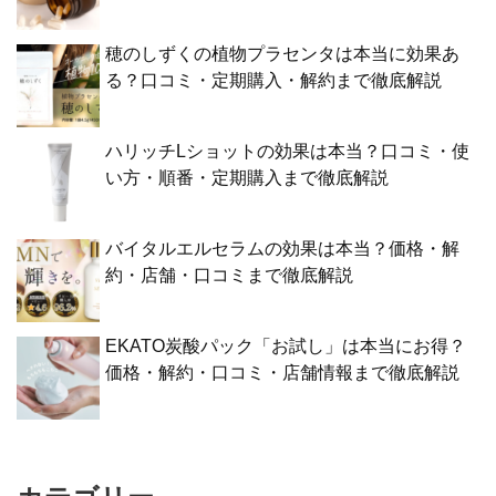
穂のしずくの植物プラセンタは本当に効果あ
る？口コミ・定期購入・解約まで徹底解説
ハリッチLショットの効果は本当？口コミ・使
い方・順番・定期購入まで徹底解説
バイタルエルセラムの効果は本当？価格・解
約・店舗・口コミまで徹底解説
EKATO炭酸パック「お試し」は本当にお得？
価格・解約・口コミ・店舗情報まで徹底解説