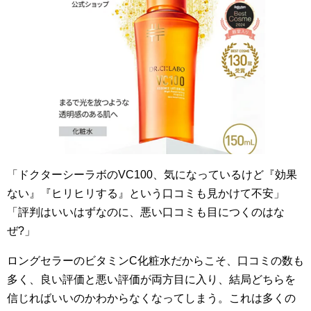
「ドクターシーラボのVC100、気になっているけど『効果
ない』『ヒリヒリする』という口コミも見かけて不安」
「評判はいいはずなのに、悪い口コミも目につくのはな
ぜ?」
ロングセラーのビタミンC化粧水だからこそ、口コミの数も
多く、良い評価と悪い評価が両方目に入り、結局どちらを
信じればいいのかわからなくなってしまう。これは多くの