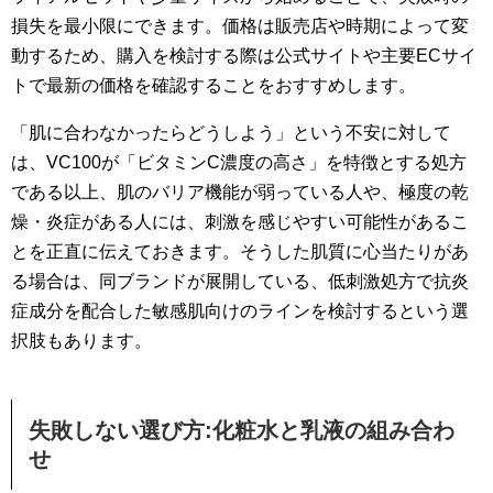
損失を最小限にできます。価格は販売店や時期によって変
動するため、購入を検討する際は公式サイトや主要ECサイ
トで最新の価格を確認することをおすすめします。
「肌に合わなかったらどうしよう」という不安に対して
は、VC100が「ビタミンC濃度の高さ」を特徴とする処方
である以上、肌のバリア機能が弱っている人や、極度の乾
燥・炎症がある人には、刺激を感じやすい可能性があるこ
とを正直に伝えておきます。そうした肌質に心当たりがあ
る場合は、同ブランドが展開している、低刺激処方で抗炎
症成分を配合した敏感肌向けのラインを検討するという選
択肢もあります。
失敗しない選び方:化粧水と乳液の組み合わ
せ