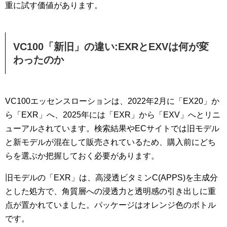
重に試す価値があります。
VC100「新旧」の違い:EXRとEXVは何が変
わったのか
VC100エッセンスローションは、2022年2月に「EX20」か
ら「EXR」へ、2025年には「EXR」から「EXV」へとリニ
ューアルされています。検索結果やECサイトでは旧モデル
と新モデルが混在して販売されているため、購入前にどち
らを選ぶか把握しておく必要があります。
旧モデルの「EXR」は、高浸透ビタミンC(APPS)を主成分
とした処方で、角質層への浸透力と透明感の引き出しに重
点が置かれていました。パッケージはオレンジ色のボトル
です。