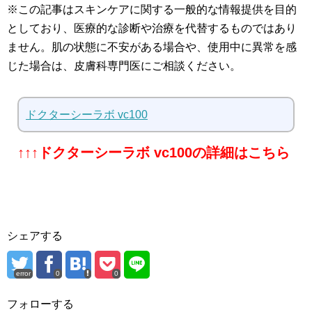
※この記事はスキンケアに関する一般的な情報提供を目的
としており、医療的な診断や治療を代替するものではあり
ません。肌の状態に不安がある場合や、使用中に異常を感
じた場合は、皮膚科専門医にご相談ください。
ドクターシーラボ vc100
↑↑↑ドクターシーラボ vc100の詳細はこちら
シェアする
error
0
0
フォローする